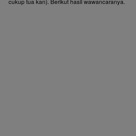
cukup tua kan). Berikut hasil wawancaranya.