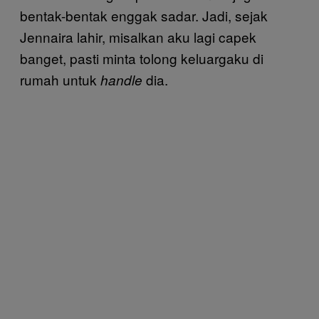
bentak-bentak enggak sadar. Jadi, sejak
Jennaira lahir, misalkan aku lagi capek
banget, pasti minta tolong keluargaku di
rumah untuk
dia.
handle