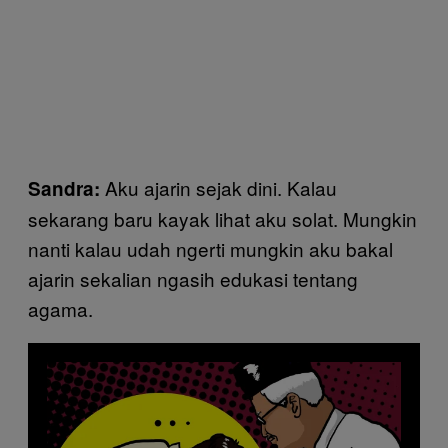
Aku ajarin sejak dini. Kalau
Sandra:
sekarang baru kayak lihat aku solat. Mungkin
nanti kalau udah ngerti mungkin aku bakal
ajarin sekalian ngasih edukasi tentang
agama.