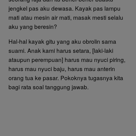
jengkel pas aku dewasa. Kayak pas lampu
mati atau mesin air mati, masak mesti selalu
aku yang beresin?
Hal-hal kayak gitu yang aku obrolin sama
suami. Anak kami harus setara, [laki-laki
ataupun perempuan] harus mau nyuci piring,
harus mau nyuci baju, harus mau anterin
orang tua ke pasar. Pokoknya tugasnya kita
bagi rata soal tanggung jawab.