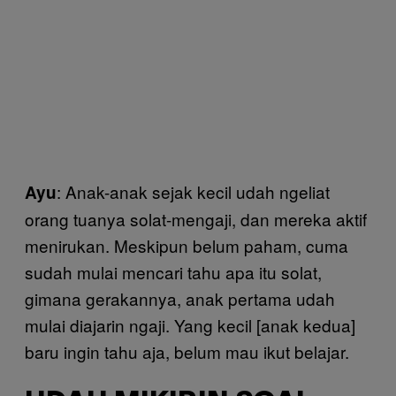
: Anak-anak sejak kecil udah ngeliat
Ayu
orang tuanya solat-mengaji, dan mereka aktif
menirukan. Meskipun belum paham, cuma
sudah mulai mencari tahu apa itu solat,
gimana gerakannya, anak pertama udah
mulai diajarin ngaji. Yang kecil [anak kedua]
baru ingin tahu aja, belum mau ikut belajar.