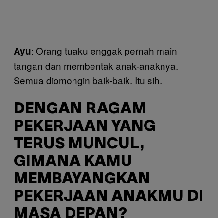
: Orang tuaku enggak pernah main
Ayu
tangan dan membentak anak-anaknya.
Semua diomongin baik-baik. Itu sih.
DENGAN RAGAM
PEKERJAAN YANG
TERUS MUNCUL,
GIMANA KAMU
MEMBAYANGKAN
PEKERJAAN ANAKMU DI
MASA DEPAN?