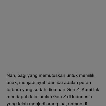
Nah, bagi yang memutuskan untuk memiliki
anak, menjadi ayah dan ibu adalah peran
terbaru yang sudah diemban Gen Z. Kami tak
mendapat data jumlah Gen Z di Indonesia
yang telah menjadi orang tua, namun di