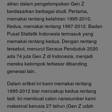
aliran dalam pengelompokan Gen Z
berdasarkan berbagai studi. Pertama,
memakai rentang kelahiran 1995-2010.
Kedua, memakai rentang 1997-2012. Badan
Pusat Statistik Indonesia termasuk yang
memakai rentang kedua. Dengan rentang
tersebut, menurut Sensus Penduduk 2020
ada 74 juta Gen Z di Indonesia, menjadi
mereka kelompok terbesar dibanding
generasi lain.
Dalam artikel ini kami memakai rentang
1995-2012 biar mencakup kedua rentang
tadi. Ini membuat calon narasumber kami
maksimal berusia 27 tahun (Gen Z udah