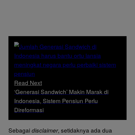
Read Next
‘Generasi Sandwich’ Makin Marak di
Indonesia, Sistem Pensiun Perlu
Direformasi
Sebagai
, setidaknya ada dua
disclaimer