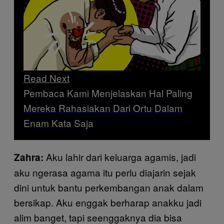
Read Next
Pembaca Kami Menjelaskan Hal Paling
Mereka Rahasiakan Dari Ortu Dalam
Enam Kata Saja
Aku lahir dari keluarga agamis, jadi
Zahra:
aku ngerasa agama itu perlu diajarin sejak
dini untuk bantu perkembangan anak dalam
bersikap. Aku enggak berharap anakku jadi
alim banget, tapi seenggaknya dia bisa