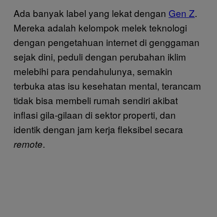
Ada banyak label yang lekat dengan
Gen Z
.
Mereka adalah kelompok melek teknologi
dengan pengetahuan internet di genggaman
sejak dini, peduli dengan perubahan iklim
melebihi para pendahulunya, semakin
terbuka atas isu kesehatan mental, terancam
tidak bisa membeli rumah sendiri akibat
inflasi gila-gilaan di sektor properti, dan
identik dengan jam kerja fleksibel secara
.
remote