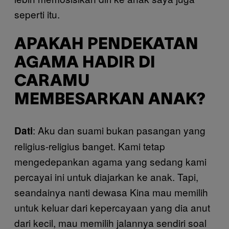
seperti itu.
APAKAH PENDEKATAN
AGAMA HADIR DI
CARAMU
MEMBESARKAN ANAK?
: Aku dan suami bukan pasangan yang
Dati
religius-religius banget. Kami tetap
mengedepankan agama yang sedang kami
percayai ini untuk diajarkan ke anak. Tapi,
seandainya nanti dewasa Kina mau memilih
untuk keluar dari kepercayaan yang dia anut
dari kecil, mau memilih jalannya sendiri soal