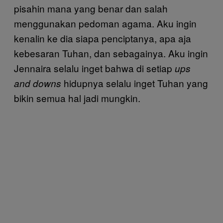
pisahin mana yang benar dan salah
menggunakan pedoman agama. Aku ingin
kenalin ke dia siapa penciptanya, apa aja
kebesaran Tuhan, dan sebagainya. Aku ingin
Jennaira selalu inget bahwa di setiap
ups
hidupnya selalu inget Tuhan yang
and downs
bikin semua hal jadi mungkin.