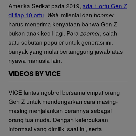
Amerika Serikat pada 2019,
ada 1 ortu Gen Z
di tiap 10 ortu
.
, milenial dan
Well
boomer
harus menerima kenyataan bahwa Gen Z
bukan anak kecil lagi. Para
, salah
zoomer
satu sebutan populer untuk generasi ini,
banyak yang mulai bertanggung jawab atas
nyawa manusia lain.
VIDEOS BY VICE
VICE lantas ngobrol bersama empat orang
Gen Z untuk mendengarkan cara masing-
masing menjalankan perannya sebagai
orang tua muda. Dengan keterbukaan
informasi yang dimiliki saat ini, serta