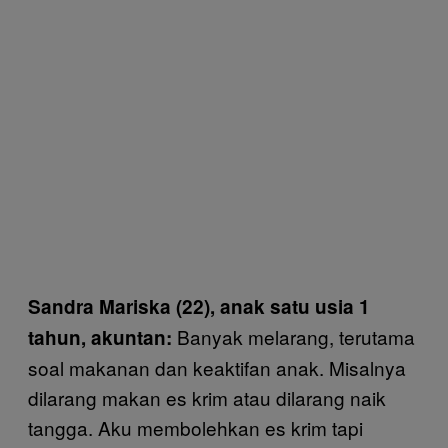
Sandra Mariska (22), anak satu usia 1
Banyak melarang, terutama
tahun, akuntan:
soal makanan dan keaktifan anak. Misalnya
dilarang makan es krim atau dilarang naik
tangga. Aku membolehkan es krim tapi