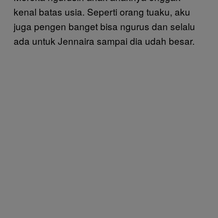
kenal batas usia. Seperti orang tuaku, aku
juga pengen banget bisa ngurus dan selalu
ada untuk Jennaira sampai dia udah besar.