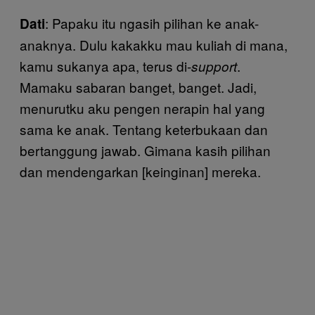
: Papaku itu ngasih pilihan ke anak-
Dati
anaknya. Dulu kakakku mau kuliah di mana,
kamu sukanya apa, terus di-
.
support
Mamaku sabaran banget, banget. Jadi,
menurutku aku pengen nerapin hal yang
sama ke anak. Tentang keterbukaan dan
bertanggung jawab. Gimana kasih pilihan
dan mendengarkan [keinginan] mereka.