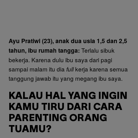
Ayu Pratiwi (23), anak dua usia 1,5 dan 2,5
Terlalu sibuk
tahun, ibu rumah tangga:
bekerja. Karena dulu ibu saya dari pagi
sampai malam itu dia
kerja karena semua
full
tanggung jawab itu yang megang ibu saya.
KALAU HAL YANG INGIN
KAMU TIRU DARI CARA
PARENTING ORANG
TUAMU?