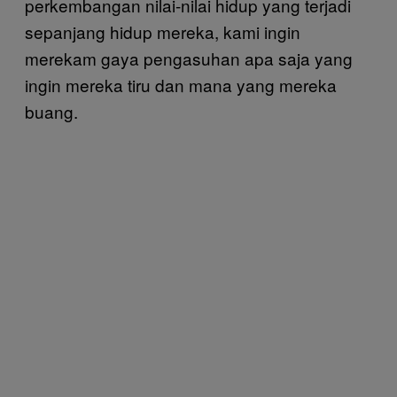
perkembangan nilai-nilai hidup yang terjadi
sepanjang hidup mereka, kami ingin
merekam gaya pengasuhan apa saja yang
ingin mereka tiru dan mana yang mereka
buang.