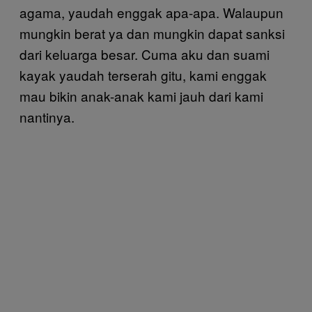
agama, yaudah enggak apa-apa. Walaupun
mungkin berat ya dan mungkin dapat sanksi
dari keluarga besar. Cuma aku dan suami
kayak yaudah terserah gitu, kami enggak
mau bikin anak-anak kami jauh dari kami
nantinya.