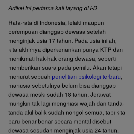
Artikel ini pertama kali tayang di i-D
Rata-rata di Indonesia, lelaki maupun
perempuan dianggap dewasa setelah
menginjak usia 17 tahun. Pada usia inilah,
kita akhirnya diperkenankan punya KTP dan
menikmati hak-hak orang dewasa, seperti
memberikan suara pada pemilu. Akan tetapi
menurut sebuah
penelitian psikologi terbaru
,
manusia sebetulnya belum bisa dianggap
dewasa meski sudah 18 tahun. Jerawat
mungkin tak lagi menghiasi wajah dan tanda-
tanda akil balik sudah nongol semua, tapi kita
baru benar-benar secara mental disebut
dewasa sesudah menginjak usia 24 tahun.