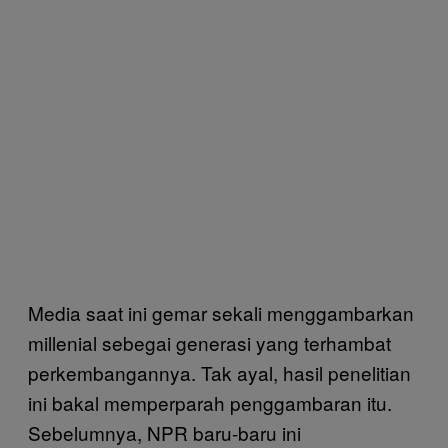
Media saat ini gemar sekali menggambarkan
millenial sebegai generasi yang terhambat
perkembangannya. Tak ayal, hasil penelitian
ini bakal memperparah penggambaran itu.
Sebelumnya, NPR baru-baru ini