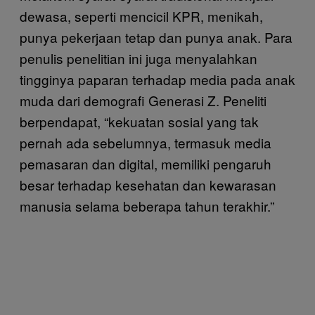
dewasa, seperti mencicil KPR, menikah,
punya pekerjaan tetap dan punya anak. Para
penulis penelitian ini juga menyalahkan
tingginya paparan terhadap media pada anak
muda dari demografi Generasi Z. Peneliti
berpendapat, “kekuatan sosial yang tak
pernah ada sebelumnya, termasuk media
pemasaran dan digital, memiliki pengaruh
besar terhadap kesehatan dan kewarasan
manusia selama beberapa tahun terakhir.”