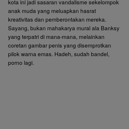
kota ini jadi sasaran vandalisme sekelompok
anak muda yang meluapkan hasrat
kreativitas dan pemberontakan mereka.
Sayang, bukan mahakarya mural ala Banksy
yang terpatri di mana-mana, melainkan
coretan gambar penis yang disemprotkan
pilok warna emas. Hadeh, sudah bandel,
porno lagi.