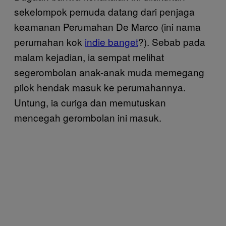
sekelompok pemuda datang dari penjaga
keamanan Perumahan De Marco (ini nama
perumahan kok
indie banget
?). Sebab pada
malam kejadian, ia sempat melihat
segerombolan anak-anak muda memegang
pilok hendak masuk ke perumahannya.
Untung, ia curiga dan memutuskan
mencegah gerombolan ini masuk.