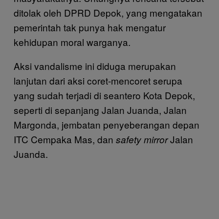
ditolak oleh DPRD Depok, yang mengatakan
pemerintah tak punya hak mengatur
kehidupan moral warganya.
Aksi vandalisme ini diduga merupakan
lanjutan dari aksi coret-mencoret serupa
yang sudah terjadi di seantero Kota Depok,
seperti di sepanjang Jalan Juanda, Jalan
Margonda, jembatan penyeberangan depan
ITC Cempaka Mas, dan
Jalan
safety mirror
Juanda.