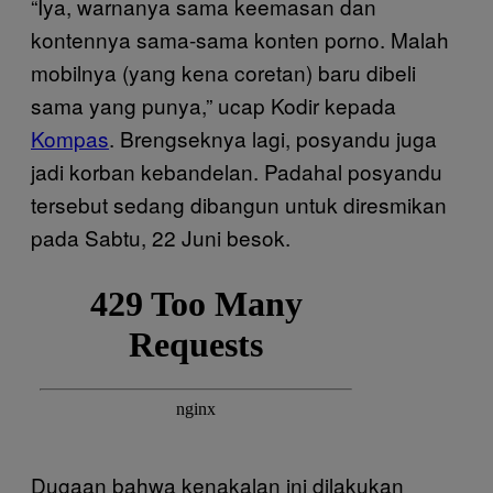
“Iya, warnanya sama keemasan dan
kontennya sama-sama konten porno. Malah
mobilnya (yang kena coretan) baru dibeli
sama yang punya,” ucap Kodir kepada
Kompas
. Brengseknya lagi, posyandu juga
jadi korban kebandelan. Padahal posyandu
tersebut sedang dibangun untuk diresmikan
pada Sabtu, 22 Juni besok.
Dugaan bahwa kenakalan ini dilakukan