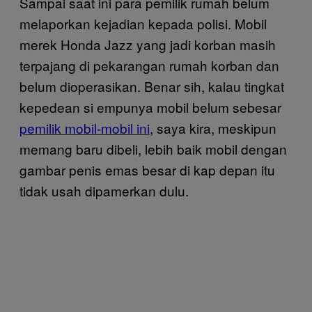
Sampai saat ini para pemilik rumah belum
melaporkan kejadian kepada polisi. Mobil
merek Honda Jazz yang jadi korban masih
terpajang di pekarangan rumah korban dan
belum dioperasikan. Benar sih, kalau tingkat
kepedean si empunya mobil belum sebesar
pemilik mobil-mobil ini
, saya kira, meskipun
memang baru dibeli, lebih baik mobil dengan
gambar penis emas besar di kap depan itu
tidak usah dipamerkan dulu.