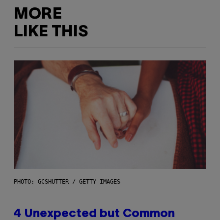
MORE
LIKE THIS
PHOTO: GCSHUTTER / GETTY IMAGES
4 Unexpected but Common