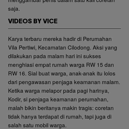
saja.
VIDEOS BY VICE
Karya terbaru mereka hadir di Perumahan
Vila Pertiwi, Kecamatan Cilodong. Aksi yang
dilakukan pada malam hari ini sukses
menghiasi empat rumah warga RW 15 dan
RW 16. Sial buat warga, anak-anak itu lolos
dari pengawasan penjaga keamanan malam.
Ketika warga melapor pada pagi harinya,
Kodir, si penjaga keamanan perumahan,
malah bikin beritanya makin tragis: coretan
tidak hanya terdapat di rumah, tapi juga di
salah satu mobil warga.