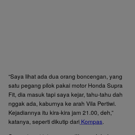
“Saya lihat ada dua orang boncengan, yang
satu pegang pilok pakai motor Honda Supra
Fit, dia masuk tapi saya kejar, tahu-tahu dah
nggak ada, kaburnya ke arah Vila Pertiwi.
Kejadiannya itu kira-kira jam 21.00, deh,”
katanya, seperti dikutip dari
Kompas
.