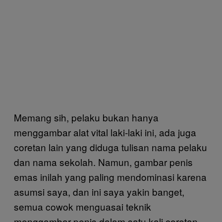
Memang sih, pelaku bukan hanya
menggambar alat vital laki-laki ini, ada juga
coretan lain yang diduga tulisan nama pelaku
dan nama sekolah. Namun, gambar penis
emas inilah yang paling mendominasi karena
asumsi saya, dan ini saya yakin banget,
semua cowok menguasai teknik
menggambar penis dalam satu kali coretan