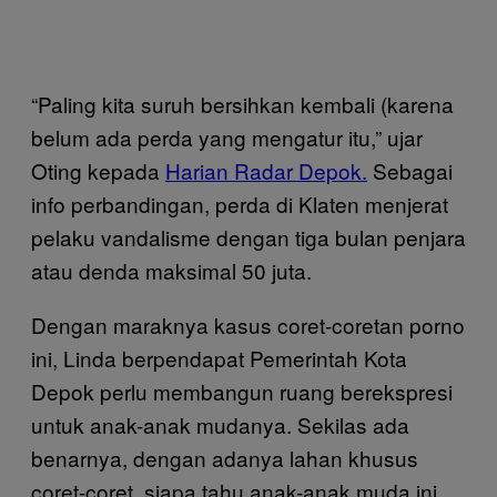
“Paling kita suruh bersihkan kembali (karena
belum ada perda yang mengatur itu,” ujar
Oting kepada
Harian Radar Depok.
Sebagai
info perbandingan, perda di Klaten menjerat
pelaku vandalisme dengan tiga bulan penjara
atau denda maksimal 50 juta.
Dengan maraknya kasus coret-coretan porno
ini, Linda berpendapat Pemerintah Kota
Depok perlu membangun ruang berekspresi
untuk anak-anak mudanya. Sekilas ada
benarnya, dengan adanya lahan khusus
coret-coret, siapa tahu anak-anak muda ini