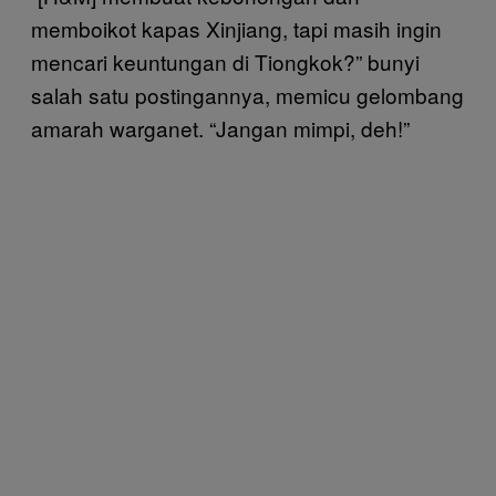
memboikot kapas Xinjiang, tapi masih ingin
mencari keuntungan di Tiongkok?” bunyi
salah satu postingannya, memicu gelombang
amarah warganet. “Jangan mimpi, deh!”