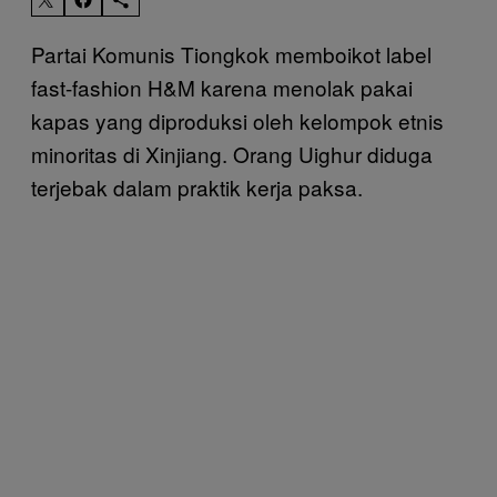
Partai Komunis Tiongkok memboikot label
fast-fashion H&M karena menolak pakai
kapas yang diproduksi oleh kelompok etnis
minoritas di Xinjiang. Orang Uighur diduga
terjebak dalam praktik kerja paksa.