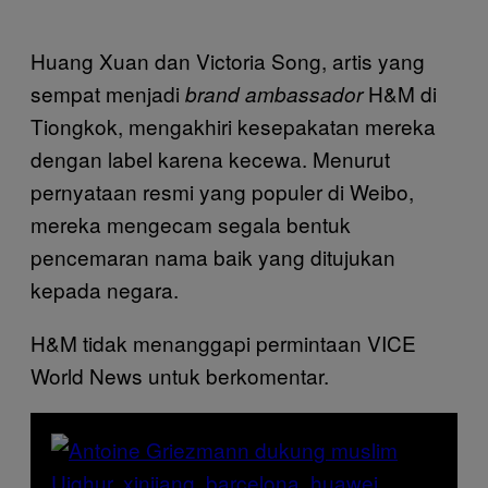
Huang Xuan dan Victoria Song, artis yang
sempat menjadi
H&M di
brand ambassador
Tiongkok, mengakhiri kesepakatan mereka
dengan label karena kecewa. Menurut
pernyataan resmi yang populer di Weibo,
mereka mengecam segala bentuk
pencemaran nama baik yang ditujukan
kepada negara.
H&M tidak menanggapi permintaan VICE
World News untuk berkomentar.