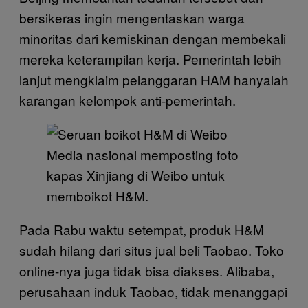
bersikeras ingin mengentaskan warga
minoritas dari kemiskinan dengan membekali
mereka keterampilan kerja. Pemerintah lebih
lanjut mengklaim pelanggaran HAM hanyalah
karangan kelompok anti-pemerintah.
Media nasional memposting foto
kapas Xinjiang di Weibo untuk
memboikot H&M.
Pada Rabu waktu setempat, produk H&M
sudah hilang dari situs jual beli Taobao. Toko
online-nya juga tidak bisa diakses. Alibaba,
perusahaan induk Taobao, tidak menanggapi