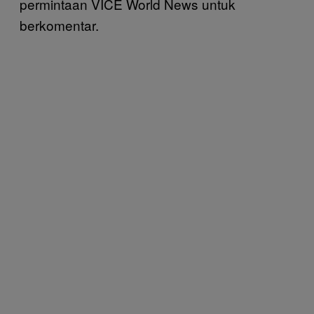
permintaan VICE World News untuk
berkomentar.