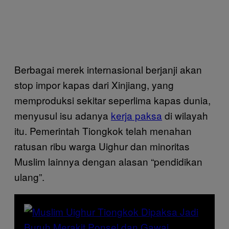
Berbagai merek internasional berjanji akan
stop impor kapas dari Xinjiang, yang
memproduksi sekitar seperlima kapas dunia,
menyusul isu adanya
kerja paksa
di wilayah
itu. Pemerintah Tiongkok telah menahan
ratusan ribu warga Uighur dan minoritas
Muslim lainnya dengan alasan “pendidikan
ulang”.