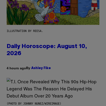
ILLUSTRATION BY REESA.
Daily Horoscope: August 10,
2026
By
4 hours ago
Ashley Fike
(PHOTO BY JOHNNY NUNEZ/WIREIMAGE)