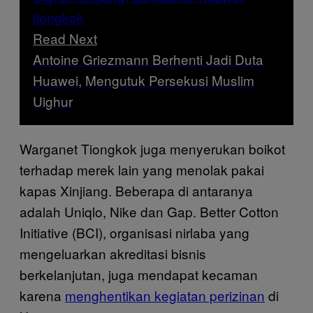
Read Next
Antoine Griezmann Berhenti Jadi Duta
Huawei, Mengutuk Persekusi Muslim
Uighur
Warganet Tiongkok juga menyerukan boikot
terhadap merek lain yang menolak pakai
kapas Xinjiang. Beberapa di antaranya
adalah Uniqlo, Nike dan Gap. Better Cotton
Initiative (BCI), organisasi nirlaba yang
mengeluarkan akreditasi bisnis
berkelanjutan, juga mendapat kecaman
karena
menghentikan kegiatan perizinan
di