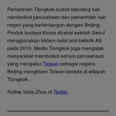
Pemerintah Tiongkok sudah berulang kali
memboikot perusahaan dan pemerintah luar
negeri yang bertentangan dengan Beijing.
Produk budaya Korea dicekal setelah Seoul
menggunakan sistem rudal anti-balistik AS
pada 2016. Media Tiongkok juga mengajak
masyarakat memboikot semua perusahaan
yang mengakui
Taiwan
sebagai negara.
Beijing mengklaim Taiwan berada di wilayah
Tiongkok.
Follow Viola Zhou di
Twitter
.