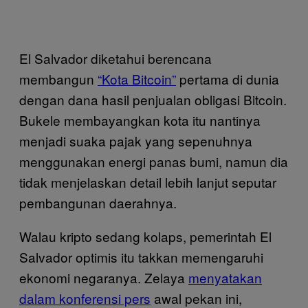
El Salvador diketahui berencana
membangun
“Kota Bitcoin”
pertama di dunia
dengan dana hasil penjualan obligasi Bitcoin.
Bukele membayangkan kota itu nantinya
menjadi suaka pajak yang sepenuhnya
menggunakan energi panas bumi, namun dia
tidak menjelaskan detail lebih lanjut seputar
pembangunan daerahnya.
Walau kripto sedang kolaps, pemerintah El
Salvador optimis itu takkan memengaruhi
ekonomi negaranya. Zelaya
menyatakan
dalam konferensi pers
awal pekan ini,