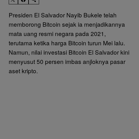
Presiden El Salvador Nayib Bukele telah
memborong Bitcoin sejak ia menjadikannya
mata uang resmi negara pada 2021,
terutama ketika harga Bitcoin turun Mei lalu.
Namun, nilai investasi Bitcoin El Salvador kini
menyusut 50 persen imbas anjloknya pasar
aset kripto.