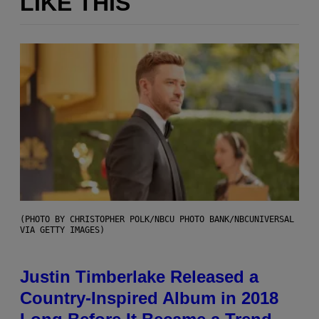
LIKE THIS
(PHOTO BY CHRISTOPHER POLK/NBCU PHOTO BANK/NBCUNIVERSAL
VIA GETTY IMAGES)
Justin Timberlake Released a
Country-Inspired Album in 2018