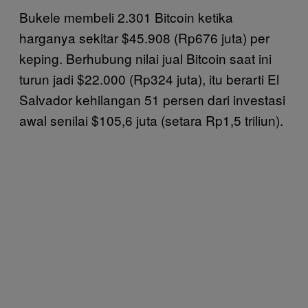
Bukele membeli 2.301 Bitcoin ketika
harganya sekitar $45.908 (Rp676 juta) per
keping. Berhubung nilai jual Bitcoin saat ini
turun jadi $22.000 (Rp324 juta), itu berarti El
Salvador kehilangan 51 persen dari investasi
awal senilai $105,6 juta (setara Rp1,5 triliun).