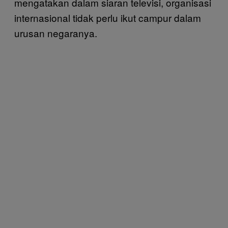
mengatakan dalam siaran televisi, organisasi
internasional tidak perlu ikut campur dalam
urusan negaranya.