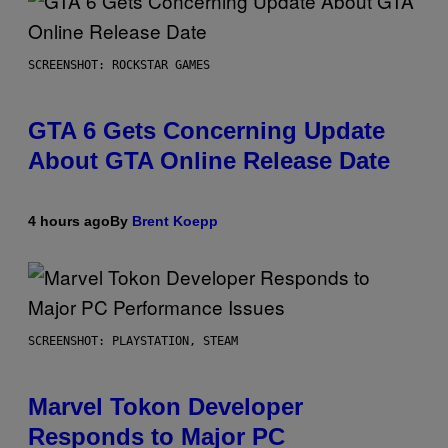
SCREENSHOT: ROCKSTAR GAMES
GTA 6 Gets Concerning Update
About GTA Online Release Date
4 hours ago
By
Brent Koepp
SCREENSHOT: PLAYSTATION, STEAM
Marvel Tokon Developer
Responds to Major PC