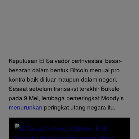
Keputusan El Salvador berinvestasi besar-
besaran dalam bentuk Bitcoin menuai pro
kontra baik di luar maupun dalam negeri.
Sesaat sebelum transaksi terakhir Bukele
pada 9 Mei, lembaga pemeringkat Moody’s
menurunkan
peringkat utang negara itu.