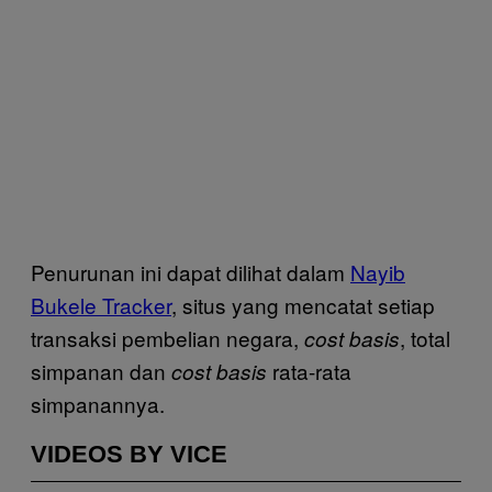
Penurunan ini dapat dilihat dalam
Nayib
Bukele Tracker
, situs yang mencatat setiap
transaksi pembelian negara,
, total
cost basis
simpanan dan
rata-rata
cost basis
simpanannya.
VIDEOS BY VICE