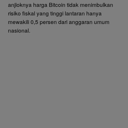
anjloknya harga Bitcoin tidak menimbulkan
risiko fiskal yang tinggi lantaran hanya
mewakili 0,5 persen dari anggaran umum
nasional.