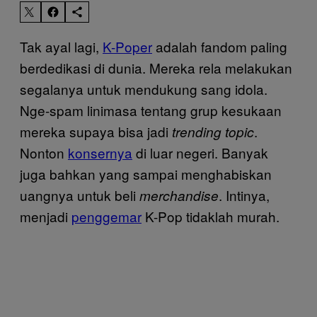
Tak ayal lagi,
K-Poper
adalah fandom paling
berdedikasi di dunia. Mereka rela melakukan
segalanya untuk mendukung sang idola.
Nge-spam linimasa tentang grup kesukaan
mereka supaya bisa jadi
.
trending topic
Nonton
konsernya
di luar negeri. Banyak
juga bahkan yang sampai menghabiskan
uangnya untuk beli
. Intinya,
merchandise
menjadi
penggemar
K-Pop tidaklah murah.