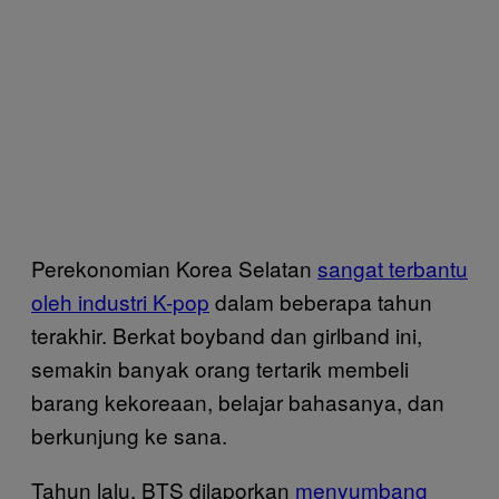
Perekonomian Korea Selatan
sangat terbantu
oleh industri K-pop
dalam beberapa tahun
terakhir. Berkat boyband dan girlband ini,
semakin banyak orang tertarik membeli
barang kekoreaan, belajar bahasanya, dan
berkunjung ke sana.
Tahun lalu, BTS dilaporkan
menyumbang