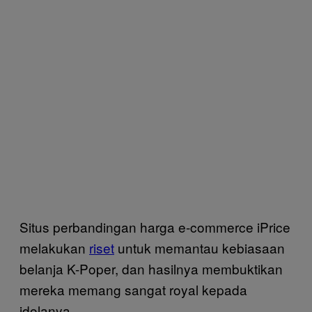
Situs perbandingan harga e-commerce iPrice
melakukan
riset
untuk memantau kebiasaan
belanja K-Poper, dan hasilnya membuktikan
mereka memang sangat royal kepada
idolanya.