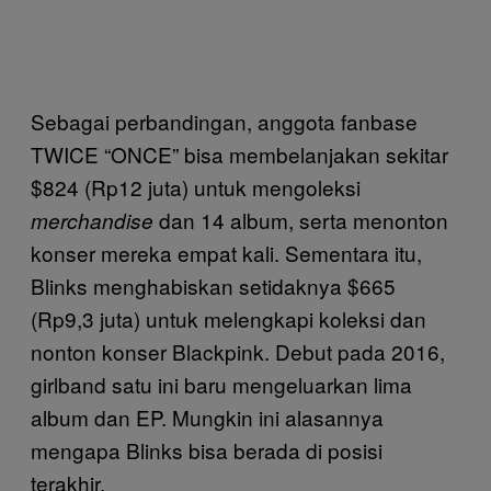
Sebagai perbandingan, anggota fanbase
TWICE “ONCE” bisa membelanjakan sekitar
$824 (Rp12 juta) untuk mengoleksi
dan 14 album, serta menonton
merchandise
konser mereka empat kali. Sementara itu,
Blinks menghabiskan setidaknya $665
(Rp9,3 juta) untuk melengkapi koleksi dan
nonton konser Blackpink. Debut pada 2016,
girlband satu ini baru mengeluarkan lima
album dan EP. Mungkin ini alasannya
mengapa Blinks bisa berada di posisi
terakhir.