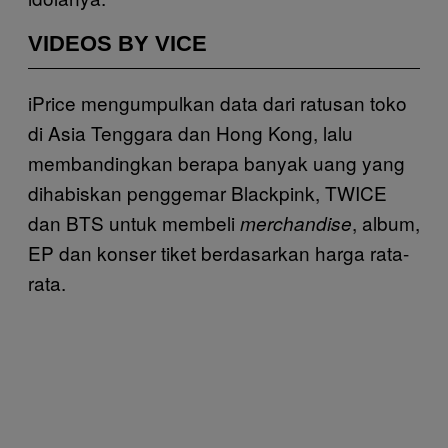
VIDEOS BY VICE
iPrice mengumpulkan data dari ratusan toko
di Asia Tenggara dan Hong Kong, lalu
membandingkan berapa banyak uang yang
dihabiskan penggemar Blackpink, TWICE
dan BTS untuk membeli
, album,
merchandise
EP dan konser tiket berdasarkan harga rata-
rata.