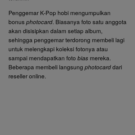
Penggemar K-Pop hobi mengumpulkan
bonus
. Biasanya foto satu anggota
photocard
akan disisipkan dalam setiap album,
sehingga penggemar terdorong membeli lagi
untuk melengkapi koleksi fotonya atau
sampai mendapatkan foto
mereka.
bias
Beberapa membeli langsung
dari
photocard
reseller online.