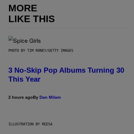
MORE
LIKE THIS
PHOTO BY TIM RONEY/GETTY IMAGES
3 No-Skip Pop Albums Turning 30
This Year
2 hours ago
By
Dan Milam
ILLUSTRATION BY REESA