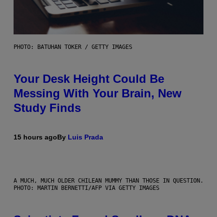
PHOTO: BATUHAN TOKER / GETTY IMAGES
Your Desk Height Could Be
Messing With Your Brain, New
Study Finds
15 hours ago
By
Luis Prada
A MUCH, MUCH OLDER CHILEAN MUMMY THAN THOSE IN QUESTION.
PHOTO: MARTIN BERNETTI/AFP VIA GETTY IMAGES