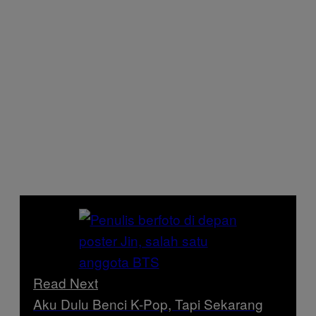
Read Next
Aku Dulu Benci K-Pop, Tapi Sekarang