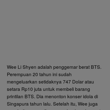
Wee Li Shyen adalah penggemar berat BTS.
Perempuan 20 tahun ini sudah
mengeluarkan setidaknya 747 Dolar atau
setara Rp10 juta untuk membeli barang
printilan BTS. Dia menonton konser idola di
Singapura tahun lalu. Setelah itu, Wee juga