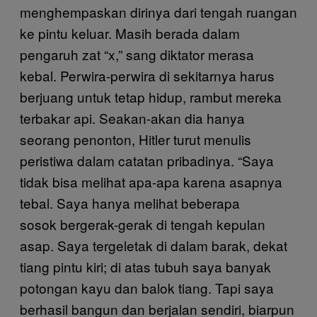
menghempaskan dirinya dari tengah ruangan
ke pintu keluar. Masih berada dalam
pengaruh zat “x,” sang diktator merasa
kebal. Perwira-perwira di sekitarnya harus
berjuang untuk tetap hidup, rambut mereka
terbakar api. Seakan-akan dia hanya
seorang penonton, Hitler turut menulis
peristiwa dalam catatan pribadinya. “Saya
tidak bisa melihat apa-apa karena asapnya
tebal. Saya hanya melihat beberapa
sosok bergerak-gerak di tengah kepulan
asap. Saya tergeletak di dalam barak, dekat
tiang pintu kiri; di atas tubuh saya banyak
potongan kayu dan balok tiang. Tapi saya
berhasil bangun dan berjalan sendiri, biarpun