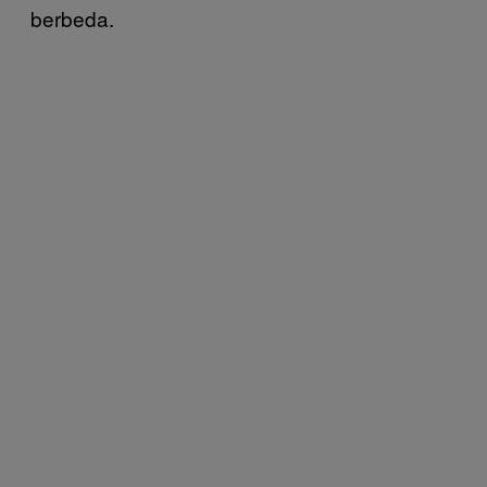
berbeda.