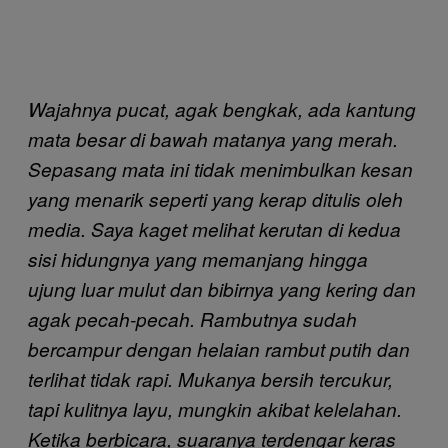
Wajahnya pucat, agak bengkak, ada kantung
mata besar di bawah matanya yang merah.
Sepasang mata ini tidak menimbulkan kesan
yang menarik seperti yang kerap ditulis oleh
media. Saya kaget melihat kerutan di kedua
sisi hidungnya yang memanjang hingga
ujung luar mulut dan bibirnya yang kering dan
agak pecah-pecah. Rambutnya sudah
bercampur dengan helaian rambut putih dan
terlihat tidak rapi. Mukanya bersih tercukur,
tapi kulitnya layu, mungkin akibat kelelahan.
Ketika berbicara, suaranya terdengar keras