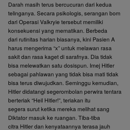
Darah masih terus bercucuran dari kedua
telinganya. Secara psikologis, serangan bom
dari Operasi Valkryie tersebut memiliki
konsekuensi yang mematikan. Berbeda
dari rutinitas harian biasanya, kini Pasien A
harus mengerima “x” untuk melawan rasa
sakit dan rasa kaget di sarafnya. Dia tidak
bisa melewatkan satu dosispun. Imej Hitler
sebagai pahlawan yang tidak bisa mati tidak
bisa terus diwujudkan. Seminggu kemudian,
Hitler didatangi segerombolan perwira tentara
berteriak “Heil Hitler!”, teriakan itu
segera surut ketika mereka melihat sang
Diktator masuk ke ruangan. Tiba-tiba
citra Hitler dan kenyataannya terasa jauh