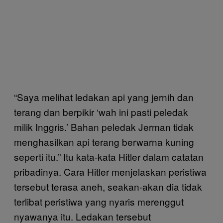
“Saya melihat ledakan api yang jernih dan
terang dan berpikir ‘wah ini pasti peledak
milik Inggris.’ Bahan peledak Jerman tidak
menghasilkan api terang berwarna kuning
seperti itu.” Itu kata-kata Hitler dalam catatan
pribadinya. Cara Hitler menjelaskan peristiwa
tersebut terasa aneh, seakan-akan dia tidak
terlibat peristiwa yang nyaris merenggut
nyawanya itu. Ledakan tersebut