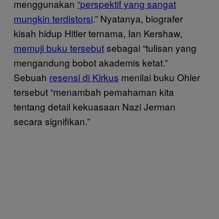
menggunakan
“perspektif yang sangat
mungkin terdistorsi
.” Nyatanya, biografer
kisah hidup Hitler ternama, Ian Kershaw,
memuji buku tersebut
sebagai “tulisan yang
mengandung bobot akademis ketat.”
Sebuah
resensi di Kirkus
menilai buku Ohler
tersebut “menambah pemahaman kita
tentang detail kekuasaan Nazi Jerman
secara signifikan.”