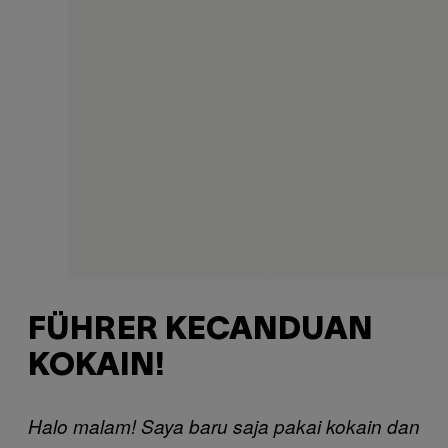
FÜHRER KECANDUAN
KOKAIN!
Halo malam! Saya baru saja pakai kokain dan