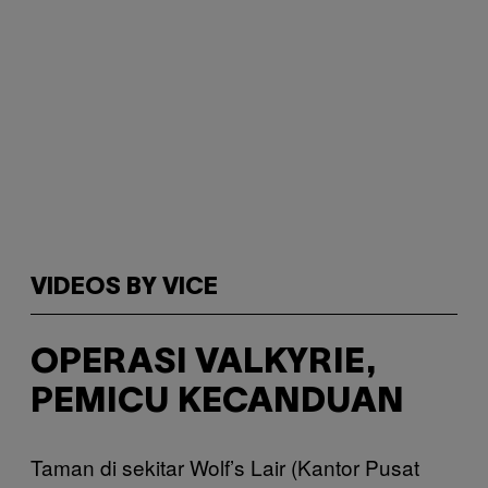
VIDEOS BY VICE
OPERASI VALKYRIE,
PEMICU KECANDUAN
Taman di sekitar Wolf’s Lair (Kantor Pusat