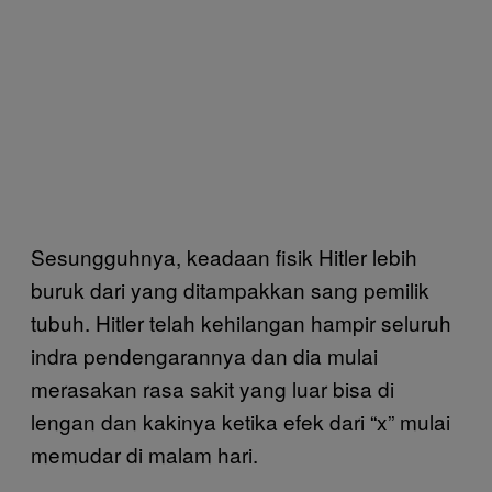
Sesungguhnya, keadaan fisik Hitler lebih
buruk dari yang ditampakkan sang pemilik
tubuh. Hitler telah kehilangan hampir seluruh
indra pendengarannya dan dia mulai
merasakan rasa sakit yang luar bisa di
lengan dan kakinya ketika efek dari “x” mulai
memudar di malam hari.