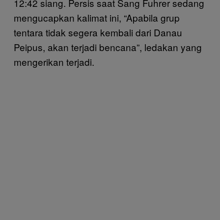
12:42 siang. Persis saat Sang Fuhrer sedang
mengucapkan kalimat ini, “Apabila grup
tentara tidak segera kembali dari Danau
Peipus, akan terjadi bencana”, ledakan yang
mengerikan terjadi.