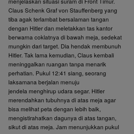
menjelaskan situasi suram di Front Timur.
Claus Schenk Graf von Stauffenberg yang
tiba agak terlambat bersalaman tangan
dengan Hitler dan meletakkan tas kantor
berwarna coklatnya di bawah meja, sedekat
mungkin dari target. Dia hendak membunuh
Hitler. Tak lama kemudian, Claus kembali
meninggalkan ruangan tanpa menarik
perhatian. Pukul 12:41 siang, seorang
laksamana berjalan menuju
jendela menghirup udara segar. Hitler
merendahkan tubuhnya di atas meja agar
bisa melihat peta dengan lebih baik,
mengistirahatkan dagunya di atas tangan,
sikut di atas meja. Jam menunjukkan pukul