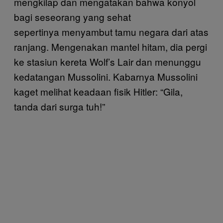
mengkilap dan mengatakan bahwa konyol
bagi seseorang yang sehat
sepertinya menyambut tamu negara dari atas
ranjang. Mengenakan mantel hitam, dia pergi
ke stasiun kereta Wolf’s Lair dan menunggu
kedatangan Mussolini. Kabarnya Mussolini
kaget melihat keadaan fisik Hitler: “Gila,
tanda dari surga tuh!”