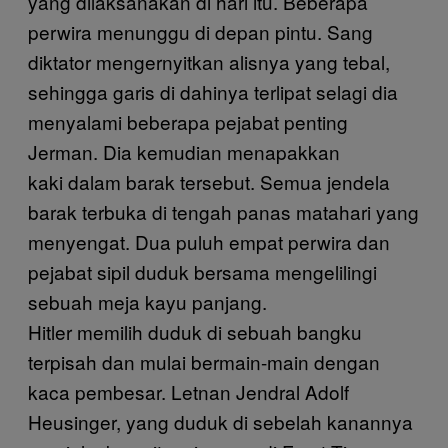
yang dilaksanakan di hari itu. Beberapa
perwira menunggu di depan pintu. Sang
diktator mengernyitkan alisnya yang tebal,
sehingga garis di dahinya terlipat selagi dia
menyalami beberapa pejabat penting
Jerman. Dia kemudian menapakkan
kaki dalam barak tersebut. Semua jendela
barak terbuka di tengah panas matahari yang
menyengat. Dua puluh empat perwira dan
pejabat sipil duduk bersama mengelilingi
sebuah meja kayu panjang.
Hitler memilih duduk di sebuah bangku
terpisah dan mulai bermain-main dengan
kaca pembesar. Letnan Jendral Adolf
Heusinger, yang duduk di sebelah kanannya