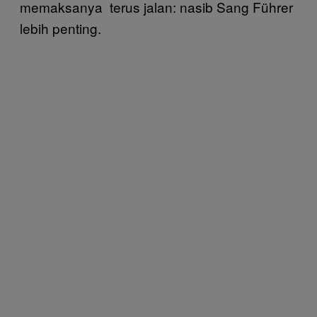
memaksanya terus jalan: nasib Sang Führer
lebih penting.