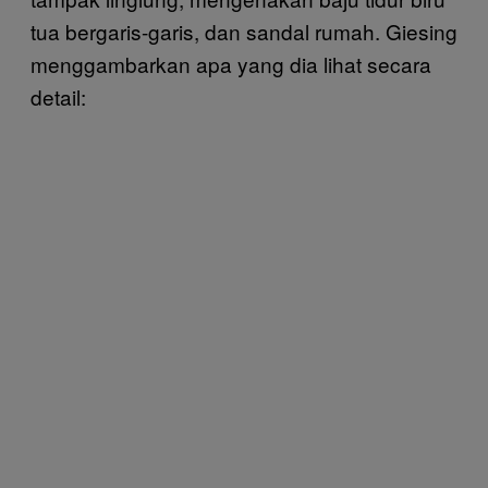
tua bergaris-garis, dan sandal rumah. Giesing
menggambarkan apa yang dia lihat secara
detail: