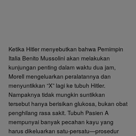
Ketika Hitler menyebutkan bahwa Pemimpin
Italia Benito Mussolini akan melakukan
kunjungan penting dalam waktu dua jam,
Morell mengeluarkan peralatannya dan
menyuntikkan “X” lagi ke tubuh Hitler.
Nampaknya tidak mungkin suntikkan
tersebut hanya berisikan glukosa, bukan obat
penghilang rasa sakit. Tubuh Pasien A
mempunyai banyak pecahan kayu yang
harus dikeluarkan satu-persatu—prosedur