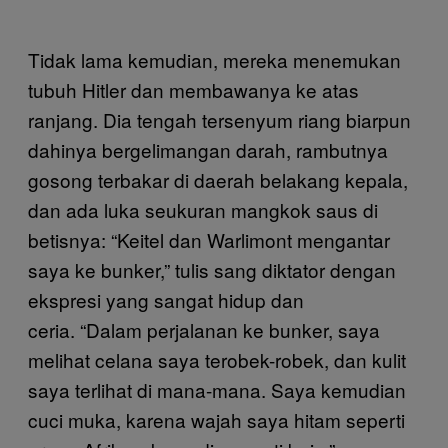
Tidak lama kemudian, mereka menemukan
tubuh Hitler dan membawanya ke atas
ranjang. Dia tengah tersenyum riang biarpun
dahinya bergelimangan darah, rambutnya
gosong terbakar di daerah belakang kepala,
dan ada luka seukuran mangkok saus di
betisnya: “Keitel dan Warlimont mengantar
saya ke bunker,” tulis sang diktator dengan
ekspresi yang sangat hidup dan
ceria. “Dalam perjalanan ke bunker, saya
melihat celana saya terobek-robek, dan kulit
saya terlihat di mana-mana. Saya kemudian
cuci muka, karena wajah saya hitam seperti