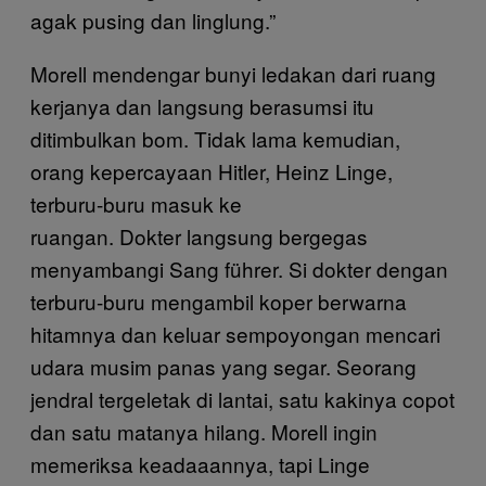
agak pusing dan linglung.”
Morell mendengar bunyi ledakan dari ruang
kerjanya dan langsung berasumsi itu
ditimbulkan bom. Tidak lama kemudian,
orang kepercayaan Hitler, Heinz Linge,
terburu-buru masuk ke
ruangan. Dokter langsung bergegas
menyambangi Sang führer. Si dokter dengan
terburu-buru mengambil koper berwarna
hitamnya dan keluar sempoyongan mencari
udara musim panas yang segar. Seorang
jendral tergeletak di lantai, satu kakinya copot
dan satu matanya hilang. Morell ingin
memeriksa keadaaannya, tapi Linge