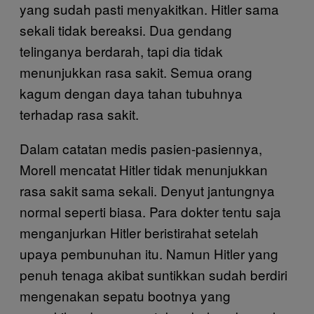
yang sudah pasti menyakitkan. Hitler sama
sekali tidak bereaksi. Dua gendang
telinganya berdarah, tapi dia tidak
menunjukkan rasa sakit. Semua orang
kagum dengan daya tahan tubuhnya
terhadap rasa sakit.
Dalam catatan medis pasien-pasiennya,
Morell mencatat Hitler tidak menunjukkan
rasa sakit sama sekali. Denyut jantungnya
normal seperti biasa. Para dokter tentu saja
menganjurkan Hitler beristirahat setelah
upaya pembunuhan itu. Namun Hitler yang
penuh tenaga akibat suntikkan sudah berdiri
mengenakan sepatu bootnya yang