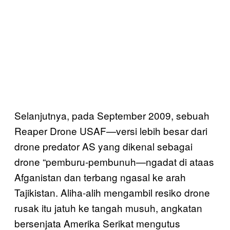
Selanjutnya, pada September 2009, sebuah
Reaper Drone USAF—versi lebih besar dari
drone predator AS yang dikenal sebagai
drone “pemburu-pembunuh—ngadat di ataas
Afganistan dan terbang ngasal ke arah
Tajikistan. Aliha-alih mengambil resiko drone
rusak itu jatuh ke tangah musuh, angkatan
bersenjata Amerika Serikat mengutus