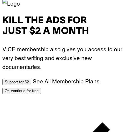
KILL THE ADS FOR
JUST $2 A MONTH
VICE membership also gives you access to our
very best writing and exclusive new
documentaries.
See All Membership Plans
Support for $2
Or, continue for free