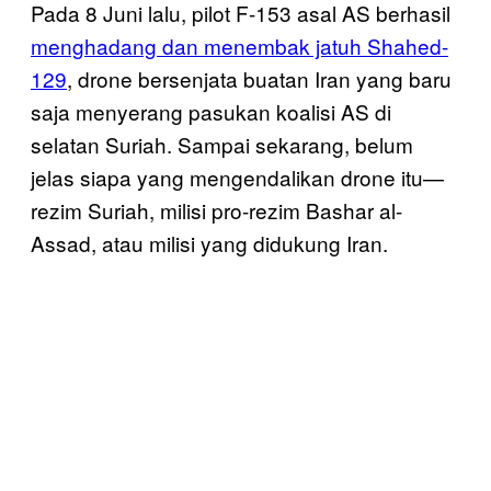
Pada 8 Juni lalu, pilot F-153 asal AS berhasil
menghadang dan menembak jatuh Shahed-
129
, drone bersenjata buatan Iran yang baru
saja menyerang pasukan koalisi AS di
selatan Suriah. Sampai sekarang, belum
jelas siapa yang mengendalikan drone itu—
rezim Suriah, milisi pro-rezim Bashar al-
Assad, atau milisi yang didukung Iran.