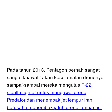
Pada tahun 2013, Pentagon pernah sangat
sangat khawatir akan keselamatan dronenya
sampai-sampai mereka mengutus
F-22
stealth fighter untuk mengawal drone
Predator dan menembak jet tempur Iran
berusaha menembak jatuh drone lamban ini
.