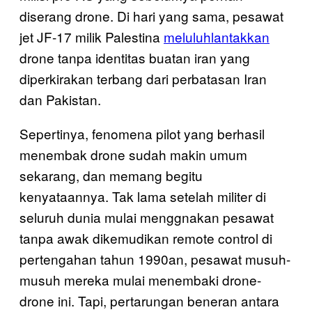
diserang drone. Di hari yang sama, pesawat
jet JF-17 milik Palestina
meluluhlantakkan
drone tanpa identitas buatan iran yang
diperkirakan terbang dari perbatasan Iran
dan Pakistan.
Sepertinya, fenomena pilot yang berhasil
menembak drone sudah makin umum
sekarang, dan memang begitu
kenyataannya. Tak lama setelah militer di
seluruh dunia mulai menggnakan pesawat
tanpa awak dikemudikan remote control di
pertengahan tahun 1990an, pesawat musuh-
musuh mereka mulai menembaki drone-
drone ini. Tapi, pertarungan beneran antara