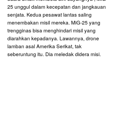
25 unggul dalam kecepatan dan jangkauan
senjata. Kedua pesawat lantas saling
menembakan misil mereka. MiG-25 yang
trengginas bisa menghindari misil yang
diarahkan kepadanya. Lawannya, drone
lamban asal Amerika Serikat, tak
seberuntung itu. Dia meledak didera misi.