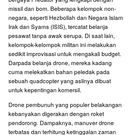
missil dan bom. Beberapa kelompok non-
negara, seperti Hezbollah dan Negara Islam
Irak dan Syams (ISIS), tercatat belanja
pesawat tanpa awak serupa. Di saat lain,
kelompok-kelompok militan ini melakukan
sedikit improvisasi untuk mengakali budget.
Darpada belanja drone, mereka kadang
cuma melekatkan bahan peledak pada
sebuah quadcopter yang aslinya dibuat
untuk kepentingan komersil.
Drone pembunuh yang populer belakangan
kebanyakan digerakan dengan roket
pendorong. Dampaknya, manuver drone
terbatas dan terhitung ketinggalan zaman