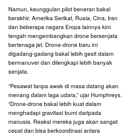
Namun, keunggulan pilot beneran bakal
berakhir. Amerika Serikat, Rusia, Cina, Iran
dan beberapa negara Eropa lainnya kini
tengah mengembangkan drone bersenjata
bertenaga jet. Drone-drone baru ini
digadang-gadang bakal lebih gesit dalam
bermanuver dan dilengkapi lebih banyak
senjata.
“Pesawat tanpa awak di masa datang akan
menang dalam laga udara,” ujar Humphreys.
“Drone-drone bakal lebih kuat dalam
menghadapi gravitasi bumi daripada
manusia. Reaksi mereka juga akan sangat
cepat dan bisa berkoordinasi antara