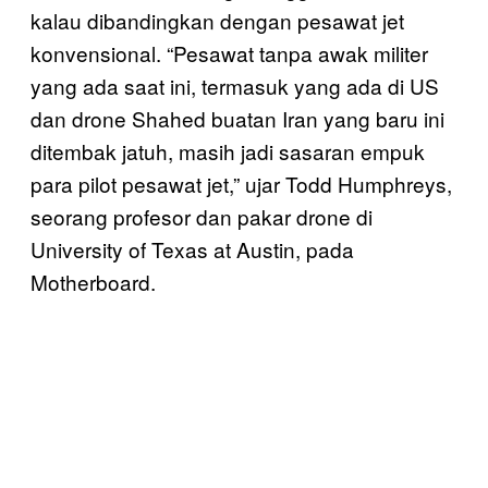
kalau dibandingkan dengan pesawat jet
konvensional. “Pesawat tanpa awak militer
yang ada saat ini, termasuk yang ada di US
dan drone Shahed buatan Iran yang baru ini
ditembak jatuh, masih jadi sasaran empuk
para pilot pesawat jet,” ujar Todd Humphreys,
seorang profesor dan pakar drone di
University of Texas at Austin, pada
Motherboard.