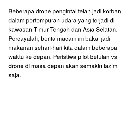
Beberapa drone pengintai telah jadi korban
dalam pertempuran udara yang terjadi di
kawasan Timur Tengah dan Asia Selatan.
Percayalah, berita macam ini bakal jadi
makanan sehari-hari kita dalam beberapa
waktu ke depan. Peristiwa pilot betulan vs
drone di masa depan akan semakin lazim
saja.