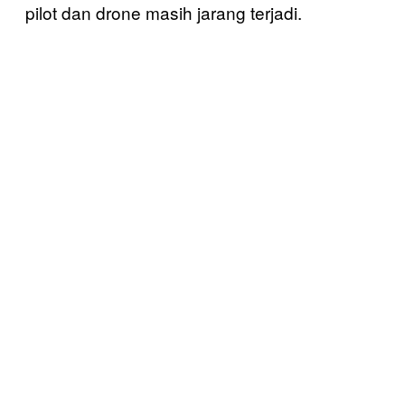
pilot dan drone masih jarang terjadi.