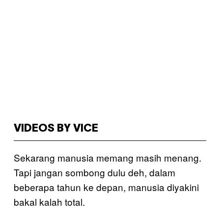
VIDEOS BY VICE
Sekarang manusia memang masih menang.
Tapi jangan sombong dulu deh, dalam
beberapa tahun ke depan, manusia diyakini
bakal kalah total.