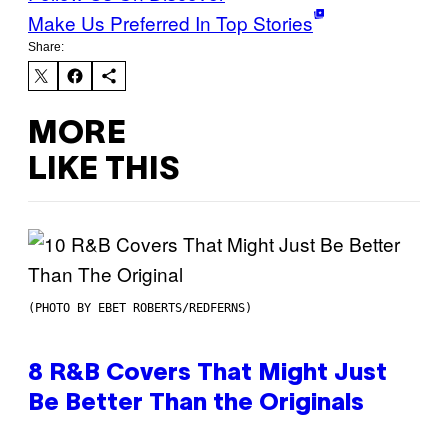
Make Us Preferred In Top Stories
Share:
MORE
LIKE THIS
(PHOTO BY EBET ROBERTS/REDFERNS)
8 R&B Covers That Might Just
Be Better Than the Originals