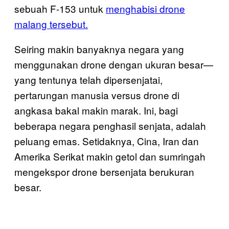
sebuah F-153 untuk
menghabisi drone
malang tersebut.
Seiring makin banyaknya negara yang
menggunakan drone dengan ukuran besar—
yang tentunya telah dipersenjatai,
pertarungan manusia versus drone di
angkasa bakal makin marak. Ini, bagi
beberapa negara penghasil senjata, adalah
peluang emas. Setidaknya, Cina, Iran dan
Amerika Serikat makin getol dan sumringah
mengekspor drone bersenjata berukuran
besar.