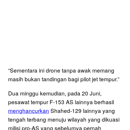
“Sementara ini drone tanpa awak memang
masih bukan tandingan bagi pilot jet tempur.”
Dua minggu kemudian, pada 20 Juni,
pesawat tempur F-153 AS lainnya berhasil
menghancurkan
Shahed-129 lainnya yang
tengah terbang menuju wilayah yang dikuasi
milisi pro-AS yang sebelumya pernah