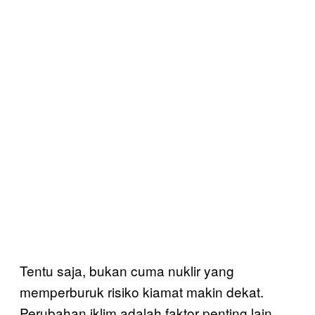
Tentu saja, bukan cuma nuklir yang
memperburuk risiko kiamat makin dekat.
Perubahan iklim adalah faktor penting lain.