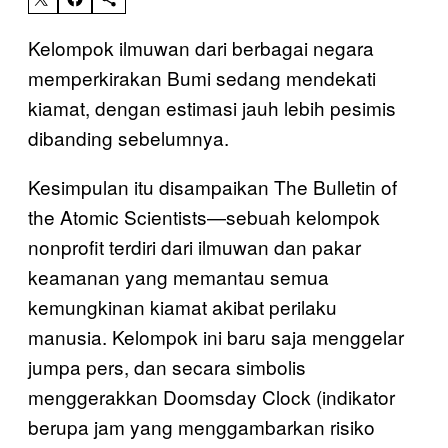
Kelompok ilmuwan dari berbagai negara
memperkirakan Bumi sedang mendekati
kiamat, dengan estimasi jauh lebih pesimis
dibanding sebelumnya.
Kesimpulan itu disampaikan The Bulletin of
the Atomic Scientists—sebuah kelompok
nonprofit terdiri dari ilmuwan dan pakar
keamanan yang memantau semua
kemungkinan kiamat akibat perilaku
manusia. Kelompok ini baru saja menggelar
jumpa pers, dan secara simbolis
menggerakkan Doomsday Clock (indikator
berupa jam yang menggambarkan risiko