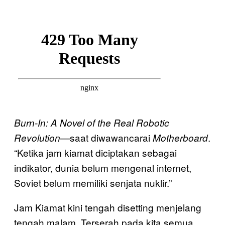
Burn-In: A Novel of the Real Robotic
—saat diwawancarai
.
Revolution
Motherboard
“Ketika jam kiamat diciptakan sebagai
indikator, dunia belum mengenal internet,
Soviet belum memiliki senjata nuklir.”
Jam Kiamat kini tengah disetting menjelang
tengah malam. Terserah pada kita semua,