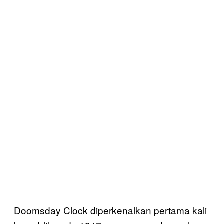
Doomsday Clock diperkenalkan pertama kali