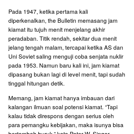
Pada 1947, ketika pertama kali
diperkenalkan, the Bulletin memasang jam
kiamat itu tujuh menit menjelang akhir
peradaban. Titik rendah, sekitar dua menit
jelang tengah malam, tercapai ketika AS dan
Uni Soviet saling menguji coba senjata nuklir
pada 1953. Namun baru kali ini, jam kiamat
dipasang bukan lagi di level menit, tapi sudah
tinggal hitungan detik.
Memang, jam kiamat hanya imbauan dari
kalangan ilmuan soal potensi kiamat. “Tapi
kalau tidak direspons dengan serius oleh
para pemangku kebijakan, maka isunya bisa
bertambah buruk,” kata Peter W. Singer,