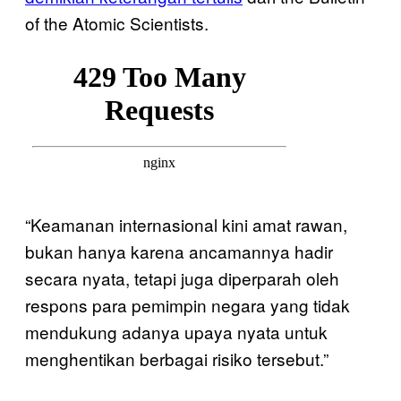
of the Atomic Scientists.
“Keamanan internasional kini amat rawan,
bukan hanya karena ancamannya hadir
secara nyata, tetapi juga diperparah oleh
respons para pemimpin negara yang tidak
mendukung adanya upaya nyata untuk
menghentikan berbagai risiko tersebut.”