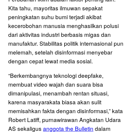
Kita tahu, mayoritas ilmuwan sepakat
peningkatan suhu bumi terjadi akibat
kecerobohan manusia menghasilkan polusi
dari aktivitas industri berbasis migas dan
manufaktur. Stabilitas politik internasional pun
melemah, setelah disinformasi menyebar
dengan cepat lewat media sosial.
“Berkembangnya teknologi deepfake,
membuat video wajah dan suara bisa
dimanipulasi, menambah rentan situasi,
karena masyarakata biasa akan sulit
memisahkan fakta dengan disinformasi,” kata
Robert Latiff, purnawirawan Angkatan Udara
AS sekaligus
anggota the Bulletin
dalam