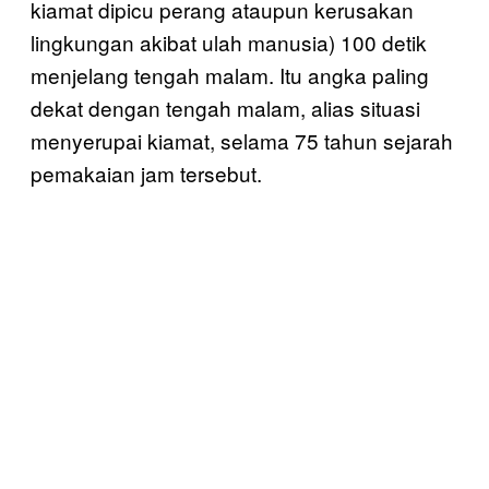
kiamat dipicu perang ataupun kerusakan
lingkungan akibat ulah manusia) 100 detik
menjelang tengah malam. Itu angka paling
dekat dengan tengah malam, alias situasi
menyerupai kiamat, selama 75 tahun sejarah
pemakaian jam tersebut.