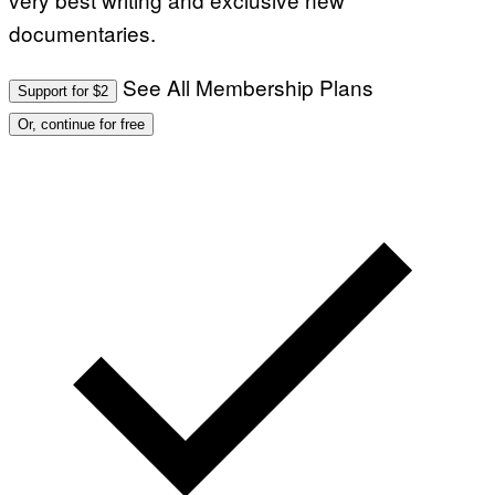
documentaries.
See All Membership Plans
Support for $2
Or, continue for free