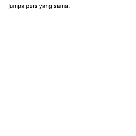
jumpa pers yang sama.