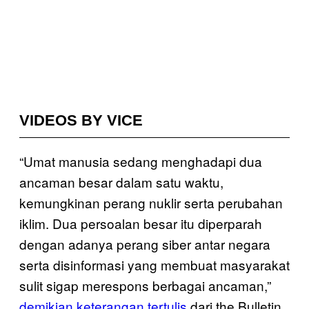
VIDEOS BY VICE
“Umat manusia sedang menghadapi dua
ancaman besar dalam satu waktu,
kemungkinan perang nuklir serta perubahan
iklim. Dua persoalan besar itu diperparah
dengan adanya perang siber antar negara
serta disinformasi yang membuat masyarakat
sulit sigap merespons berbagai ancaman,”
demikian keterangan tertulis
dari the Bulletin