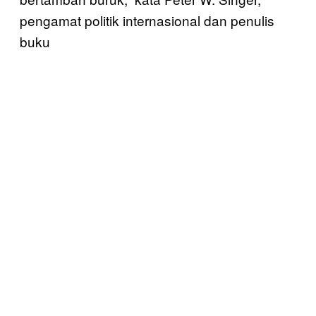
pengamat politik internasional dan penulis
buku