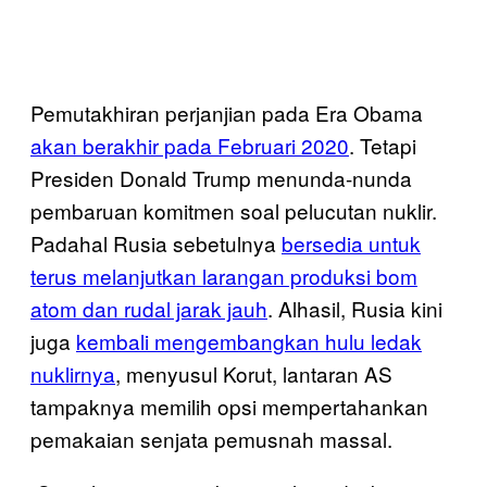
Pemutakhiran perjanjian pada Era Obama
akan berakhir pada Februari 2020
. Tetapi
Presiden Donald Trump menunda-nunda
pembaruan komitmen soal pelucutan nuklir.
Padahal Rusia sebetulnya
bersedia untuk
terus melanjutkan larangan produksi bom
atom dan rudal jarak jauh
. Alhasil, Rusia kini
juga
kembali mengembangkan hulu ledak
nuklirnya
, menyusul Korut, lantaran AS
tampaknya memilih opsi mempertahankan
pemakaian senjata pemusnah massal.