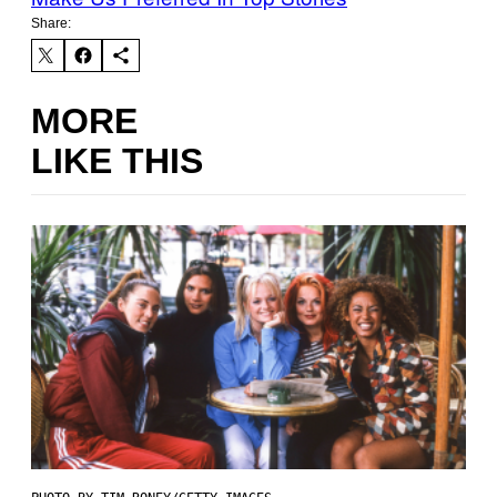
Share:
MORE
LIKE THIS