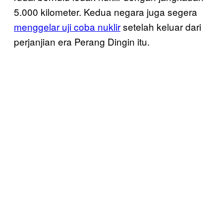
5.000 kilometer. Kedua negara juga segera
menggelar uji coba nuklir
setelah keluar dari
perjanjian era Perang Dingin itu.