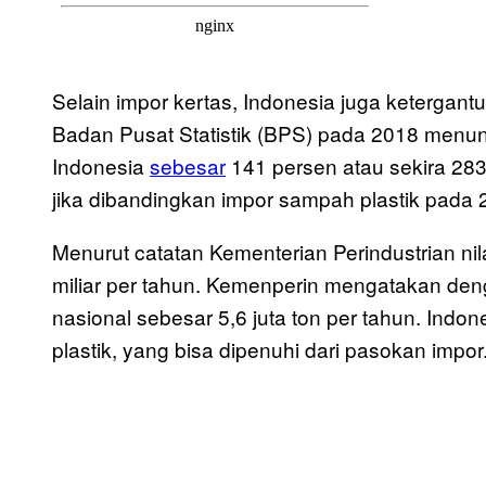
Selain impor kertas, Indonesia juga ketergan
Badan Pusat Statistik (BPS) pada 2018 menun
Indonesia
sebesar
141 persen atau sekira 283
jika dibandingkan impor sampah plastik pada 
Menurut catatan Kementerian Perindustrian nil
miliar per tahun. Kemenperin mengatakan deng
nasional sebesar 5,6 juta ton per tahun. Indo
plastik, yang bisa dipenuhi dari pasokan impor