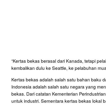
“Kertas bekas berasal dari Kanada, tetapi pela
kembalikan dulu ke Seattle, ke pelabuhan mu
Kertas bekas adalah salah satu bahan baku d
Indonesia adalah salah satu negara yang me
bekas. Dari catatan Kementerian Perindustrian,
untuk industri. Sementara kertas bekas lokal ba