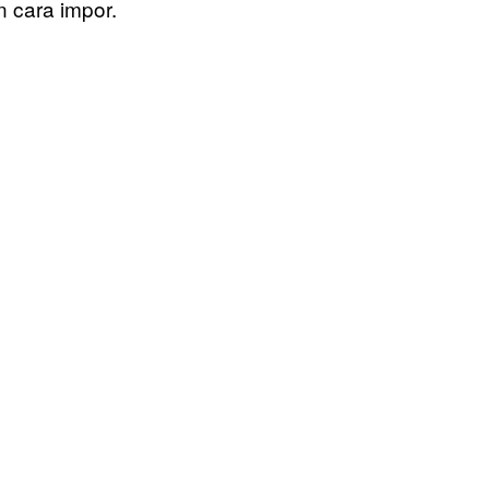
 cara impor.