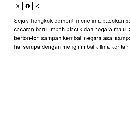
Sejak Tiongkok berhenti menerima pasokan sa
sasaran baru limbah plastik dari negara maju. 
berton-ton sampah kembali negara asal sampah
hal serupa dengan mengirim balik lima kontai