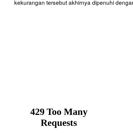
kekurangan tersebut akhirnya dipenuhi dengan