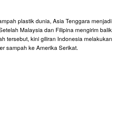
mpah plastik dunia, Asia Tenggara menjadi
Setelah Malaysia dan Filipina mengirim balik
 tersebut, kini giliran Indonesia melakukan
ner sampah ke Amerika Serikat.