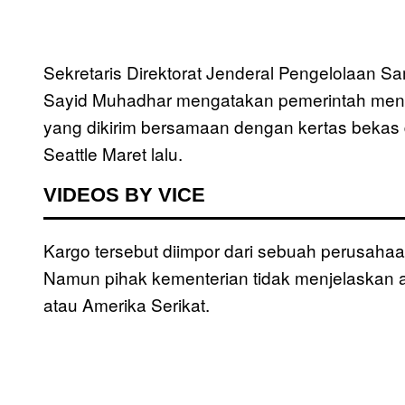
Sekretaris Direktorat Jenderal Pengelolaan
Sayid Muhadhar mengatakan pemerintah mene
yang dikirim bersamaan dengan kertas bekas d
Seattle Maret lalu.
VIDEOS BY VICE
Kargo tersebut diimpor dari sebuah perusaha
Namun pihak kementerian tidak menjelaskan 
atau Amerika Serikat.