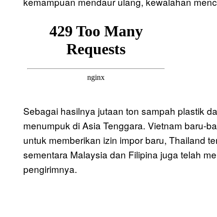
kemampuan mendaur ulang, kewalahan mencar
Sebagai hasilnya jutaan ton sampah plastik dar
menumpuk di Asia Tenggara. Vietnam baru-ba
untuk memberikan izin impor baru, Thailand 
sementara Malaysia dan Filipina juga telah 
pengirimnya.