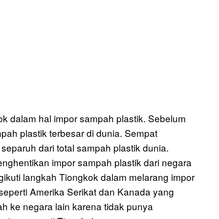
ok dalam hal impor sampah plastik. Sebelum
ah plastik terbesar di dunia. Sempat
paruh dari total sampah plastik dunia.
ghentikan impor sampah plastik dari negara
gikuti langkah Tiongkok dalam melarang impor
 seperti Amerika Serikat dan Kanada yang
 ke negara lain karena tidak punya