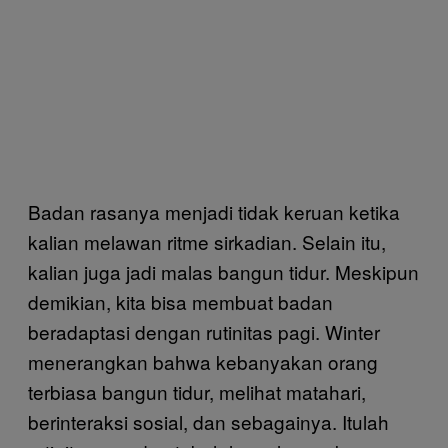
Badan rasanya menjadi tidak keruan ketika
kalian melawan ritme sirkadian. Selain itu,
kalian juga jadi malas bangun tidur. Meskipun
demikian, kita bisa membuat badan
beradaptasi dengan rutinitas pagi. Winter
menerangkan bahwa kebanyakan orang
terbiasa bangun tidur, melihat matahari,
berinteraksi sosial, dan sebagainya. Itulah