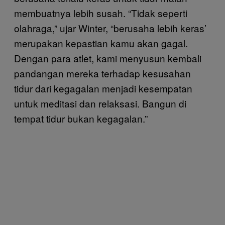
membuatnya lebih susah. “Tidak seperti
olahraga,” ujar Winter, “berusaha lebih keras’
merupakan kepastian kamu akan gagal.
Dengan para atlet, kami menyusun kembali
pandangan mereka terhadap kesusahan
tidur dari kegagalan menjadi kesempatan
untuk meditasi dan relaksasi. Bangun di
tempat tidur bukan kegagalan.”