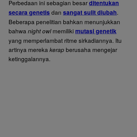
Perbedaan ini sebagian besar
ditentukan
dan
.
secara genetis
sangat sulit diubah
Beberapa penelitian bahkan menunjukkan
bahwa
memiliki
night owl
mutasi genetik
yang memperlambat ritme sirkadiannya. Itu
artinya mereka
berusaha mengejar
kerap
ketinggalannya.