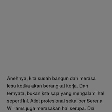
Anehnya, kita susah bangun dan merasa
lesu ketika akan berangkat kerja. Dan
ternyata, bukan kita saja yang mengalami hal
seperti ini. Atlet profesional sekaliber Serena
Williams juga merasakan hal serupa. Dia