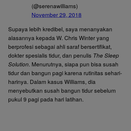
(@serenawilliams)
November 29, 2018
Supaya lebih kredibel, saya menanyakan
alasannya kepada W. Chris Winter yang
berprofesi sebagai ahli saraf bersertifikat,
dokter spesialis tidur, dan penulis
The Sleep
. Menurutnya, siapa pun bisa susah
Solution
tidur dan bangun pagi karena rutinitas sehari-
harinya. Dalam kasus Williams, dia
menyebutkan susah bangun tidur sebelum
pukul 9 pagi pada hari latihan.