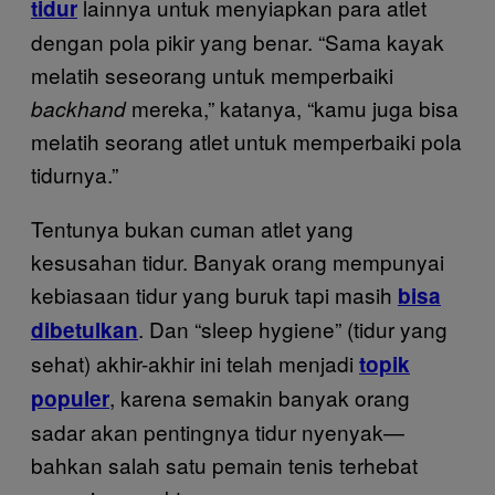
lainnya untuk menyiapkan para atlet
tidur
dengan pola pikir yang benar. “Sama kayak
melatih seseorang untuk memperbaiki
mereka,” katanya, “kamu juga bisa
backhand
melatih seorang atlet untuk memperbaiki pola
tidurnya.”
Tentunya bukan cuman atlet yang
kesusahan tidur. Banyak orang mempunyai
kebiasaan tidur yang buruk tapi masih
bisa
. Dan “sleep hygiene” (tidur yang
dibetulkan
sehat) akhir-akhir ini telah menjadi
topik
, karena semakin banyak orang
populer
sadar akan pentingnya tidur nyenyak—
bahkan salah satu pemain tenis terhebat