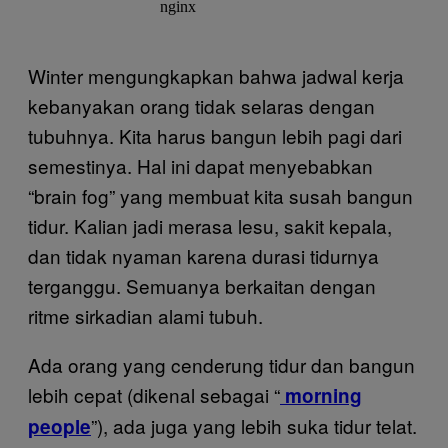
Winter mengungkapkan bahwa jadwal kerja
kebanyakan orang tidak selaras dengan
tubuhnya. Kita harus bangun lebih pagi dari
semestinya. Hal ini dapat menyebabkan
“brain fog” yang membuat kita susah bangun
tidur. Kalian jadi merasa lesu, sakit kepala,
dan tidak nyaman karena durasi tidurnya
terganggu. Semuanya berkaitan dengan
ritme sirkadian alami tubuh.
Ada orang yang cenderung tidur dan bangun
lebih cepat (dikenal sebagai “
morning
”), ada juga yang lebih suka tidur telat.
people