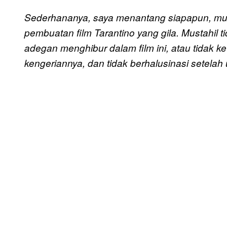
Sederhananya, saya menantang siapapun, must
pembuatan film Tarantino yang gila. Mustahil 
adegan menghibur dalam film ini, atau tidak 
kengeriannya, dan tidak berhalusinasi setelah