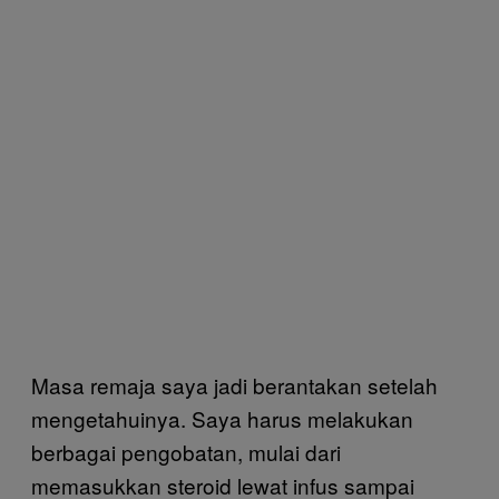
Masa remaja saya jadi berantakan setelah
mengetahuinya. Saya harus melakukan
berbagai pengobatan, mulai dari
memasukkan steroid lewat infus sampai