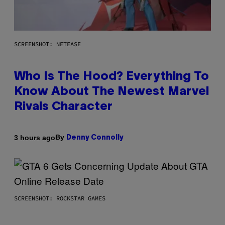
SCREENSHOT: NETEASE
Who Is The Hood? Everything To
Know About The Newest Marvel
Rivals Character
By
3 hours ago
Denny Connolly
SCREENSHOT: ROCKSTAR GAMES