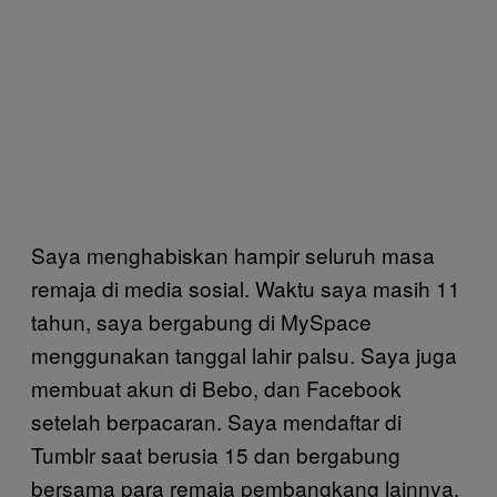
Saya menghabiskan hampir seluruh masa
remaja di media sosial. Waktu saya masih 11
tahun, saya bergabung di MySpace
menggunakan tanggal lahir palsu. Saya juga
membuat akun di Bebo, dan Facebook
setelah berpacaran. Saya mendaftar di
Tumblr saat berusia 15 dan bergabung
bersama para remaja pembangkang lainnya.