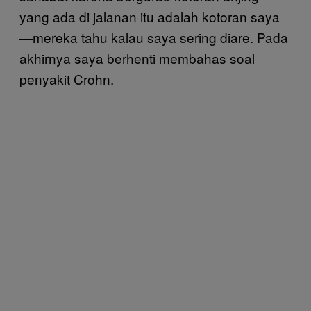
yang ada di jalanan itu adalah kotoran saya
—mereka tahu kalau saya sering diare. Pada
akhirnya saya berhenti membahas soal
penyakit Crohn.