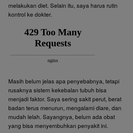
melakukan diet. Selain itu, saya harus rutin
kontrol ke dokter.
Masih belum jelas apa penyebabnya, tetapi
rusaknya sistem kekebalan tubuh bisa
menjadi faktor. Saya sering sakit perut, berat
badan terus menurun, mengalami diare, dan
mudah lelah. Sayangnya, belum ada obat
yang bisa menyembuhkan penyakit ini.