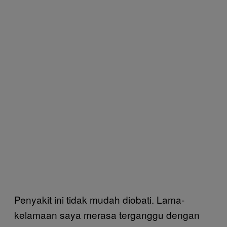
Penyakit ini tidak mudah diobati. Lama-
kelamaan saya merasa terganggu dengan