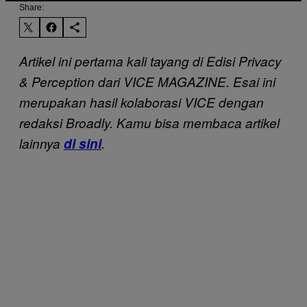
Share:
Artikel ini pertama kali tayang di Edisi Privacy
& Perception dari VICE MAGAZINE. Esai ini
merupakan hasil kolaborasi VICE dengan
redaksi Broadly. Kamu bisa membaca artikel
lainnya
di sini
.