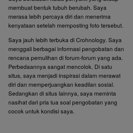
membuat bentuk tubuh berubah. Saya
merasa lebih percaya diri dan menerima
kenyataan setelah memposting foto tersebut.
Saya jauh lebih terbuka di Crohnology. Saya
menggali berbagai informasi pengobatan dan
rencana pemulihan di forum-forum yang ada.
Perbedaannya sangat mencolok. Di satu
situs, saya menjadi inspirasi dalam merawat
diri dan memperjuangkan keadilan sosial.
Sedangkan di situs lainnya, saya meminta
nasihat dari pria tua soal pengobatan yang
cocok untuk kondisi saya.