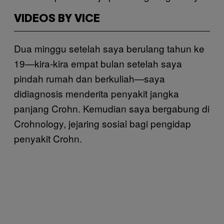
VIDEOS BY VICE
Dua minggu setelah saya berulang tahun ke
19—kira-kira empat bulan setelah saya
pindah rumah dan berkuliah—saya
didiagnosis menderita penyakit jangka
panjang Crohn. Kemudian saya bergabung di
Crohnology, jejaring sosial bagi pengidap
penyakit Crohn.