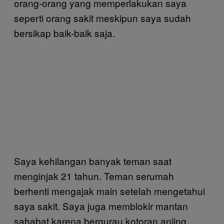
orang-orang yang memperlakukan saya
seperti orang sakit meskipun saya sudah
bersikap baik-baik saja.
Saya kehilangan banyak teman saat
menginjak 21 tahun. Teman serumah
berhenti mengajak main setelah mengetahui
saya sakit. Saya juga memblokir mantan
sahabat karena bergurau kotoran anjing