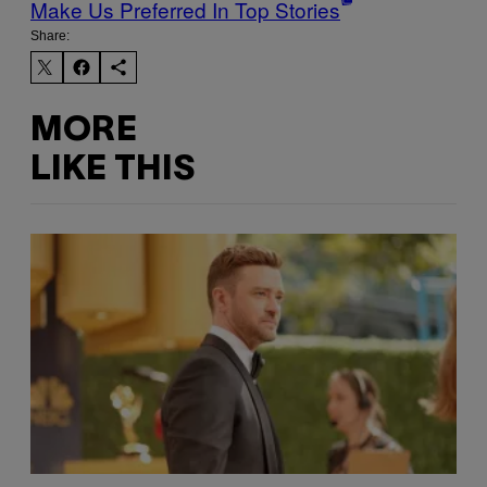
Make Us Preferred In Top Stories
Share:
MORE
LIKE THIS