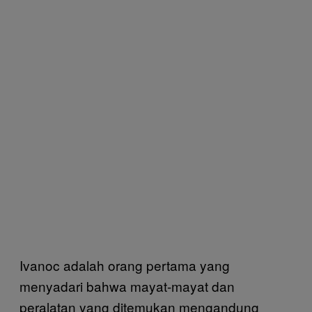
Ivanoc adalah orang pertama yang
menyadari bahwa mayat-mayat dan
peralatan yang ditemukan mengandung