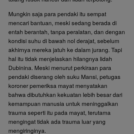
Mungkin saja para pendaki itu sempat
mencari bantuan, meski sedang berada di
entah berantah, tanpa peralatan, dan dengan
kondisi suhu di bawah nol derajat, sebelum
akhirnya mereka jatuh ke dalam jurang. Tapi
hal itu tidak menjelaskan hilangnya lidah
Dubinina. Meski menurut perkiraan para
pendaki diserang oleh suku Mansi, petugas
koroner pemeriksa mayat menyatakan
bahwa dibutuhkan kekuatan lebih besar dari
kemampuan manusia untuk meninggalkan
trauma seperti itu pada mayat, terutama
mengingat tidak ada trauma luar yang
mengiringinya.