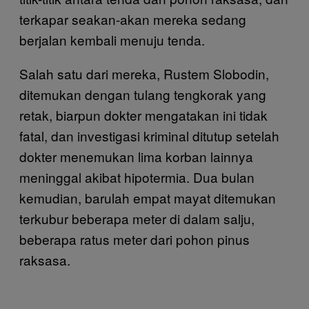
terkapar seakan-akan mereka sedang
berjalan kembali menuju tenda.
Salah satu dari mereka, Rustem Slobodin,
ditemukan dengan tulang tengkorak yang
retak, biarpun dokter mengatakan ini tidak
fatal, dan investigasi kriminal ditutup setelah
dokter menemukan lima korban lainnya
meninggal akibat hipotermia. Dua bulan
kemudian, barulah empat mayat ditemukan
terkubur beberapa meter di dalam salju,
beberapa ratus meter dari pohon pinus
raksasa.