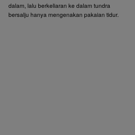
dalam, lalu berkeliaran ke dalam tundra
bersalju hanya mengenakan pakaian tidur.