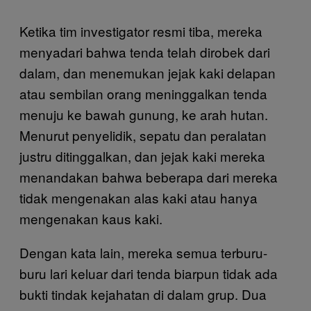
Ketika tim investigator resmi tiba, mereka
menyadari bahwa tenda telah dirobek dari
dalam, dan menemukan jejak kaki delapan
atau sembilan orang meninggalkan tenda
menuju ke bawah gunung, ke arah hutan.
Menurut penyelidik, sepatu dan peralatan
justru ditinggalkan, dan jejak kaki mereka
menandakan bahwa beberapa dari mereka
tidak mengenakan alas kaki atau hanya
mengenakan kaus kaki.
Dengan kata lain, mereka semua terburu-
buru lari keluar dari tenda biarpun tidak ada
bukti tindak kejahatan di dalam grup. Dua