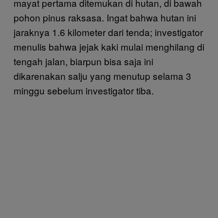
mayat pertama ditemukan di hutan, di bawah
pohon pinus raksasa. Ingat bahwa hutan ini
jaraknya 1.6 kilometer dari tenda; investigator
menulis bahwa jejak kaki mulai menghilang di
tengah jalan, biarpun bisa saja ini
dikarenakan salju yang menutup selama 3
minggu sebelum investigator tiba.