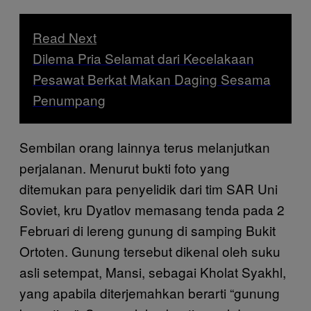
Read Next
Dilema Pria Selamat dari Kecelakaan
Pesawat Berkat Makan Daging Sesama
Penumpang
Sembilan orang lainnya terus melanjutkan
perjalanan. Menurut bukti foto yang
ditemukan para penyelidik dari tim SAR Uni
Soviet, kru Dyatlov memasang tenda pada 2
Februari di lereng gunung di samping Bukit
Ortoten. Gunung tersebut dikenal oleh suku
asli setempat, Mansi, sebagai Kholat Syakhl,
yang apabila diterjemahkan berarti “gunung