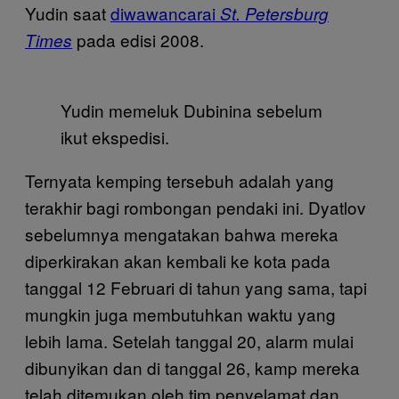
Yudin saat
diwawancarai
St. Petersburg
pada edisi 2008.
Times
Yudin memeluk Dubinina sebelum
ikut ekspedisi.
Ternyata kemping tersebuh adalah yang
terakhir bagi rombongan pendaki ini. Dyatlov
sebelumnya mengatakan bahwa mereka
diperkirakan akan kembali ke kota pada
tanggal 12 Februari di tahun yang sama, tapi
mungkin juga membutuhkan waktu yang
lebih lama. Setelah tanggal 20, alarm mulai
dibunyikan dan di tanggal 26, kamp mereka
telah ditemukan oleh tim penyelamat dan