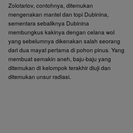
Zolotariov, contohnya, ditemukan
mengenakan mantel dan topi Dubinina,
sementara sebaliknya Dubinina
membungkus kakinya dengan celana wol
yang sebelumnya dikenakan salah seorang
dari dua mayat pertama di pohon pinus. Yang
membuat semakin aneh, baju-baju yang
ditemukan di kelompok terakhir diuji dan
ditemukan unsur radiasi.