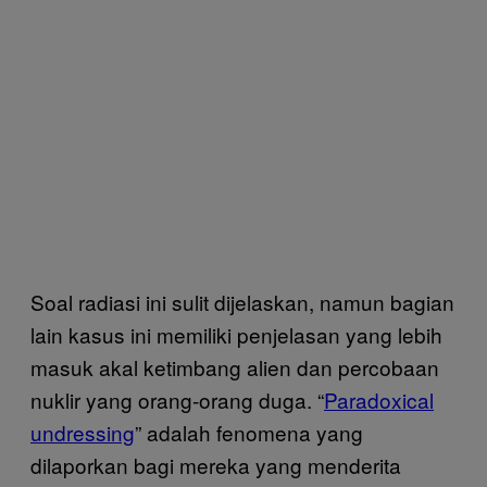
Soal radiasi ini sulit dijelaskan, namun bagian
lain kasus ini memiliki penjelasan yang lebih
masuk akal ketimbang alien dan percobaan
nuklir yang orang-orang duga. “
Paradoxical
undressing
” adalah fenomena yang
dilaporkan bagi mereka yang menderita