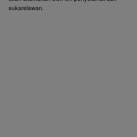
sukarelawan.