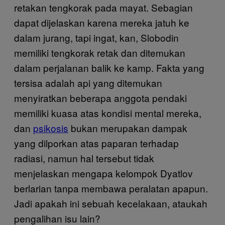
retakan tengkorak pada mayat. Sebagian
dapat dijelaskan karena mereka jatuh ke
dalam jurang, tapi ingat, kan, Slobodin
memiliki tengkorak retak dan ditemukan
dalam perjalanan balik ke kamp. Fakta yang
tersisa adalah api yang ditemukan
menyiratkan beberapa anggota pendaki
memiliki kuasa atas kondisi mental mereka,
dan
psikosis
bukan merupakan dampak
yang dilporkan atas paparan terhadap
radiasi, namun hal tersebut tidak
menjelaskan mengapa kelompok Dyatlov
berlarian tanpa membawa peralatan apapun.
Jadi apakah ini sebuah kecelakaan, ataukah
pengalihan isu lain?