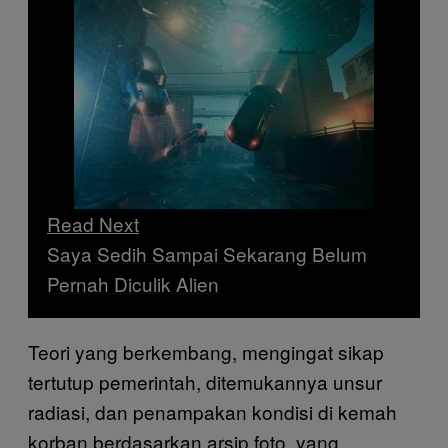
Read Next
Saya Sedih Sampai Sekarang Belum
Pernah Diculik Alien
Teori yang berkembang, mengingat sikap
tertutup pemerintah, ditemukannya unsur
radiasi, dan penampakan kondisi di kemah
korban berdasarkan arsip foto, yang