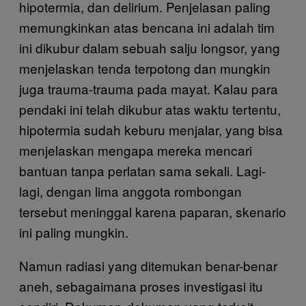
hipotermia, dan delirium. Penjelasan paling
memungkinkan atas bencana ini adalah tim
ini dikubur dalam sebuah salju longsor, yang
menjelaskan tenda terpotong dan mungkin
juga trauma-trauma pada mayat. Kalau para
pendaki ini telah dikubur atas waktu tertentu,
hipotermia sudah keburu menjalar, yang bisa
menjelaskan mengapa mereka mencari
bantuan tanpa perlatan sama sekali. Lagi-
lagi, dengan lima anggota rombongan
tersebut meninggal karena paparan, skenario
ini paling mungkin.
Namun radiasi yang ditemukan benar-benar
aneh, sebagaimana proses investigasi itu