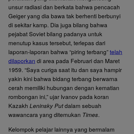
unsur radiasi dan berkata bahwa pencacah
Geiger yang dia bawa tak berhenti berbunyi
di sekitar kamp. Dia juga bilang bahwa
pejabat Soviet bilang padanya untuk
menutup kasus tersebut, terlepas dari
laporan-laporan bahwa “piring terbang”
telah
dilaporkan
di area pada Februari dan Maret
1959. “Saya curiga saat itu dan saya hampir
yakin kini bahwa bidang terbang berwarna
cerah memiliki hubungan dengan kematian
rombongan ini,” ujar Ivanov pada koran
Kazakh
dalam sebuah
Leninsky Put
wawancara yang ditemukan
.
Times
Kelompok pelajar lainnya yang bermalam