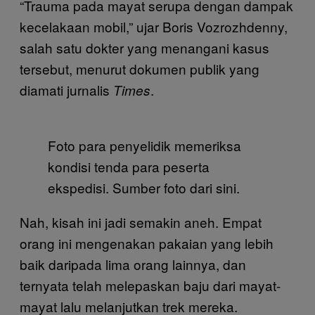
“Trauma pada mayat serupa dengan dampak
kecelakaan mobil,” ujar Boris Vozrozhdenny,
salah satu dokter yang menangani kasus
tersebut, menurut dokumen publik yang
diamati jurnalis
.
Times
Foto para penyelidik memeriksa
kondisi tenda para peserta
ekspedisi. Sumber foto dari sini.
Nah, kisah ini jadi semakin aneh. Empat
orang ini mengenakan pakaian yang lebih
baik daripada lima orang lainnya, dan
ternyata telah melepaskan baju dari mayat-
mayat lalu melanjutkan trek mereka.