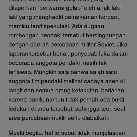
dilaporkan “berwarna gelap” oleh anak laki-
laki yang menghadiri pemakaman korban,
memicu teori spekulasi. Ada dugaan
rombongan pendaki tersebut bersinggungan
dengan daerah percobaan militer Soviet. Jika
laporan tersebut benar, penyebab luka dalam
beberapa anggota pendaki masih tak
terjawab. Mungkin saja bahwa salah satu
anggota tim pendaki melihat cahaya aneh di
langit dan semua orang ketakutan, berlarian
karena panik, namun tidak pernah ada bukti
ledakan di area tersebut, sehingga teori soal
area percobaan nuklir perlu diabaikan.
Meski begitu, hal tersebut tidak menjelaskan