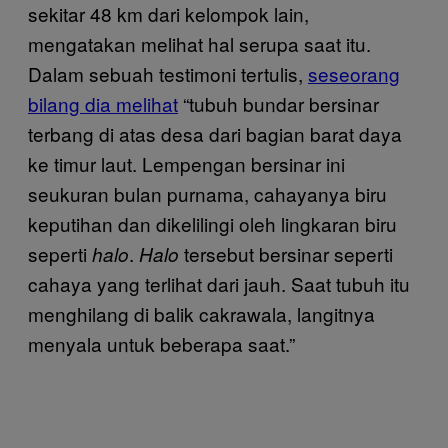
sekitar 48 km dari kelompok lain,
mengatakan melihat hal serupa saat itu.
Dalam sebuah testimoni tertulis,
seseorang
bilang dia melihat
“tubuh bundar bersinar
terbang di atas desa dari bagian barat daya
ke timur laut. Lempengan bersinar ini
seukuran bulan purnama, cahayanya biru
keputihan dan dikelilingi oleh lingkaran biru
seperti
.
tersebut bersinar seperti
halo
Halo
cahaya yang terlihat dari jauh. Saat tubuh itu
menghilang di balik cakrawala, langitnya
menyala untuk beberapa saat.”