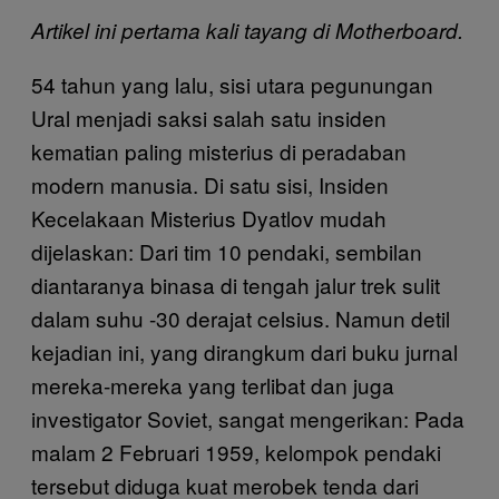
Artikel ini pertama kali tayang di Motherboard.
54 tahun yang lalu, sisi utara pegunungan
Ural menjadi saksi salah satu insiden
kematian paling misterius di peradaban
modern manusia. Di satu sisi, Insiden
Kecelakaan Misterius Dyatlov mudah
dijelaskan: Dari tim 10 pendaki, sembilan
diantaranya binasa di tengah jalur trek sulit
dalam suhu -30 derajat celsius. Namun detil
kejadian ini, yang dirangkum dari buku jurnal
mereka-mereka yang terlibat dan juga
investigator Soviet, sangat mengerikan: Pada
malam 2 Februari 1959, kelompok pendaki
tersebut diduga kuat merobek tenda dari