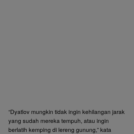
“Dyatlov mungkin tidak ingin kehilangan jarak
yang sudah mereka tempuh, atau ingin
berlatih kemping di lereng gunung,” kata