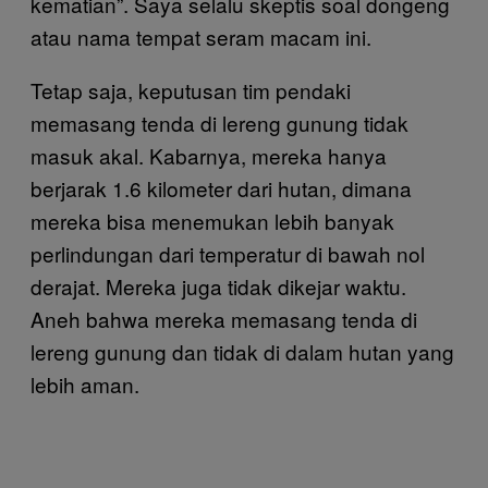
kematian”. Saya selalu skeptis soal dongeng
atau nama tempat seram macam ini.
Tetap saja, keputusan tim pendaki
memasang tenda di lereng gunung tidak
masuk akal. Kabarnya, mereka hanya
berjarak 1.6 kilometer dari hutan, dimana
mereka bisa menemukan lebih banyak
perlindungan dari temperatur di bawah nol
derajat. Mereka juga tidak dikejar waktu.
Aneh bahwa mereka memasang tenda di
lereng gunung dan tidak di dalam hutan yang
lebih aman.