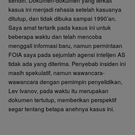
sendiri. Dokumen-dokumen yang terkait
kasus ini menjadi rahasia setelah kasusnya
ditutup, dan tidak dibuka sampai 1990’an.
Saya amat tertarik pada kasus ini untuk
beberapa waktu dan telah mencoba
menggali informasi baru, namun permintaan
FOIA saya pada sejumlah agensi intelijen AS
tidak ada yang diterima. Penyebab insiden ini
masih spekulatif, namun wawancara-
wawancara dengan pemimpin penyelidikan,
Lev Ivanov, pada waktu itu merupakan
dokumen tertutup, memberikan perspektif
segar tentang betapa anehnya kasus ini.