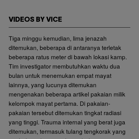
VIDEOS BY VICE
Tiga minggu kemudian, lima jenazah
ditemukan, beberapa di antaranya terletak
beberapa ratus meter di bawah lokasi kamp.
Tim investigator membutuhkan waktu dua
bulan untuk menemukan empat mayat
lainnya, yang lucunya ditemukan
mengenakan beberapa artikel pakaian milik
kelompok mayat pertama. Di pakaian-
pakaian tersebut ditemukan tingkat radiasi
yang tinggi. Trauma internal yang berat juga
ditemukan, termasuk tulang tengkorak yang