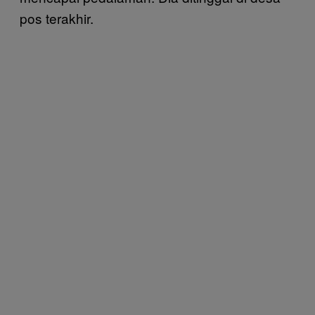
pos terakhir.