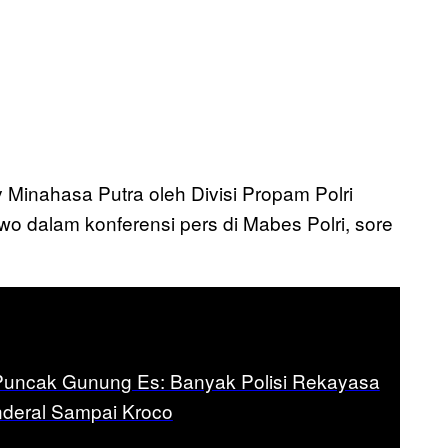
Minahasa Putra oleh Divisi Propam Polri
owo dalam konferensi pers di Mabes Polri, sore
uncak Gunung Es: Banyak Polisi Rekayasa
nderal Sampai Kroco