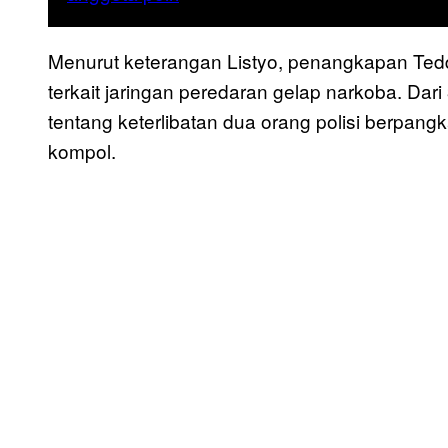
Menurut keterangan Listyo, penangkapan Tedd
terkait jaringan peredaran gelap narkoba. Dari
tentang keterlibatan dua orang polisi berpang
kompol.