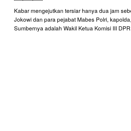
Kabar mengejutkan tersiar hanya dua jam seb
Jokowi dan para pejabat Mabes Polri, kapolda,
Sumbernya adalah Wakil Ketua Komisi III DP