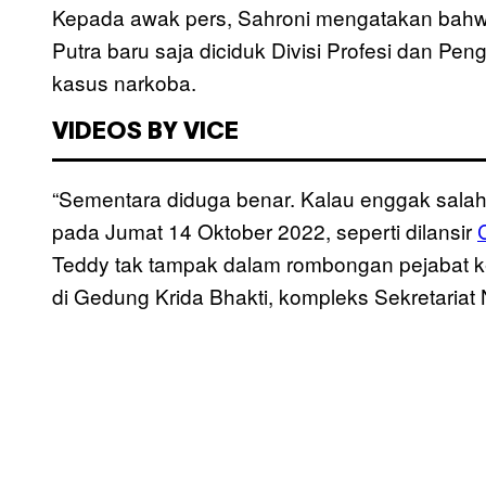
Kepada awak pers, Sahroni mengatakan bahw
Putra baru saja diciduk Divisi Profesi dan Pen
kasus narkoba.
VIDEOS BY VICE
“Sementara diduga benar. Kalau enggak salah 
pada Jumat 14 Oktober 2022, seperti dilansir
Teddy tak tampak dalam rombongan pejabat k
di Gedung Krida Bhakti, kompleks Sekretariat