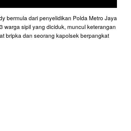
y bermula dari penyelidikan Polda Metro Jaya
 3 warga sipil yang diciduk, muncul keterangan
kat bripka dan seorang kapolsek berpangkat