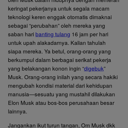
keringat pekerjanya untuk segala macam
teknologi keren enggak otomatis dimaknai
sebagai “perubahan” oleh mereka yang
saban hari
banting tulang
16 jam per hari
untuk upah alakadarnya. Kalian tahulah
siapa mereka. Ya betul, orang-orang yang
berkumpul dalam berbagai serikat pekerja
yang belakangan konon ingin “
digebuk
”
Musk. Orang-orang inilah yang secara hakiki
mengubah kondisi material dari kehidupan
manusia—sesuatu yang mustahil dilakukan
Elon Musk atau bos-bos perusahaan besar
lainnya.
Jangankan ikut turun tangan, Om Musk dkk