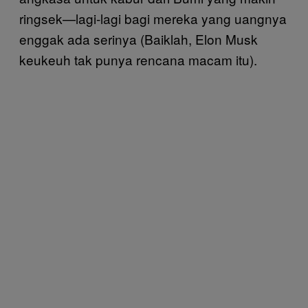
ringsek—lagi-lagi bagi mereka yang uangnya
enggak ada serinya (Baiklah, Elon Musk
keukeuh tak punya rencana macam itu).