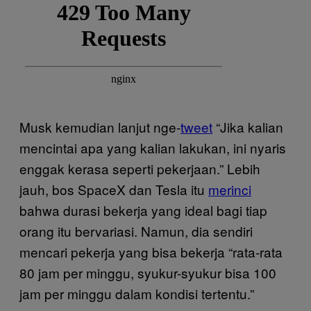
Musk kemudian lanjut nge-
tweet
“Jika kalian
mencintai apa yang kalian lakukan, ini nyaris
enggak kerasa seperti pekerjaan.” Lebih
jauh, bos SpaceX dan Tesla itu
merinci
bahwa durasi bekerja yang ideal bagi tiap
orang itu bervariasi. Namun, dia sendiri
mencari pekerja yang bisa bekerja “rata-rata
80 jam per minggu, syukur-syukur bisa 100
jam per minggu dalam kondisi tertentu.”