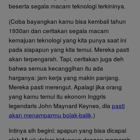
beserta segala macam teknologi terkininya.
(Coba bayangkan kamu bisa kembali tahun
1930an dan ceritakan segala macam
kemajuan teknologi yang kita punya saat ini
pada siapapun yang kita temui. Mereka pasti
akan terpengarah. Tapi, ceritakan juga deh
bahwa semua kecanggihan itu ada
harganya: jam kerja yang makin panjang.
Mereka pasti merengut. Apalagi jika orang
yang kamu temui itu ekonom Inggris
legendaris John Maynard Keynes, dia
pasti
akan menamparmu bolak-balik
.)
Intinya sih begini: apapun yang bisa dicapai
oleh Musk dalam hidupnya dengan memerah