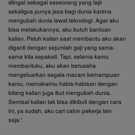
diingat sebagai seseorang yang tajir
sekaligus punya jasa bagi dunia karena
mengubah dunia lewat teknologi. Agar aku
bisa melakukannya, aku butuh bantuan
kalian. Peluh kalian saat membantu aku akan
diganti dengan sejumlah gaji yang sama-
sama kita sepakati. Tapi, selama kamu
membantuku, aku akan berusaha
mengeluarkan segala macam kemampuan
kamu, memakaimu habis-habisan dengan
bilang kalian juga ikut mengubah dunia.
Semisal kalian tak bisa dikibuli dengan cara
ini, ya sudah, aku cari calon pekerja lain
saja.”