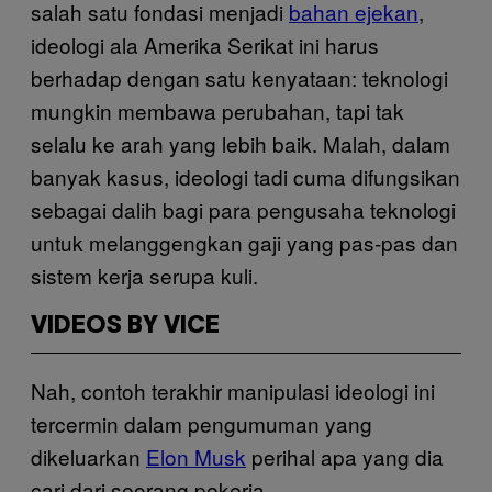
salah satu fondasi menjadi
bahan ejekan
,
ideologi ala Amerika Serikat ini harus
berhadap dengan satu kenyataan: teknologi
mungkin membawa perubahan, tapi tak
selalu ke arah yang lebih baik. Malah, dalam
banyak kasus, ideologi tadi cuma difungsikan
sebagai dalih bagi para pengusaha teknologi
untuk melanggengkan gaji yang pas-pas dan
sistem kerja serupa kuli.
VIDEOS BY VICE
Nah, contoh terakhir manipulasi ideologi ini
tercermin dalam pengumuman yang
dikeluarkan
Elon Musk
perihal apa yang dia
cari dari seorang pekerja.