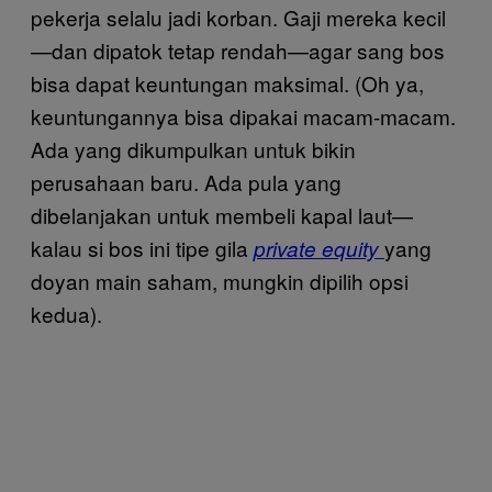
pekerja selalu jadi korban. Gaji mereka kecil
—dan dipatok tetap rendah—agar sang bos
bisa dapat keuntungan maksimal. (Oh ya,
keuntungannya bisa dipakai macam-macam.
Ada yang dikumpulkan untuk bikin
perusahaan baru. Ada pula yang
dibelanjakan untuk membeli kapal laut—
kalau si bos ini tipe gila
yang
private equity
doyan main saham, mungkin dipilih opsi
kedua).