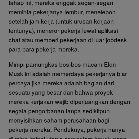
tahap ini, mereka enggak segan-segan
meminta pekerjanya lembur, menelepon
setelah jam kerja (untuk urusan kerjaan
tentunya), meneror pekerja lewat aplikasi
chat atau memberi pekerjaan di luar jobdesk
para para pekerja mereka.
Mimpi pamungkas bos-bos macam Elon
Musk ini adalah memerdaya pekerjanya biar
percaya jika mereka adalah bagian dari
sesuatu yang besar dan bahwa proyek
mereka kerjakan wajib diperjuangkan dengan
segala pengorbanan tanpa sedikitpun
menyisihkan saham perusahaan bagi
pekerja mereka. Pendeknya, pekerja hanya
diiming-imingi utopia sementara keuntungan