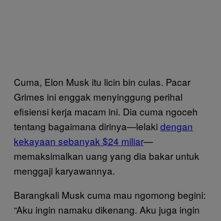
Cuma, Elon Musk itu licin bin culas. Pacar
Grimes ini enggak menyinggung perihal
efisiensi kerja macam ini. Dia cuma ngoceh
tentang bagaimana dirinya—lelaki
dengan
kekayaan sebanyak $24 miliar
—
memaksimalkan uang yang dia bakar untuk
menggaji karyawannya.
Barangkali Musk cuma mau ngomong begini:
“Aku ingin namaku dikenang. Aku juga ingin