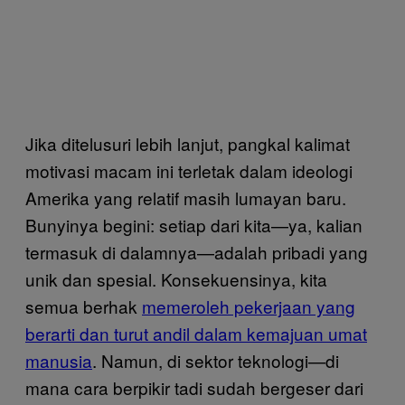
Jika ditelusuri lebih lanjut, pangkal kalimat
motivasi macam ini terletak dalam ideologi
Amerika yang relatif masih lumayan baru.
Bunyinya begini: setiap dari kita—ya, kalian
termasuk di dalamnya—adalah pribadi yang
unik dan spesial. Konsekuensinya, kita
semua berhak
memeroleh pekerjaan yang
berarti dan turut andil dalam kemajuan umat
manusia
. Namun, di sektor teknologi—di
mana cara berpikir tadi sudah bergeser dari