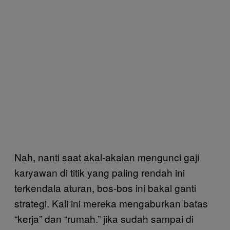
Nah, nanti saat akal-akalan mengunci gaji
karyawan di titik yang paling rendah ini
terkendala aturan, bos-bos ini bakal ganti
strategi. Kali ini mereka mengaburkan batas
“kerja” dan “rumah.” jika sudah sampai di