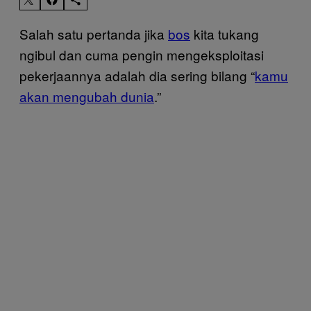
Salah satu pertanda jika
bos
kita tukang
ngibul dan cuma pengin mengeksploitasi
pekerjaannya adalah dia sering bilang “
kamu
akan mengubah dunia
.”