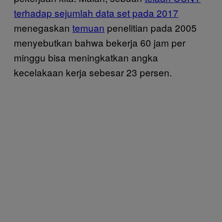
terhadap sejumlah data set pada 2017
menegaskan
temuan
penelitian pada 2005
menyebutkan bahwa bekerja 60 jam per
minggu bisa meningkatkan angka
kecelakaan kerja sebesar 23 persen.