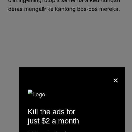
deras mengalir ke kantong bos-bos mereka.
×
Kill the ads for
just $2 a month