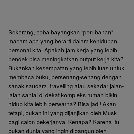
Sekarang, coba bayangkan “perubahan”
macam apa yang berarti dalam kehidupan
personal kita. Apakah jam kerja yang lebih
pendek bisa meningkatkan output kerja kita?
Bukankah kesempatan yang lebih luas untuk
membaca buku, bersenang-senang dengan
sanak saudara, travelling atau sekadar jalan-
jalan santai di dekat kompleks rumah bikin
hidup kita lebih berwarna? Bisa jadi! Akan
tetapi, bukan ini yang dijanjikan oleh Musk
bagi calon pekerjanya. Kenapa? Karena itu
bukan dunia yang ingin dibangun oleh