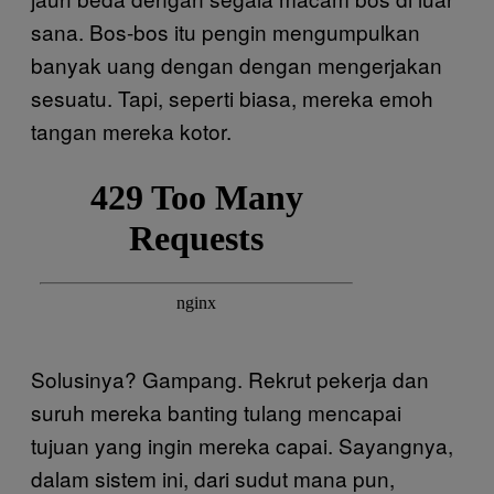
sana. Bos-bos itu pengin mengumpulkan
banyak uang dengan dengan mengerjakan
sesuatu. Tapi, seperti biasa, mereka emoh
tangan mereka kotor.
Solusinya? Gampang. Rekrut pekerja dan
suruh mereka banting tulang mencapai
tujuan yang ingin mereka capai. Sayangnya,
dalam sistem ini, dari sudut mana pun,