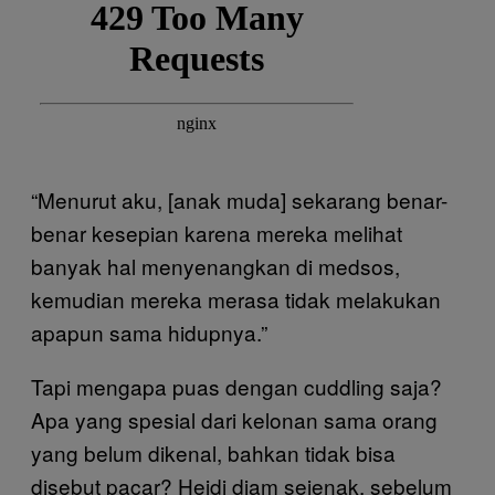
“Menurut aku, [anak muda] sekarang benar-
benar kesepian karena mereka melihat
banyak hal menyenangkan di medsos,
kemudian mereka merasa tidak melakukan
apapun sama hidupnya.”
Tapi mengapa puas dengan cuddling saja?
Apa yang spesial dari kelonan sama orang
yang belum dikenal, bahkan tidak bisa
disebut pacar? Heidi diam sejenak, sebelum