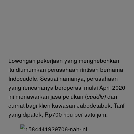
Lowongan pekerjaan yang menghebohkan
itu diumumkan perusahaan rintisan bernama
Indocuddle. Sesuai namanya, perusahaan
yang rencananya beroperasi mulai April 2020
ini menawarkan jasa pelukan (
dan
cuddle)
curhat bagi klien kawasan Jabodetabek. Tarif
yang dipatok, Rp700 ribu per satu jam.