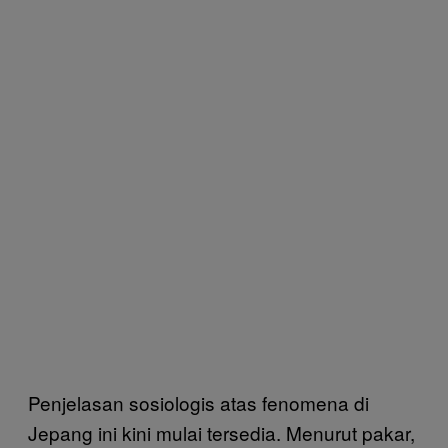
Penjelasan sosiologis atas fenomena di
Jepang ini kini mulai tersedia. Menurut pakar,