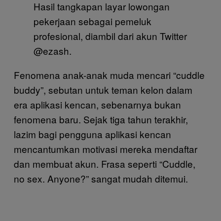
Hasil tangkapan layar lowongan
pekerjaan sebagai pemeluk
profesional, diambil dari akun Twitter
@ezash.
Fenomena anak-anak muda mencari “cuddle
buddy”, sebutan untuk teman kelon dalam
era aplikasi kencan, sebenarnya bukan
fenomena baru. Sejak tiga tahun terakhir,
lazim bagi pengguna aplikasi kencan
mencantumkan motivasi mereka mendaftar
dan membuat akun. Frasa seperti “Cuddle,
no sex. Anyone?” sangat mudah ditemui.