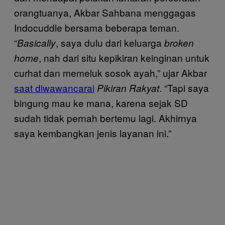
orangtuanya, Akbar Sahbana menggagas
Indocuddle bersama beberapa teman.
“
, saya dulu dari keluarga
Basically
broken
, nah dari situ kepikiran keinginan untuk
home
curhat dan memeluk sosok ayah,” ujar Akbar
saat diwawancarai
. “Tapi saya
Pikiran Rakyat
bingung mau ke mana, karena sejak SD
sudah tidak pernah bertemu lagi. Akhirnya
saya kembangkan jenis layanan ini.”