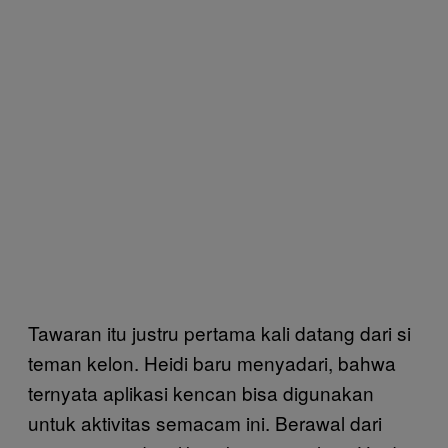
Tawaran itu justru pertama kali datang dari si
teman kelon. Heidi baru menyadari, bahwa
ternyata aplikasi kencan bisa digunakan
untuk aktivitas semacam ini. Berawal dari