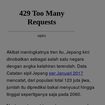
Akibat meningkatnya tren itu, Jepang kini
dinobatkan sebagai salah satu negara
dengan angka kelahiran terendah. Data
Catatan sipil Jepang
per Januari 2017
mencatat, dari populasi total 123 juta jiwa,
jumlah itu diprediksi bakal menyusut hingga
tinggal sepertiganya saja pada 2060.