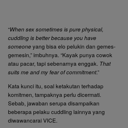
“
When sex sometimes is pure physical,
cuddling is better because you have
yang bisa elo pelukin dan gemes-
someone
gemesin,” imbuhnya. “Kayak punya cowok
atau pacar, tapi sebenarnya enggak.
That
.”
suits me and my fear of commitment
Kata kunci itu, soal ketakutan terhadap
komitmen, tampaknya perlu dicermati.
Sebab, jawaban serupa disampaikan
beberapa pelaku cuddling lainnya yang
diwawancarai VICE.