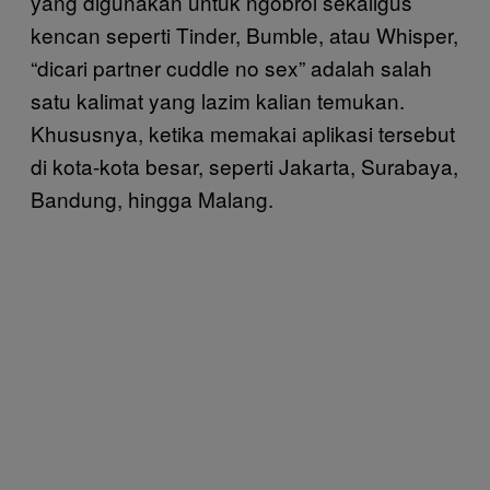
yang digunakan untuk ngobrol sekaligus
kencan seperti Tinder, Bumble, atau Whisper,
“dicari partner cuddle no sex” adalah salah
satu kalimat yang lazim kalian temukan.
Khususnya, ketika memakai aplikasi tersebut
di kota-kota besar, seperti Jakarta, Surabaya,
Bandung, hingga Malang.