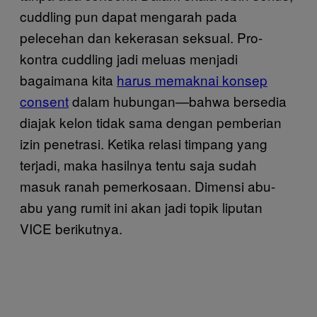
cuddling pun dapat mengarah pada
pelecehan dan kekerasan seksual. Pro-
kontra cuddling jadi meluas menjadi
bagaimana kita
harus memaknai konsep
consent
dalam hubungan—bahwa bersedia
diajak kelon tidak sama dengan pemberian
izin penetrasi. Ketika relasi timpang yang
terjadi, maka hasilnya tentu saja sudah
masuk ranah pemerkosaan. Dimensi abu-
abu yang rumit ini akan jadi topik liputan
VICE berikutnya.