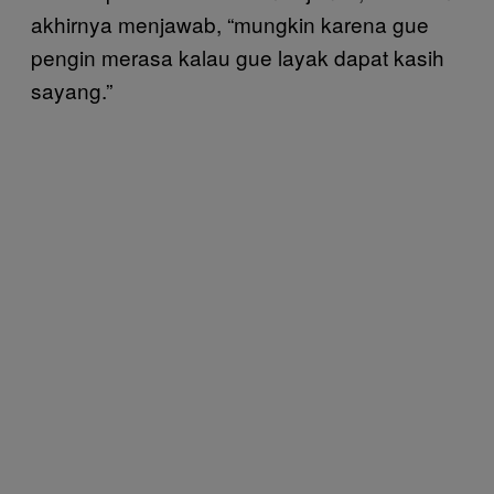
akhirnya menjawab, “mungkin karena gue
pengin merasa kalau gue layak dapat kasih
sayang.”