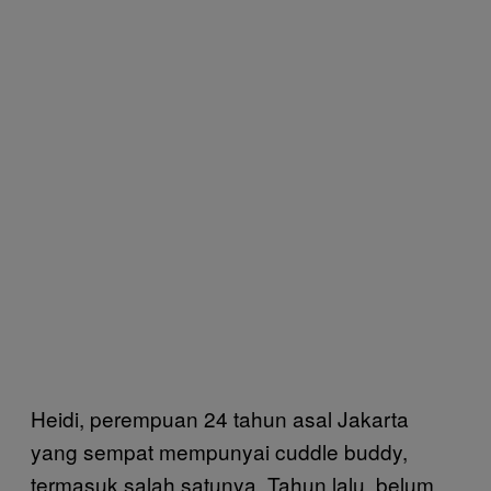
Heidi, perempuan 24 tahun asal Jakarta
yang sempat mempunyai cuddle buddy,
termasuk salah satunya. Tahun lalu, belum