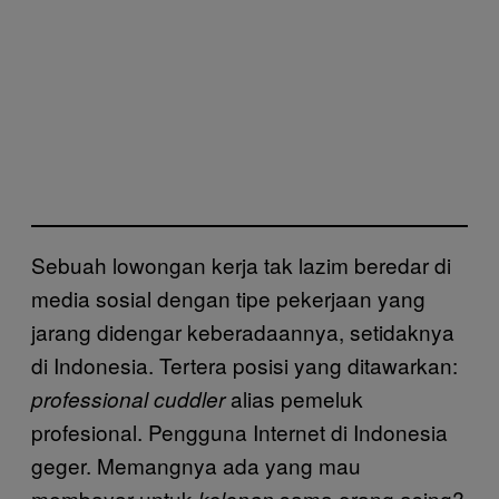
Sebuah lowongan kerja tak lazim beredar di
media sosial dengan tipe pekerjaan yang
jarang didengar keberadaannya, setidaknya
di Indonesia. Tertera posisi yang ditawarkan:
alias pemeluk
professional cuddler
profesional. Pengguna Internet di Indonesia
geger. Memangnya ada yang mau
membayar untuk
sama orang asing?