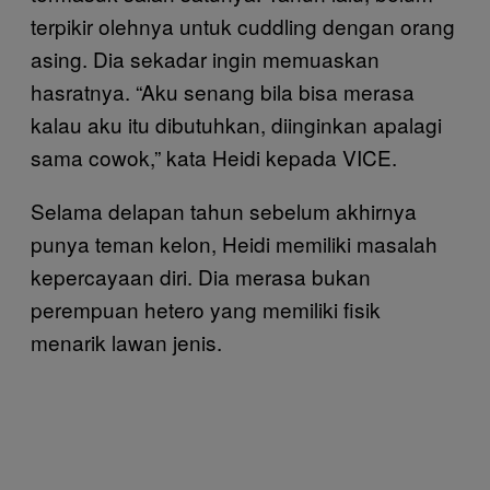
terpikir olehnya untuk cuddling dengan orang
asing. Dia sekadar ingin memuaskan
hasratnya. “Aku senang bila bisa merasa
kalau aku itu dibutuhkan, diinginkan apalagi
sama cowok,” kata Heidi kepada VICE.
Selama delapan tahun sebelum akhirnya
punya teman kelon, Heidi memiliki masalah
kepercayaan diri. Dia merasa bukan
perempuan hetero yang memiliki fisik
menarik lawan jenis.