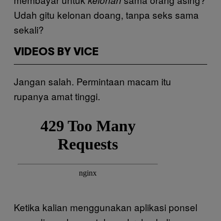
kelonan
Udah gitu kelonan doang, tanpa seks sama
sekali?
VIDEOS BY VICE
Jangan salah. Permintaan macam itu
rupanya amat tinggi.
Ketika kalian menggunakan aplikasi ponsel