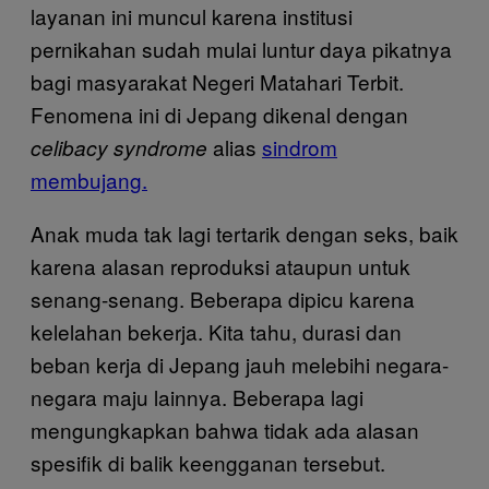
layanan ini muncul karena institusi
pernikahan sudah mulai luntur daya pikatnya
bagi masyarakat Negeri Matahari Terbit.
Fenomena ini di Jepang dikenal dengan
alias
sindrom
celibacy syndrome
membujang.
Anak muda tak lagi tertarik dengan seks, baik
karena alasan reproduksi ataupun untuk
senang-senang. Beberapa dipicu karena
kelelahan bekerja. Kita tahu, durasi dan
beban kerja di Jepang jauh melebihi negara-
negara maju lainnya. Beberapa lagi
mengungkapkan bahwa tidak ada alasan
spesifik di balik keengganan tersebut.