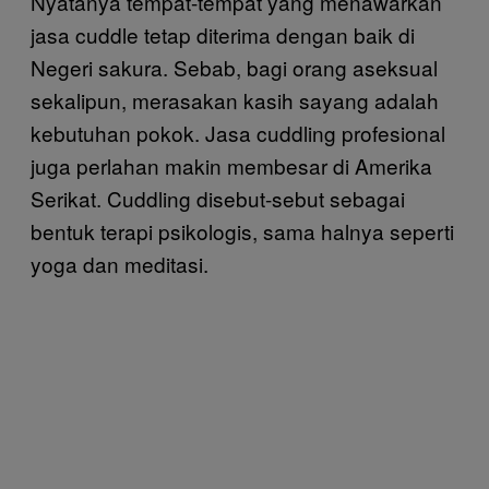
Nyatanya tempat-tempat yang menawarkan
jasa cuddle tetap diterima dengan baik di
Negeri sakura. Sebab, bagi orang aseksual
sekalipun, merasakan kasih sayang adalah
kebutuhan pokok. Jasa cuddling profesional
juga perlahan makin membesar di Amerika
Serikat. Cuddling disebut-sebut sebagai
bentuk terapi psikologis, sama halnya seperti
yoga dan meditasi.