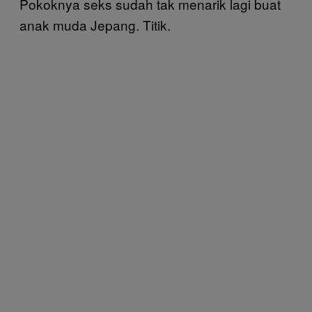
Pokoknya seks sudah tak menarik lagi buat
anak muda Jepang. Titik.