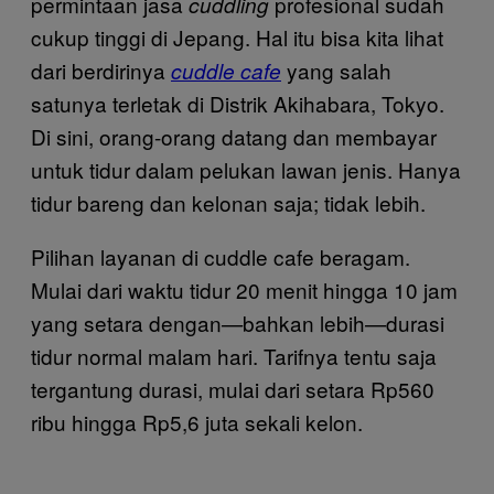
permintaan jasa
profesional sudah
cuddling
cukup tinggi di Jepang. Hal itu bisa kita lihat
dari berdirinya
yang salah
cuddle cafe
satunya terletak di Distrik Akihabara, Tokyo.
Di sini, orang-orang datang dan membayar
untuk tidur dalam pelukan lawan jenis. Hanya
tidur bareng dan kelonan saja; tidak lebih.
Pilihan layanan di cuddle cafe beragam.
Mulai dari waktu tidur 20 menit hingga 10 jam
yang setara dengan
bahkan lebih
durasi
—
—
tidur normal malam hari. Tarifnya tentu saja
tergantung durasi, mulai dari setara Rp560
ribu hingga Rp5,6 juta sekali kelon.