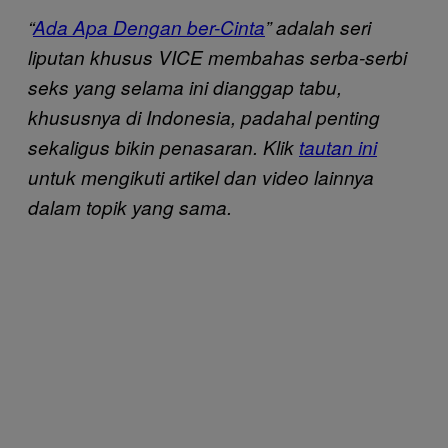
“
Ada Apa Dengan ber-Cinta
” adalah seri
liputan khusus VICE membahas serba-serbi
seks yang selama ini dianggap tabu,
khususnya di Indonesia, padahal penting
sekaligus bikin penasaran. Klik
tautan ini
untuk mengikuti artikel dan video lainnya
dalam topik yang sama.