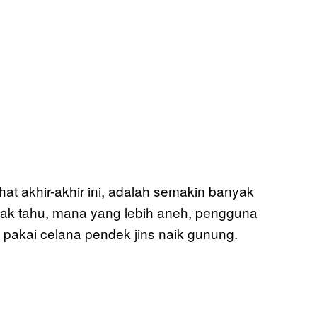
hat akhir-akhir ini, adalah semakin banyak
tak tahu, mana yang lebih aneh, pengguna
 pakai celana pendek jins naik gunung.