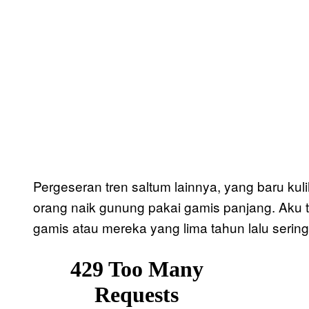
Pergeseran tren saltum lainnya, yang baru kuli
orang naik gunung pakai gamis panjang. Aku 
gamis atau mereka yang lima tahun lalu sering