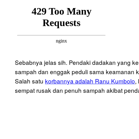
Sebabnya jelas sih. Pendaki dadakan yang k
sampah dan enggak peduli sama keamanan ka
Salah satu
korbannya adalah Ranu Kumbolo
,
sempat rusak dan penuh sampah akibat penda