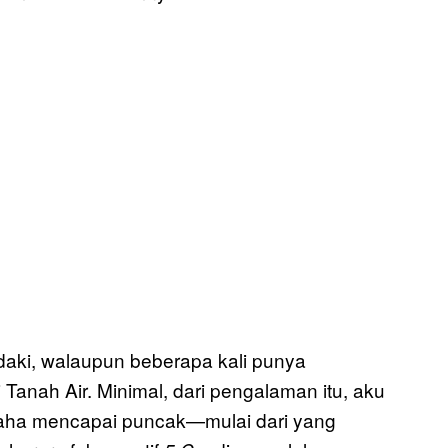
ndaki, walaupun beberapa kali punya
Tanah Air. Minimal, dari pengalaman itu, aku
saha mencapai puncak—mulai dari yang