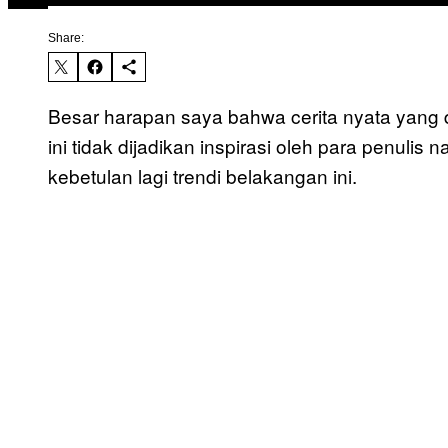
Share:
Besar harapan saya bahwa cerita nyata yang 
ini tidak dijadikan inspirasi oleh para penuli
kebetulan lagi trendi belakangan ini.