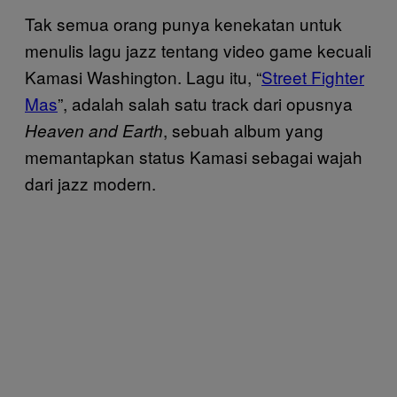
Tak semua orang punya kenekatan untuk
menulis lagu jazz tentang video game kecuali
Kamasi Washington. Lagu itu, “
Street Fighter
Mas
”, adalah salah satu track dari opusnya
, sebuah album yang
Heaven and Earth
memantapkan status Kamasi sebagai wajah
dari jazz modern.