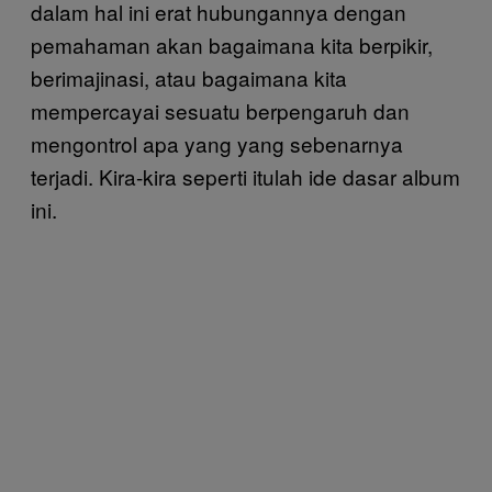
dalam hal ini erat hubungannya dengan
pemahaman akan bagaimana kita berpikir,
berimajinasi, atau bagaimana kita
mempercayai sesuatu berpengaruh dan
mengontrol apa yang yang sebenarnya
terjadi. Kira-kira seperti itulah ide dasar album
ini.