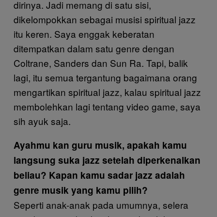
dirinya. Jadi memang di satu sisi,
dikelompokkan sebagai musisi spiritual jazz
itu keren. Saya enggak keberatan
ditempatkan dalam satu genre dengan
Coltrane, Sanders dan Sun Ra. Tapi, balik
lagi, itu semua tergantung bagaimana orang
mengartikan spiritual jazz, kalau spiritual jazz
membolehkan lagi tentang video game, saya
sih ayuk saja.
Ayahmu kan guru musik, apakah kamu
langsung suka jazz setelah diperkenalkan
beliau? Kapan kamu sadar jazz adalah
genre musik yang kamu pilih?
Seperti anak-anak pada umumnya, selera