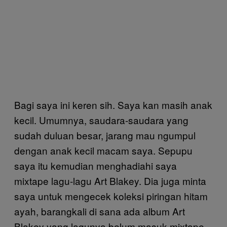
Bagi saya ini keren sih. Saya kan masih anak
kecil. Umumnya, saudara-saudara yang
sudah duluan besar, jarang mau ngumpul
dengan anak kecil macam saya. Sepupu
saya itu kemudian menghadiahi saya
mixtape lagu-lagu Art Blakey. Dia juga minta
saya untuk mengecek koleksi piringan hitam
ayah, barangkali di sana ada album Art
Blakey yang lagunya belum masuk mixtape