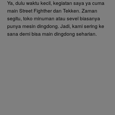
Ya, dulu waktu kecil, kegiatan saya ya cuma
main Street Fighther dan Tekken. Zaman
segitu, toko minuman atau sevel biasanya
punya mesin dingdong. Jadi, kami sering ke
sana demi bisa main dingdong seharian.