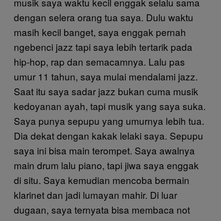
musik saya waktu kecil enggak selalu sama
dengan selera orang tua saya. Dulu waktu
masih kecil banget, saya enggak pernah
ngebenci jazz tapi saya lebih tertarik pada
hip-hop, rap dan semacamnya. Lalu pas
umur 11 tahun, saya mulai mendalami jazz.
Saat itu saya sadar jazz bukan cuma musik
kedoyanan ayah, tapi musik yang saya suka.
Saya punya sepupu yang umurnya lebih tua.
Dia dekat dengan kakak lelaki saya. Sepupu
saya ini bisa main terompet. Saya awalnya
main drum lalu piano, tapi jiwa saya enggak
di situ. Saya kemudian mencoba bermain
klarinet dan jadi lumayan mahir. Di luar
dugaan, saya ternyata bisa membaca not