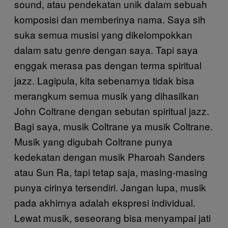
sound, atau pendekatan unik dalam sebuah
komposisi dan memberinya nama. Saya sih
suka semua musisi yang dikelompokkan
dalam satu genre dengan saya. Tapi saya
enggak merasa pas dengan terma spiritual
jazz. Lagipula, kita sebenarnya tidak bisa
merangkum semua musik yang dihasilkan
John Coltrane dengan sebutan spiritual jazz.
Bagi saya, musik Coltrane ya musik Coltrane.
Musik yang digubah Coltrane punya
kedekatan dengan musik Pharoah Sanders
atau Sun Ra, tapi tetap saja, masing-masing
punya cirinya tersendiri. Jangan lupa, musik
pada akhirnya adalah ekspresi individual.
Lewat musik, seseorang bisa menyampai jati