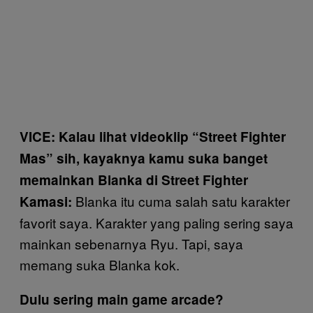
VICE: Kalau lihat videoklip “Street Fighter
Mas” sih, kayaknya kamu suka banget
memainkan Blanka di Street Fighter
Blanka itu cuma salah satu karakter
Kamasi:
favorit saya. Karakter yang paling sering saya
mainkan sebenarnya Ryu. Tapi, saya
memang suka Blanka kok.
Dulu sering main game arcade?