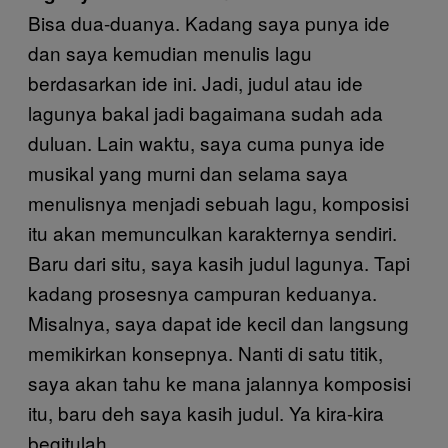
Bisa dua-duanya. Kadang saya punya ide
dan saya kemudian menulis lagu
berdasarkan ide ini. Jadi, judul atau ide
lagunya bakal jadi bagaimana sudah ada
duluan. Lain waktu, saya cuma punya ide
musikal yang murni dan selama saya
menulisnya menjadi sebuah lagu, komposisi
itu akan memunculkan karakternya sendiri.
Baru dari situ, saya kasih judul lagunya. Tapi
kadang prosesnya campuran keduanya.
Misalnya, saya dapat ide kecil dan langsung
memikirkan konsepnya. Nanti di satu titik,
saya akan tahu ke mana jalannya komposisi
itu, baru deh saya kasih judul. Ya kira-kira
begitulah.