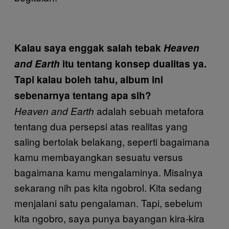
Kalau saya enggak salah tebak
Heaven
and Earth
itu tentang konsep dualitas ya.
Tapi kalau boleh tahu, album ini
sebenarnya tentang apa sih?
adalah sebuah metafora
Heaven and Earth
tentang dua persepsi atas realitas yang
saling bertolak belakang, seperti bagaimana
kamu membayangkan sesuatu versus
bagaimana kamu mengalaminya. Misalnya
sekarang nih pas kita ngobrol. Kita sedang
menjalani satu pengalaman. Tapi, sebelum
kita ngobro, saya punya bayangan kira-kira