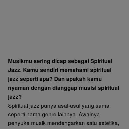
Musikmu sering dicap sebagai Spiritual
Jazz. Kamu sendiri memahami spiritual
jazz seperti apa? Dan apakah kamu
nyaman dengan dianggap musisi spiritual
jazz?
Spiritual jazz punya asal-usul yang sama
seperti nama genre lainnya. Awalnya
penyuka musik mendengarkan satu estetika,