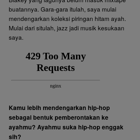
buatannya. Gara-gara itulah, saya mulai
mendengarkan koleksi piringan hitam ayah.
Mulai dari situlah, jazz jadi musik kesukaan
saya.
Kamu lebih mendengarkan hip-hop
sebagai bentuk pemberontakan ke
ayahmu? Ayahmu suka hip-hop enggak
sih?