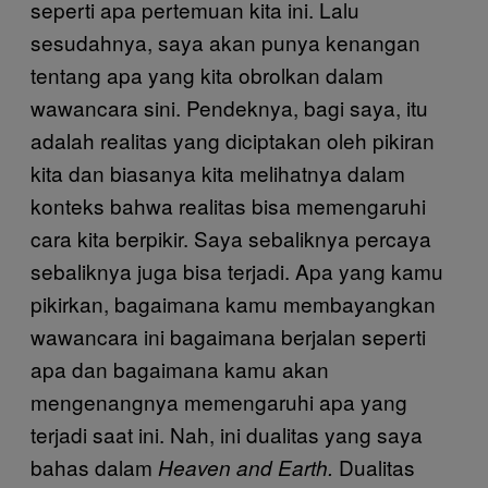
seperti apa pertemuan kita ini. Lalu
sesudahnya, saya akan punya kenangan
tentang apa yang kita obrolkan dalam
wawancara sini. Pendeknya, bagi saya, itu
adalah realitas yang diciptakan oleh pikiran
kita dan biasanya kita melihatnya dalam
konteks bahwa realitas bisa memengaruhi
cara kita berpikir. Saya sebaliknya percaya
sebaliknya juga bisa terjadi. Apa yang kamu
pikirkan, bagaimana kamu membayangkan
wawancara ini bagaimana berjalan seperti
apa dan bagaimana kamu akan
mengenangnya memengaruhi apa yang
terjadi saat ini. Nah, ini dualitas yang saya
bahas dalam
Dualitas
Heaven and Earth.