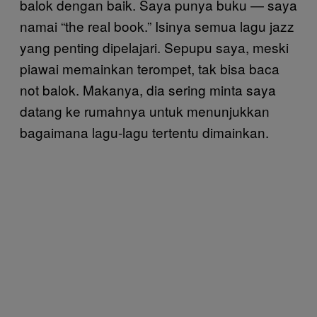
balok dengan baik. Saya punya buku — saya
namai “the real book.” Isinya semua lagu jazz
yang penting dipelajari. Sepupu saya, meski
piawai memainkan terompet, tak bisa baca
not balok. Makanya, dia sering minta saya
datang ke rumahnya untuk menunjukkan
bagaimana lagu-lagu tertentu dimainkan.