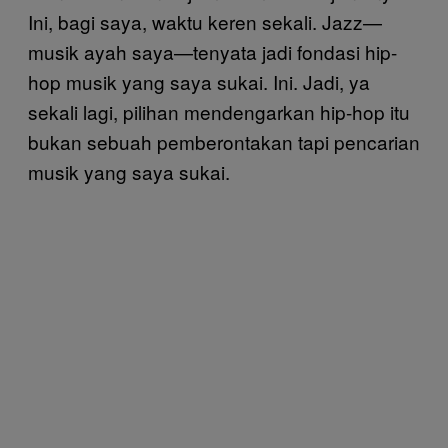
Ini, bagi saya, waktu keren sekali. Jazz—
musik ayah saya—tenyata jadi fondasi hip-
hop musik yang saya sukai. Ini. Jadi, ya
sekali lagi, pilihan mendengarkan hip-hop itu
bukan sebuah pemberontakan tapi pencarian
musik yang saya sukai.