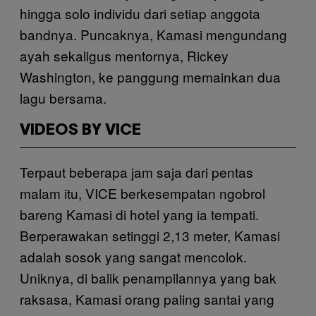
hingga solo individu dari setiap anggota
bandnya. Puncaknya, Kamasi mengundang
ayah sekaligus mentornya, Rickey
Washington, ke panggung memainkan dua
lagu bersama.
VIDEOS BY VICE
Terpaut beberapa jam saja dari pentas
malam itu, VICE berkesempatan ngobrol
bareng Kamasi di hotel yang ia tempati.
Berperawakan setinggi 2,13 meter, Kamasi
adalah sosok yang sangat mencolok.
Uniknya, di balik penampilannya yang bak
raksasa, Kamasi orang paling santai yang