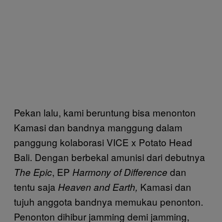
Pekan lalu, kami beruntung bisa menonton
Kamasi dan bandnya manggung dalam
panggung kolaborasi VICE x Potato Head
Bali. Dengan berbekal amunisi dari debutnya
, EP
dan
The Epic
Harmony of Difference
tentu saja
Kamasi dan
Heaven and Earth,
tujuh anggota bandnya memukau penonton.
Penonton dihibur jamming demi jamming,