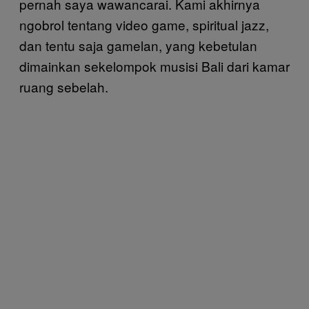
pernah saya wawancarai. Kami akhirnya
ngobrol tentang video game, spiritual jazz,
dan tentu saja gamelan, yang kebetulan
dimainkan sekelompok musisi Bali dari kamar
ruang sebelah.