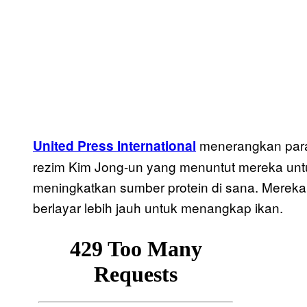
menerangkan para 
United Press International
rezim Kim Jong-un yang menuntut mereka unt
meningkatkan sumber protein di sana. Mereka
berlayar lebih jauh untuk menangkap ikan.