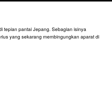
i tepian pantai Jepang. Sebagian isinya
serius yang sekarang membingungkan aparat di