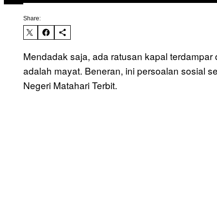
Share:
Mendadak saja, ada ratusan kapal terdampar d
adalah mayat. Beneran, ini persoalan sosial 
Negeri Matahari Terbit.