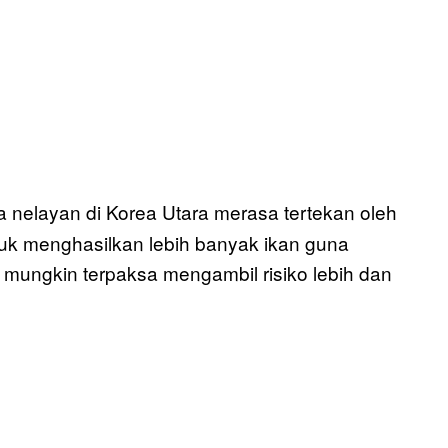
nelayan di Korea Utara merasa tertekan oleh
uk menghasilkan lebih banyak ikan guna
 mungkin terpaksa mengambil risiko lebih dan