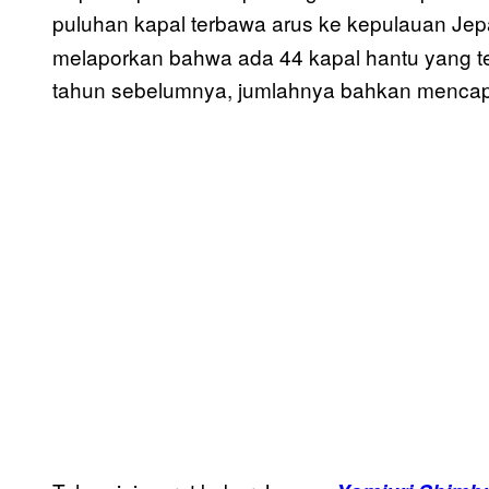
puluhan kapal terbawa arus ke kepulauan Jepa
melaporkan bahwa ada 44 kapal hantu yang te
tahun sebelumnya, jumlahnya bahkan mencapa