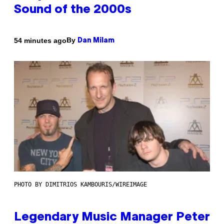
Sound of the 2000s
By
54 minutes ago
Dan Milam
PHOTO BY DIMITRIOS KAMBOURIS/WIREIMAGE
Legendary Music Manager Peter