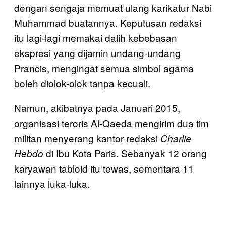
dengan sengaja memuat ulang karikatur Nabi
Muhammad buatannya. Keputusan redaksi
itu lagi-lagi memakai dalih kebebasan
ekspresi yang dijamin undang-undang
Prancis, mengingat semua simbol agama
boleh diolok-olok tanpa kecuali.
Namun, akibatnya pada Januari 2015,
organisasi teroris Al-Qaeda mengirim dua tim
militan menyerang kantor redaksi
Charlie
di Ibu Kota Paris. Sebanyak 12 orang
Hebdo
karyawan tabloid itu tewas, sementara 11
lainnya luka-luka.