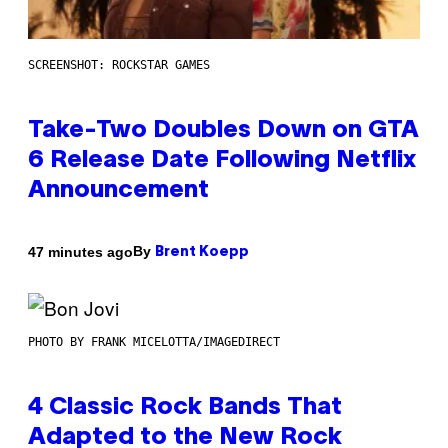
SCREENSHOT: ROCKSTAR GAMES
Take-Two Doubles Down on GTA
6 Release Date Following Netflix
Announcement
By
47 minutes ago
Brent Koepp
PHOTO BY FRANK MICELOTTA/IMAGEDIRECT
4 Classic Rock Bands That
Adapted to the New Rock