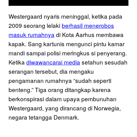
Westergaard nyaris meninggal, ketika pada
2009 seorang lelaki
berhasil menerobos
masuk rumahnya
di Kota Aarhus membawa
kapak. Sang kartunis mengunci pintu kamar
mandi sampai polisi meringkus si penyerang.
Ketika
diwawancarai media
setahun sesudah
serangan tersebut, dia mengaku
pengamanan rumahnya “sudah seperti
benteng.” Tiga orang ditangkap karena
berkonspirasi dalam upaya pembunuhan
Westergaard, yang dirancang di Norwegia,
negara tetangga Denmark.