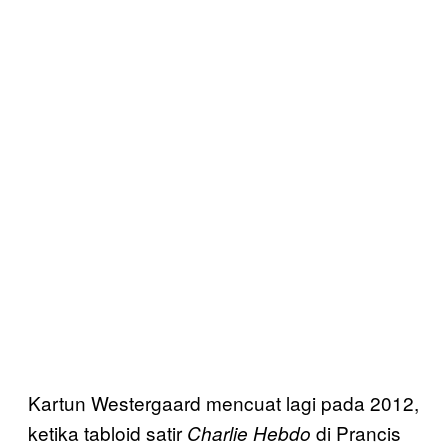
Kartun Westergaard mencuat lagi pada 2012,
ketika tabloid satir
di Prancis
Charlie Hebdo