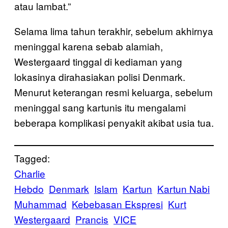
atau lambat.”
Selama lima tahun terakhir, sebelum akhirnya
meninggal karena sebab alamiah,
Westergaard tinggal di kediaman yang
lokasinya dirahasiakan polisi Denmark.
Menurut keterangan resmi keluarga, sebelum
meninggal sang kartunis itu mengalami
beberapa komplikasi penyakit akibat usia tua.
Tagged:
Charlie
Hebdo
Denmark
Islam
Kartun
Kartun Nabi
Muhammad
Kebebasan Ekspresi
Kurt
Westergaard
Prancis
VICE