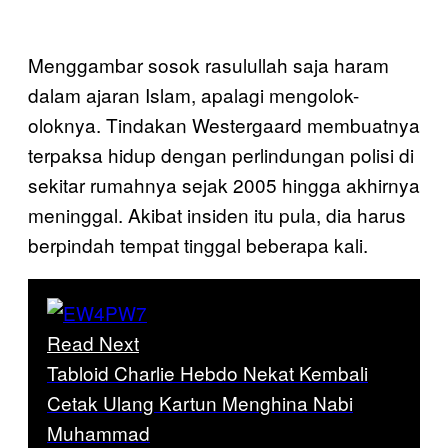
Menggambar sosok rasulullah saja haram
dalam ajaran Islam, apalagi mengolok-
oloknya. Tindakan Westergaard membuatnya
terpaksa hidup dengan perlindungan polisi di
sekitar rumahnya sejak 2005 hingga akhirnya
meninggal. Akibat insiden itu pula, dia harus
berpindah tempat tinggal beberapa kali.
Read Next
Tabloid Charlie Hebdo Nekat Kembali
Cetak Ulang Kartun Menghina Nabi
Muhammad