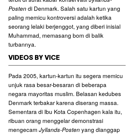
di Denmark. Salah satu kartun yang
Posten
paling memicu kontroversi adalah ketika
seorang lelaki berjenggot, yang diberi inisial
Muhammad, memasang bom di balik
turbannya.
VIDEOS BY VICE
Pada 2005, kartun-kartun itu segera memicu
unjuk rasa besar-besaran di beberapa
negara mayoritas muslim. Belasan kedubes
Denmark terbakar karena diserang massa.
Sementara di Ibu Kota Copenhagen kala itu,
ribuan orang menggelar demonstrasi
mengecam
yang dianggap
Jyllands-Posten