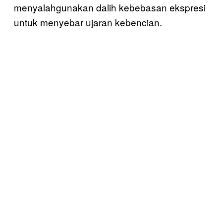
menyalahgunakan dalih kebebasan ekspresi
untuk menyebar ujaran kebencian.