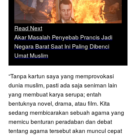
Read Next
Akar Masalah Penyebab Prancis Jadi
Negara Barat Saat Ini Paling Dibenci
Umat Muslim
“Tanpa kartun saya yang memprovokasi
dunia muslim, pasti ada saja seniman lain
yang membuat karya serupa; entah
bentuknya novel, drama, atau film. Kita
sedang membicarakan sebuah agama yang
memicu benturan peradaban dan debat
tentang agama tersebut akan muncul cepat