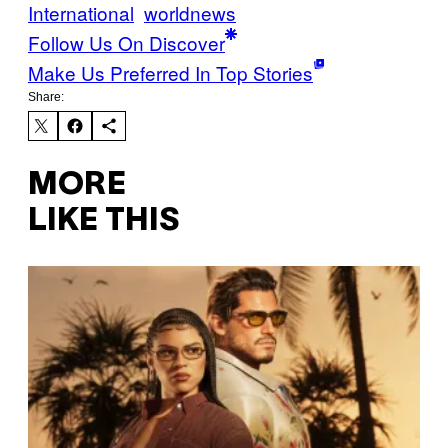
International
worldnews
Follow Us On Discover
Make Us Preferred In Top Stories
Share:
MORE
LIKE THIS