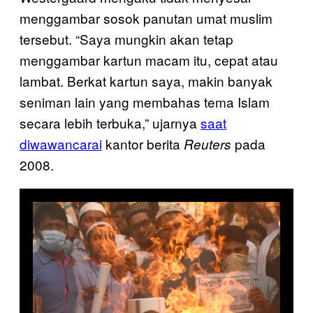
menggambar sosok panutan umat muslim
tersebut. “Saya mungkin akan tetap
menggambar kartun macam itu, cepat atau
lambat. Berkat kartun saya, makin banyak
seniman lain yang membahas tema Islam
secara lebih terbuka,” ujarnya
saat
diwawancarai
kantor berita
pada
Reuters
2008.