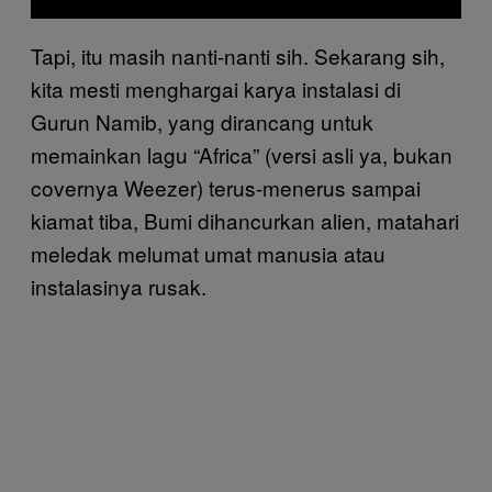
Tapi, itu masih nanti-nanti sih. Sekarang sih,
kita mesti menghargai karya instalasi di
Gurun Namib, yang dirancang untuk
memainkan lagu “Africa” (versi asli ya, bukan
covernya Weezer) terus-menerus sampai
kiamat tiba, Bumi dihancurkan alien, matahari
meledak melumat umat manusia atau
instalasinya rusak.