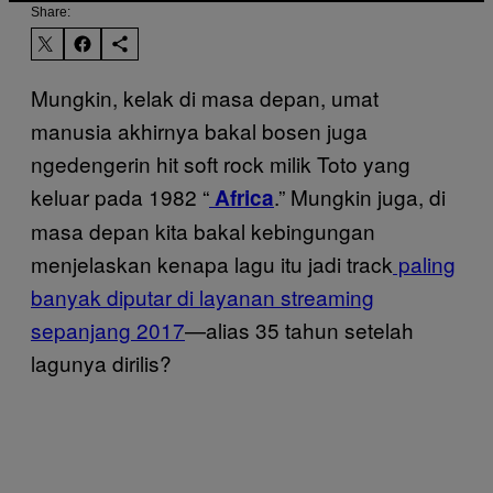
Share:
Mungkin, kelak di masa depan, umat
manusia akhirnya bakal bosen juga
ngedengerin hit soft rock milik Toto yang
keluar pada 1982 “
.” Mungkin juga, di
Africa
masa depan kita bakal kebingungan
menjelaskan kenapa lagu itu jadi track
paling
banyak diputar di layanan streaming
sepanjang 2017
—alias 35 tahun setelah
lagunya dirilis?