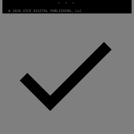
© 2026 VICE DIGITAL PUBLISHING, LLC