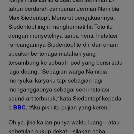
tahun berdarah campuran Jerman-Namibia
Max Siedentopf. Menurut pengakuannya,
Siedentopf ingin menghormati hit Toto itu
dengan menyetelnya tanpa henti. Instalasi
rancangannya Siedentopf terdiri dari enam
speaker bertenaga matahari yang
tersambung ke sebuah ipod yang berisi satu
lagu doang. “Sebagian warga Namibia
menyukai karyaku tapi sebagian lagi
menganggapnya sebagai seni instalasi
sound art terburuk,” kata Siedentopf kepada
e
. “Aku pikir itu pujian yang keren.”
BBC
Oh ya, jika kalian punya waktu luang—atau
kebetulan cukup dekat—silakan coba