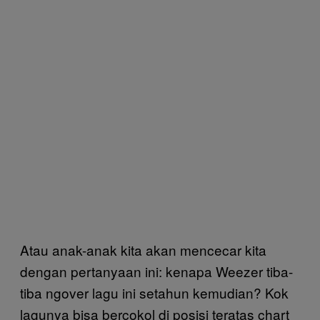
Atau anak-anak kita akan mencecar kita
dengan pertanyaan ini: kenapa Weezer tiba-
tiba ngover lagu ini setahun kemudian? Kok
lagunya bisa bercokol di posisi teratas chart