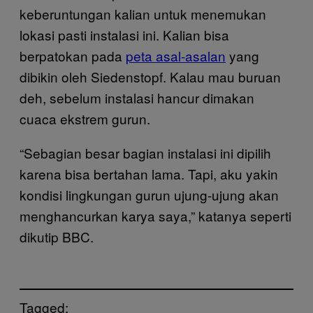
keberuntungan kalian untuk menemukan
lokasi pasti instalasi ini. Kalian bisa
berpatokan pada
peta asal-asalan
yang
dibikin oleh Siedenstopf. Kalau mau buruan
deh, sebelum instalasi hancur dimakan
cuaca ekstrem gurun.
“Sebagian besar bagian instalasi ini dipilih
karena bisa bertahan lama. Tapi, aku yakin
kondisi lingkungan gurun ujung-ujung akan
menghancurkan karya saya,” katanya seperti
dikutip BBC.
Tagged: