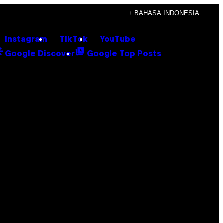
+ BAHASA INDONESIA
Instagram
TikTok
YouTube
Google Discover
Google Top Posts