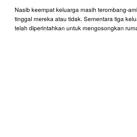
Nasib keempat keluarga masih terombang-ambin
tinggal mereka atau tidak. Sementara tiga 
telah diperintahkan untuk mengosongkan rum