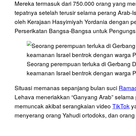
Mereka termasuk dari 750.000 orang yang men
tepatnya setelah terusir selama perang Arab
oleh Kerajaan Hasyimiyah Yordania dengan p
Perserikatan Bangsa-Bangsa untuk Pengungs
Seorang perempuan terluka di Gerbang 
keamanan Israel bentrok dengan warga Pa
Situasi memanas sepanjang bulan suci
Rama
Lehava meneriakkan “Ganyang Arab” selama p
memuncak akibat serangkaian video
TikTok
ya
menyerang orang Yahudi ortodoks, dan orang 