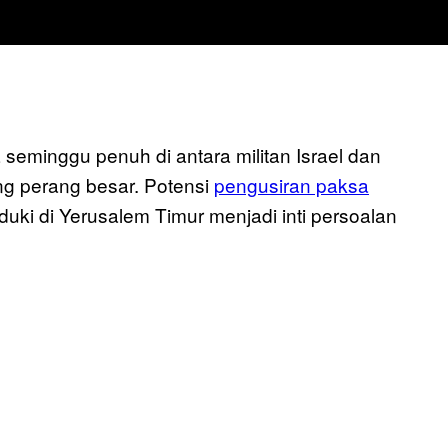
a seminggu penuh di antara militan Israel dan
g perang besar. Potensi
pengusiran paksa
duki di Yerusalem Timur menjadi inti persoalan