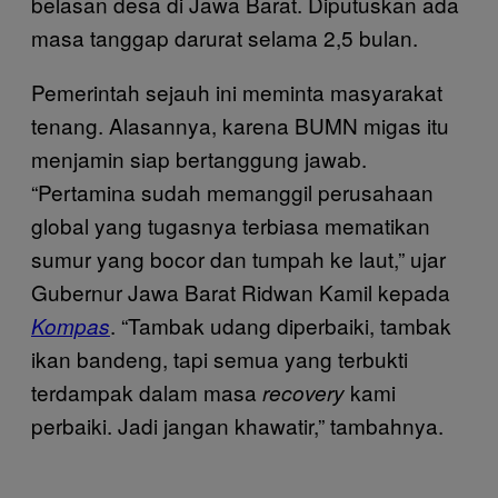
belasan desa di Jawa Barat. Diputuskan ada
masa tanggap darurat selama 2,5 bulan.
Pemerintah sejauh ini meminta masyarakat
tenang. Alasannya, karena BUMN migas itu
menjamin siap bertanggung jawab.
“Pertamina sudah memanggil perusahaan
global yang tugasnya terbiasa mematikan
sumur yang bocor dan tumpah ke laut,” ujar
Gubernur Jawa Barat Ridwan Kamil kepada
. “Tambak udang diperbaiki, tambak
Kompas
ikan bandeng, tapi semua yang terbukti
terdampak dalam masa
kami
recovery
perbaiki. Jadi jangan khawatir,” tambahnya.