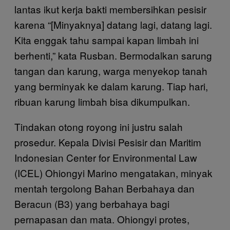
lantas ikut kerja bakti membersihkan pesisir
karena “[Minyaknya] datang lagi, datang lagi.
Kita enggak tahu sampai kapan limbah ini
berhenti,” kata Rusban. Bermodalkan sarung
tangan dan karung, warga menyekop tanah
yang berminyak ke dalam karung. Tiap hari,
ribuan karung limbah bisa dikumpulkan.
Tindakan otong royong ini justru salah
prosedur. Kepala Divisi Pesisir dan Maritim
Indonesian Center for Environmental Law
(ICEL) Ohiongyi Marino mengatakan, minyak
mentah tergolong Bahan Berbahaya dan
Beracun (B3) yang berbahaya bagi
pernapasan dan mata. Ohiongyi protes,