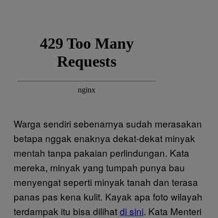
Warga sendiri sebenarnya sudah merasakan
betapa nggak enaknya dekat-dekat minyak
mentah tanpa pakaian perlindungan. Kata
mereka, minyak yang tumpah punya bau
menyengat seperti minyak tanah dan terasa
panas pas kena kulit. Kayak apa foto wilayah
terdampak itu bisa dilihat
di sini
. Kata Menteri