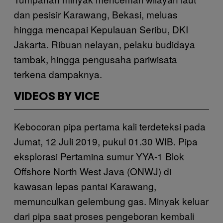
dan pesisir Karawang, Bekasi, meluas
hingga mencapai Kepulauan Seribu, DKI
Jakarta. Ribuan nelayan, pelaku budidaya
tambak, hingga pengusaha pariwisata
terkena dampaknya.
VIDEOS BY VICE
Kebocoran pipa pertama kali terdeteksi pada
Jumat, 12 Juli 2019, pukul 01.30 WIB. Pipa
eksplorasi Pertamina sumur YYA-1 Blok
Offshore North West Java (ONWJ) di
kawasan lepas pantai Karawang,
memunculkan gelembung gas. Minyak keluar
dari pipa saat proses pengeboran kembali