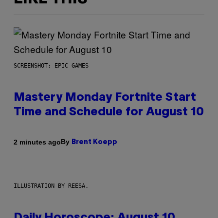
SCREENSHOT: EPIC GAMES
Mastery Monday Fortnite Start
Time and Schedule for August 10
By
2 minutes ago
Brent Koepp
ILLUSTRATION BY REESA.