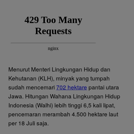
Menurut Menteri Lingkungan Hidup dan
Kehutanan (KLH), minyak yang tumpah
sudah mencemari
702 hektare
pantai utara
Jawa. Hitungan Wahana Lingkungan Hidup
Indonesia (Walhi) lebih tinggi 6,5 kali lipat,
pencemaran merambah 4.500 hektare laut
per 18 Juli saja.