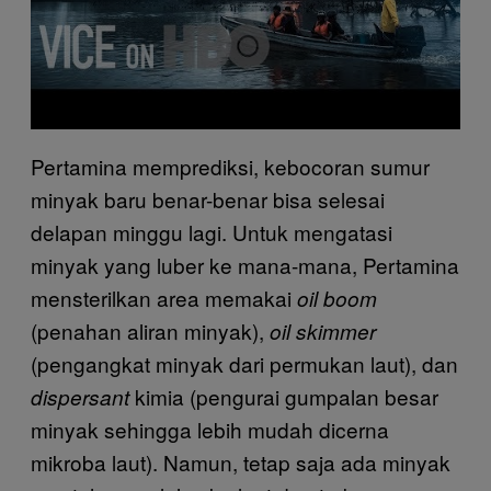
Pertamina memprediksi, kebocoran sumur
minyak baru benar-benar bisa selesai
delapan minggu lagi. Untuk mengatasi
minyak yang luber ke mana-mana, Pertamina
mensterilkan area memakai
oil boom
(penahan aliran minyak),
oil skimmer
(pengangkat minyak dari permukan laut), dan
kimia (pengurai gumpalan besar
dispersant
minyak sehingga lebih mudah dicerna
mikroba laut). Namun, tetap saja ada minyak