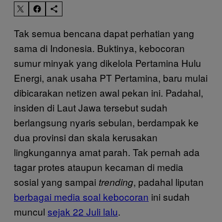
Tak semua bencana dapat perhatian yang
sama di Indonesia. Buktinya, kebocoran
sumur minyak yang dikelola Pertamina Hulu
Energi, anak usaha PT Pertamina, baru mulai
dibicarakan netizen awal pekan ini. Padahal,
insiden di Laut Jawa tersebut sudah
berlangsung nyaris sebulan, berdampak ke
dua provinsi dan skala kerusakan
lingkungannya amat parah. Tak pernah ada
tagar protes ataupun kecaman di media
sosial yang sampai
, padahal liputan
trending
berbagai media soal kebocoran
ini sudah
muncul
sejak 22 Juli lalu
.