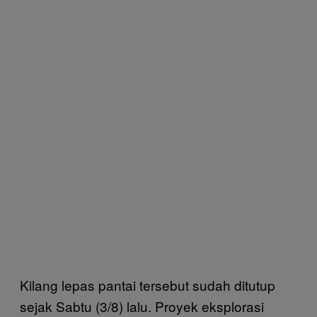
Kilang lepas pantai tersebut sudah ditutup
sejak Sabtu (3/8) lalu. Proyek eksplorasi