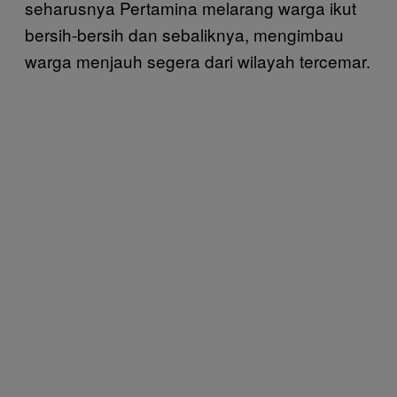
seharusnya Pertamina melarang warga ikut
bersih-bersih dan sebaliknya, mengimbau
warga menjauh segera dari wilayah tercemar.