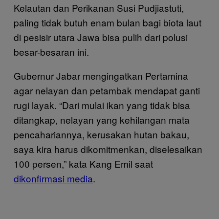
Kelautan dan Perikanan Susi Pudjiastuti,
paling tidak butuh enam bulan bagi biota laut
di pesisir utara Jawa bisa pulih dari polusi
besar-besaran ini.
Gubernur Jabar mengingatkan Pertamina
agar nelayan dan petambak mendapat ganti
rugi layak. “Dari mulai ikan yang tidak bisa
ditangkap, nelayan yang kehilangan mata
pencahariannya, kerusakan hutan bakau,
saya kira harus dikomitmenkan, diselesaikan
100 persen,” kata Kang Emil saat
dikonfirmasi media
.