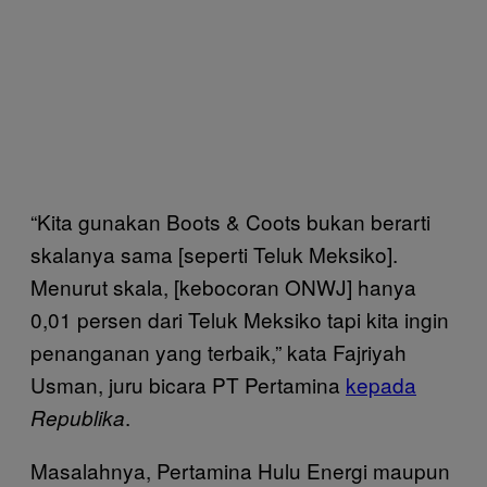
“Kita gunakan Boots & Coots bukan berarti
skalanya sama [seperti Teluk Meksiko].
Menurut skala, [kebocoran ONWJ] hanya
0,01 persen dari Teluk Meksiko tapi kita ingin
penanganan yang terbaik,” kata Fajriyah
Usman, juru bicara PT Pertamina
kepada
.
Republika
Masalahnya, Pertamina Hulu Energi maupun