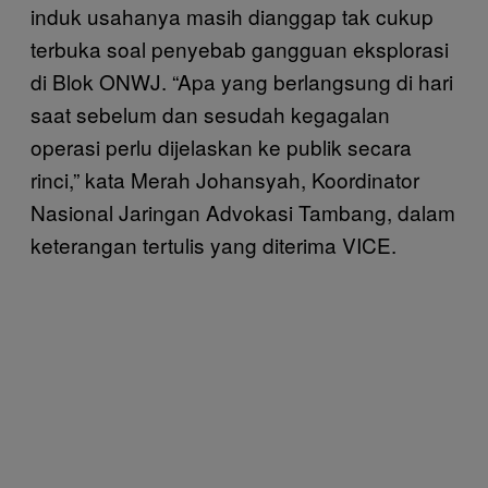
induk usahanya masih dianggap tak cukup
terbuka soal penyebab gangguan eksplorasi
di Blok ONWJ. “Apa yang berlangsung di hari
saat sebelum dan sesudah kegagalan
operasi perlu dijelaskan ke publik secara
rinci,” kata Merah Johansyah, Koordinator
Nasional Jaringan Advokasi Tambang, dalam
keterangan tertulis yang diterima VICE.