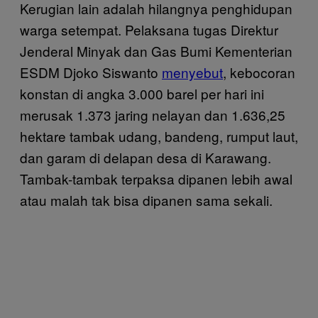
Kerugian lain adalah hilangnya penghidupan
warga setempat. Pelaksana tugas Direktur
Jenderal Minyak dan Gas Bumi Kementerian
ESDM Djoko Siswanto
menyebut
, kebocoran
konstan di angka 3.000 barel per hari ini
merusak 1.373 jaring nelayan dan 1.636,25
hektare tambak udang, bandeng, rumput laut,
dan garam di delapan desa di Karawang.
Tambak-tambak terpaksa dipanen lebih awal
atau malah tak bisa dipanen sama sekali.