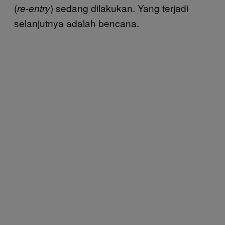
(
) sedang dilakukan. Yang terjadi
re-entry
selanjutnya adalah bencana.