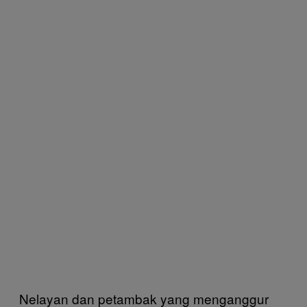
Nelayan dan petambak yang menganggur