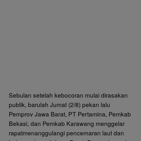
Sebulan setelah kebocoran mulai dirasakan
publik, barulah Jumat (2/8) pekan lalu
Pemprov Jawa Barat, PT Pertamina, Pemkab
Bekasi, dan Pemkab Karawang menggelar
rapatmenanggulangi pencemaran laut dan