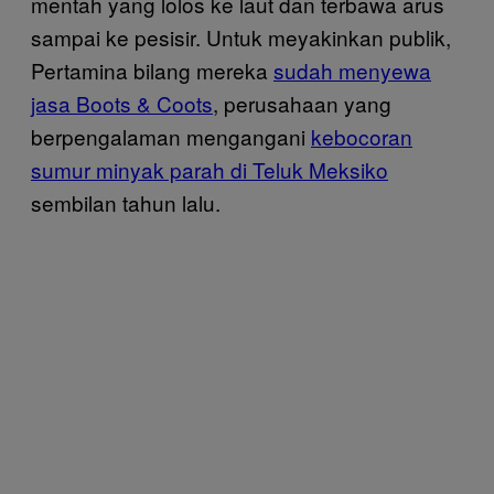
mentah yang lolos ke laut dan terbawa arus
sampai ke pesisir. Untuk meyakinkan publik,
Pertamina bilang mereka
sudah menyewa
jasa Boots & Coots
, perusahaan yang
berpengalaman mengangani
kebocoran
sumur minyak parah di Teluk Meksiko
sembilan tahun lalu.