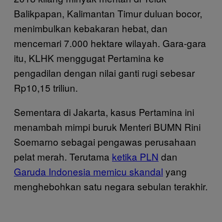
Balikpapan, Kalimantan Timur duluan bocor,
menimbulkan kebakaran hebat, dan
mencemari 7.000 hektare wilayah. Gara-gara
itu, KLHK menggugat Pertamina ke
pengadilan dengan nilai ganti rugi sebesar
Rp10,15 triliun.
Sementara di Jakarta, kasus Pertamina ini
menambah mimpi buruk Menteri BUMN Rini
Soemarno sebagai pengawas perusahaan
pelat merah. Terutama
ketika PLN
dan
Garuda Indonesia memicu skandal
yang
menghebohkan satu negara sebulan terakhir.