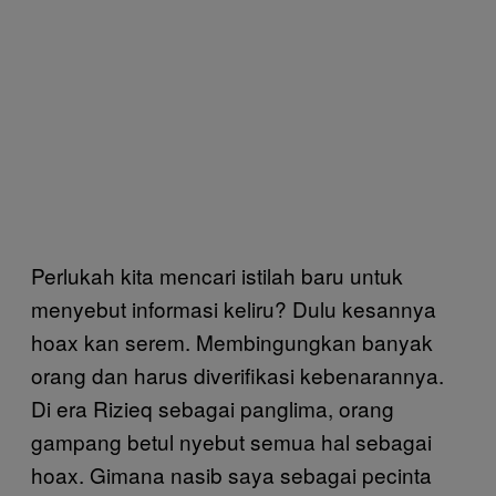
Perlukah kita mencari istilah baru untuk
menyebut informasi keliru? Dulu kesannya
hoax kan serem. Membingungkan banyak
orang dan harus diverifikasi kebenarannya.
Di era Rizieq sebagai panglima, orang
gampang betul nyebut semua hal sebagai
hoax. Gimana nasib saya sebagai pecinta