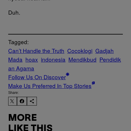
Duh.
Tagged:
Can’t Handle the Truth
Cocoklogi
Gadjah
Mada
hoax
indonesia
Mendikbud
Pendidik
an Agama
Follow Us On Discover
Make Us Preferred In Top Stories
Share:
MORE
LIKE THIS