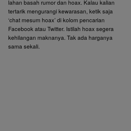
lahan basah rumor dan hoax. Kalau kalian
tertarik mengurangi kewarasan, ketik saja
‘chat mesum hoax’ di kolom pencarian
Facebook atau Twitter. Istilah hoax segera
kehilangan maknanya. Tak ada harganya
sama sekali.