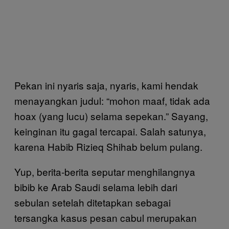
Pekan ini nyaris saja, nyaris, kami hendak
menayangkan judul: “mohon maaf, tidak ada
hoax (yang lucu) selama sepekan.” Sayang,
keinginan itu gagal tercapai. Salah satunya,
karena Habib Rizieq Shihab belum pulang.
Yup, berita-berita seputar menghilangnya
bibib ke Arab Saudi selama lebih dari
sebulan setelah ditetapkan sebagai
tersangka kasus pesan cabul merupakan