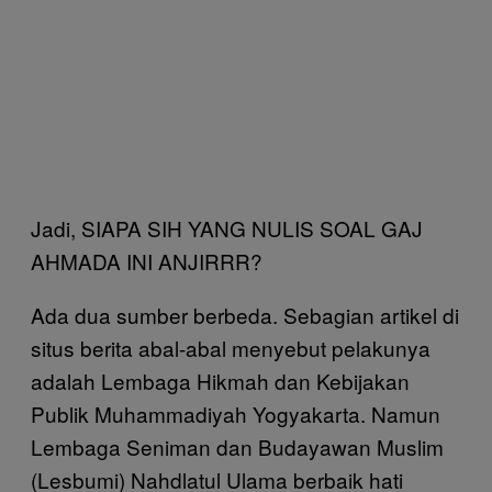
Jadi, SIAPA SIH YANG NULIS SOAL GAJ
AHMADA INI ANJIRRR?
Ada dua sumber berbeda. Sebagian artikel di
situs berita abal-abal menyebut pelakunya
adalah Lembaga Hikmah dan Kebijakan
Publik Muhammadiyah Yogyakarta. Namun
Lembaga Seniman dan Budayawan Muslim
(Lesbumi) Nahdlatul Ulama berbaik hati