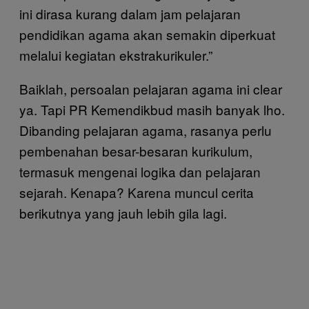
ini dirasa kurang dalam jam pelajaran
pendidikan agama akan semakin diperkuat
melalui kegiatan ekstrakurikuler.”
Baiklah, persoalan pelajaran agama ini clear
ya. Tapi PR Kemendikbud masih banyak lho.
Dibanding pelajaran agama, rasanya perlu
pembenahan besar-besaran kurikulum,
termasuk mengenai logika dan pelajaran
sejarah. Kenapa? Karena muncul cerita
berikutnya yang jauh lebih gila lagi.