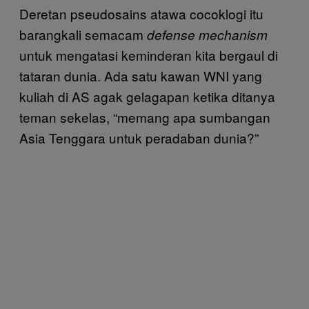
Deretan pseudosains atawa cocoklogi itu
barangkali semacam
defense mechanism
untuk mengatasi keminderan kita bergaul di
tataran dunia. Ada satu kawan WNI yang
kuliah di AS agak gelagapan ketika ditanya
teman sekelas, “memang apa sumbangan
Asia Tenggara untuk peradaban dunia?”