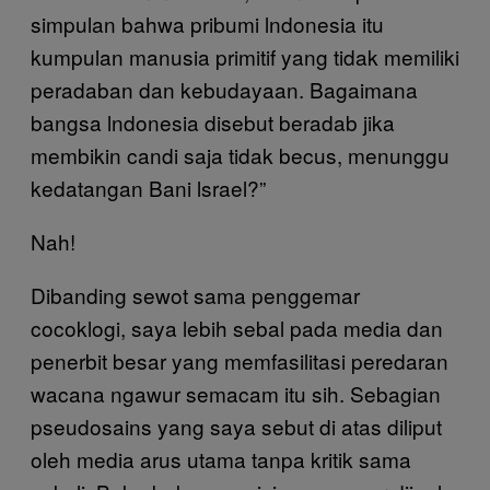
simpulan bahwa pribumi lndonesia itu
kumpulan manusia primitif yang tidak memiliki
peradaban dan kebudayaan. Bagaimana
bangsa lndonesia disebut beradab jika
membikin candi saja tidak becus, menunggu
kedatangan Bani lsrael?”
Nah!
Dibanding sewot sama penggemar
cocoklogi, saya lebih sebal pada media dan
penerbit besar yang memfasilitasi peredaran
wacana ngawur semacam itu sih. Sebagian
pseudosains yang saya sebut di atas diliput
oleh media arus utama tanpa kritik sama