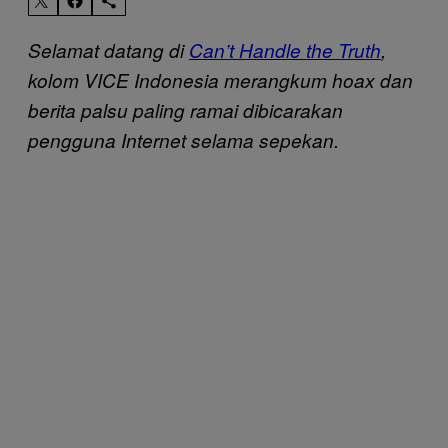
Selamat datang di
Can’t Handle the Truth
,
kolom VICE Indonesia merangkum hoax dan
berita palsu paling ramai dibicarakan
pengguna Internet selama sepekan.