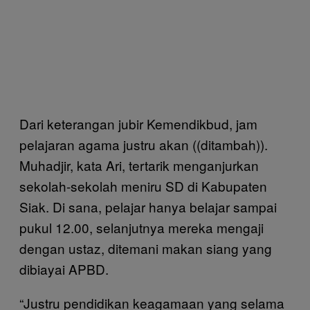
Dari keterangan jubir Kemendikbud, jam
pelajaran agama justru akan ((ditambah)).
Muhadjir, kata Ari, tertarik menganjurkan
sekolah-sekolah meniru SD di Kabupaten
Siak. Di sana, pelajar hanya belajar sampai
pukul 12.00, selanjutnya mereka mengaji
dengan ustaz, ditemani makan siang yang
dibiayai APBD.
“Justru pendidikan keagamaan yang selama