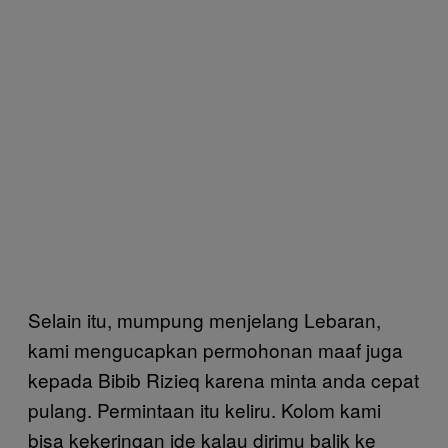
Selain itu, mumpung menjelang Lebaran,
kami mengucapkan permohonan maaf juga
kepada Bibib Rizieq karena minta anda cepat
pulang. Permintaan itu keliru. Kolom kami
bisa kekeringan ide kalau dirimu balik ke