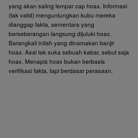
yang akan saling lempar cap hoax. Informasi
(tak valid) menguntungkan kubu mereka
dianggap fakta, sementara yang
berseberangan langsung dijuluki hoax.
Barangkali inilah yang dinamakan banjir
hoax. Asal tak suka sebuah kabar, sebut saja
hoax. Menapis hoax bukan berbasis
verifikasi fakta, tapi berdasar perasaan.