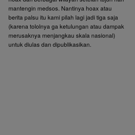
mantengin medsos. Nantinya hoax atau
berita palsu itu kami pilah lagi jadi tiga saja
(karena tololnya ga ketulungan atau dampak
merusaknya menjangkau skala nasional)
untuk diulas dan dipublikasikan.