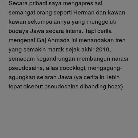
Secara pribadi saya mengapresiasi
semangat orang seperti Herman dan kawan-
kawan sekumpulannya yang menggeluti
budaya Jawa secara intens. Tapi cerita
mengenai Gaj Ahmada ini menandakan tren
yang semakin marak sejak akhir 2010,
semacam kegandrungan membangun narasi
pseudosains, alias cocoklogi, mengagung-
agungkan sejarah Jawa (ya cerita ini lebih
tepat disebut pseudosains dibanding hoax).