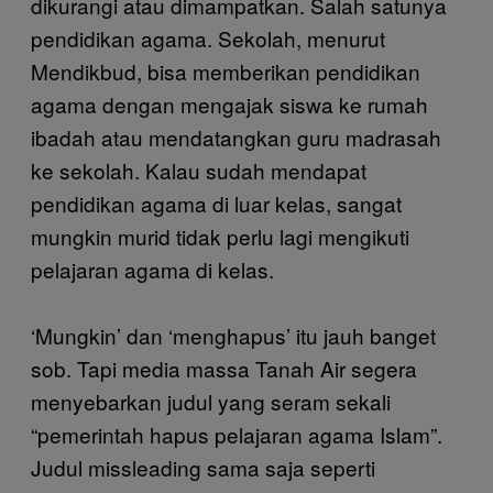
dikurangi atau dimampatkan. Salah satunya
pendidikan agama. Sekolah, menurut
Mendikbud, bisa memberikan pendidikan
agama dengan mengajak siswa ke rumah
ibadah atau mendatangkan guru madrasah
ke sekolah. Kalau sudah mendapat
pendidikan agama di luar kelas, sangat
mungkin murid tidak perlu lagi mengikuti
pelajaran agama di kelas.
‘Mungkin’ dan ‘menghapus’ itu jauh banget
sob. Tapi media massa Tanah Air segera
menyebarkan judul yang seram sekali
“pemerintah hapus pelajaran agama Islam”.
Judul missleading sama saja seperti