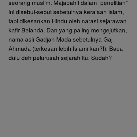
seorang muslim. Majapahit dalam “penelitian”
ini disebut-sebut sebetulnya kerajaan Islam,
tapi dikesankan Hindu oleh narasi sejarawan
kafir Belanda. Dan yang paling mengejutkan,
nama asli Gadjah Mada sebetulnya Gaj
Ahmada (terkesan lebih Islami kan?!). Baca
dulu deh pelurusah sejarah itu. Sudah?