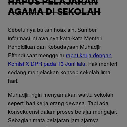
HAPUS PELAJARAN
AGAMA DI SEKOLAH
Sebetulnya bukan hoax sih. Sumber
informasi ini awalnya kata-kata Menteri
Pendidikan dan Kebudayaan Muhadjir
Effendi saat menggelar
rapat kerja dengan
Komisi X DPR pada 13 Juni lalu
. Pak menteri
sedang menjelaskan konsep sekolah lima
hari.
Muhadjir ingin menyamakan waktu sekolah
seperti hari kerja orang dewasa. Tapi ada
konsekuensi dalam proses belajar mengajar.
Sebagian mata pelajaran jam ajarnya