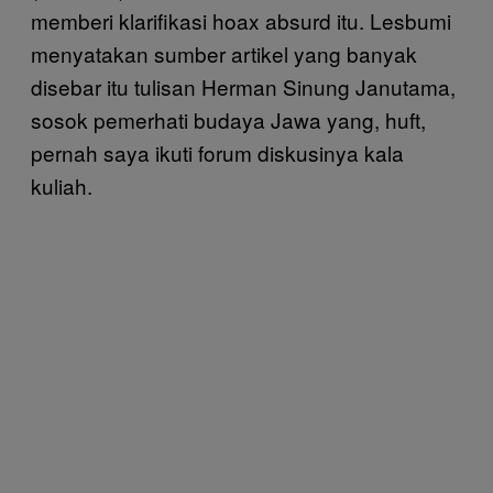
memberi klarifikasi hoax absurd itu. Lesbumi
menyatakan sumber artikel yang banyak
disebar itu tulisan Herman Sinung Janutama,
sosok pemerhati budaya Jawa yang, huft,
pernah saya ikuti forum diskusinya kala
kuliah.