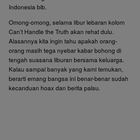
Indonesia bib.
Omong-omong, selama libur lebaran kolom
Can’t Handle the Truth akan rehat dulu.
Alasannya kita ingin tahu apakah orang-
orang masih tega nyebar kabar bohong di
tengah suasana liburan bersama keluarga.
Kalau sampai banyak yang kami temukan,
berarti emang bangsa ini benar-benar sudah
kecanduan hoax dan berita palsu.