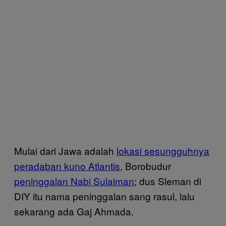
Mulai dari Jawa adalah
lokasi sesungguhnya
peradaban kuno Atlantis
, Borobudur
peninggalan Nabi Sulaiman
; dus Sleman di
DIY itu nama peninggalan sang rasul, lalu
sekarang ada Gaj Ahmada.