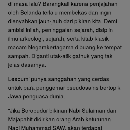
di masa lalu? Barangkali karena penjajahan
oleh Belanda terlalu membekas dan ingin
dienyahkan jauh-jauh dari pikiran kita. Demi
ambisi inilah, peninggalan sejarah, disiplin
ilmu arkeologi, sejarah, serta kitab klasik
macam Negarakertagama dibuang ke tempat
sampah. Diganti utak-atik gathuk yang tak
jelas dasarnya.
Lesbumi punya sanggahan yang cerdas
untuk para penggemar pseudosains bertopik
Jawa penguasa dunia.
“Jika Borobudur bikinan Nabi Sulaiman dan
Majapahit didirikan orang Arab keturunan
Nabi Muhammad SAW, akan terdapat