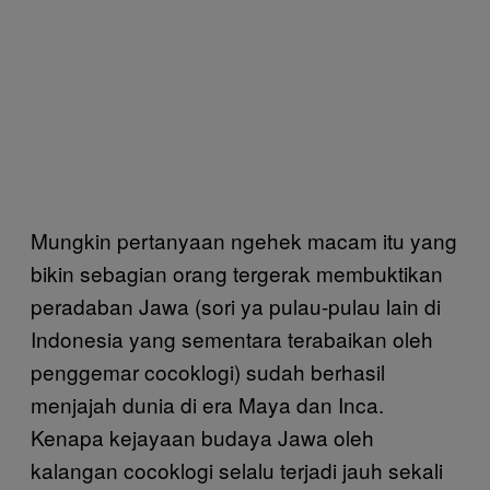
Mungkin pertanyaan ngehek macam itu yang
bikin sebagian orang tergerak membuktikan
peradaban Jawa (sori ya pulau-pulau lain di
Indonesia yang sementara terabaikan oleh
penggemar cocoklogi) sudah berhasil
menjajah dunia di era Maya dan Inca.
Kenapa kejayaan budaya Jawa oleh
kalangan cocoklogi selalu terjadi jauh sekali