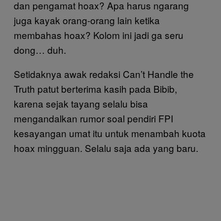
dan pengamat hoax? Apa harus ngarang
juga kayak orang-orang lain ketika
membahas hoax? Kolom ini jadi ga seru
dong… duh.
Setidaknya awak redaksi Can’t Handle the
Truth patut berterima kasih pada Bibib,
karena sejak tayang selalu bisa
mengandalkan rumor soal pendiri FPI
kesayangan umat itu untuk menambah kuota
hoax mingguan. Selalu saja ada yang baru.