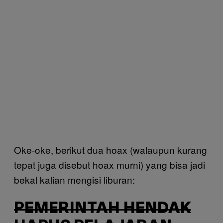
Oke-oke, berikut dua hoax (walaupun kurang
tepat juga disebut hoax murni) yang bisa jadi
bekal kalian mengisi liburan:
PEMERINTAH HENDAK