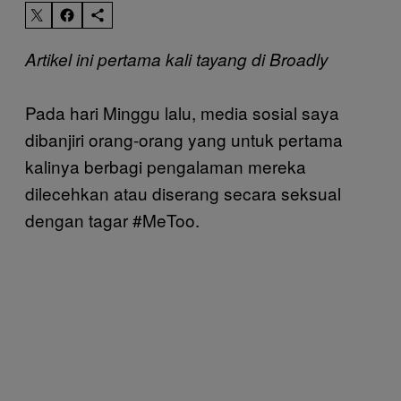
Artikel ini pertama kali tayang di Broadly
Pada hari Minggu lalu, media sosial saya
dibanjiri orang-orang yang untuk pertama
kalinya berbagi pengalaman mereka
dilecehkan atau diserang secara seksual
dengan tagar #MeToo.