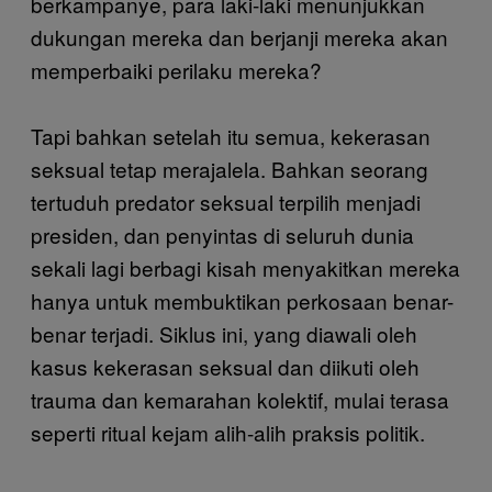
berkampanye, para laki-laki menunjukkan
dukungan mereka dan berjanji mereka akan
memperbaiki perilaku mereka?
Tapi bahkan setelah itu semua, kekerasan
seksual tetap merajalela. Bahkan seorang
tertuduh predator seksual terpilih menjadi
presiden, dan penyintas di seluruh dunia
sekali lagi berbagi kisah menyakitkan mereka
hanya untuk membuktikan perkosaan benar-
benar terjadi. Siklus ini, yang diawali oleh
kasus kekerasan seksual dan diikuti oleh
trauma dan kemarahan kolektif, mulai terasa
seperti ritual kejam alih-alih praksis politik.