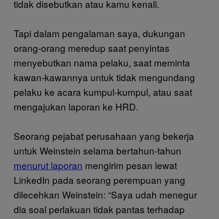
tidak disebutkan atau kamu kenali.
Tapi dalam pengalaman saya, dukungan
orang-orang meredup saat penyintas
menyebutkan nama pelaku, saat meminta
kawan-kawannya untuk tidak mengundang
pelaku ke acara kumpul-kumpul, atau saat
mengajukan laporan ke HRD.
Seorang pejabat perusahaan yang bekerja
untuk Weinstein selama bertahun-tahun
menurut laporan
mengirim pesan lewat
LinkedIn pada seorang perempuan yang
dilecehkan Weinstein: “Saya udah menegur
dia soal perlakuan tidak pantas terhadap