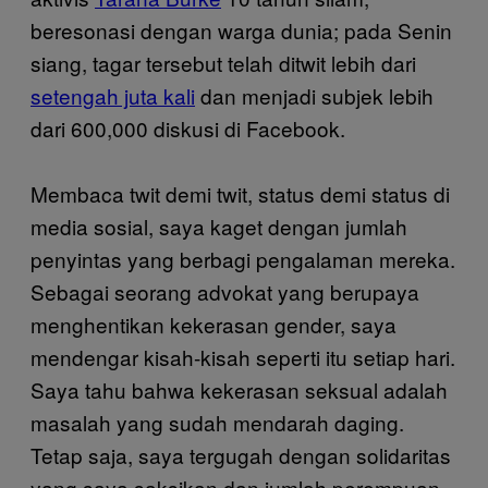
beresonasi dengan warga dunia; pada Senin
siang, tagar tersebut telah ditwit lebih dari
setengah juta kali
dan menjadi subjek lebih
dari 600,000 diskusi di Facebook.
Membaca twit demi twit, status demi status di
media sosial, saya kaget dengan jumlah
penyintas yang berbagi pengalaman mereka.
Sebagai seorang advokat yang berupaya
menghentikan kekerasan gender, saya
mendengar kisah-kisah seperti itu setiap hari.
Saya tahu bahwa kekerasan seksual adalah
masalah yang sudah mendarah daging.
Tetap saja, saya tergugah dengan solidaritas
yang saya saksikan dan jumlah perempuan