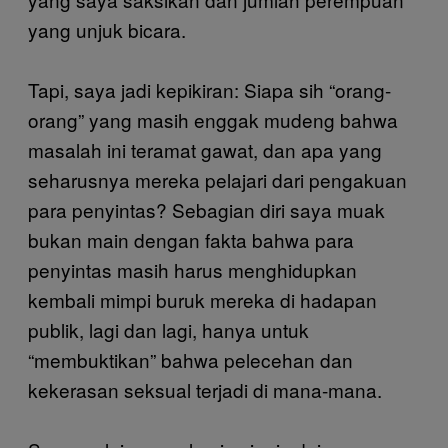
yang unjuk bicara.
Tapi, saya jadi kepikiran: Siapa sih “orang-
orang” yang masih enggak mudeng bahwa
masalah ini teramat gawat, dan apa yang
seharusnya mereka pelajari dari pengakuan
para penyintas? Sebagian diri saya muak
bukan main dengan fakta bahwa para
penyintas masih harus menghidupkan
kembali mimpi buruk mereka di hadapan
publik, lagi dan lagi, hanya untuk
“membuktikan” bahwa pelecehan dan
kekerasan seksual terjadi di mana-mana.