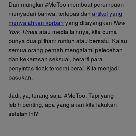
Dan mungkin #MeToo membuat perempuan
menyadari bahwa, terlepas dari
artikel yang
menyalahkan korban
yang ditayangkan
New
atau media lainnya, kita cuma
York Times
punya dua pilihan: runtuh atau bersatu. Kalau
semua orang pernah mengalami pelecehan
dan kekerasan seksual, berarti para
penyintas tidak tercerai berai. Kita menjadi
pasukan.
Jadi, ya, terang saja: #MeToo. Tapi yang
lebih penting, apa yang akan kita lakukan
setelah ini?