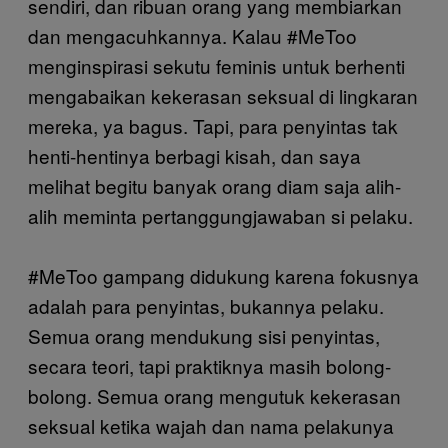
sendiri, dan ribuan orang yang membiarkan
dan mengacuhkannya. Kalau #MeToo
menginspirasi sekutu feminis untuk berhenti
mengabaikan kekerasan seksual di lingkaran
mereka, ya bagus. Tapi, para penyintas tak
henti-hentinya berbagi kisah, dan saya
melihat begitu banyak orang diam saja alih-
alih meminta pertanggungjawaban si pelaku.
#MeToo gampang didukung karena fokusnya
adalah para penyintas, bukannya pelaku.
Semua orang mendukung sisi penyintas,
secara teori, tapi praktiknya masih bolong-
bolong. Semua orang mengutuk kekerasan
seksual ketika wajah dan nama pelakunya