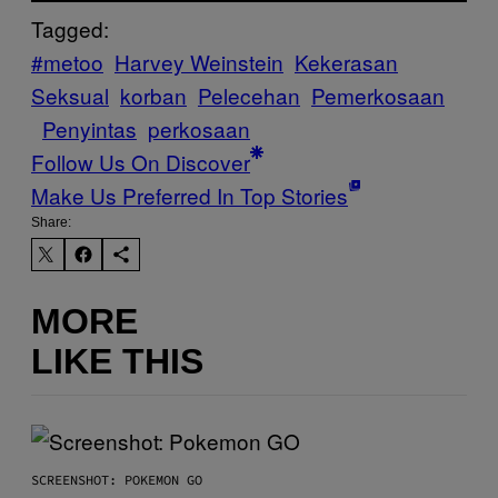
Tagged:
#metoo
Harvey Weinstein
Kekerasan
Seksual
korban
Pelecehan
Pemerkosaan
Penyintas
perkosaan
Follow Us On Discover
Make Us Preferred In Top Stories
Share:
MORE
LIKE THIS
SCREENSHOT: POKEMON GO