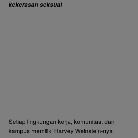
kekerasan seksual
Setiap lingkungan kerja, komunitas, dan
kampus memiliki Harvey Weinstein-nya