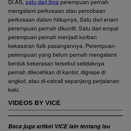
Di AS,
satu dari lima
perempuan pernah
mengalami perkosaan atau percobaan
perkosaan dalam hidupnya. Satu dari enam
perempuan pernah dikuntit. Satu dari empat
perempuan pernah menjadi korban
kekasaran fisik pasangannya. Perempuan-
perempuan yang belum pernah mengalami
bentuk kekerasan tersebut setidaknya
pernah dilecehkan di kantor, digrepe di
angkot, atau di-catcall sepanjang perjalanan
kaki.
VIDEOS BY VICE
Baca juga artikel VICE lain tentang isu