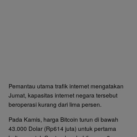
Pemantau utama trafik internet mengatakan
Jumat, kapasitas internet negara tersebut
beroperasi kurang dari lima persen.
Pada Kamis, harga Bitcoin turun di bawah
43.000 Dolar (Rp614 juta) untuk pertama