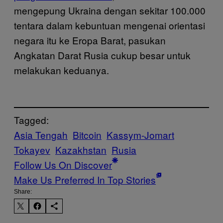
mengepung Ukraina dengan sekitar 100.000
tentara dalam kebuntuan mengenai orientasi
negara itu ke Eropa Barat, pasukan
Angkatan Darat Rusia cukup besar untuk
melakukan keduanya.
Tagged:
Asia Tengah
Bitcoin
Kassym-Jomart
Tokayev
Kazakhstan
Rusia
Follow Us On Discover
Make Us Preferred In Top Stories
Share: