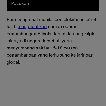
Pasukan
Para pengamat menilai pemblokiran internet
telah
menghentikan
semua operasi
penambangan Bitcoin dan mata uang kripto
lainnya di negara tersebut, yang
menyumbang sekitar 15-18 persen
penambangan yang terhubung ke jaringan
global.