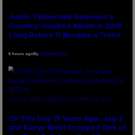
Justin Timberlake Released a
Country-Inspired Album in 2018
Long Before It Became a Trend
By
6 hours ago
Caleb Catlin
(PHOTO BY DANIEL BOCZARSKI/GETTY IMAGES FOR VEVO)
On This Day 15 Years Ago, Jay-Z
and Kanye West Dropped One of