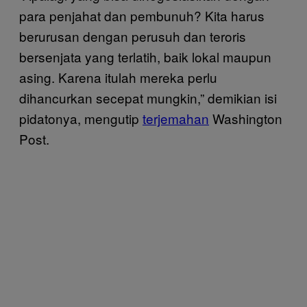
para penjahat dan pembunuh? Kita harus
berurusan dengan perusuh dan teroris
bersenjata yang terlatih, baik lokal maupun
asing. Karena itulah mereka perlu
dihancurkan secepat mungkin,” demikian isi
pidatonya, mengutip
terjemahan
Washington
Post.