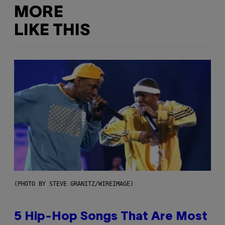
MORE
LIKE THIS
(PHOTO BY STEVE GRANITZ/WIREIMAGE)
5 Hip-Hop Songs That Are Most