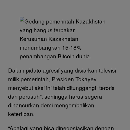
Kerusuhan Kazakhstan
menumbangkan 15-18%
penambangan Bitcoin dunia.
Dalam pidato agresif yang disiarkan televisi
milik pemerintah, Presiden Tokayev
menyebut aksi ini telah ditunggangi “teroris
dan perusuh”, sehingga harus segera
dihancurkan demi mengembalikan
ketertiban.
“Apalagi yang bisa dinegosiasikan dengan