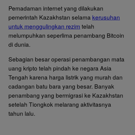
Pemadaman internet yang dilakukan
pemerintah Kazakhstan selama
kerusuhan
untuk menggulingkan rezim
telah
melumpuhkan seperlima penambang Bitcoin
di dunia.
Sebagian besar operasi penambangan mata
uang kripto telah pindah ke negara Asia
Tengah karena harga listrik yang murah dan
cadangan batu bara yang besar. Banyak
penambang yang bermigrasi ke Kazakhstan
setelah Tiongkok melarang aktivitasnya
tahun lalu.