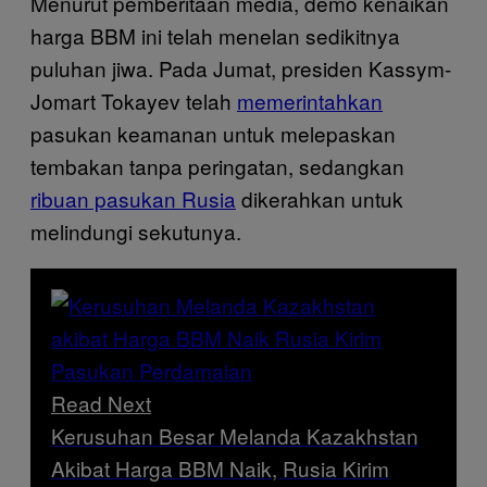
Menurut pemberitaan media, demo kenaikan
harga BBM ini telah menelan sedikitnya
puluhan jiwa. Pada Jumat, presiden Kassym-
Jomart Tokayev telah
memerintahkan
pasukan keamanan untuk melepaskan
tembakan tanpa peringatan, sedangkan
ribuan pasukan Rusia
dikerahkan untuk
melindungi sekutunya.
Read Next
Kerusuhan Besar Melanda Kazakhstan
Akibat Harga BBM Naik, Rusia Kirim