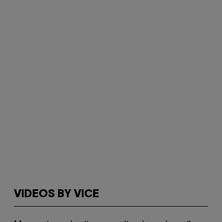
VIDEOS BY VICE