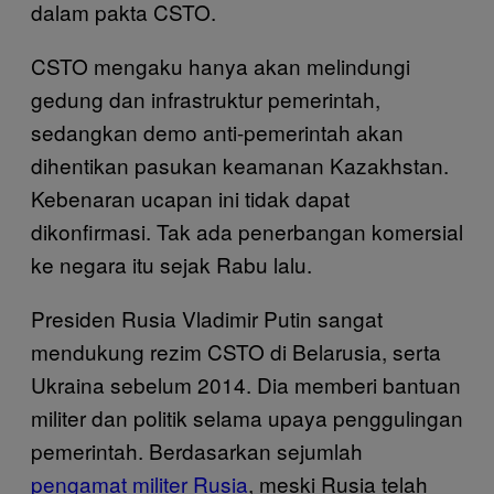
dalam pakta CSTO.
CSTO mengaku hanya akan melindungi
gedung dan infrastruktur pemerintah,
sedangkan demo anti-pemerintah akan
dihentikan pasukan keamanan Kazakhstan.
Kebenaran ucapan ini tidak dapat
dikonfirmasi. Tak ada penerbangan komersial
ke negara itu sejak Rabu lalu.
Presiden Rusia Vladimir Putin sangat
mendukung rezim CSTO di Belarusia, serta
Ukraina sebelum 2014. Dia memberi bantuan
militer dan politik selama upaya penggulingan
pemerintah. Berdasarkan sejumlah
pengamat militer Rusia
, meski Rusia telah