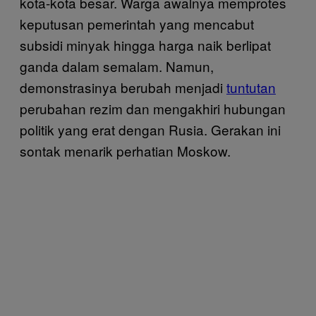
kota-kota besar. Warga awalnya memprotes
keputusan pemerintah yang mencabut
subsidi minyak hingga harga naik berlipat
ganda dalam semalam. Namun,
demonstrasinya berubah menjadi
tuntutan
perubahan rezim dan mengakhiri hubungan
politik yang erat dengan Rusia. Gerakan ini
sontak menarik perhatian Moskow.