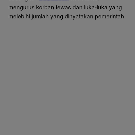
mengurus korban tewas dan luka-luka yang
melebihi jumlah yang dinyatakan pemerintah.