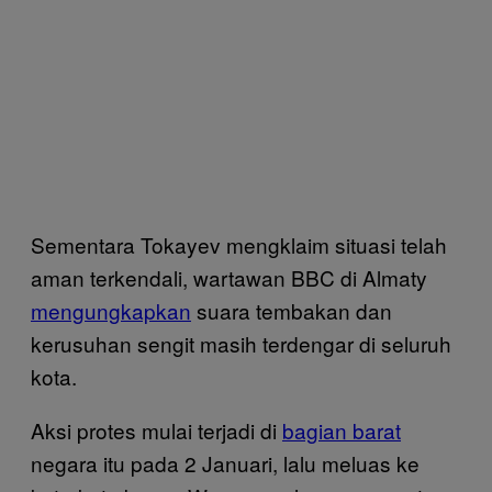
Sementara Tokayev mengklaim situasi telah
aman terkendali, wartawan BBC di Almaty
mengungkapkan
suara tembakan dan
kerusuhan sengit masih terdengar di seluruh
kota.
Aksi protes mulai terjadi di
bagian barat
negara itu pada 2 Januari, lalu meluas ke