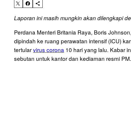
Laporan ini masih mungkin akan dilengkapi 
Perdana Menteri Britania Raya, Boris Johnson,
dipindah ke ruang perawatan intensif (ICU) k
tertular
virus corona
10 hari yang lalu. Kabar i
sebutan untuk kantor dan kediaman resmi PM