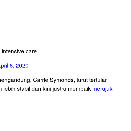
 intensive care
pril 6, 2020
ngandung, Carrie Symonds, turut tertular
lebih stabil dan kini justru membaik
merujuk