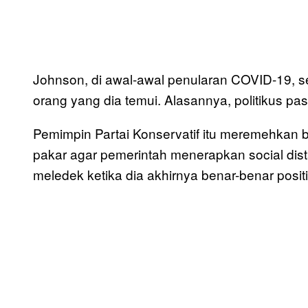
Johnson, di awal-awal penularan COVID-19, 
orang yang dia temui. Alasannya, politikus pa
Pemimpin Partai Konservatif itu meremehkan 
pakar agar pemerintah menerapkan social dist
meledek ketika dia akhirnya benar-benar positif 