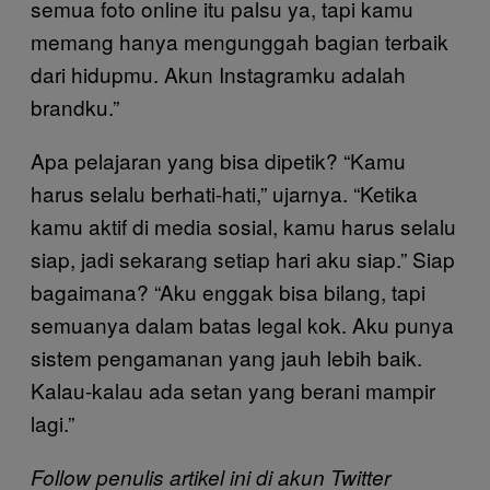
semua foto online itu palsu ya, tapi kamu
memang hanya mengunggah bagian terbaik
dari hidupmu. Akun Instagramku adalah
brandku.”
Apa pelajaran yang bisa dipetik? “Kamu
harus selalu berhati-hati,” ujarnya. “Ketika
kamu aktif di media sosial, kamu harus selalu
siap, jadi sekarang setiap hari aku siap.” Siap
bagaimana? “Aku enggak bisa bilang, tapi
semuanya dalam batas legal kok. Aku punya
sistem pengamanan yang jauh lebih baik.
Kalau-kalau ada setan yang berani mampir
lagi.”
Follow penulis artikel ini di akun Twitter