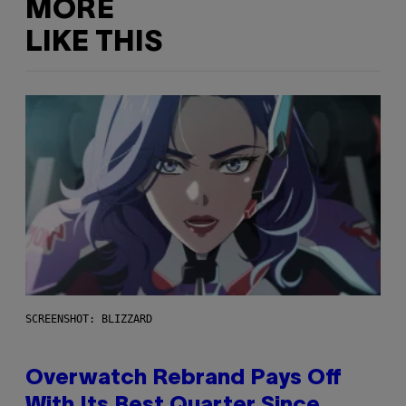
MORE
LIKE THIS
SCREENSHOT: BLIZZARD
Overwatch Rebrand Pays Off