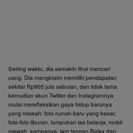
Seiring waktu, dia semakin lihai mencari
uang. Dia mengklaim memiliki pendapatan
sekitar Rp905 juta sebulan, dan tidak lama
kemudian akun Twitter dan Instagramnya
mulai merefleksikan gaya hidup barunya
yang mewah: foto rumah baru yang besar,
foto-foto liburan, tumpukan tas belanja, mobil
mewah, sampanye, jam tangan Rolex dan