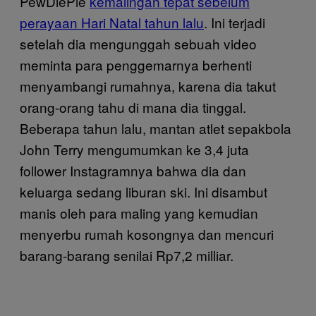
PewDiePie
kemalingan tepat sebelum
perayaan Hari Natal tahun lalu
. Ini terjadi
setelah dia mengunggah sebuah video
meminta para penggemarnya berhenti
menyambangi rumahnya, karena dia takut
orang-orang tahu di mana dia tinggal.
Beberapa tahun lalu, mantan atlet sepakbola
John Terry mengumumkan ke 3,4 juta
follower Instagramnya bahwa dia dan
keluarga sedang liburan ski. Ini disambut
manis oleh para maling yang kemudian
menyerbu rumah kosongnya dan mencuri
barang-barang senilai Rp7,2 milliar.