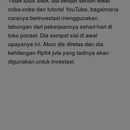
Tidak lulus SMA, dia belajar sendiri lewat
coba-coba dan tutorial YouTube, bagaimana
caranya berinvestasi menggunakan
tabungan dari pekerjaannya sehari-hari di
toko ponsel. Dia sempat sial di awal
upayanya ini. Akun dia diretas dan dia
kehilangan Rp54 juta yang tadinya akan
digunakan untuk investasi.