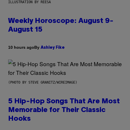
ILLUSTRATION BY REESA
Weekly Horoscope: August 9-
August 15
By
10 hours ago
Ashley Fike
(PHOTO BY STEVE GRANITZ/WIREIMAGE)
5 Hip-Hop Songs That Are Most
Memorable for Their Classic
Hooks