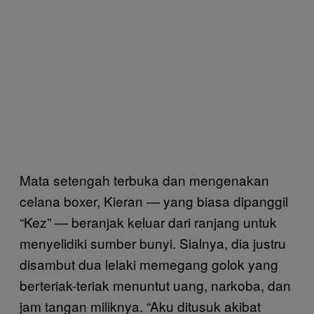
Mata setengah terbuka dan mengenakan
celana boxer, Kieran — yang biasa dipanggil
“Kez” — beranjak keluar dari ranjang untuk
menyelidiki sumber bunyi. Sialnya, dia justru
disambut dua lelaki memegang golok yang
berteriak-teriak menuntut uang, narkoba, dan
jam tangan miliknya. “Aku ditusuk akibat