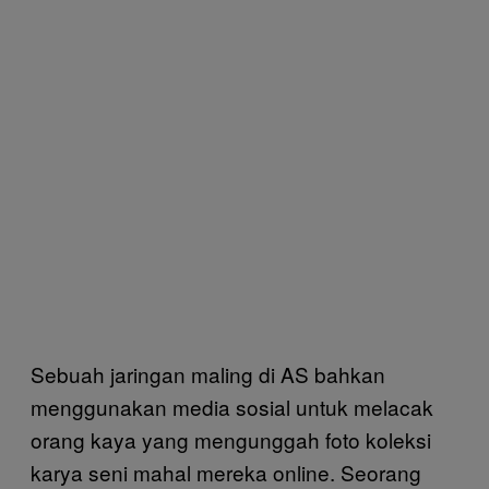
Sebuah jaringan maling di AS bahkan
menggunakan media sosial untuk melacak
orang kaya yang mengunggah foto koleksi
karya seni mahal mereka online. Seorang