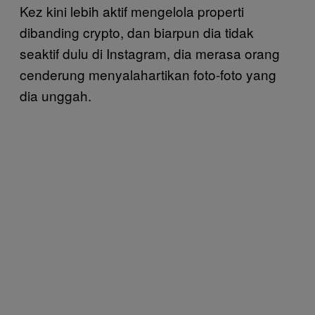
Kez kini lebih aktif mengelola properti
dibanding crypto, dan biarpun dia tidak
seaktif dulu di Instagram, dia merasa orang
cenderung menyalahartikan foto-foto yang
dia unggah.