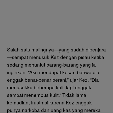
Salah satu malingnya—yang sudah dipenjara
—sempat menusuk Kez dengan pisau ketika
sedang menuntut barang-barang yang ia
inginkan. “Aku mendapat kesan bahwa dia
enggak benar-benar berani,” ujar Kez. “Dia
menusukku beberapa kali, tapi enggak
sampai menembus kulit.” Tidak lama
kemudian, frustrasi karena Kez enggak
punya narkoba dan uang kas yang mereka