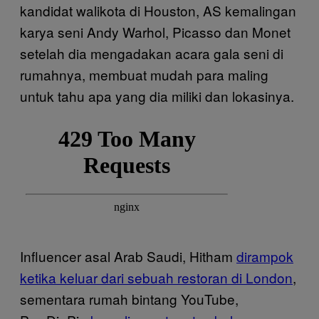
kandidat walikota di Houston, AS kemalingan
karya seni Andy Warhol, Picasso dan Monet
setelah dia mengadakan acara gala seni di
rumahnya, membuat mudah para maling
untuk tahu apa yang dia miliki dan lokasinya.
Influencer asal Arab Saudi, Hitham
dirampok
ketika keluar dari sebuah restoran di London
,
sementara rumah bintang YouTube,