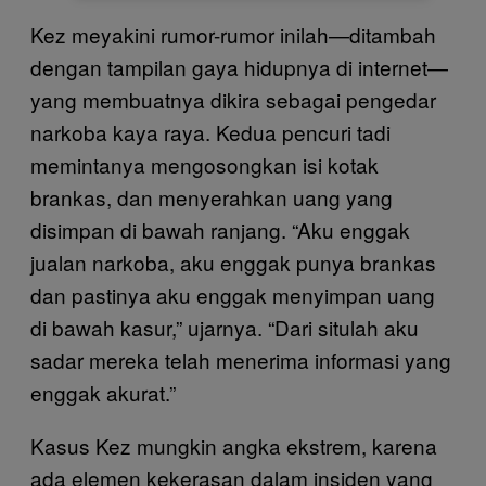
Kez meyakini rumor-rumor inilah—ditambah
dengan tampilan gaya hidupnya di internet—
yang membuatnya dikira sebagai pengedar
narkoba kaya raya. Kedua pencuri tadi
memintanya mengosongkan isi kotak
brankas, dan menyerahkan uang yang
disimpan di bawah ranjang. “Aku enggak
jualan narkoba, aku enggak punya brankas
dan pastinya aku enggak menyimpan uang
di bawah kasur,” ujarnya. “Dari situlah aku
sadar mereka telah menerima informasi yang
enggak akurat.”
Kasus Kez mungkin angka ekstrem, karena
ada elemen kekerasan dalam insiden yang