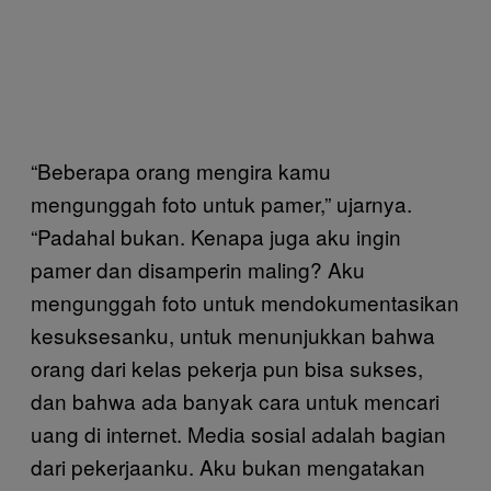
“Beberapa orang mengira kamu
mengunggah foto untuk pamer,” ujarnya.
“Padahal bukan. Kenapa juga aku ingin
pamer dan disamperin maling? Aku
mengunggah foto untuk mendokumentasikan
kesuksesanku, untuk menunjukkan bahwa
orang dari kelas pekerja pun bisa sukses,
dan bahwa ada banyak cara untuk mencari
uang di internet. Media sosial adalah bagian
dari pekerjaanku. Aku bukan mengatakan