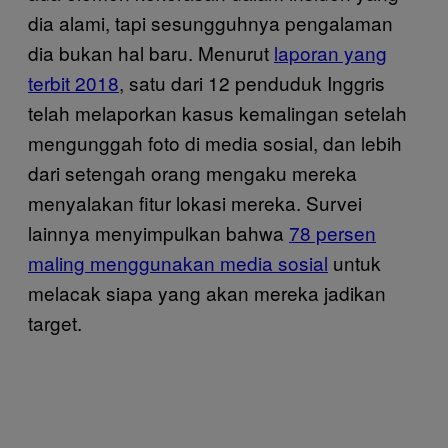
dia alami, tapi sesungguhnya pengalaman
dia bukan hal baru. Menurut
laporan yang
terbit 2018
, satu dari 12 penduduk Inggris
telah melaporkan kasus kemalingan setelah
mengunggah foto di media sosial, dan lebih
dari setengah orang mengaku mereka
menyalakan fitur lokasi mereka. Survei
lainnya menyimpulkan bahwa
78 persen
maling menggunakan media sosial
untuk
melacak siapa yang akan mereka jadikan
target.