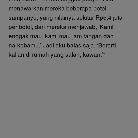
menawarkan mereka beberapa botol
sampanye, yang nilainya sekitar Rp5,4 juta
per botol, dan mereka menjawab, ‘Kami
enggak mau, kami mau jam tangan dan
narkobamu,’ Jadi aku balas saja, ‘Berarti
kalian di rumah yang salah, kawan.’”