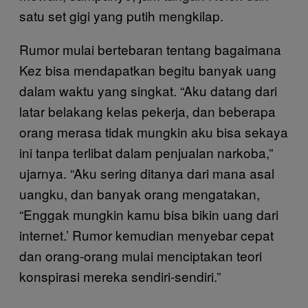
satu set gigi yang putih mengkilap.
Rumor mulai bertebaran tentang bagaimana
Kez bisa mendapatkan begitu banyak uang
dalam waktu yang singkat. “Aku datang dari
latar belakang kelas pekerja, dan beberapa
orang merasa tidak mungkin aku bisa sekaya
ini tanpa terlibat dalam penjualan narkoba,”
ujarnya. “Aku sering ditanya dari mana asal
uangku, dan banyak orang mengatakan,
“Enggak mungkin kamu bisa bikin uang dari
internet.’ Rumor kemudian menyebar cepat
dan orang-orang mulai menciptakan teori
konspirasi mereka sendiri-sendiri.”