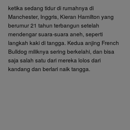
ketika sedang tidur di rumahnya di
Manchester, Inggris, Kieran Hamilton yang
berumur 21 tahun terbangun setelah
mendengar suara-suara aneh, seperti
langkah kaki di tangga. Kedua anjing French
Bulldog miliknya sering berkelahi, dan bisa
saja salah satu dari mereka lolos dari
kandang dan berlari naik tangga.