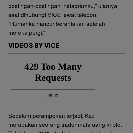
postingan-postingan Instagramku,” ujarnya
saat dihubungi VICE lewat telepon.
“Rumahku hancur berantakan setelah
mereka pergi.”
VIDEOS BY VICE
Sebelum perampokan terjadi, Kez
merupakan seorang trader mata uang kripto.