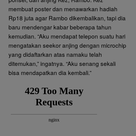
membuat poster dan menawarkan hadiah
Rp18 juta agar Rambo dikembalikan, tapi dia
baru mendengar kabar beberapa tahun
kemudian. “Aku mendapat telepon suatu hari
mengatakan seekor anjing dengan microchip
yang didaftarkan atas namaku telah
ditemukan,” ingatnya. “Aku senang sekali
bisa mendapatkan dia kembali.”