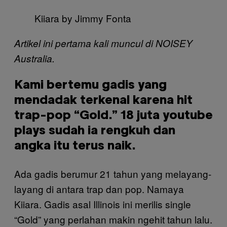
Kiiara by Jimmy Fonta
Artikel ini pertama kali muncul di NOISEY
Australia.
Kami bertemu gadis yang
mendadak terkenal karena hit
trap-pop “Gold.” 18 juta youtube
plays sudah ia rengkuh dan
angka itu terus naik.
Ada gadis berumur 21 tahun yang melayang-
layang di antara trap dan pop. Namaya
Kiiara. Gadis asal Illinois ini merilis single
“Gold” yang perlahan makin ngehit tahun lalu.