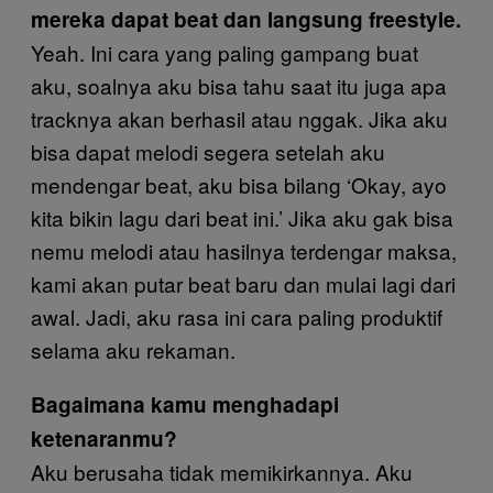
mereka dapat beat dan langsung freestyle.
Yeah. Ini cara yang paling gampang buat
aku, soalnya aku bisa tahu saat itu juga apa
tracknya akan berhasil atau nggak. Jika aku
bisa dapat melodi segera setelah aku
mendengar beat, aku bisa bilang ‘Okay, ayo
kita bikin lagu dari beat ini.’ Jika aku gak bisa
nemu melodi atau hasilnya terdengar maksa,
kami akan putar beat baru dan mulai lagi dari
awal. Jadi, aku rasa ini cara paling produktif
selama aku rekaman.
Bagaimana kamu menghadapi
ketenaranmu?
Aku berusaha tidak memikirkannya. Aku