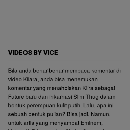
VIDEOS BY VICE
Bila anda benar-benar membaca komentar di
video Kiiara, anda bisa menemukan
komentar yang menahbiskan Kiira sebagai
Future baru dan inkarnasi Slim Thug dalam
bentuk perempuan kulit putih. Lalu, apa ini
sebuah bentuk pujian? Bisa jadi. Namun,
untuk artis yang menyambat Eminem,