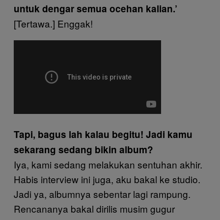
untuk dengar semua ocehan kalian.’
[Tertawa.] Enggak!
Tapi, bagus lah kalau begitu! Jadi kamu
sekarang sedang bikin album?
Iya, kami sedang melakukan sentuhan akhir.
Habis interview ini juga, aku bakal ke studio.
Jadi ya, albumnya sebentar lagi rampung.
Rencananya bakal dirilis musim gugur