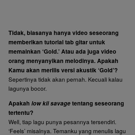
Tidak, biasanya hanya video seseorang
memberikan tutorial tab gitar untuk
memainkan ‘Gold.’ Atau ada juga video
orang menyanyikan melodinya. Apakah
Kamu akan merilis versi akustik ‘Gold’?
Sepertinya tidak akan pernah. Kecuali kalau
lagunya bocor.
Apakah
low kii savage
tentang seseorang
tertentu?
Well, tiap lagu punya pesannya tersendiri.
‘Feels’ misalnya. Temanku yang menulis lagu