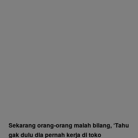
Sekarang orang-orang malah bilang, ‘Tahu
gak dulu dia pernah kerja di toko