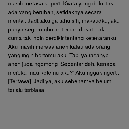
masih merasa seperti Kiiara yang dulu, tak
ada yang berubah, setidaknya secara
mental. Jadi..aku ga tahu sih, maksudku, aku
punya segerombolan teman dekat—aku
cuma tak ingin berpikir tentang ketenaranku.
Aku masih merasa aneh kalau ada orang
yang ingin bertemu aku. Tapi ya rasanya
aneh juga ngomong ‘Sebentar deh, kenapa
mereka mau ketemu aku?’ Aku nggak ngerti.
[Tertawa]. Jadi ya, aku sebenarnya belum
terlalu terbiasa.