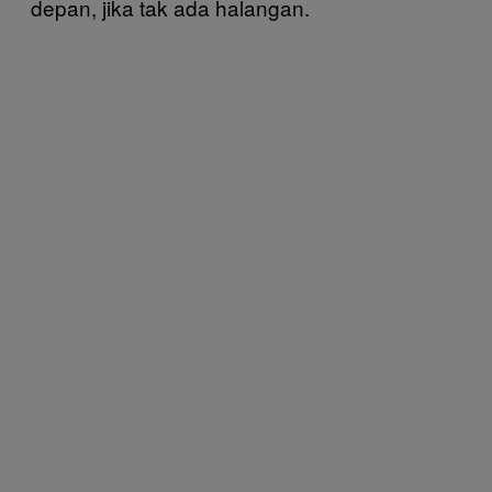
depan, jika tak ada halangan.