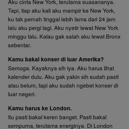
Aku cinta New York, terutama suasananya.
Tapi, tiap aku kali aku mampir ke New York,
ku tak pernah tinggal lebih lama dari 24 jam
lalu aku pergi lagi. Aku nyetir lewat New York
minggu lalu. Kalau gak salah aku lewat Bronx
sebentar.
Kamu bakal konser di luar Amerika?
Semoga. Kayaknya sih iya. Aku harus lihat
kalender dulu. Aku gak yakin sih sudah pasti
atau belum, tapi aku sudah ngebet konser di
luar negeri.
Kamu harus ke London.
Itu pasti bakal keren banget. Pasti bakal
sempurna, terutama energinya. Di London