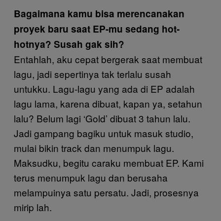
Bagaimana kamu bisa merencanakan
proyek baru saat EP-mu sedang hot-
hotnya? Susah gak sih?
Entahlah, aku cepat bergerak saat membuat
lagu, jadi sepertinya tak terlalu susah
untukku. Lagu-lagu yang ada di EP adalah
lagu lama, karena dibuat, kapan ya, setahun
lalu? Belum lagi ‘Gold’ dibuat 3 tahun lalu.
Jadi gampang bagiku untuk masuk studio,
mulai bikin track dan menumpuk lagu.
Maksudku, begitu caraku membuat EP. Kami
terus menumpuk lagu dan berusaha
melampuinya satu persatu. Jadi, prosesnya
mirip lah.