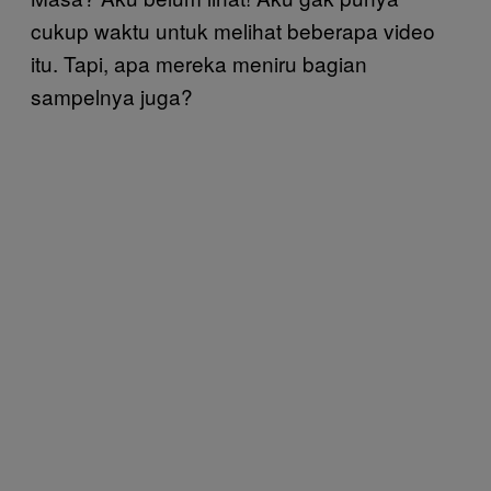
cukup waktu untuk melihat beberapa video
itu. Tapi, apa mereka meniru bagian
sampelnya juga?