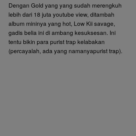
Dengan Gold yang yang sudah merengkuh
lebih dari 18 juta youtube view, ditambah
album mininya yang hot, Low Kii savage,
gadis belia ini di ambang kesuksesan. Ini
tentu bikin para purist trap kelabakan
(percayalah, ada yang namanyapurist trap).