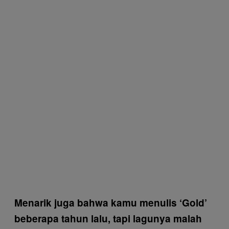
Menarik juga bahwa kamu menulis ‘Gold’
beberapa tahun lalu, tapi lagunya malah