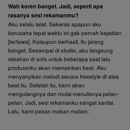
Wah keren banget. Jadi, seperti apa
rasanya sesi rekamanmu?
Aku selalu telat. Sekeras apapun aku
berusaha tepat waktu ini gak pernah kejadian
[tertawa]. Kalaupun berhasil, itu jarang
banget. Sesampai di studio, aku langsung
rebahan di sofa untuk beberapa saat lalu
produserku akan memainkan beat. Aku
menyanyikan melodi secara freestyle di atas
beat itu. Setelah itu, kami akan
mengulangnya dan mulai menulisnya pelan-
pelan. Jadi, sesi rekamanku sangat santai.
Lalu, kami pesan makan malam.