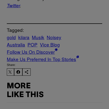
Twitter
.
Tagged:
gold
kiiara
Musik
Noisey
Australia
POP
Vice Blog
Follow Us On Discover
Make Us Preferred In Top Stories
Share:
MORE
LIKE THIS