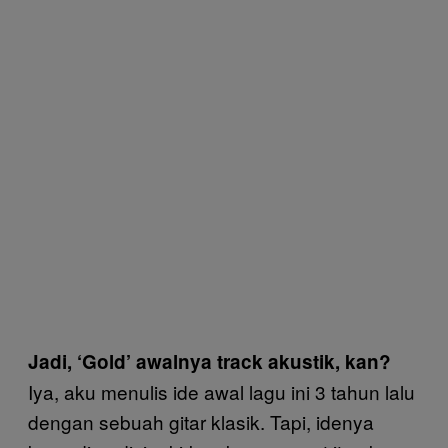
Jadi, ‘Gold’ awalnya track akustik, kan?
Iya, aku menulis ide awal lagu ini 3 tahun lalu
dengan sebuah gitar klasik. Tapi, idenya