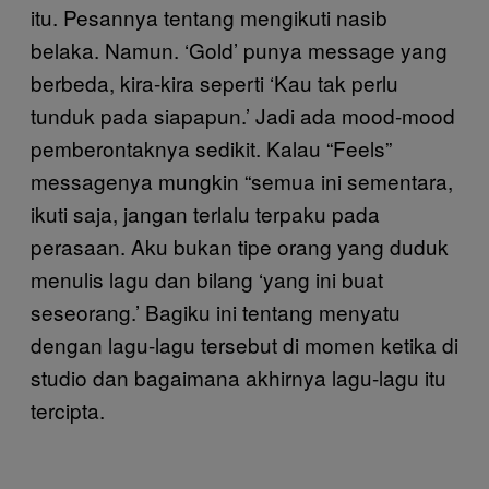
itu. Pesannya tentang mengikuti nasib
belaka. Namun. ‘Gold’ punya message yang
berbeda, kira-kira seperti ‘Kau tak perlu
tunduk pada siapapun.’ Jadi ada mood-mood
pemberontaknya sedikit. Kalau “Feels”
messagenya mungkin “semua ini sementara,
ikuti saja, jangan terlalu terpaku pada
perasaan. Aku bukan tipe orang yang duduk
menulis lagu dan bilang ‘yang ini buat
seseorang.’ Bagiku ini tentang menyatu
dengan lagu-lagu tersebut di momen ketika di
studio dan bagaimana akhirnya lagu-lagu itu
tercipta.