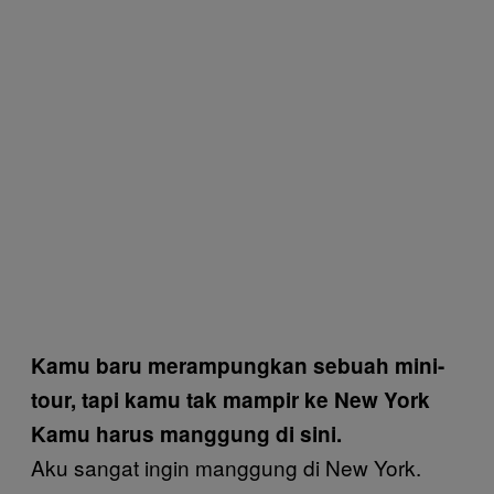
Kamu baru merampungkan sebuah mini-
tour, tapi kamu tak mampir ke New York
Kamu harus manggung di sini.
Aku sangat ingin manggung di New York.