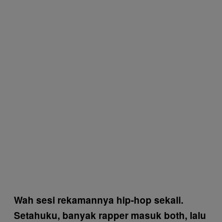
Wah sesi rekamannya hip-hop sekali.
Setahuku, banyak rapper masuk both, lalu