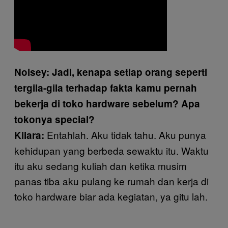
Noisey: Jadi, kenapa setiap orang seperti
tergila-gila terhadap fakta kamu pernah
bekerja di toko hardware sebelum? Apa
tokonya special?
Entahlah. Aku tidak tahu. Aku punya
Kiiara:
kehidupan yang berbeda sewaktu itu. Waktu
itu aku sedang kuliah dan ketika musim
panas tiba aku pulang ke rumah dan kerja di
toko hardware biar ada kegiatan, ya gitu lah.