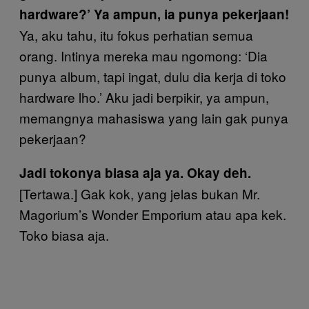
hardware?’ Ya ampun, ia punya pekerjaan!
Ya, aku tahu, itu fokus perhatian semua
orang. Intinya mereka mau ngomong: ‘Dia
punya album, tapi ingat, dulu dia kerja di toko
hardware lho.’ Aku jadi berpikir, ya ampun,
memangnya mahasiswa yang lain gak punya
pekerjaan?
Jadi tokonya biasa aja ya. Okay deh.
[Tertawa.] Gak kok, yang jelas bukan Mr.
Magorium’s Wonder Emporium atau apa kek.
Toko biasa aja.