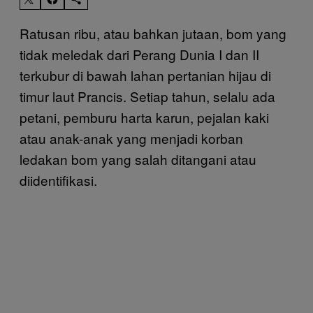
Ratusan ribu, atau bahkan jutaan, bom yang
tidak meledak dari Perang Dunia I dan II
terkubur di bawah lahan pertanian hijau di
timur laut Prancis. Setiap tahun, selalu ada
petani, pemburu harta karun, pejalan kaki
atau anak-anak yang menjadi korban
ledakan bom yang salah ditangani atau
diidentifikasi.