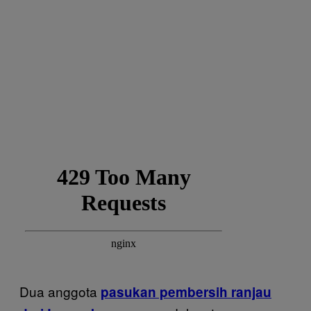
Dua anggota
pasukan pembersih ranjau