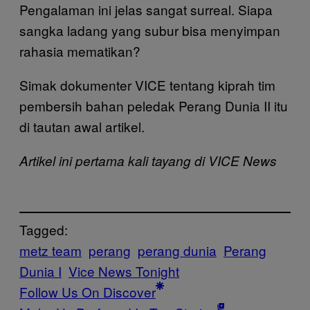
Pengalaman ini jelas sangat surreal. Siapa
sangka ladang yang subur bisa menyimpan
rahasia mematikan?
Simak dokumenter VICE tentang kiprah tim
pembersih bahan peledak Perang Dunia II itu
di tautan awal artikel.
Artikel ini pertama kali tayang di VICE News
Tagged:
metz team
perang
perang dunia
Perang
Dunia I
Vice News Tonight
Follow Us On Discover