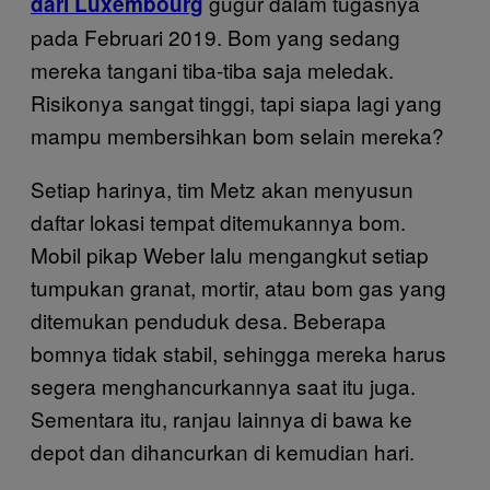
gugur dalam tugasnya
dari Luxembourg
pada Februari 2019. Bom yang sedang
mereka tangani tiba-tiba saja meledak.
Risikonya sangat tinggi, tapi siapa lagi yang
mampu membersihkan bom selain mereka?
Setiap harinya, tim Metz akan menyusun
daftar lokasi tempat ditemukannya bom.
Mobil pikap Weber lalu mengangkut setiap
tumpukan granat, mortir, atau bom gas yang
ditemukan penduduk desa. Beberapa
bomnya tidak stabil, sehingga mereka harus
segera menghancurkannya saat itu juga.
Sementara itu, ranjau lainnya di bawa ke
depot dan dihancurkan di kemudian hari.