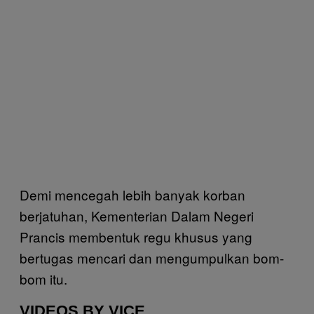
Demi mencegah lebih banyak korban
berjatuhan, Kementerian Dalam Negeri
Prancis membentuk regu khusus yang
bertugas mencari dan mengumpulkan bom-
bom itu.
VIDEOS BY VICE