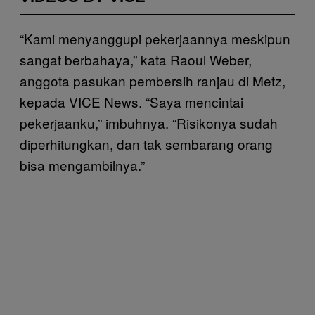
“Kami menyanggupi pekerjaannya meskipun
sangat berbahaya,” kata Raoul Weber,
anggota pasukan pembersih ranjau di Metz,
kepada VICE News. “Saya mencintai
pekerjaanku,” imbuhnya. “Risikonya sudah
diperhitungkan, dan tak sembarang orang
bisa mengambilnya.”