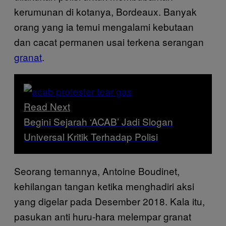
kerumunan di kotanya, Bordeaux. Banyak
orang yang ia temui mengalami kebutaan
dan cacat permanen usai terkena serangan
granat
.
Read Next
Begini Sejarah ‘ACAB’ Jadi Slogan
Universal Kritik Terhadap Polisi
Seorang temannya, Antoine Boudinet,
kehilangan tangan ketika menghadiri aksi
yang digelar pada Desember 2018. Kala itu,
pasukan anti huru-hara melempar granat