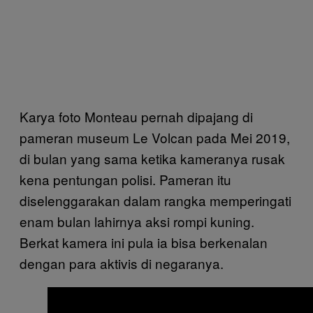
Karya foto Monteau pernah dipajang di
pameran museum Le Volcan pada Mei 2019,
di bulan yang sama ketika kameranya rusak
kena pentungan polisi. Pameran itu
diselenggarakan dalam rangka memperingati
enam bulan lahirnya aksi rompi kuning.
Berkat kamera ini pula ia bisa berkenalan
dengan para aktivis di negaranya.