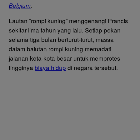
Belgium
.
Lautan “rompi kuning” menggenangi Prancis
sekitar lima tahun yang lalu. Setiap pekan
selama tiga bulan berturut-turut, massa
dalam balutan rompi kuning memadati
jalanan kota-kota besar untuk memprotes
tingginya
biaya hidup
di negara tersebut.