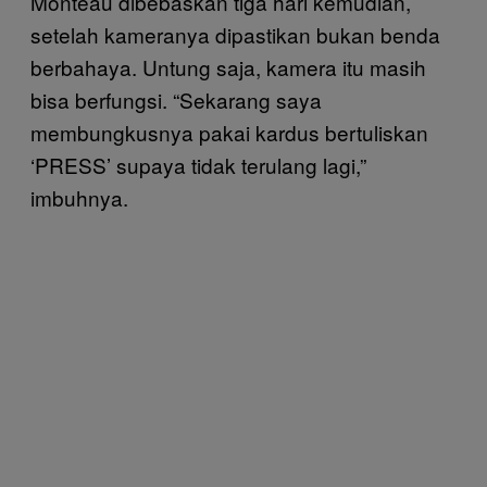
Monteau dibebaskan tiga hari kemudian,
setelah kameranya dipastikan bukan benda
berbahaya. Untung saja, kamera itu masih
bisa berfungsi. “Sekarang saya
membungkusnya pakai kardus bertuliskan
‘PRESS’ supaya tidak terulang lagi,”
imbuhnya.