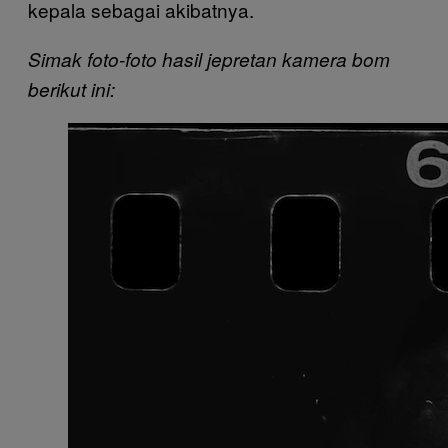
kepala sebagai akibatnya.
Simak foto-foto hasil jepretan kamera bom
berikut ini: