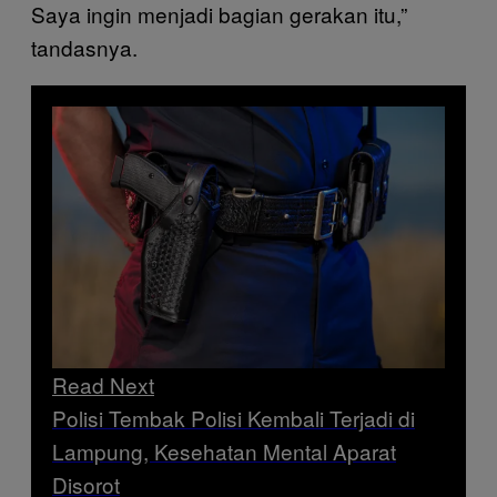
Saya ingin menjadi bagian gerakan itu,”
tandasnya.
Read Next
Polisi Tembak Polisi Kembali Terjadi di
Lampung, Kesehatan Mental Aparat
Disorot