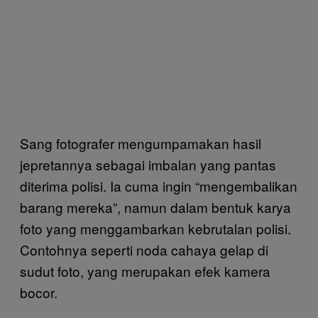
Sang fotografer mengumpamakan hasil
jepretannya sebagai imbalan yang pantas
diterima polisi. Ia cuma ingin “mengembalikan
barang mereka”, namun dalam bentuk karya
foto yang menggambarkan kebrutalan polisi.
Contohnya seperti noda cahaya gelap di
sudut foto, yang merupakan efek kamera
bocor.