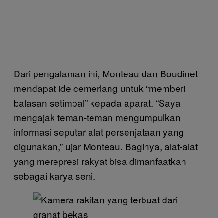
Dari pengalaman ini, Monteau dan Boudinet
mendapat ide cemerlang untuk “memberi
balasan setimpal” kepada aparat. “Saya
mengajak teman-teman mengumpulkan
informasi seputar alat persenjataan yang
digunakan,” ujar Monteau. Baginya, alat-alat
yang merepresi rakyat bisa dimanfaatkan
sebagai karya seni.