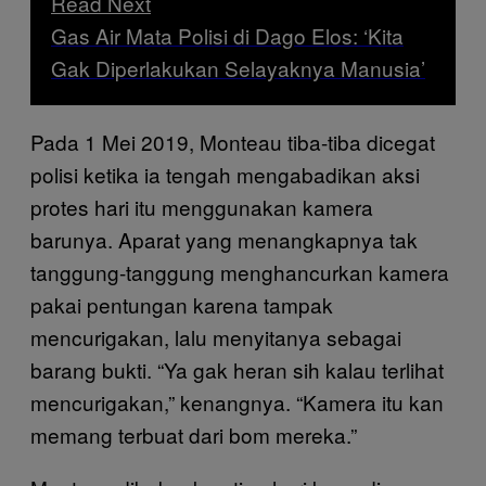
Read Next
Gas Air Mata Polisi di Dago Elos: ‘Kita
Gak Diperlakukan Selayaknya Manusia’
Pada 1 Mei 2019, Monteau tiba-tiba dicegat
polisi ketika ia tengah mengabadikan aksi
protes hari itu menggunakan kamera
barunya. Aparat yang menangkapnya tak
tanggung-tanggung menghancurkan kamera
pakai pentungan karena tampak
mencurigakan, lalu menyitanya sebagai
barang bukti. “Ya gak heran sih kalau terlihat
mencurigakan,” kenangnya. “Kamera itu kan
memang terbuat dari bom mereka.”