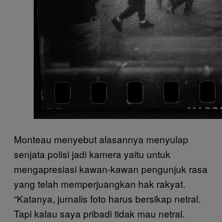
Monteau menyebut alasannya menyulap
senjata polisi jadi kamera yaitu untuk
mengapresiasi kawan-kawan pengunjuk rasa
yang telah memperjuangkan hak rakyat.
“Katanya, jurnalis foto harus bersikap netral.
Tapi kalau saya pribadi tidak mau netral.