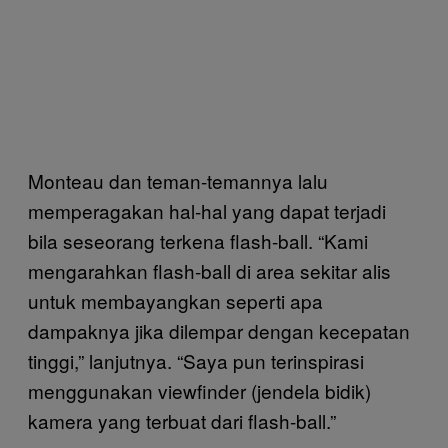
Monteau dan teman-temannya lalu
memperagakan hal-hal yang dapat terjadi
bila seseorang terkena flash-ball. “Kami
mengarahkan flash-ball di area sekitar alis
untuk membayangkan seperti apa
dampaknya jika dilempar dengan kecepatan
tinggi,” lanjutnya. “Saya pun terinspirasi
menggunakan viewfinder (jendela bidik)
kamera yang terbuat dari flash-ball.”