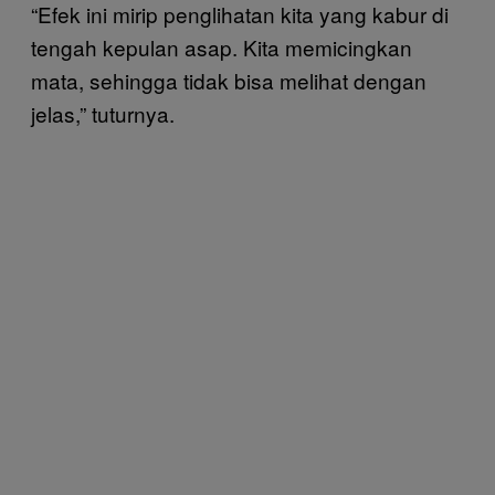
“Efek ini mirip penglihatan kita yang kabur di
tengah kepulan asap. Kita memicingkan
mata, sehingga tidak bisa melihat dengan
jelas,” tuturnya.