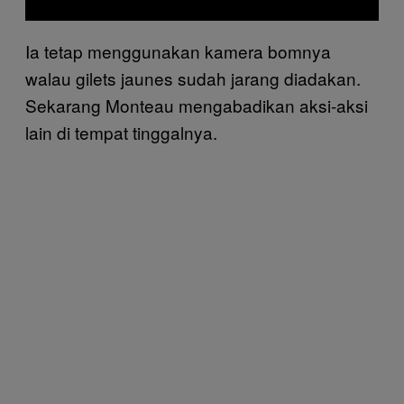
Ia tetap menggunakan kamera bomnya
walau gilets jaunes sudah jarang diadakan.
Sekarang Monteau mengabadikan aksi-aksi
lain di tempat tinggalnya.