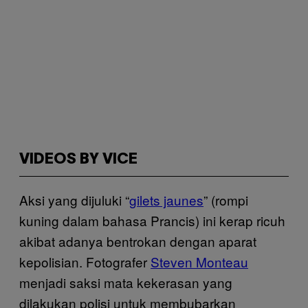
VIDEOS BY VICE
Aksi yang dijuluki “
gilets jaunes
” (rompi
kuning dalam bahasa Prancis) ini kerap ricuh
akibat adanya bentrokan dengan aparat
kepolisian. Fotografer
Steven Monteau
menjadi saksi mata kekerasan yang
dilakukan polisi untuk membubarkan