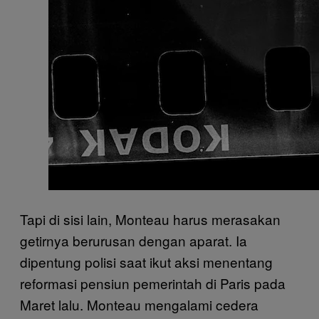
Tapi di sisi lain, Monteau harus merasakan
getirnya berurusan dengan aparat. Ia
dipentung polisi saat ikut aksi menentang
reformasi pensiun pemerintah di Paris pada
Maret lalu. Monteau mengalami cedera