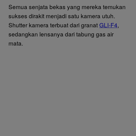
Semua senjata bekas yang mereka temukan
sukses dirakit menjadi satu kamera utuh.
Shutter kamera terbuat dari granat
GLI-F4
,
sedangkan lensanya dari tabung gas air
mata.