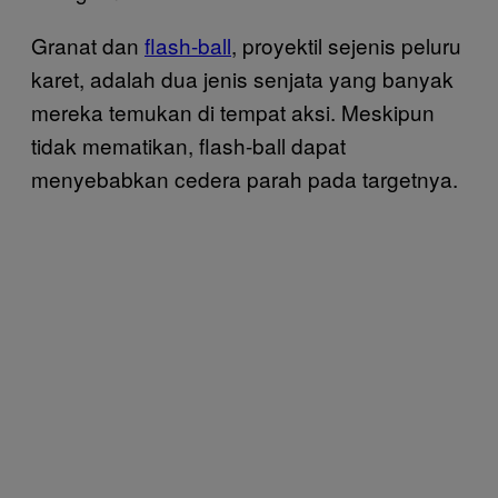
Granat dan
flash-ball
, proyektil sejenis peluru
karet, adalah dua jenis senjata yang banyak
mereka temukan di tempat aksi. Meskipun
tidak mematikan, flash-ball dapat
menyebabkan cedera parah pada targetnya.