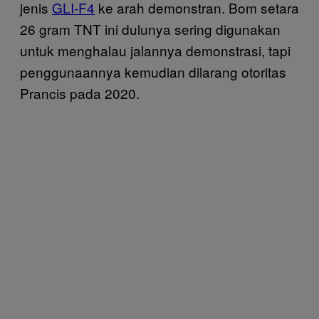
jenis
GLI-F4
ke arah demonstran. Bom setara
26 gram TNT ini dulunya sering digunakan
untuk menghalau jalannya demonstrasi, tapi
penggunaannya kemudian dilarang otoritas
Prancis pada 2020.