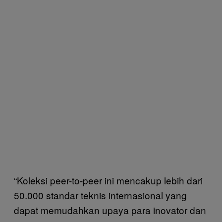
“Koleksi peer-to-peer ini mencakup lebih dari
50.000 standar teknis internasional yang
dapat memudahkan upaya para inovator dan