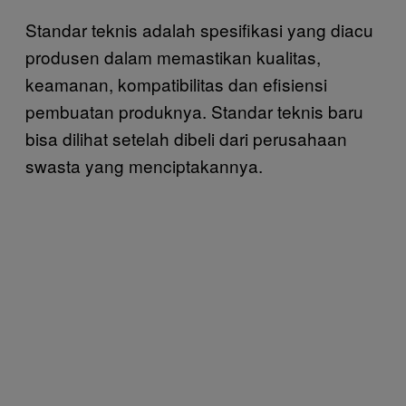
Standar teknis adalah spesifikasi yang diacu
produsen dalam memastikan kualitas,
keamanan, kompatibilitas dan efisiensi
pembuatan produknya. Standar teknis baru
bisa dilihat setelah dibeli dari perusahaan
swasta yang menciptakannya.