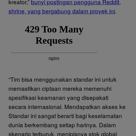
kreator,”
bunyi postingan pengguna Reddit,
shrine, yang bergabung dalam proyek ini
.
“Tim bisa menggunakan standar ini untuk
memastikan ciptaan mereka memenuhi
spesifikasi keamanan yang disepakati
secara internasional. Mendapatkan akses ke
Standar ini sangat berarti bagi keselamatan
dunia berkembang setiap harinya. Dalam
skenario terburuk, menipisnya stok global