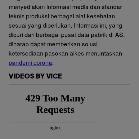
menyediakan informasi medis dan standar
teknis produksi berbagai alat kesehatan
sesuai yang diperlukan. Informasi ini, yang
dicuri dari berbagai pusat data pabrik di AS,
diharap dapat memberikan solusi
ketersediaan pasokan alkes menuntaskan
pandemi corona
.
VIDEOS BY VICE