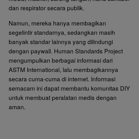
dan respirator secara publik.
Namun, mereka hanya membagikan
segelintir standarnya, sedangkan masih
banyak standar lainnya yang dilindungi
dengan paywall. Human Standards Project
mengumpulkan berbagai informasi dari
ASTM International, lalu membagikannya
secara cuma-cuma di internet. Informasi
semacam ini dapat membantu komunitas DIY
untuk membuat peralatan medis dengan
aman.