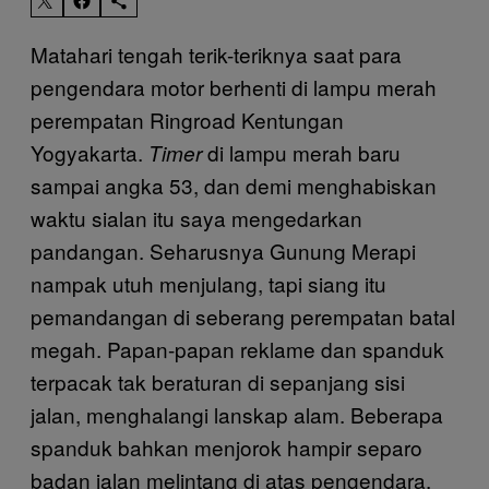
Matahari tengah terik-teriknya saat para
pengendara motor berhenti di lampu merah
perempatan Ringroad Kentungan
Yogyakarta.
di lampu merah baru
Timer
sampai angka 53, dan demi menghabiskan
waktu sialan itu saya mengedarkan
pandangan. Seharusnya Gunung Merapi
nampak utuh menjulang, tapi siang itu
pemandangan di seberang perempatan batal
megah. Papan-papan reklame dan spanduk
terpacak tak beraturan di sepanjang sisi
jalan, menghalangi lanskap alam. Beberapa
spanduk bahkan menjorok hampir separo
badan jalan melintang di atas pengendara.