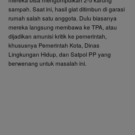
sampah. Saat ini, hasil giat ditimbun di garasi
rumah salah satu anggota. Dulu biasanya
mereka langsung membawa ke TPA, atau
dijadikan amunisi kritik ke pemerintah,
khususnya Pemerintah Kota, Dinas
Lingkungan Hidup, dan Satpol PP yang
berwenang untuk masalah ini.