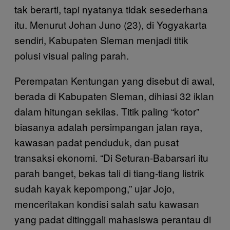
tak berarti, tapi nyatanya tidak sesederhana
itu. Menurut Johan Juno (23), di Yogyakarta
sendiri, Kabupaten Sleman menjadi titik
polusi visual paling parah.
Perempatan Kentungan yang disebut di awal,
berada di Kabupaten Sleman, dihiasi 32 iklan
dalam hitungan sekilas. Titik paling “kotor”
biasanya adalah persimpangan jalan raya,
kawasan padat penduduk, dan pusat
transaksi ekonomi. “Di Seturan-Babarsari itu
parah banget, bekas tali di tiang-tiang listrik
sudah kayak kepompong,” ujar Jojo,
menceritakan kondisi salah satu kawasan
yang padat ditinggali mahasiswa perantau di