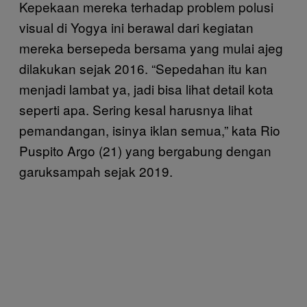
Kepekaan mereka terhadap problem polusi
visual di Yogya ini berawal dari kegiatan
mereka bersepeda bersama yang mulai ajeg
dilakukan sejak 2016. “Sepedahan itu kan
menjadi lambat ya, jadi bisa lihat detail kota
seperti apa. Sering kesal harusnya lihat
pemandangan, isinya iklan semua,” kata Rio
Puspito Argo (21) yang bergabung dengan
garuksampah sejak 2019.