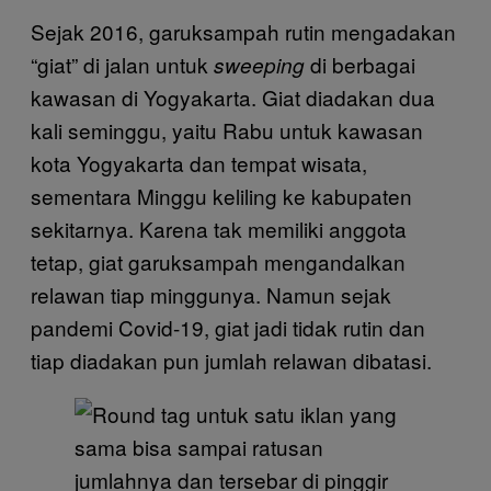
Sejak 2016, garuksampah rutin mengadakan
“giat” di jalan untuk
di berbagai
sweeping
kawasan di Yogyakarta. Giat diadakan dua
kali seminggu, yaitu Rabu untuk kawasan
kota Yogyakarta dan tempat wisata,
sementara Minggu keliling ke kabupaten
sekitarnya. Karena tak memiliki anggota
tetap, giat garuksampah mengandalkan
relawan tiap minggunya. Namun sejak
pandemi Covid-19, giat jadi tidak rutin dan
tiap diadakan pun jumlah relawan dibatasi.