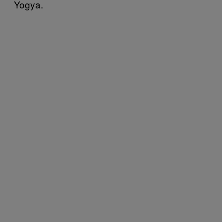
Yogya.