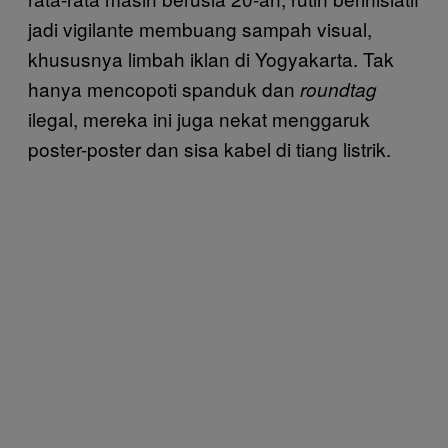
jadi vigilante membuang sampah visual,
khususnya limbah iklan di Yogyakarta. Tak
hanya mencopoti spanduk dan
roundtag
ilegal, mereka ini juga nekat menggaruk
poster-poster dan sisa kabel di tiang listrik.