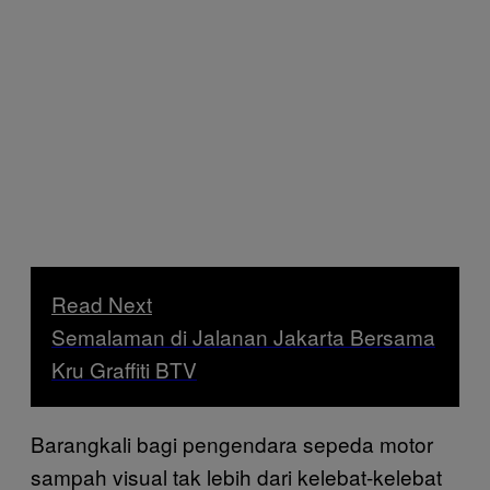
Read Next
Semalaman di Jalanan Jakarta Bersama
Kru Graffiti BTV
Barangkali bagi pengendara sepeda motor
sampah visual tak lebih dari kelebat-kelebat