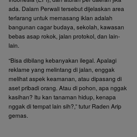
ada. Dalam Perwali tersebut dijelaskan area
terlarang untuk memasang iklan adalah
bangunan cagar budaya, sekolah, kawasan
bebas asap rokok, jalan protokol, dan lain-
lain.
“Bisa dibilang kebanyakan ilegal. Apalagi
reklame yang melintang di jalan, enggak
melihat aspek keamanan, atau dipasang di
aset pribadi orang. Atau di pohon, apa nggak
kasihan? Itu kan tanaman hidup, kenapa
nggak di tempat lain sih?,” tutur Raden Arip
gemas.