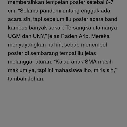
membersihkan tempelan poster setebal 6-7
cm. “Selama pandemi untung enggak ada
acara sih, tapi sebelum itu poster acara band
kampus banyak sekali. Tersangka utamanya
UGM dan UNY,” jelas Raden Arip. Mereka
menyayangkan hal ini, sebab menempel
poster di sembarang tempat itu jelas
melanggar aturan. “Kalau anak SMA masih
maklum ya, tapi ini mahasiswa lho, miris sih,”
tambah Johan.