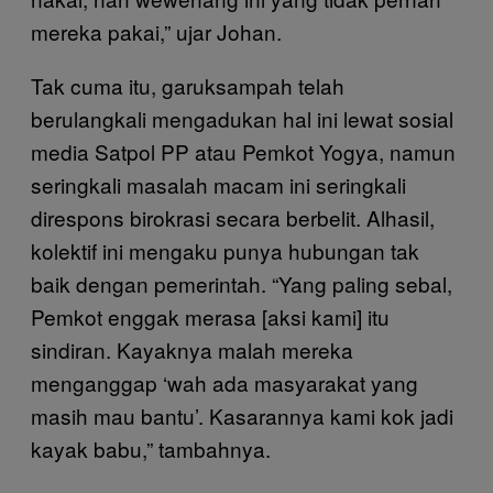
mereka pakai,” ujar Johan.
Tak cuma itu, garuksampah telah
berulangkali mengadukan hal ini lewat sosial
media Satpol PP atau Pemkot Yogya, namun
seringkali masalah macam ini seringkali
direspons birokrasi secara berbelit. Alhasil,
kolektif ini mengaku punya hubungan tak
baik dengan pemerintah. “Yang paling sebal,
Pemkot enggak merasa [aksi kami] itu
sindiran. Kayaknya malah mereka
menganggap ‘wah ada masyarakat yang
masih mau bantu’. Kasarannya kami kok jadi
kayak babu,” tambahnya.