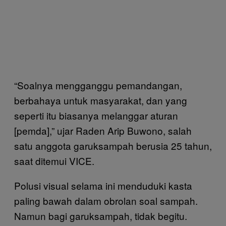
“Soalnya mengganggu pemandangan,
berbahaya untuk masyarakat, dan yang
seperti itu biasanya melanggar aturan
[pemda],” ujar Raden Arip Buwono, salah
satu anggota garuksampah berusia 25 tahun,
saat ditemui VICE.
Polusi visual selama ini menduduki kasta
paling bawah dalam obrolan soal sampah.
Namun bagi garuksampah, tidak begitu.