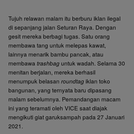
Tujuh relawan malam itu berburu iklan ilegal
di sepanjang jalan Seturan Raya. Dengan
gesit mereka berbagi tugas. Satu orang
membawa tang untuk melepas kawat,
lainnya menarik bambu pancak, atau
membawa
untuk wadah. Selama 30
trashbag
menitan berjalan, mereka berhasil
menumpuk belasan
iklan toko
roundtag
bangunan, yang ternyata baru dipasang
malam sebelumnya. Pemandangan macam
ini yang teramati oleh VICE saat diajak
mengikuti giat garuksampah pada 27 Januari
2021.