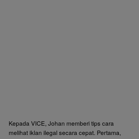
Kepada VICE, Johan memberi tips cara
melihat iklan ilegal secara cepat. Pertama,