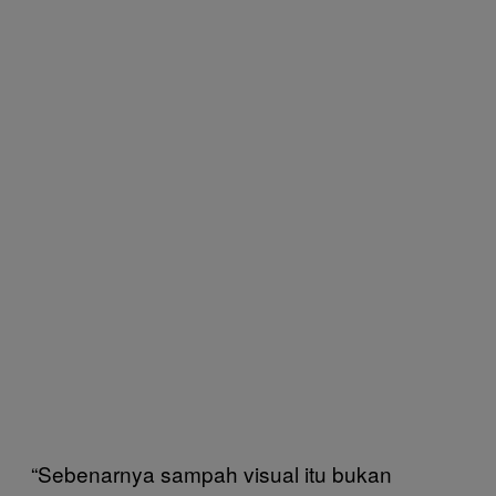
“Sebenarnya sampah visual itu bukan