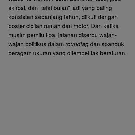
skirpsi, dan “telat bulan” jadi yang paling
konsisten sepanjang tahun, diikuti dengan
poster cicilan rumah dan motor. Dan ketika
musim pemilu tiba, jalanan diserbu wajah-
wajah politikus dalam
dan spanduk
roundtag
beragam ukuran yang ditempel tak beraturan.