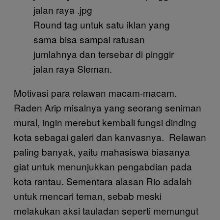
Round tag untuk satu iklan yang
sama bisa sampai ratusan
jumlahnya dan tersebar di pinggir
jalan raya Sleman.
Motivasi para relawan macam-macam.
Raden Arip misalnya yang seorang seniman
mural, ingin merebut kembali fungsi dinding
kota sebagai galeri dan kanvasnya. Relawan
paling banyak, yaitu mahasiswa biasanya
giat untuk menunjukkan pengabdian pada
kota rantau. Sementara alasan Rio adalah
untuk mencari teman, sebab meski
melakukan aksi tauladan seperti memungut