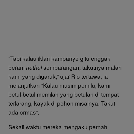
“Tapi kalau iklan kampanye gitu enggak
berani
sembarangan, takutnya malah
nethel
kami yang digaruk,” ujar Rio tertawa, ia
melanjutkan “Kalau musim pemilu, kami
betul-betul memilah yang betulan di tempat
terlarang, kayak di pohon misalnya. Takut
ada ormas”.
Sekali waktu mereka mengaku pernah