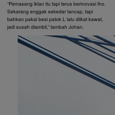
“Pemasang iklan itu tapi terus berinovasi lho.
Sekarang enggak sekedar tancap, tapi
bahkan pakai besi patok L lalu diikat kawat,
jadi susah diambil,” tambah Johan.