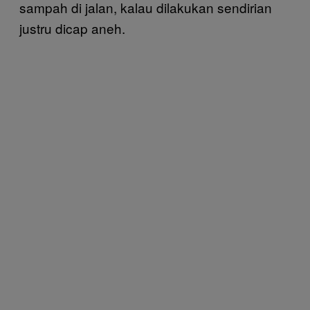
sampah di jalan, kalau dilakukan sendirian
justru dicap aneh.