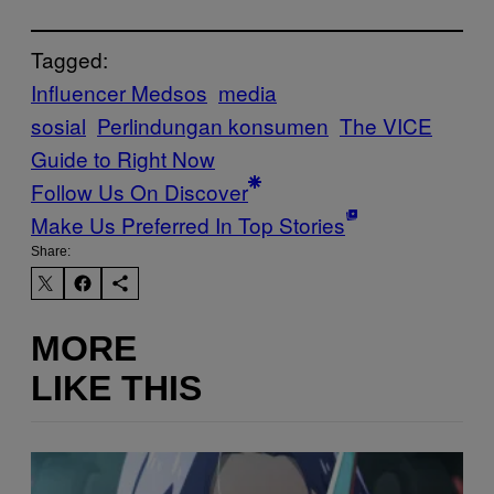
Tagged:
Influencer Medsos
media
sosial
Perlindungan konsumen
The VICE
Guide to Right Now
Follow Us On Discover
Make Us Preferred In Top Stories
Share:
MORE
LIKE THIS