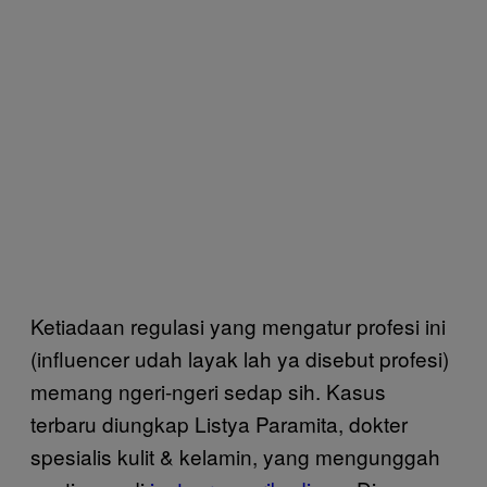
Ketiadaan regulasi yang mengatur profesi ini
(influencer udah layak lah ya disebut profesi)
memang ngeri-ngeri sedap sih. Kasus
terbaru diungkap Listya Paramita, dokter
spesialis kulit & kelamin, yang mengunggah