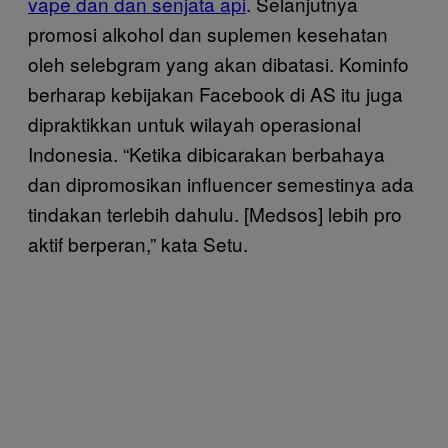
vape dan dan senjata api
. Selanjutnya
promosi alkohol dan suplemen kesehatan
oleh selebgram yang akan dibatasi. Kominfo
berharap kebijakan Facebook di AS itu juga
dipraktikkan untuk wilayah operasional
Indonesia. “Ketika dibicarakan berbahaya
dan dipromosikan influencer semestinya ada
tindakan terlebih dahulu. [Medsos] lebih pro
aktif berperan,” kata Setu.