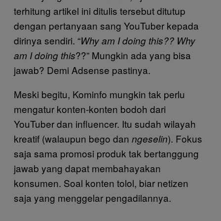
terhitung artikel ini ditulis tersebut ditutup
dengan pertanyaan sang YouTuber kepada
dirinya sendiri. “
Why am I doing this?? Why
??” Mungkin ada yang bisa
am I doing this
jawab? Demi Adsense pastinya.
Meski begitu, Kominfo mungkin tak perlu
mengatur konten-konten bodoh dari
YouTuber dan influencer. Itu sudah wilayah
kreatif (walaupun bego dan
). Fokus
ngeselin
saja sama promosi produk tak bertanggung
jawab yang dapat membahayakan
konsumen. Soal konten tolol, biar netizen
saja yang menggelar pengadilannya.