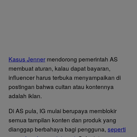
Kasus Jenner
mendorong pemerintah AS
membuat aturan, kalau dapat bayaran,
influencer harus terbuka menyampaikan di
postingan bahwa cuitan atau kontennya
adalah iklan.
Di AS pula, IG mulai berupaya memblokir
semua tampilan konten dan produk yang
dianggap berbahaya bagi pengguna,
seperti