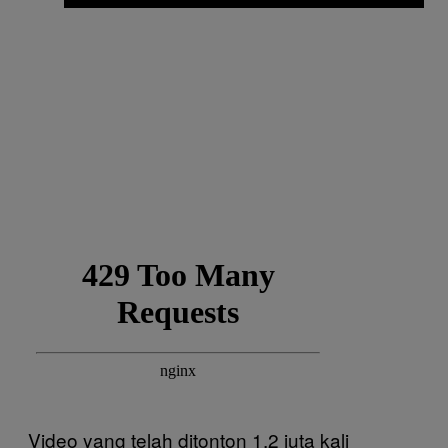
Video yang telah ditonton 1,2 juta kali