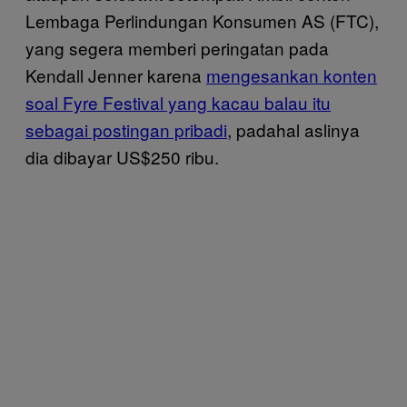
Lembaga Perlindungan Konsumen AS (FTC),
yang segera memberi peringatan pada
Kendall Jenner karena
mengesankan konten
soal Fyre Festival yang kacau balau itu
sebagai postingan pribadi
, padahal aslinya
dia dibayar US$250 ribu.