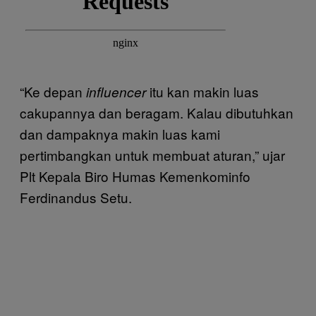
“Ke depan
itu kan makin luas
influencer
cakupannya dan beragam. Kalau dibutuhkan
dan dampaknya makin luas kami
pertimbangkan untuk membuat aturan,” ujar
Plt Kepala Biro Humas Kemenkominfo
Ferdinandus Setu.