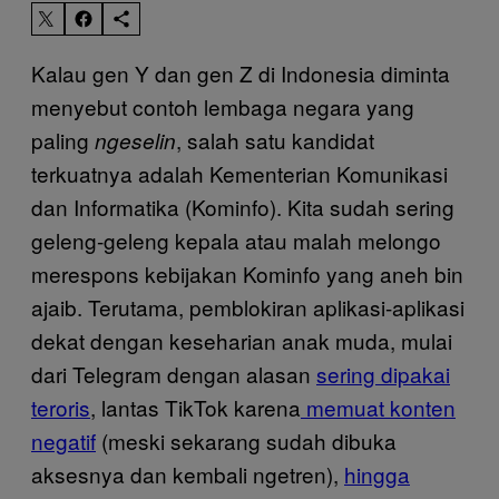
Kalau gen Y dan gen Z di Indonesia diminta
menyebut contoh lembaga negara yang
paling
, salah satu kandidat
ngeselin
terkuatnya adalah Kementerian Komunikasi
dan Informatika (Kominfo). Kita sudah sering
geleng-geleng kepala atau malah melongo
merespons kebijakan Kominfo yang aneh bin
ajaib. Terutama, pemblokiran aplikasi-aplikasi
dekat dengan keseharian anak muda, mulai
dari Telegram dengan alasan
sering dipakai
teroris
, lantas TikTok karena
memuat konten
negatif
(meski sekarang sudah dibuka
aksesnya dan kembali ngetren),
hingga