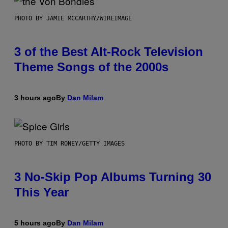
PHOTO BY JAMIE MCCARTHY/WIREIMAGE
3 of the Best Alt-Rock Television
Theme Songs of the 2000s
3 hours ago
By
Dan Milam
PHOTO BY TIM RONEY/GETTY IMAGES
3 No-Skip Pop Albums Turning 30
This Year
5 hours ago
By
Dan Milam