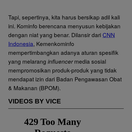
Tapi, sepertinya, kita harus bersikap adil kali
ini. Kominfo berencana menyusun kebijakan
dengan niat yang benar. Dilansir dari
CNN
Indonesia
, Kemenkominfo
mempertimbangkan adanya aturan spesifik
yang melarang
media sosial
influencer
mempromosikan produk-produk yang tidak
mendapat izin dari Badan Pengawasan Obat
& Makanan (BPOM).
VIDEOS BY VICE