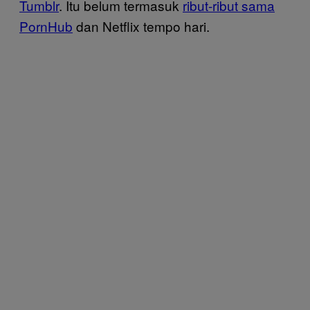
Tumblr
. Itu belum termasuk
ribut-ribut sama
PornHub
dan Netflix tempo hari.