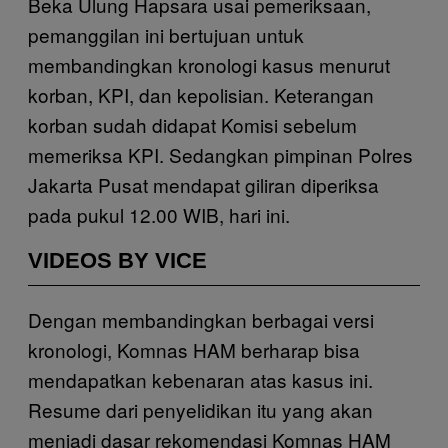
Beka Ulung Hapsara usai pemeriksaan,
pemanggilan ini bertujuan untuk
membandingkan kronologi kasus menurut
korban, KPI, dan kepolisian. Keterangan
korban sudah didapat Komisi sebelum
memeriksa KPI. Sedangkan pimpinan Polres
Jakarta Pusat mendapat giliran diperiksa
pada pukul 12.00 WIB, hari ini.
VIDEOS BY VICE
Dengan membandingkan berbagai versi
kronologi, Komnas HAM berharap bisa
mendapatkan kebenaran atas kasus ini.
Resume dari penyelidikan itu yang akan
menjadi dasar rekomendasi Komnas HAM