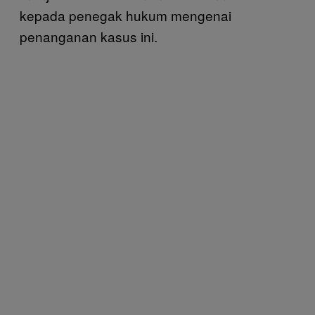
kepada penegak hukum mengenai
penanganan kasus ini.