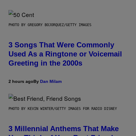
PHOTO BY GREGORY BOJORQUEZ/GETTY IMAGES
3 Songs That Were Commonly
Used As a Ringtone or Voicemail
Greeting in the 2000s
2 hours ago
By
Dan Milam
PHOTO BY KEVIN WINTER/GETTY IMAGES FOR RADIO DISNEY
3 Millennial Anthems That Make