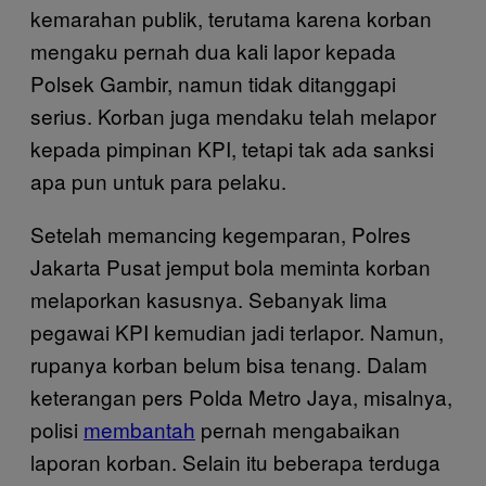
kemarahan publik, terutama karena korban
mengaku pernah dua kali lapor kepada
Polsek Gambir, namun tidak ditanggapi
serius. Korban juga mendaku telah melapor
kepada pimpinan KPI, tetapi tak ada sanksi
apa pun untuk para pelaku.
Setelah memancing kegemparan, Polres
Jakarta Pusat jemput bola meminta korban
melaporkan kasusnya. Sebanyak lima
pegawai KPI kemudian jadi terlapor. Namun,
rupanya korban belum bisa tenang. Dalam
keterangan pers Polda Metro Jaya, misalnya,
polisi
membantah
pernah mengabaikan
laporan korban. Selain itu beberapa terduga