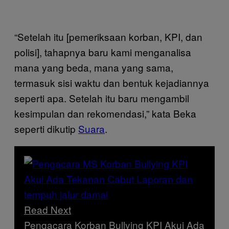
“Setelah itu [pemeriksaan korban, KPI, dan
polisi], tahapnya baru kami menganalisa
mana yang beda, mana yang sama,
termasuk sisi waktu dan bentuk kejadiannya
seperti apa. Setelah itu baru mengambil
kesimpulan dan rekomendasi,” kata Beka
seperti dikutip
Suara
.
Read Next
Pengacara Korban Bullying KPI Akui Ada