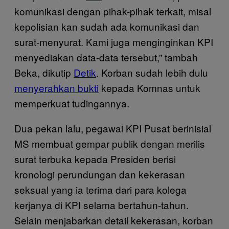
komunikasi dengan pihak-pihak terkait, misal
kepolisian kan sudah ada komunikasi dan
surat-menyurat. Kami juga menginginkan KPI
menyediakan data-data tersebut,” tambah
Beka, dikutip
Detik
. Korban sudah lebih dulu
menyerahkan bukti
kepada Komnas untuk
memperkuat tudingannya.
Dua pekan lalu, pegawai KPI Pusat berinisial
MS membuat gempar publik dengan merilis
surat terbuka kepada Presiden berisi
kronologi perundungan dan kekerasan
seksual yang ia terima dari para kolega
kerjanya di KPI selama bertahun-tahun.
Selain menjabarkan detail kekerasan, korban