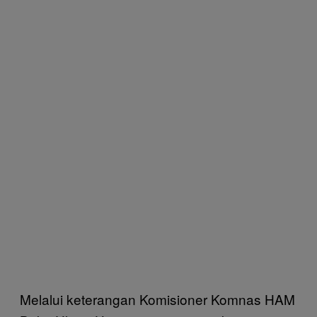
Melalui keterangan Komisioner Komnas HAM