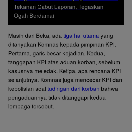
Tekanan Cabut Laporan, Tegaskan
Ogah Berdamai
Masih dari Beka, ada
tiga hal utama
yang
ditanyakan Komnas kepada pimpinan KPI.
Pertama, garis besar kejadian. Kedua,
tanggapan KPI atas aduan korban, sebelum
kasusnya meledak. Ketiga, apa rencana KPI
selanjutnya. Komnas juga mencecar KPI dan
kepolisian soal
tudingan dari korban
bahwa
pengaduannya tidak ditanggapi kedua
lembaga tersebut.