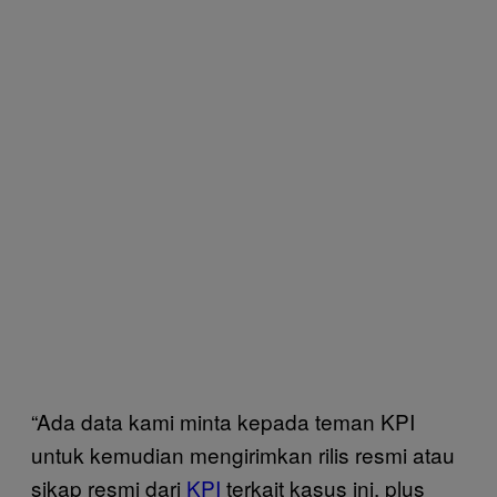
“Ada data kami minta kepada teman KPI
untuk kemudian mengirimkan rilis resmi atau
sikap resmi dari
KPI
terkait kasus ini, plus