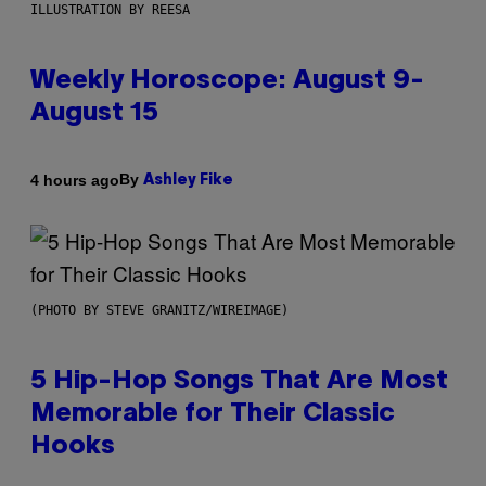
ILLUSTRATION BY REESA
Weekly Horoscope: August 9-
August 15
By
4 hours ago
Ashley Fike
(PHOTO BY STEVE GRANITZ/WIREIMAGE)
5 Hip-Hop Songs That Are Most
Memorable for Their Classic
Hooks