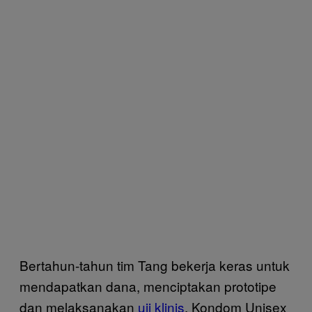
Bertahun-tahun tim Tang bekerja keras untuk
mendapatkan dana, menciptakan prototipe
dan melaksanakan
uji klinis
. Kondom Unisex