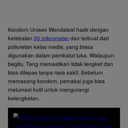
Kondom Unisex Wondaleaf hadir dengan
ketebalan
30 mikrometer
dan terbuat dari
poliuretan kelas medis, yang biasa
digunakan dalam pembalut luka. Walaupun
begitu, Tang memastikan tidak lengket dan
bisa dilepas tanpa rasa sakit. Sebelum
memasang kondom, pemakai juga bisa
melumasi kulit untuk mengurangi
kelengketan.