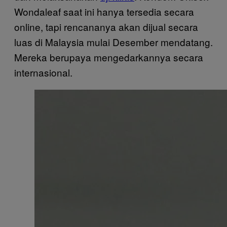
Wondaleaf saat ini hanya tersedia secara
online, tapi rencananya akan dijual secara
luas di Malaysia mulai Desember mendatang.
Mereka berupaya mengedarkannya secara
internasional.