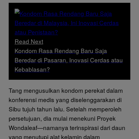
Read Next
Kondom Rasa Rendang Baru Saja
Beredar di Pasaran, Inovasi Cerdas atau
Kebablasan?
Tang mengusulkan kondom perekat dalam
konferensi medis yang diselenggarakan di
Sibu tujuh tahun lalu. Setelah memperoleh
persetujuan, dia mulai menekuni Proyek
Wondaleaf—namanya terinspirasi dari daun
yang menutupi alat kelamin dalam