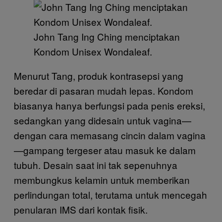
John Tang Ing Ching menciptakan
Kondom Unisex Wondaleaf.
Menurut Tang, produk kontrasepsi yang
beredar di pasaran mudah lepas. Kondom
biasanya hanya berfungsi pada penis ereksi,
sedangkan yang didesain untuk vagina—
dengan cara memasang cincin dalam vagina
—gampang tergeser atau masuk ke dalam
tubuh. Desain saat ini tak sepenuhnya
membungkus kelamin untuk memberikan
perlindungan total, terutama untuk mencegah
penularan IMS dari kontak fisik.