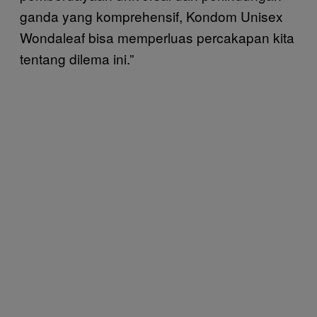
ganda yang komprehensif, Kondom Unisex
Wondaleaf bisa memperluas percakapan kita
tentang dilema ini.”