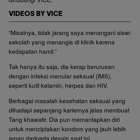
VIDEOS BY VICE
“Misalnya, tidak jarang saya menangani siswi
sekolah yang menangis di klinik karena
kedapatan hamil.”
Tak hanya itu saja, dia kerap berurusan
dengan infeksi menular seksual (IMS),
seperti kutil kelamin, herpes dan HIV.
Berbagai masalah kesehatan seksual yang
dihadapi sepanjang kariernya jelas membuat
Tang khawatir. Dia pun memantapkan diri
untuk menciptakan kondom yang jauh lebih
aman daripada desain saat ini.