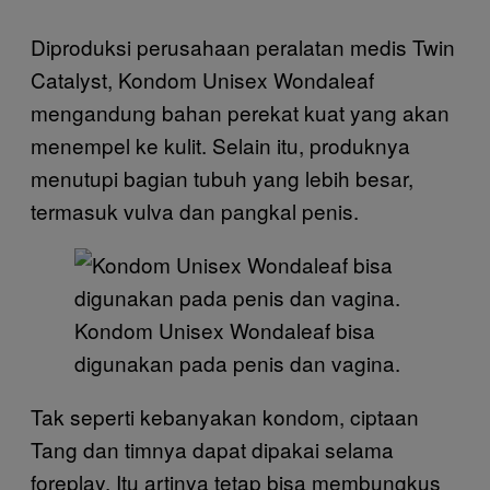
Diproduksi perusahaan peralatan medis Twin
Catalyst, Kondom Unisex Wondaleaf
mengandung bahan perekat kuat yang akan
menempel ke kulit. Selain itu, produknya
menutupi bagian tubuh yang lebih besar,
termasuk vulva dan pangkal penis.
Kondom Unisex Wondaleaf bisa
digunakan pada penis dan vagina.
Tak seperti kebanyakan kondom, ciptaan
Tang dan timnya dapat dipakai selama
foreplay. Itu artinya tetap bisa membungkus