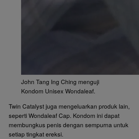
John Tang Ing Ching menguji
Kondom Unisex Wondaleaf.
Twin Catalyst juga mengeluarkan produk lain,
seperti Wondaleaf Cap. Kondom ini dapat
membungkus penis dengan sempurna untuk
setiap tingkat ereksi.