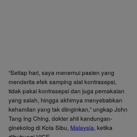
“Setiap hari, saya menemui pasien yang
menderita efek samping alat kontrasepsi,
tidak pakai kontrasepsi dan juga pemakaian
yang salah, hingga akhirnya menyebabkan
kehamilan yang tak diinginkan,” ungkap John
Tang Ing Ching, dokter ahli kandungan-
ginekolog di Kota Sibu,
Malaysia
, ketika
dihubungi VICE.