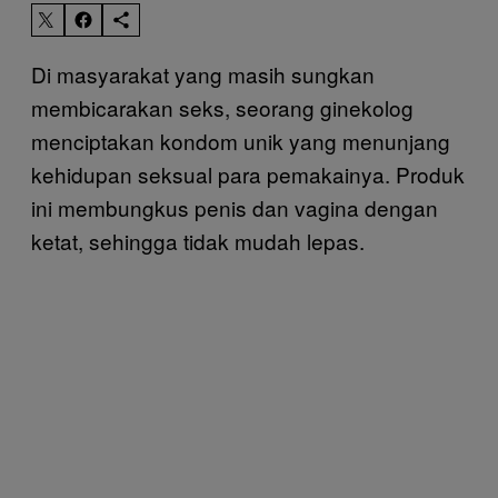
Di masyarakat yang masih sungkan
membicarakan seks, seorang ginekolog
menciptakan kondom unik yang menunjang
kehidupan seksual para pemakainya. Produk
ini membungkus penis dan vagina dengan
ketat, sehingga tidak mudah lepas.