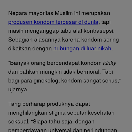
Negara mayoritas Muslim ini merupakan
produsen kondom terbesar di dunia
, tapi
masih menganggap tabu alat kontrasepsi.
Sebagian alasannya karena kondom sering
dikaitkan dengan
hubungan di luar nikah
.
“Banyak orang berpendapat kondom
kinky
dan bahkan mungkin tidak bermoral. Tapi
bagi para ginekolog, kondom sangat serius,”
ujarnya.
Tang berharap produknya dapat
menghilangkan stigma seputar kesehatan
seksual. “Siapa tahu saja, dengan
pemberdayaan universal dan perlindungan