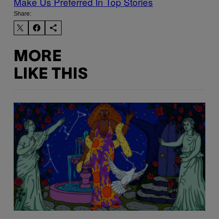
Make Us Preferred In Top Stories
Share:
MORE
LIKE THIS