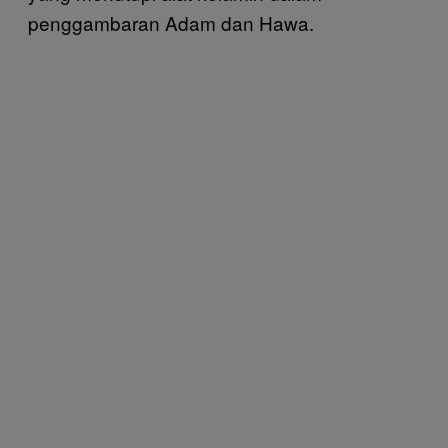
penggambaran Adam dan Hawa.