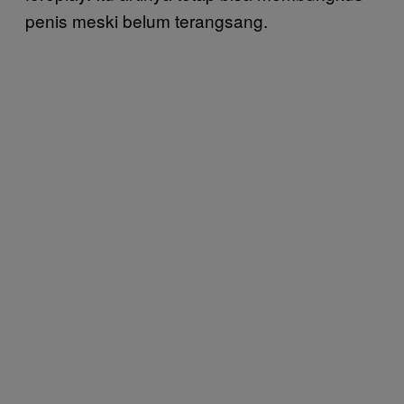
penis meski belum terangsang.