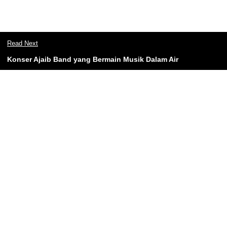
Read Next
Konser Ajaib Band yang Bermain Musik Dalam Air