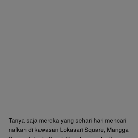
Tanya saja mereka yang sehari-hari mencari
nafkah di kawasan Lokasari Square, Mangga