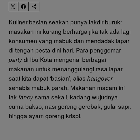
Kuliner basian seakan punya takdir buruk:
masakan ini kurang berharga jika tak ada lagi
konsumen yang mabuk dan mendadak lapar
di tengah pesta dini hari. Para penggemar
di Ibu Kota mengenal berbagai
party
makanan untuk menanggulangi rasa lapar
saat kita dapat ‘basian’, alias
hangover
sehabis mabuk parah. Makanan macam ini
tak
sama sekali, kadang wujudnya
fancy
cuma bakso, nasi goreng gerobak, gulai sapi,
hingga ayam goreng krispi.