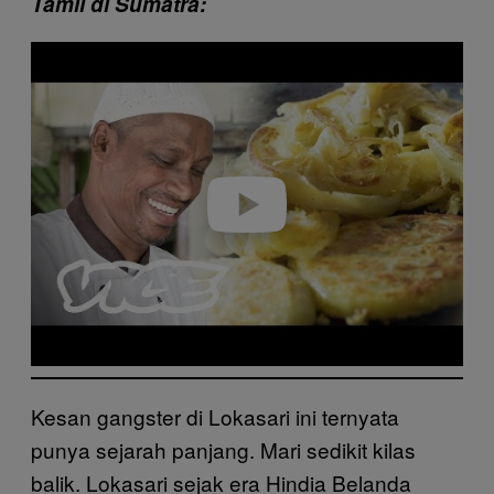
Tamil di Sumatra:
Play video
Kesan gangster di Lokasari ini ternyata
punya sejarah panjang. Mari sedikit kilas
balik. Lokasari sejak era Hindia Belanda