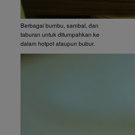
Berbagai bumbu, sambal, dan
taburan untuk ditumpahkan ke
dalam hotpot ataupun bubur.