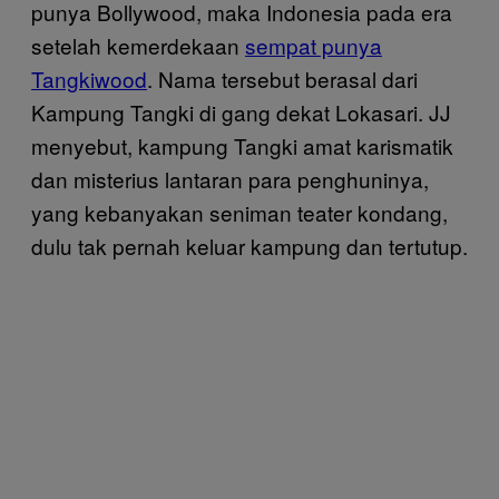
punya Bollywood, maka Indonesia pada era
setelah kemerdekaan
sempat punya
Tangkiwood
. Nama tersebut berasal dari
Kampung Tangki di gang dekat Lokasari. JJ
menyebut, kampung Tangki amat karismatik
dan misterius lantaran para penghuninya,
yang kebanyakan seniman teater kondang,
dulu tak pernah keluar kampung dan tertutup.