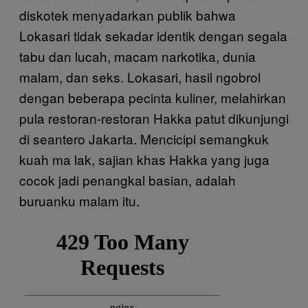
diskotek menyadarkan publik bahwa
Lokasari tidak sekadar identik dengan segala
tabu dan lucah, macam narkotika, dunia
malam, dan seks. Lokasari, hasil ngobrol
dengan beberapa pecinta kuliner, melahirkan
pula restoran-restoran Hakka patut dikunjungi
di seantero Jakarta. Mencicipi semangkuk
kuah ma lak, sajian khas Hakka yang juga
cocok jadi penangkal basian, adalah
buruanku malam itu.