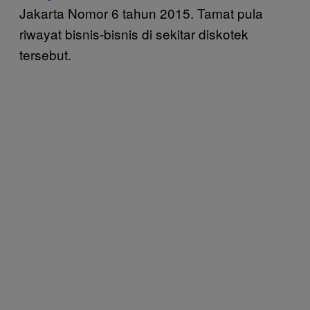
Jakarta Nomor 6 tahun 2015. Tamat pula
riwayat bisnis-bisnis di sekitar diskotek
tersebut.