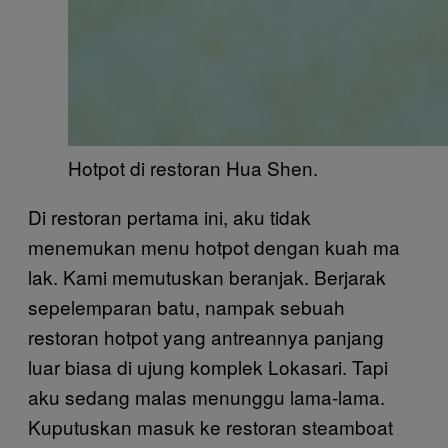
Hotpot di restoran Hua Shen.
Di restoran pertama ini, aku tidak
menemukan menu hotpot dengan kuah ma
lak. Kami memutuskan beranjak. Berjarak
sepelemparan batu, nampak sebuah
restoran hotpot yang antreannya panjang
luar biasa di ujung komplek Lokasari. Tapi
aku sedang malas menunggu lama-lama.
Kuputuskan masuk ke restoran steamboat