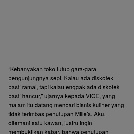
“Kebanyakan toko tutup gara-gara
pengunjungnya sepi. Kalau ada diskotek
pasti ramai, tapi kalau enggak ada diskotek
pasti hancur,” ujarnya kepada VICE, yang
malam itu datang mencari bisnis kuliner yang
tidak terimbas penutupan Mille’s. Aku,
ditemani satu kawan, justru ingin
membuktikan kabar, bahwa penutupan