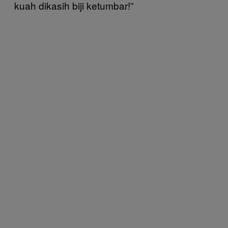
kuah dikasih biji ketumbar!”