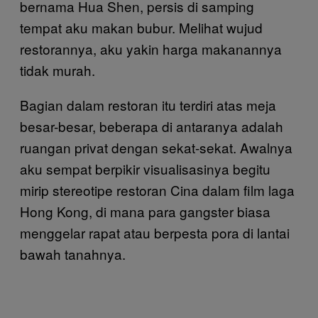
bernama Hua Shen, persis di samping
tempat aku makan bubur. Melihat wujud
restorannya, aku yakin harga makanannya
tidak murah.
Bagian dalam restoran itu terdiri atas meja
besar-besar, beberapa di antaranya adalah
ruangan privat dengan sekat-sekat. Awalnya
aku sempat berpikir visualisasinya begitu
mirip stereotipe restoran Cina dalam film laga
Hong Kong, di mana para gangster biasa
menggelar rapat atau berpesta pora di lantai
bawah tanahnya.