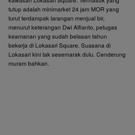
tutup adalah minimarket 24 jam MOR yang
turut terdampak larangan menjual bir,
menurut keterangan Dwi Alfianto, petugas
keamanan yang sudah belasan tahun
bekerja di Lokasari Square. Suasana di
Lokasari kini tak sesemarak dulu. Cenderung
muram bahkan.