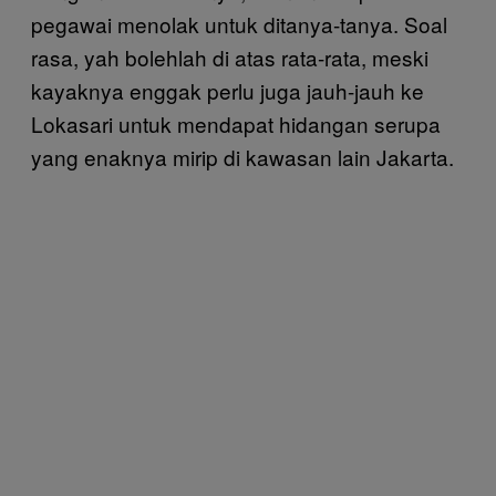
pegawai menolak untuk ditanya-tanya. Soal
rasa, yah bolehlah di atas rata-rata, meski
kayaknya enggak perlu juga jauh-jauh ke
Lokasari untuk mendapat hidangan serupa
yang enaknya mirip di kawasan lain Jakarta.