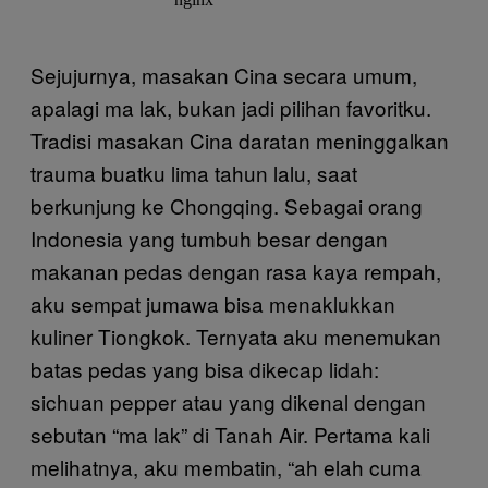
Sejujurnya, masakan Cina secara umum,
apalagi ma lak, bukan jadi pilihan favoritku.
Tradisi masakan Cina daratan meninggalkan
trauma buatku lima tahun lalu, saat
berkunjung ke Chongqing. Sebagai orang
Indonesia yang tumbuh besar dengan
makanan pedas dengan rasa kaya rempah,
aku sempat jumawa bisa menaklukkan
kuliner Tiongkok. Ternyata aku menemukan
batas pedas yang bisa dikecap lidah:
sichuan pepper atau yang dikenal dengan
sebutan “ma lak” di Tanah Air. Pertama kali
melihatnya, aku membatin, “ah elah cuma