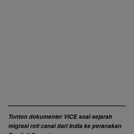
Tonton dokumenter VICE soal sejarah
migrasi roti canai dari India ke peranakan