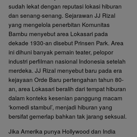
sudah lekat dengan reputasi lokasi hiburan
dan senang-senang. Sejarawan JJ Rizal
yang mengelola penerbitan Komunitas
Bambu menyebut area Lokasari pada
dekade 1930-an disebut Prinsen Park. Area
ini dihuni banyak pemain teater, pelopor
industri perfilman nasional Indonesia setelah
merdeka. JJ Rizal menyebut baru pada era
kejayaan Orde Baru pertengahan tahun 80-
an, area Lokasari beralih dari tempat hiburan
dalam konteks kesenian panggung macam
‘komedi stambul’, menjadi hiburan yang
bersifat gemerlap bahkan tak jarang seksual.
Jika Amerika punya Hollywood dan India