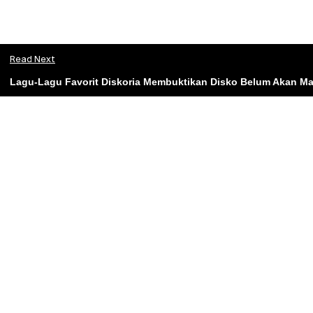
Read Next
Lagu-Lagu Favorit Diskoria Membuktikan Disko Belum Akan Mat