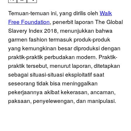
Temuan-temuan ini, yang dirilis oleh
Walk
Free Foundation
, penerbit laporan The Global
Slavery Index 2018, menunjukkan bahwa
garmen fashion termasuk produk-produk
yang kemungkinan besar diproduksi dengan
praktik-praktik perbudakan modern. Praktik-
praktik tersebut, menurut laporan, ditetapkan
sebagai situasi-situasi eksploitatif saat
seseorang tidak bisa meninggalkan
pekerjaannya akibat kekerasan, ancaman,
paksaan, penyelewengan, dan manipulasi.