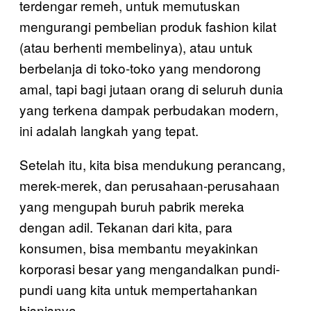
terdengar remeh, untuk memutuskan
mengurangi pembelian produk fashion kilat
(atau berhenti membelinya), atau untuk
berbelanja di toko-toko yang mendorong
amal, tapi bagi jutaan orang di seluruh dunia
yang terkena dampak perbudakan modern,
ini adalah langkah yang tepat.
Setelah itu, kita bisa mendukung perancang,
merek-merek, dan perusahaan-perusahaan
yang mengupah buruh pabrik mereka
dengan adil. Tekanan dari kita, para
konsumen, bisa membantu meyakinkan
korporasi besar yang mengandalkan pundi-
pundi uang kita untuk mempertahankan
bisnisnya.