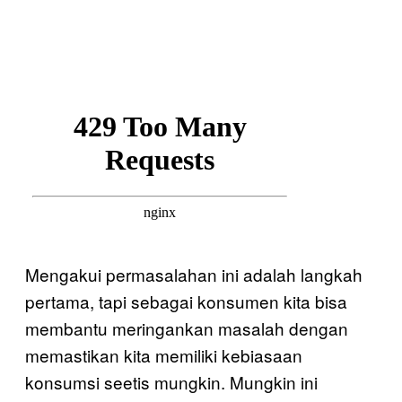
Mengakui permasalahan ini adalah langkah
pertama, tapi sebagai konsumen kita bisa
membantu meringankan masalah dengan
memastikan kita memiliki kebiasaan
konsumsi seetis mungkin. Mungkin ini