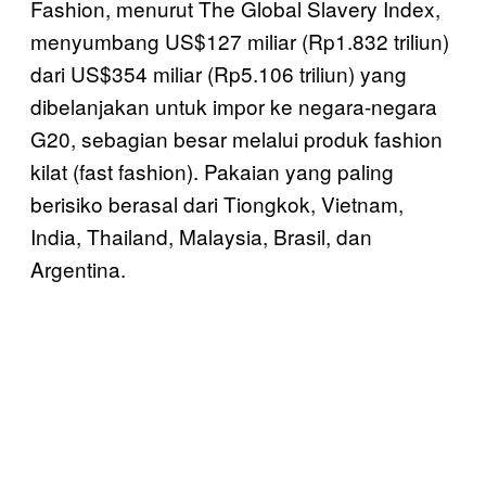
Fashion, menurut The Global Slavery Index,
menyumbang US$127 miliar (Rp1.832 triliun)
dari US$354 miliar (Rp5.106 triliun) yang
dibelanjakan untuk impor ke negara-negara
G20, sebagian besar melalui produk fashion
kilat (fast fashion). Pakaian yang paling
berisiko berasal dari Tiongkok, Vietnam,
India, Thailand, Malaysia, Brasil, dan
Argentina.