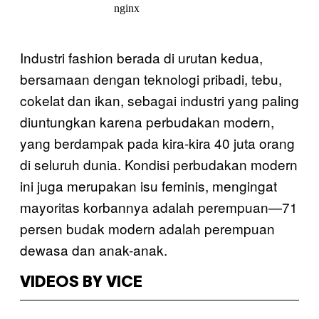
Industri fashion berada di urutan kedua,
bersamaan dengan teknologi pribadi, tebu,
cokelat dan ikan, sebagai industri yang paling
diuntungkan karena perbudakan modern,
yang berdampak pada kira-kira 40 juta orang
di seluruh dunia. Kondisi perbudakan modern
ini juga merupakan isu feminis, mengingat
mayoritas korbannya adalah perempuan—71
persen budak modern adalah perempuan
dewasa dan anak-anak.
VIDEOS BY VICE