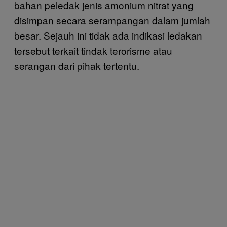
bahan peledak jenis amonium nitrat yang
disimpan secara serampangan dalam jumlah
besar. Sejauh ini tidak ada indikasi ledakan
tersebut terkait tindak terorisme atau
serangan dari pihak tertentu.