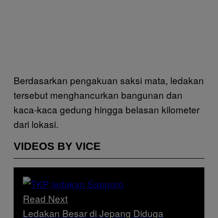
Berdasarkan pengakuan saksi mata, ledakan
tersebut menghancurkan bangunan dan
kaca-kaca gedung hingga belasan kilometer
dari lokasi.
VIDEOS BY VICE
Read Next
Ledakan Besar di Jepang Diduga