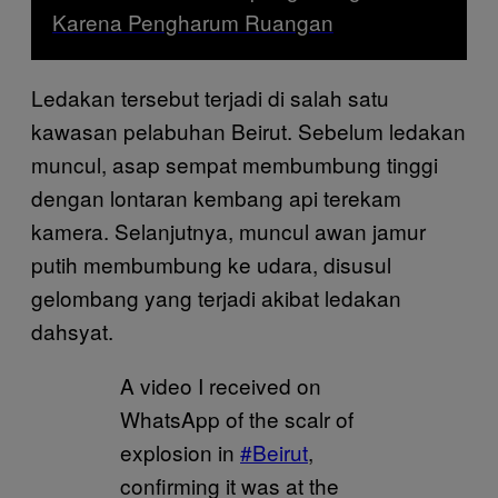
Karena Pengharum Ruangan
Ledakan tersebut terjadi di salah satu
kawasan pelabuhan Beirut. Sebelum ledakan
muncul, asap sempat membumbung tinggi
dengan lontaran kembang api terekam
kamera. Selanjutnya, muncul awan jamur
putih membumbung ke udara, disusul
gelombang yang terjadi akibat ledakan
dahsyat.
A video I received on
WhatsApp of the scalr of
explosion in
#Beirut
,
confirming it was at the