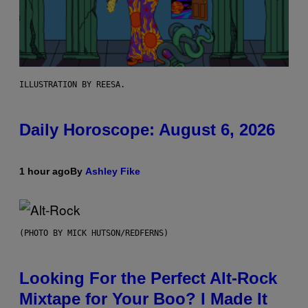
ILLUSTRATION BY REESA.
Daily Horoscope: August 6, 2026
1 hour ago
By
Ashley Fike
(PHOTO BY MICK HUTSON/REDFERNS)
Looking For the Perfect Alt-Rock
Mixtape for Your Boo? I Made It