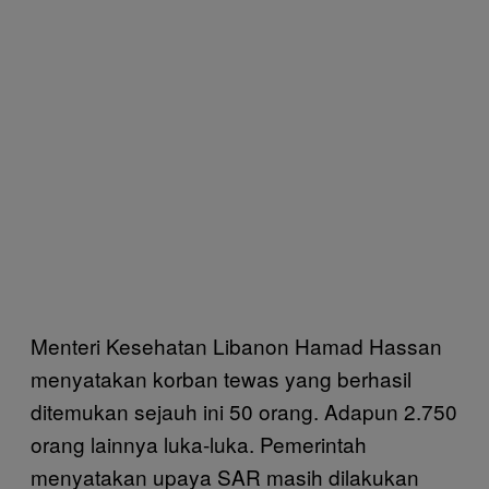
Menteri Kesehatan Libanon Hamad Hassan
menyatakan korban tewas yang berhasil
ditemukan sejauh ini 50 orang. Adapun 2.750
orang lainnya luka-luka. Pemerintah
menyatakan upaya SAR masih dilakukan