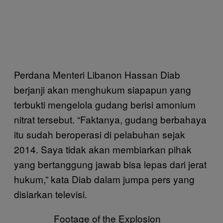
Perdana Menteri Libanon Hassan Diab
berjanji akan menghukum siapapun yang
terbukti mengelola gudang berisi amonium
nitrat tersebut. “Faktanya, gudang berbahaya
itu sudah beroperasi di pelabuhan sejak
2014. Saya tidak akan membiarkan pihak
yang bertanggung jawab bisa lepas dari jerat
hukum,” kata Diab dalam jumpa pers yang
disiarkan televisi.
Footage of the Explosion