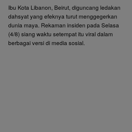
Ibu Kota Libanon, Beirut, diguncang ledakan
dahsyat yang efeknya turut menggegerkan
dunia maya. Rekaman insiden pada Selasa
(4/8) siang waktu setempat itu viral dalam
berbagai versi di media sosial.