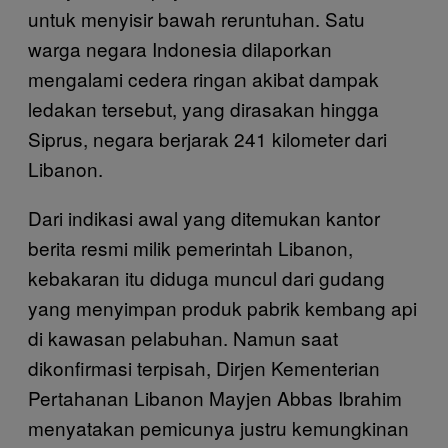
untuk menyisir bawah reruntuhan. Satu
warga negara Indonesia dilaporkan
mengalami cedera ringan akibat dampak
ledakan tersebut, yang dirasakan hingga
Siprus, negara berjarak 241 kilometer dari
Libanon.
Dari indikasi awal yang ditemukan kantor
berita resmi milik pemerintah Libanon,
kebakaran itu diduga muncul dari gudang
yang menyimpan produk pabrik kembang api
di kawasan pelabuhan. Namun saat
dikonfirmasi terpisah, Dirjen Kementerian
Pertahanan Libanon Mayjen Abbas Ibrahim
menyatakan pemicunya justru kemungkinan