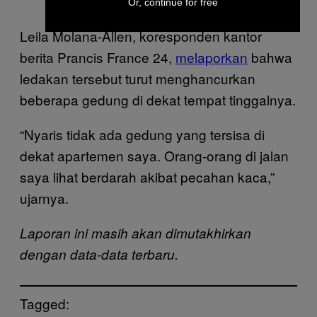
Or, continue for free
Leila Molana-Allen, koresponden kantor
berita Prancis France 24,
melaporkan
bahwa
ledakan tersebut turut menghancurkan
beberapa gedung di dekat tempat tinggalnya.
“Nyaris tidak ada gedung yang tersisa di
dekat apartemen saya. Orang-orang di jalan
saya lihat berdarah akibat pecahan kaca,”
ujarnya.
Laporan ini masih akan dimutakhirkan
dengan data-data terbaru.
Tagged: