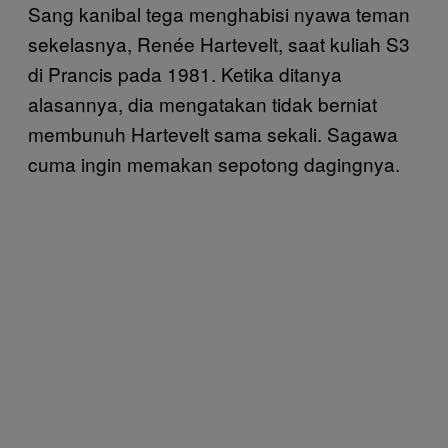
Sang kanibal tega menghabisi nyawa teman
sekelasnya, Renée Hartevelt, saat kuliah S3
di Prancis pada 1981. Ketika ditanya
alasannya, dia mengatakan tidak berniat
membunuh Hartevelt sama sekali. Sagawa
cuma ingin memakan sepotong dagingnya.