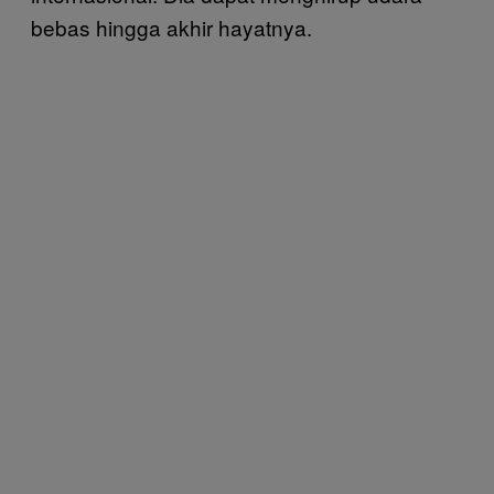
bebas hingga akhir hayatnya.