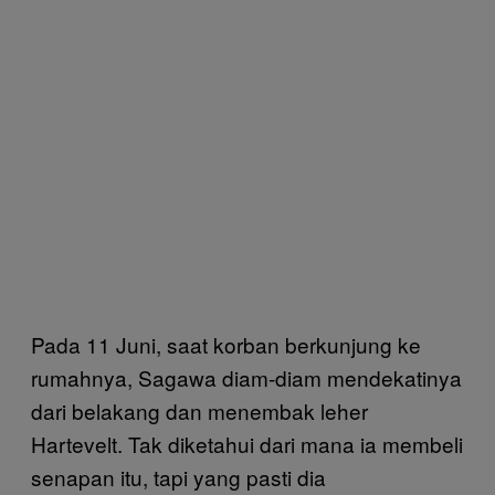
Pada 11 Juni, saat korban berkunjung ke
rumahnya, Sagawa diam-diam mendekatinya
dari belakang dan menembak leher
Hartevelt. Tak diketahui dari mana ia membeli
senapan itu, tapi yang pasti dia