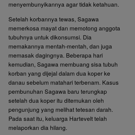
menyembunyikannya agar tidak ketahuan.
Setelah korbannya tewas, Sagawa
memerkosa mayat dan memotong anggota
tubuhnya untuk dikonsumsi. Dia
memakannya mentah-mentah, dan juga
memasak dagingnya. Beberapa hari
kemudian, Sagawa membuang sisa tubuh
korban yang dijejal dalam dua koper ke
danau sebelum matahari terbenam. Kasus
pembunuhan Sagawa baru terungkap
setelah dua koper itu ditemukan oleh
pengunjung yang melihat tetesan darah.
Pada saat itu, keluarga Hartevelt telah
melaporkan dia hilang.