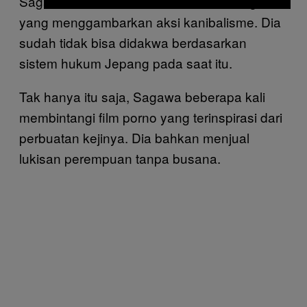
Sagawa menulis dan menerbitkan manga
yang menggambarkan aksi kanibalisme. Dia
sudah tidak bisa didakwa berdasarkan
sistem hukum Jepang pada saat itu.
Tak hanya itu saja, Sagawa beberapa kali
membintangi film porno yang terinspirasi dari
perbuatan kejinya. Dia bahkan menjual
lukisan perempuan tanpa busana.