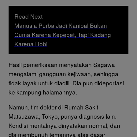
Read Next
Manusia Purba Jadi Kanibal Bukan
Cuma Karena Kepepet, Tapi Kadang
Karena Hobi
Hasil pemeriksaan menyatakan Sagawa
mengalami gangguan kejiwaan, sehingga
tidak layak untuk diadili. Dia pun dideportasi
ke kampung halamannya.
Namun, tim dokter di Rumah Sakit
Matsuzawa, Tokyo, punya diagnosis lain.
Kondisi mentalnya dinyatakan normal, dan
dia membunuh temannya atas dasar