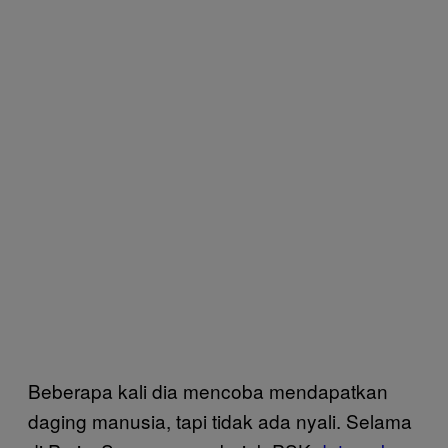
Beberapa kali dia mencoba mendapatkan
daging manusia, tapi tidak ada nyali. Selama