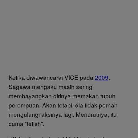
Ketika diwawancarai VICE pada
2009
,
Sagawa mengaku masih sering
membayangkan dirinya memakan tubuh
perempuan. Akan tetapi, dia tidak pernah
mengulangi aksinya lagi. Menurutnya, itu
cuma “fetish”.