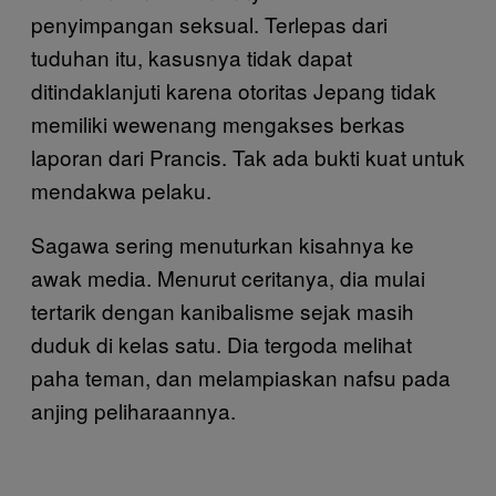
penyimpangan seksual. Terlepas dari
tuduhan itu, kasusnya tidak dapat
ditindaklanjuti karena otoritas Jepang tidak
memiliki wewenang mengakses berkas
laporan dari Prancis. Tak ada bukti kuat untuk
mendakwa pelaku.
Sagawa sering menuturkan kisahnya ke
awak media. Menurut ceritanya, dia mulai
tertarik dengan kanibalisme sejak masih
duduk di kelas satu. Dia tergoda melihat
paha teman, dan melampiaskan nafsu pada
anjing peliharaannya.