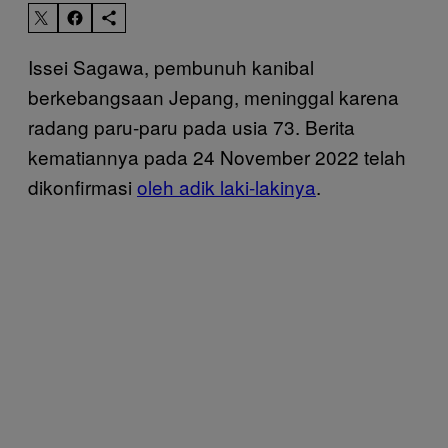
Issei Sagawa, pembunuh kanibal
berkebangsaan Jepang, meninggal karena
radang paru-paru pada usia 73. Berita
kematiannya pada 24 November 2022 telah
dikonfirmasi
oleh adik laki-lakinya
.