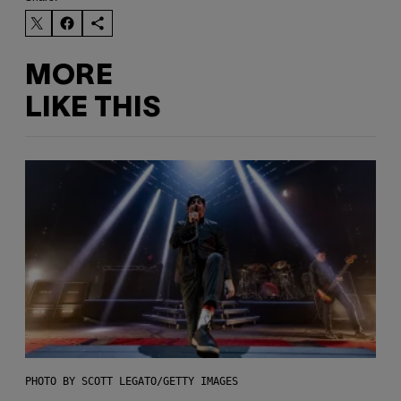
MORE
LIKE THIS
PHOTO BY SCOTT LEGATO/GETTY IMAGES