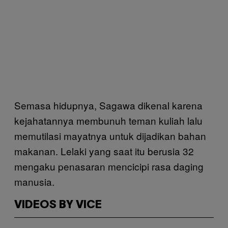
Semasa hidupnya, Sagawa dikenal karena
kejahatannya membunuh teman kuliah lalu
memutilasi mayatnya untuk dijadikan bahan
makanan. Lelaki yang saat itu berusia 32
mengaku penasaran mencicipi rasa daging
manusia.
VIDEOS BY VICE