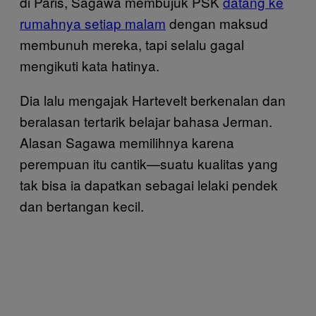
di Paris, Sagawa membujuk PSK
datang ke
rumahnya setiap malam
dengan maksud
membunuh mereka, tapi selalu gagal
mengikuti kata hatinya.
Dia lalu mengajak Hartevelt berkenalan dan
beralasan tertarik belajar bahasa Jerman.
Alasan Sagawa memilihnya karena
perempuan itu cantik—suatu kualitas yang
tak bisa ia dapatkan sebagai lelaki pendek
dan bertangan kecil.