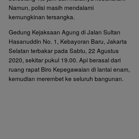
Namun, polisi masih mendalami
kemungkinan tersangka.
Gedung Kejaksaan Agung di Jalan Sultan
Hasanuddin No. 1, Kebayoran Baru, Jakarta
Selatan terbakar pada Sabtu, 22 Agustus
2020, sekitar pukul 19.00. Api berasal dari
ruang rapat Biro Kepegawaian di lantai enam,
kemudian merembet ke seluruh bangunan.