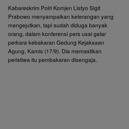
Kabareskrim Polri Komjen Listyo Sigit
Prabowo menyampaikan keterangan yang
mengejutkan, tapi sudah diduga banyak
orang, dalam konferensi pers usai gelar
perkara kebakaran Gedung Kejaksaan
Agung, Kamis (17/9). Dia memastikan
peristiwa itu pembakaran disengaja.