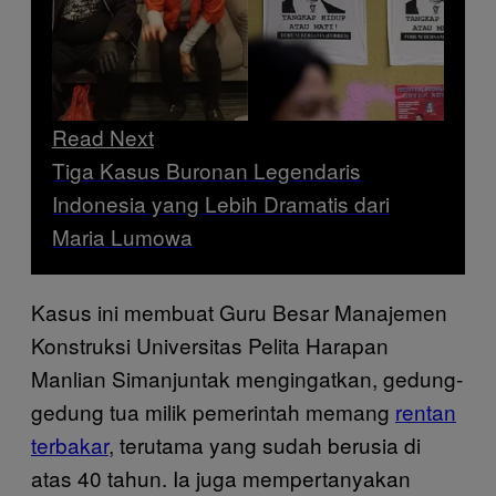
Read Next
Tiga Kasus Buronan Legendaris
Indonesia yang Lebih Dramatis dari
Maria Lumowa
Kasus ini membuat Guru Besar Manajemen
Konstruksi Universitas Pelita Harapan
Manlian Simanjuntak mengingatkan, gedung-
gedung tua milik pemerintah memang
rentan
terbakar
, terutama yang sudah berusia di
atas 40 tahun. Ia juga mempertanyakan