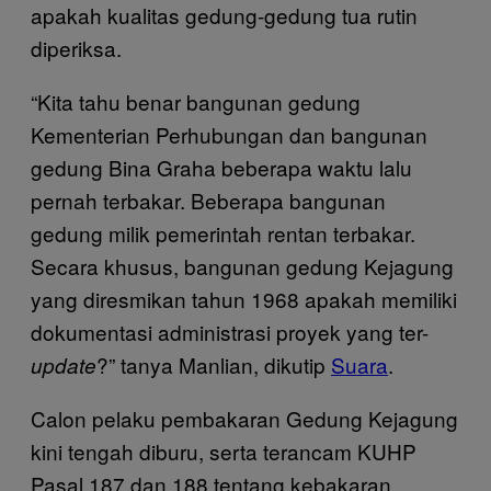
apakah kualitas gedung-gedung tua rutin
diperiksa.
“Kita tahu benar bangunan gedung
Kementerian Perhubungan dan bangunan
gedung Bina Graha beberapa waktu lalu
pernah terbakar. Beberapa bangunan
gedung milik pemerintah rentan terbakar.
Secara khusus, bangunan gedung Kejagung
yang diresmikan tahun 1968 apakah memiliki
dokumentasi administrasi proyek yang ter-
?” tanya Manlian, dikutip
Suara
.
update
Calon pelaku pembakaran Gedung Kejagung
kini tengah diburu, serta terancam KUHP
Pasal 187 dan 188 tentang kebakaran