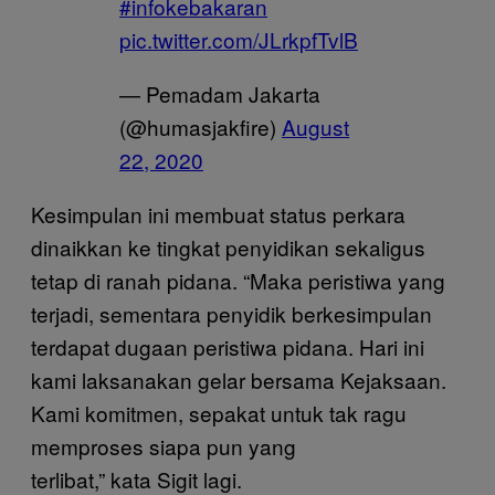
#infokebakaran
pic.twitter.com/JLrkpfTvlB
— Pemadam Jakarta
(@humasjakfire)
August
22, 2020
Kesimpulan ini membuat status perkara
dinaikkan ke tingkat penyidikan sekaligus
tetap di ranah pidana. “Maka peristiwa yang
terjadi, sementara penyidik berkesimpulan
terdapat dugaan peristiwa pidana. Hari ini
kami laksanakan gelar bersama Kejaksaan.
Kami komitmen, sepakat untuk tak ragu
memproses siapa pun yang
terlibat,” kata Sigit lagi.