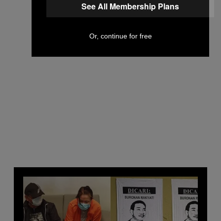
See All Membership Plans
Or, continue for free