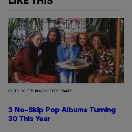
LIKE THIS
PHOTO BY TIM RONEY/GETTY IMAGES
3 No-Skip Pop Albums Turning
30 This Year