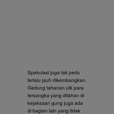
Spekulasi juga tak perlu
terlalu jauh dikembangkan.
Gedung tahanan utk para
tersangka yang ditahan di
kejaksaan gung juga ada
di bagian lain yang tidak