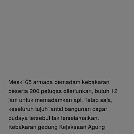
Meski 65 armada pemadam kebakaran
beserta 200 petugas diterjunkan, butuh 12
jam untuk memadamkan api. Tetap saja,
keseluruh tujuh lantai bangunan cagar
budaya tersebut tak terselamatkan.
Kebakaran gedung Kejaksaan Agung