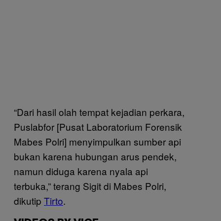
“Dari hasil olah tempat kejadian perkara,
Puslabfor [Pusat Laboratorium Forensik
Mabes Polri] menyimpulkan sumber api
bukan karena hubungan arus pendek,
namun diduga karena nyala api
terbuka,” terang Sigit di Mabes Polri,
dikutip
Tirto
.