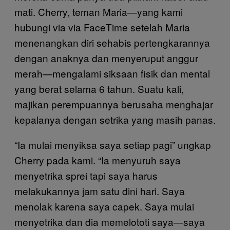
mati. Cherry, teman Maria—yang kami
hubungi via via FaceTime setelah Maria
menenangkan diri sehabis pertengkarannya
dengan anaknya dan menyeruput anggur
merah—mengalami siksaan fisik dan mental
yang berat selama 6 tahun. Suatu kali,
majikan perempuannya berusaha menghajar
kepalanya dengan setrika yang masih panas.
“Ia mulai menyiksa saya setiap pagi” ungkap
Cherry pada kami. “Ia menyuruh saya
menyetrika sprei tapi saya harus
melakukannya jam satu dini hari. Saya
menolak karena saya capek. Saya mulai
menyetrika dan dia memelototi saya—saya