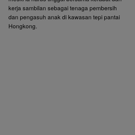
kerja sambilan sebagai tenaga pembersih
dan pengasuh anak di kawasan tepi pantai
Hongkong.