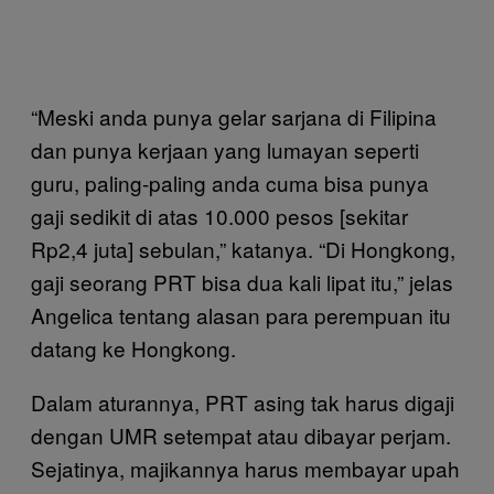
“Meski anda punya gelar sarjana di Filipina
dan punya kerjaan yang lumayan seperti
guru, paling-paling anda cuma bisa punya
gaji sedikit di atas 10.000 pesos [sekitar
Rp2,4 juta] sebulan,” katanya. “Di Hongkong,
gaji seorang PRT bisa dua kali lipat itu,” jelas
Angelica tentang alasan para perempuan itu
datang ke Hongkong.
Dalam aturannya, PRT asing tak harus digaji
dengan UMR setempat atau dibayar perjam.
Sejatinya, majikannya harus membayar upah