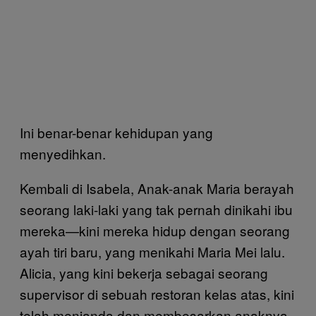
Ini benar-benar kehidupan yang
menyedihkan.
Kembali di Isabela, Anak-anak Maria berayah
seorang laki-laki yang tak pernah dinikahi ibu
mereka—kini mereka hidup dengan seorang
ayah tiri baru, yang menikahi Maria Mei lalu.
Alicia, yang kini bekerja sebagai seorang
supervisor di sebuah restoran kelas atas, kini
telah menjanda dan membesarkan anaknya