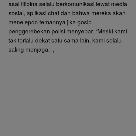
asal filipina selalu berkomunikasi lewat media
sosial, aplikasi chat dan bahwa mereka akan
menelepon temannya jika gosip
penggerebekan polisi menyebar. “Meski kami
tak terlalu dekat satu sama lain, kami selalu
saling menjaga.” ,