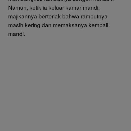
Namun, ketik ia keluar kamar mandi,
majikannya berteriak bahwa rambutnya
masih kering dan memaksanya kembali
mandi.