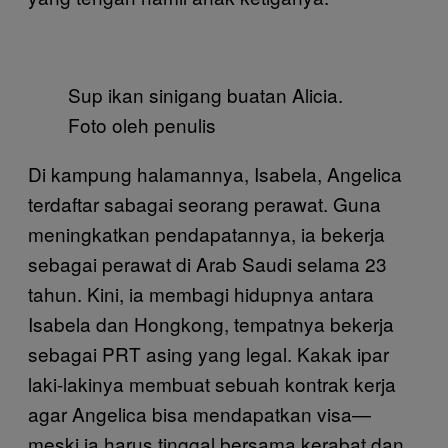
Sup ikan sinigang buatan Alicia.
Foto oleh penulis
Di kampung halamannya, Isabela, Angelica
terdaftar sabagai seorang perawat. Guna
meningkatkan pendapatannya, ia bekerja
sebagai perawat di Arab Saudi selama 23
tahun. Kini, ia membagi hidupnya antara
Isabela dan Hongkong, tempatnya bekerja
sebagai PRT asing yang legal. Kakak ipar
laki-lakinya membuat sebuah kontrak kerja
agar Angelica bisa mendapatkan visa—
meski ia harus tinggal bersama kerabat dan