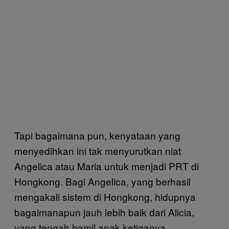
Tapi bagaimana pun, kenyataan yang
menyedihkan ini tak menyurutkan niat
Angelica atau Maria untuk menjadi PRT di
Hongkong. Bagi Angelica, yang berhasil
mengakali sistem di Hongkong, hidupnya
bagaimanapun jauh lebih baik dari Alicia,
yang tengah hamil anak ketiganya.