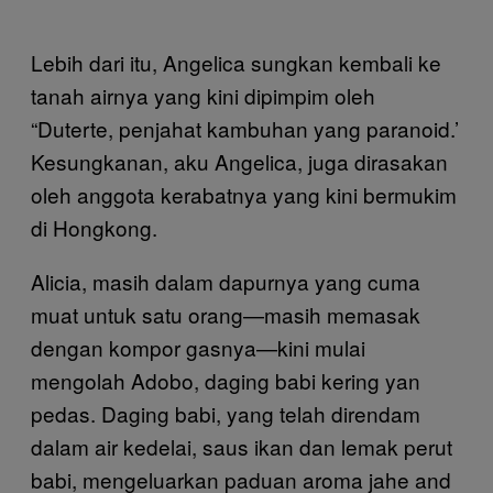
Lebih dari itu, Angelica sungkan kembali ke
tanah airnya yang kini dipimpim oleh
“Duterte, penjahat kambuhan yang paranoid.’
Kesungkanan, aku Angelica, juga dirasakan
oleh anggota kerabatnya yang kini bermukim
di Hongkong.
Alicia, masih dalam dapurnya yang cuma
muat untuk satu orang—masih memasak
dengan kompor gasnya—kini mulai
mengolah Adobo, daging babi kering yan
pedas. Daging babi, yang telah direndam
dalam air kedelai, saus ikan dan lemak perut
babi, mengeluarkan paduan aroma jahe and