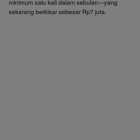
minimum satu kali dalam sebulan—yang
sekarang berkisar sebesar Rp7 juta.