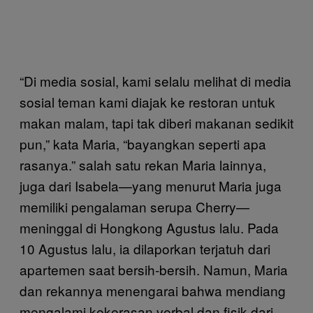
“Di media sosial, kami selalu melihat di media
sosial teman kami diajak ke restoran untuk
makan malam, tapi tak diberi makanan sedikit
pun,” kata Maria, “bayangkan seperti apa
rasanya.” salah satu rekan Maria lainnya,
juga dari Isabela—yang menurut Maria juga
memiliki pengalaman serupa Cherry—
meninggal di Hongkong Agustus lalu. Pada
10 Agustus lalu, ia dilaporkan terjatuh dari
apartemen saat bersih-bersih. Namun, Maria
dan rekannya menengarai bahwa mendiang
mengalami kekerasan verbal dan fisik dari