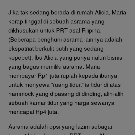
Jika tak sedang berada di rumah Alicia, Maria
kerap tinggal di sebuah asrama yang
dikhusukan untuk PRT asal Filipina.
(Beberapa penghuni asrama lainnya adalah
ekspatriat berkulit putih yang sedang
kepepet). Ibu Alicia yang punya naluri bisnis
yang bagus memiliki asrama. Maria
membayar Rp1 juta rupiah kepada ibunya
untuk menyewa “ruang tidur.” ia tidur di atas
hammock yang dipasang di dinding, alih-alih
sebuah kamar tidur yang harga sewanya
mencapai Rp4 juta.
Asrama adalah opsi yang lazim sebagai