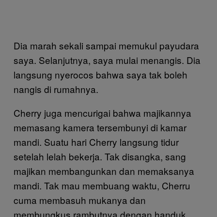
Dia marah sekali sampai memukul payudara
saya. Selanjutnya, saya mulai menangis. Dia
langsung nyerocos bahwa saya tak boleh
nangis di rumahnya.
Cherry juga mencurigai bahwa majikannya
memasang kamera tersembunyi di kamar
mandi. Suatu hari Cherry langsung tidur
setelah lelah bekerja. Tak disangka, sang
majikan membangunkan dan memaksanya
mandi. Tak mau membuang waktu, Cherru
cuma membasuh mukanya dan
membungkus rambutnya dengan handuk.