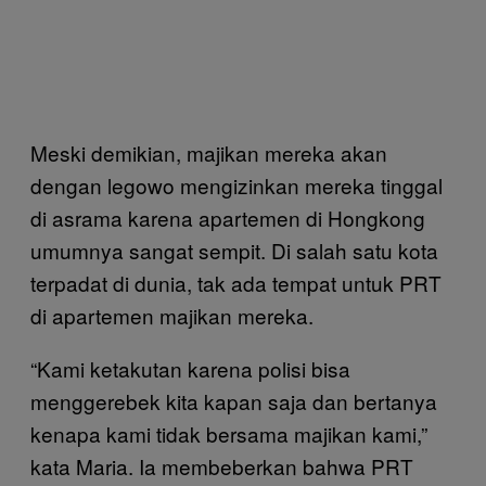
Meski demikian, majikan mereka akan
dengan legowo mengizinkan mereka tinggal
di asrama karena apartemen di Hongkong
umumnya sangat sempit. Di salah satu kota
terpadat di dunia, tak ada tempat untuk PRT
di apartemen majikan mereka.
“Kami ketakutan karena polisi bisa
menggerebek kita kapan saja dan bertanya
kenapa kami tidak bersama majikan kami,”
kata Maria. Ia membeberkan bahwa PRT