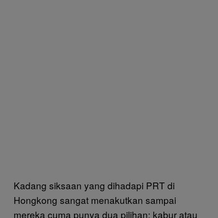
Kadang siksaan yang dihadapi PRT di
Hongkong sangat menakutkan sampai
mereka cuma punya dua pilihan: kabur atau