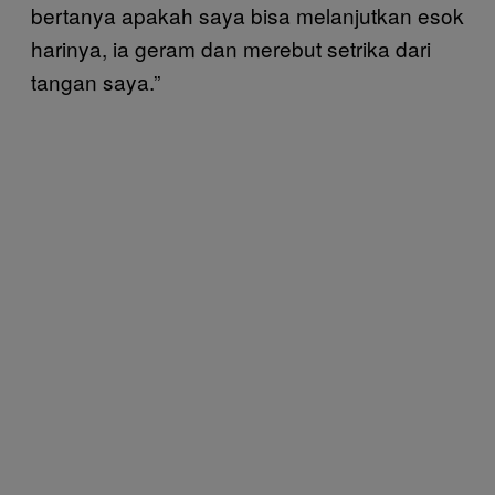
bertanya apakah saya bisa melanjutkan esok
harinya, ia geram dan merebut setrika dari
tangan saya.”