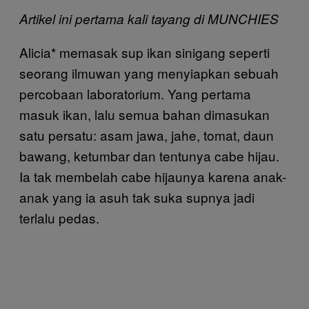
Artikel ini pertama kali tayang di MUNCHIES
Alicia* memasak sup ikan sinigang seperti
seorang ilmuwan yang menyiapkan sebuah
percobaan laboratorium. Yang pertama
masuk ikan, lalu semua bahan dimasukan
satu persatu: asam jawa, jahe, tomat, daun
bawang, ketumbar dan tentunya cabe hijau.
Ia tak membelah cabe hijaunya karena anak-
anak yang ia asuh tak suka supnya jadi
terlalu pedas.