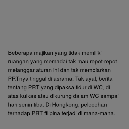
Beberapa majikan yang tidak memiliki
ruangan yang memadai tak mau repot-repot
melanggar aturan ini dan tak membiarkan
PRTnya tinggal di asrama. Tak ayal, berita
tentang PRT yang dipaksa tidur di WC, di
atas kulkas atau dikurung dalam WC sampai
hari senin tiba. Di Hongkong, pelecehan
terhadap PRT filipina terjadi di mana-mana.