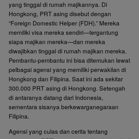
yang tinggal di rumah majikannya. Di
Hongkong, PRT asing disebut dengan
“Foreign Domestic Helper (FDH).” Mereka
memiliki visa mereka sendiri—tergantung
siapa majikan mereka—dan mereka
diwajibkan tinggal di rumah majikan mereka.
Pembantu-pembantu ini bisa ditemukan lewat
pelbagai agensi yang memiliki perwakilan di
Hongkong dan Filipina. Saat ini ada sekitar
300.000 PRT asing di Hongkong. Setengah
di antaranya datang dari Indonesia,
sementara sisanya berkewarganegaraan
Filipina.
Agensi yang culas dan cerita tentang