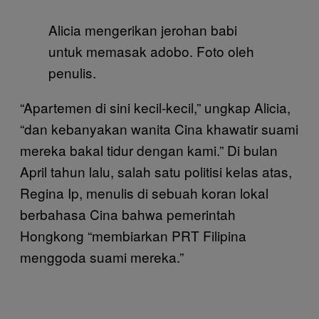
Alicia mengerikan jerohan babi
untuk memasak adobo. Foto oleh
penulis.
“Apartemen di sini kecil-kecil,” ungkap Alicia,
“dan kebanyakan wanita Cina khawatir suami
mereka bakal tidur dengan kami.” Di bulan
April tahun lalu, salah satu politisi kelas atas,
Regina Ip, menulis di sebuah koran lokal
berbahasa Cina bahwa pemerintah
Hongkong “membiarkan PRT Filipina
menggoda suami mereka.”