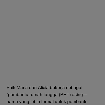
Baik Maria dan Alicia bekerja sebagai
“pembantu rumah tangga (PRT) asing—
nama yang lebih formal untuk pembantu