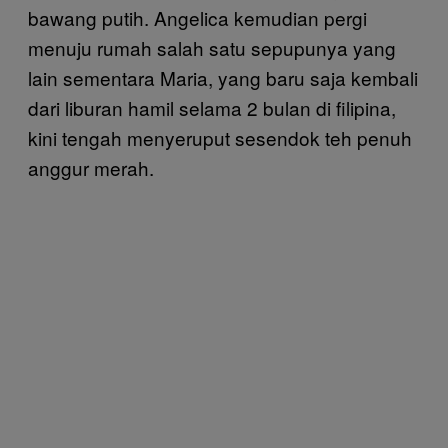
bawang putih. Angelica kemudian pergi
menuju rumah salah satu sepupunya yang
lain sementara Maria, yang baru saja kembali
dari liburan hamil selama 2 bulan di filipina,
kini tengah menyeruput sesendok teh penuh
anggur merah.