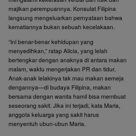
majikan perempuannya. Konsulat Filipina
langsung mengeluarkan pernyataan bahwa
kematiannya bukan sebuah kecelakaan.
“Ini benar-benar kehidupan yang
menyedihkan,” ratap Alicia, yang lelah
bertengkar dengan anaknya di antara makan
malam, waktu mengerjakan PR dan tidur.
Anak-anak lelakinya tak mau makan semeja
dengannya—di budaya Filipina, makan
bersama dengan wanita hamil bisa membuat
seseorang sakit. Jika ini terjadi, kata Maria,
anggota keluarga yang sakit harus
menyentuh ubun-ubun Maria.