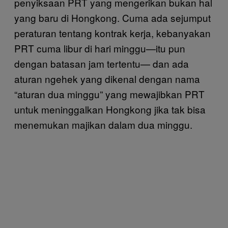
penyiksaan PRT yang mengerikan bukan hal
yang baru di Hongkong. Cuma ada sejumput
peraturan tentang kontrak kerja, kebanyakan
PRT cuma libur di hari minggu—itu pun
dengan batasan jam tertentu— dan ada
aturan ngehek yang dikenal dengan nama
“aturan dua minggu” yang mewajibkan PRT
untuk meninggalkan Hongkong jika tak bisa
menemukan majikan dalam dua minggu.