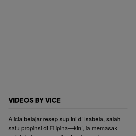
VIDEOS BY VICE
Alicia belajar resep sup ini di Isabela, salah
satu propinsi di Filipina—kini, ia memasak