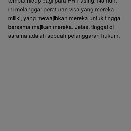
tempat hidup bagi para PRT asing. Namun,
ini melanggar peraturan visa yang mereka
miliki, yang mewajibkan mereka untuk tinggal
bersama majikan mereka. Jelas, tinggal di
asrama adalah sebuah pelanggaran hukum.