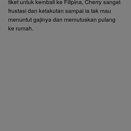
tiket untuk kembali ke Filipina, Cherry sangat
frustasi dan ketakutan sampai ia tak mau
menuntut gajinya dan memutuskan pulang
ke rumah.