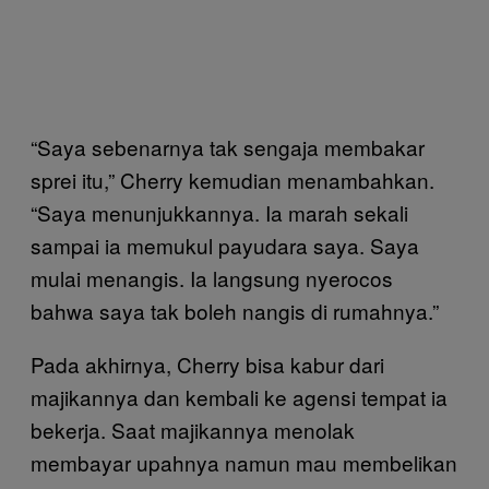
“Saya sebenarnya tak sengaja membakar
sprei itu,” Cherry kemudian menambahkan.
“Saya menunjukkannya. Ia marah sekali
sampai ia memukul payudara saya. Saya
mulai menangis. Ia langsung nyerocos
bahwa saya tak boleh nangis di rumahnya.”
Pada akhirnya, Cherry bisa kabur dari
majikannya dan kembali ke agensi tempat ia
bekerja. Saat majikannya menolak
membayar upahnya namun mau membelikan