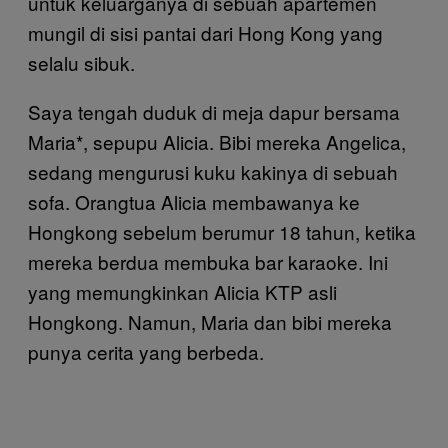
untuk keluarganya di sebuah apartemen
mungil di sisi pantai dari Hong Kong yang
selalu sibuk.
Saya tengah duduk di meja dapur bersama
Maria*, sepupu Alicia. Bibi mereka Angelica,
sedang mengurusi kuku kakinya di sebuah
sofa. Orangtua Alicia membawanya ke
Hongkong sebelum berumur 18 tahun, ketika
mereka berdua membuka bar karaoke. Ini
yang memungkinkan Alicia KTP asli
Hongkong. Namun, Maria dan bibi mereka
punya cerita yang berbeda.