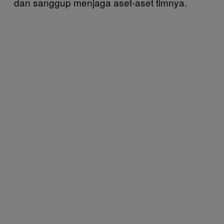
dan sanggup menjaga aset-aset timnya.