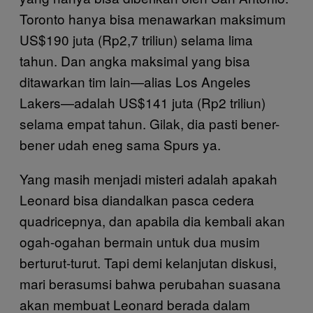
Toronto hanya bisa menawarkan maksimum
US$190 juta (Rp2,7 triliun) selama lima
tahun. Dan angka maksimal yang bisa
ditawarkan tim lain—alias Los Angeles
Lakers—adalah US$141 juta (Rp2 triliun)
selama empat tahun. Gilak, dia pasti bener-
bener udah eneg sama Spurs ya.
Yang masih menjadi misteri adalah apakah
Leonard bisa diandalkan pasca cedera
quadricepnya, dan apabila dia kembali akan
ogah-ogahan bermain untuk dua musim
berturut-turut. Tapi demi kelanjutan diskusi,
mari berasumsi bahwa perubahan suasana
akan membuat Leonard berada dalam