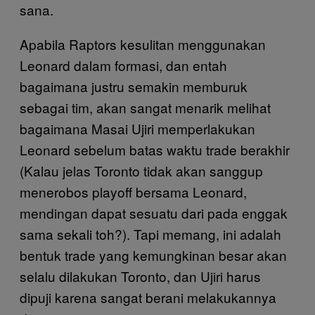
sana.
Apabila Raptors kesulitan menggunakan
Leonard dalam formasi, dan entah
bagaimana justru semakin memburuk
sebagai tim, akan sangat menarik melihat
bagaimana Masai Ujiri memperlakukan
Leonard sebelum batas waktu trade berakhir
(Kalau jelas Toronto tidak akan sanggup
menerobos playoff bersama Leonard,
mendingan dapat sesuatu dari pada enggak
sama sekali toh?). Tapi memang, ini adalah
bentuk trade yang kemungkinan besar akan
selalu dilakukan Toronto, dan Ujiri harus
dipuji karena sangat berani melakukannya