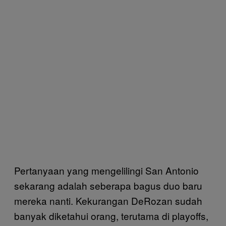
Pertanyaan yang mengelilingi San Antonio
sekarang adalah seberapa bagus duo baru
mereka nanti. Kekurangan DeRozan sudah
banyak diketahui orang, terutama di playoffs,