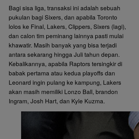
Bagi sisa liga, transaksi ini adalah sebuah
pukulan bagi Sixers, dan apabila Toronto
lolos ke Final, Lakers, Clippers, Sixers (lagi),
dan calon tim peminang lainnya pasti mulai
khawatir. Masih banyak yang bisa terjadi
antara sekarang hingga Juli tahun depan.
Kebalikannya, apabila Raptors tersingkir di
babak pertama atau kedua playoffs dan
Leonard ingin pulang ke kampung, Lakers
akan masih memiliki Lonzo Ball, brandon
Ingram, Josh Hart, dan Kyle Kuzma.