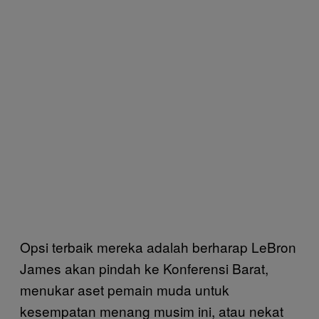
Opsi terbaik mereka adalah berharap LeBron
James akan pindah ke Konferensi Barat,
menukar aset pemain muda untuk
kesempatan menang musim ini, atau nekat