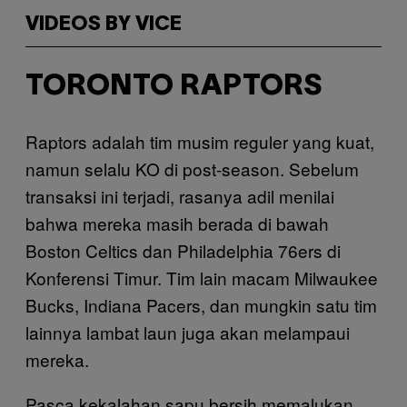
VIDEOS BY VICE
TORONTO RAPTORS
Raptors adalah tim musim reguler yang kuat,
namun selalu KO di post-season. Sebelum
transaksi ini terjadi, rasanya adil menilai
bahwa mereka masih berada di bawah
Boston Celtics dan Philadelphia 76ers di
Konferensi Timur. Tim lain macam Milwaukee
Bucks, Indiana Pacers, dan mungkin satu tim
lainnya lambat laun juga akan melampaui
mereka.
Pasca kekalahan sapu bersih memalukan