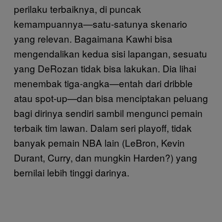
perilaku terbaiknya, di puncak
kemampuannya—satu-satunya skenario
yang relevan. Bagaimana Kawhi bisa
mengendalikan kedua sisi lapangan, sesuatu
yang DeRozan tidak bisa lakukan. Dia lihai
menembak tiga-angka—entah dari dribble
atau spot-up—dan bisa menciptakan peluang
bagi dirinya sendiri sambil mengunci pemain
terbaik tim lawan. Dalam seri playoff, tidak
banyak pemain NBA lain (LeBron, Kevin
Durant, Curry, dan mungkin Harden?) yang
bernilai lebih tinggi darinya.