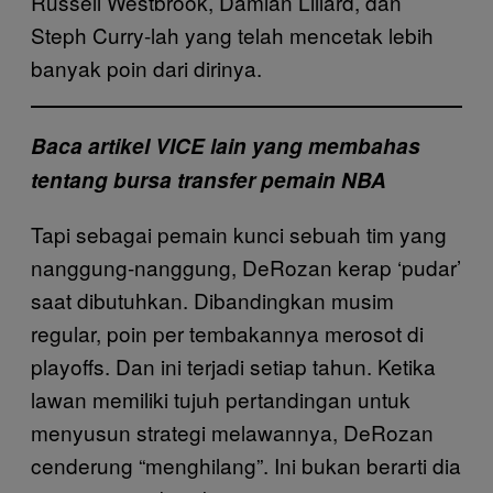
Russell Westbrook, Damian Lillard, dan
Steph Curry-lah yang telah mencetak lebih
banyak poin dari dirinya.
Baca artikel VICE lain yang membahas
tentang bursa transfer pemain NBA
Tapi sebagai pemain kunci sebuah tim yang
nanggung-nanggung, DeRozan kerap ‘pudar’
saat dibutuhkan. Dibandingkan musim
regular, poin per tembakannya merosot di
playoffs. Dan ini terjadi setiap tahun. Ketika
lawan memiliki tujuh pertandingan untuk
menyusun strategi melawannya, DeRozan
cenderung “menghilang”. Ini bukan berarti dia