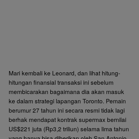
Mari kembali ke Leonard, dan lihat hitung-
hitungan finansial transaksi ini sebelum
membicarakan bagaimana dia akan masuk
ke dalam strategi lapangan Toronto. Pemain
berumur 27 tahun ini secara resmi tidak lagi
berhak mendapat kontrak supermax bernilai
US$221 juta (Rp3,2 triliun) selama lima tahun
yang hanya bisa diberikan oleh San Antonio.