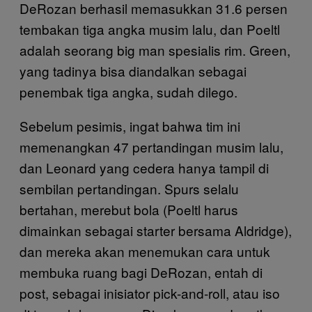
DeRozan berhasil memasukkan 31.6 persen
tembakan tiga angka musim lalu, dan Poeltl
adalah seorang big man spesialis rim. Green,
yang tadinya bisa diandalkan sebagai
penembak tiga angka, sudah dilego.
Sebelum pesimis, ingat bahwa tim ini
memenangkan 47 pertandingan musim lalu,
dan Leonard yang cedera hanya tampil di
sembilan pertandingan. Spurs selalu
bertahan, merebut bola (Poeltl harus
dimainkan sebagai starter bersama Aldridge),
dan mereka akan menemukan cara untuk
membuka ruang bagi DeRozan, entah di
post, sebagai inisiator pick-and-roll, atau iso