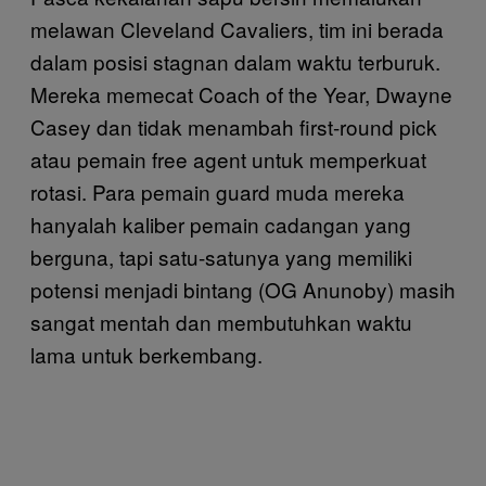
melawan Cleveland Cavaliers, tim ini berada
dalam posisi stagnan dalam waktu terburuk.
Mereka memecat Coach of the Year, Dwayne
Casey dan tidak menambah first-round pick
atau pemain free agent untuk memperkuat
rotasi. Para pemain guard muda mereka
hanyalah kaliber pemain cadangan yang
berguna, tapi satu-satunya yang memiliki
potensi menjadi bintang (OG Anunoby) masih
sangat mentah dan membutuhkan waktu
lama untuk berkembang.