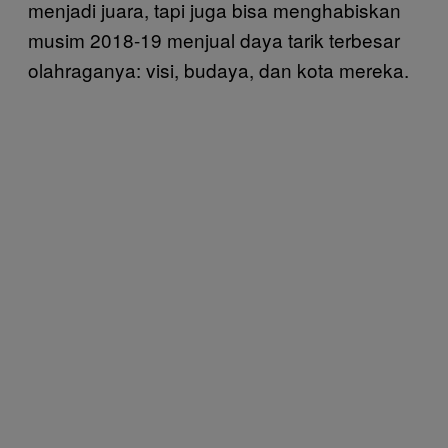
menjadi juara, tapi juga bisa menghabiskan
musim 2018-19 menjual daya tarik terbesar
olahraganya: visi, budaya, dan kota mereka.