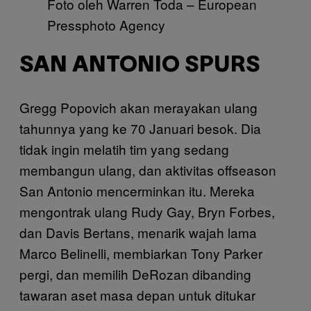
Foto oleh Warren Toda – European
Pressphoto Agency
SAN ANTONIO SPURS
Gregg Popovich akan merayakan ulang
tahunnya yang ke 70 Januari besok. Dia
tidak ingin melatih tim yang sedang
membangun ulang, dan aktivitas offseason
San Antonio mencerminkan itu. Mereka
mengontrak ulang Rudy Gay, Bryn Forbes,
dan Davis Bertans, menarik wajah lama
Marco Belinelli, membiarkan Tony Parker
pergi, dan memilih DeRozan dibanding
tawaran aset masa depan untuk ditukar