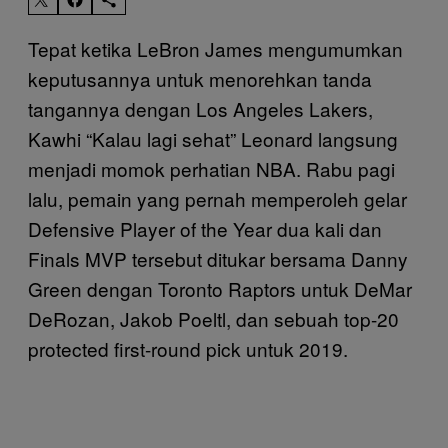
Tepat ketika LeBron James mengumumkan
keputusannya untuk menorehkan tanda
tangannya dengan Los Angeles Lakers,
Kawhi “Kalau lagi sehat” Leonard langsung
menjadi momok perhatian NBA. Rabu pagi
lalu, pemain yang pernah memperoleh gelar
Defensive Player of the Year dua kali dan
Finals MVP tersebut ditukar bersama Danny
Green dengan Toronto Raptors untuk DeMar
DeRozan, Jakob Poeltl, dan sebuah top-20
protected first-round pick untuk 2019.