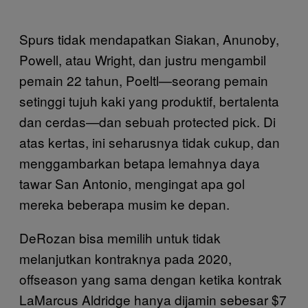
Spurs tidak mendapatkan Siakan, Anunoby,
Powell, atau Wright, dan justru mengambil
pemain 22 tahun, Poeltl—seorang pemain
setinggi tujuh kaki yang produktif, bertalenta
dan cerdas—dan sebuah protected pick. Di
atas kertas, ini seharusnya tidak cukup, dan
menggambarkan betapa lemahnya daya
tawar San Antonio, mengingat apa gol
mereka beberapa musim ke depan.
DeRozan bisa memilih untuk tidak
melanjutkan kontraknya pada 2020,
offseason yang sama dengan ketika kontrak
LaMarcus Aldridge hanya dijamin sebesar $7