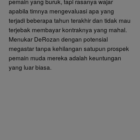
pemain yang buruk, tapi rasanya wajar
apabila timnya mengevaluasi apa yang
terjadi beberapa tahun terakhir dan tidak mau
terjebak membayar kontraknya yang mahal.
Menukar DeRozan dengan potensial
megastar tanpa kehilangan satupun prospek
pemain muda mereka adalah keuntungan
yang luar biasa.