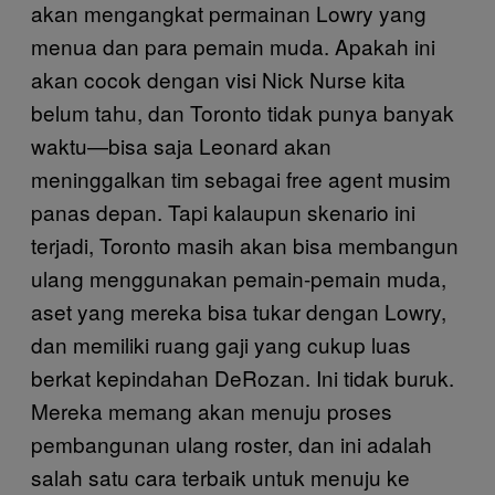
akan mengangkat permainan Lowry yang
menua dan para pemain muda. Apakah ini
akan cocok dengan visi Nick Nurse kita
belum tahu, dan Toronto tidak punya banyak
waktu—bisa saja Leonard akan
meninggalkan tim sebagai free agent musim
panas depan. Tapi kalaupun skenario ini
terjadi, Toronto masih akan bisa membangun
ulang menggunakan pemain-pemain muda,
aset yang mereka bisa tukar dengan Lowry,
dan memiliki ruang gaji yang cukup luas
berkat kepindahan DeRozan. Ini tidak buruk.
Mereka memang akan menuju proses
pembangunan ulang roster, dan ini adalah
salah satu cara terbaik untuk menuju ke