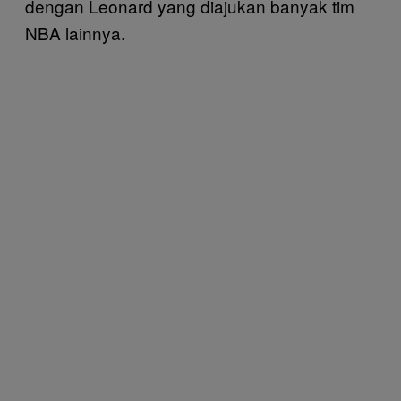
dengan Leonard yang diajukan banyak tim
NBA lainnya.