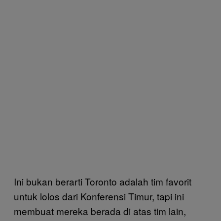
Ini bukan berarti Toronto adalah tim favorit
untuk lolos dari Konferensi Timur, tapi ini
membuat mereka berada di atas tim lain,