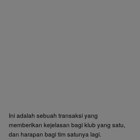
Ini adalah sebuah transaksi yang
memberikan kejelasan bagi klub yang satu,
dan harapan bagi tim satunya lagi.