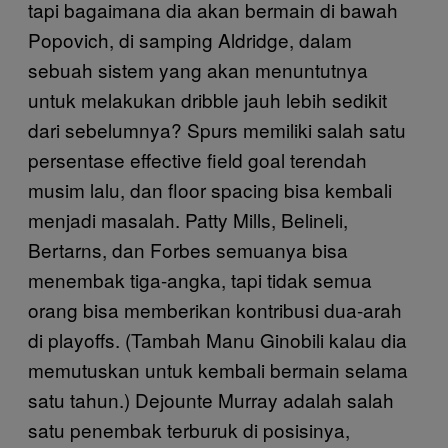
tapi bagaimana dia akan bermain di bawah
Popovich, di samping Aldridge, dalam
sebuah sistem yang akan menuntutnya
untuk melakukan dribble jauh lebih sedikit
dari sebelumnya? Spurs memiliki salah satu
persentase effective field goal terendah
musim lalu, dan floor spacing bisa kembali
menjadi masalah. Patty Mills, Belineli,
Bertarns, dan Forbes semuanya bisa
menembak tiga-angka, tapi tidak semua
orang bisa memberikan kontribusi dua-arah
di playoffs. (Tambah Manu Ginobili kalau dia
memutuskan untuk kembali bermain selama
satu tahun.) Dejounte Murray adalah salah
satu penembak terburuk di posisinya,