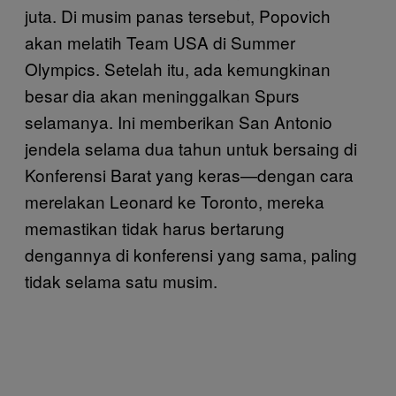
juta. Di musim panas tersebut, Popovich
akan melatih Team USA di Summer
Olympics. Setelah itu, ada kemungkinan
besar dia akan meninggalkan Spurs
selamanya. Ini memberikan San Antonio
jendela selama dua tahun untuk bersaing di
Konferensi Barat yang keras—dengan cara
merelakan Leonard ke Toronto, mereka
memastikan tidak harus bertarung
dengannya di konferensi yang sama, paling
tidak selama satu musim.