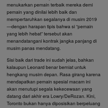
menukarkan pemain terbaik mereka demi
pemain yang dinilai lebih baik dan
mempertaruhkan segalanya di musim 2019
—dengan harapan tipis bahwa si “pemain
yang lebih hebat” tersebut akan
menandatangani kontrak jangka panjang di
musim panas mendatang.
Sisi baik dari trade ini sudah jelas, bahkan
kalaupun Leonard benar berniat untuk
hengkang musim depan. Rasa girang karena
mendapatkan pemain spesial macam ini
akan menutupi segala kekecewaan yang
datang dari akhir era Lowry/DeRozan. Kini,
Toronto bukan hanya diposisikan berpeluang