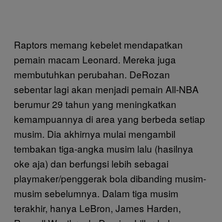
Raptors memang kebelet mendapatkan
pemain macam Leonard. Mereka juga
membutuhkan perubahan. DeRozan
sebentar lagi akan menjadi pemain All-NBA
berumur 29 tahun yang meningkatkan
kemampuannya di area yang berbeda setiap
musim. Dia akhirnya mulai mengambil
tembakan tiga-angka musim lalu (hasilnya
oke aja) dan berfungsi lebih sebagai
playmaker/penggerak bola dibanding musim-
musim sebelumnya. Dalam tiga musim
terakhir, hanya LeBron, James Harden,