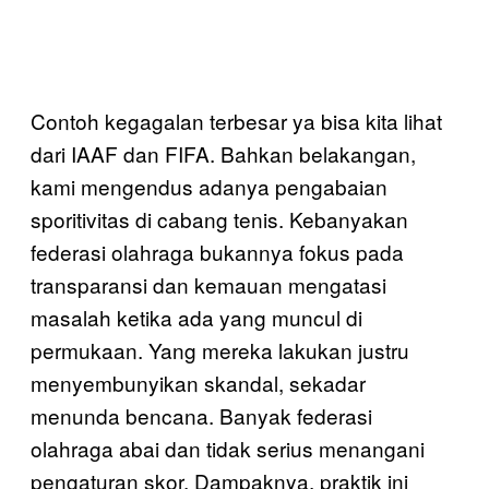
Contoh kegagalan terbesar ya bisa kita lihat
dari IAAF dan FIFA. Bahkan belakangan,
kami mengendus adanya pengabaian
sporitivitas di cabang tenis. Kebanyakan
federasi olahraga bukannya fokus pada
transparansi dan kemauan mengatasi
masalah ketika ada yang muncul di
permukaan. Yang mereka lakukan justru
menyembunyikan skandal, sekadar
menunda bencana. Banyak federasi
olahraga abai dan tidak serius menangani
pengaturan skor. Dampaknya, praktik ini