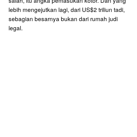
salah, itu angka pemasukan kotor. Dan yang
lebih mengejutkan lagi, dari US$2 triliun tadi,
sebagian besarnya bukan dari rumah judi
legal.