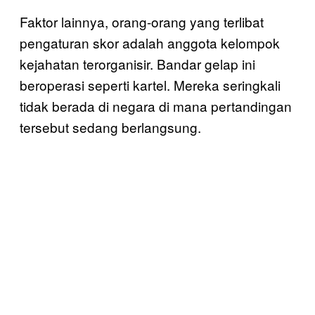
Faktor lainnya, orang-orang yang terlibat
pengaturan skor adalah anggota kelompok
kejahatan terorganisir. Bandar gelap ini
beroperasi seperti kartel. Mereka seringkali
tidak berada di negara di mana pertandingan
tersebut sedang berlangsung.