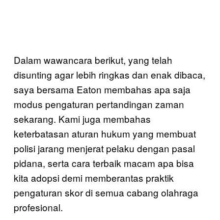
Dalam wawancara berikut, yang telah
disunting agar lebih ringkas dan enak dibaca,
saya bersama Eaton membahas apa saja
modus pengaturan pertandingan zaman
sekarang. Kami juga membahas
keterbatasan aturan hukum yang membuat
polisi jarang menjerat pelaku dengan pasal
pidana, serta cara terbaik macam apa bisa
kita adopsi demi memberantas praktik
pengaturan skor di semua cabang olahraga
profesional.