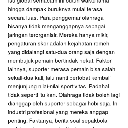
Isu global semacam ini butuh waktu lama
hingga dampak buruknya mulai terasa
secara luas. Para penggemar olahraga
bisanya tidak menganggapnya sebagai
jaringan terorganisir. Mereka hanya mikir,
pengaturan skor adalah kejahatan remeh
yang didalangi satu-dua orang saja dengan
membujuk pemain bertindak nekat. Faktor
lainnya, suporter merasa pemain bisa salah
sekali-dua kali, lalu nanti bertobat kembali
menjunjung nilai-nilai sportivitas. Padahal
tidak seperti itu kan. Olahraga tidak boleh lagi
dianggap oleh suporter sebagai hobi saja. Ini
industri profesional yang mereka anggap
penting. Faktanya, berita soal sepakbola