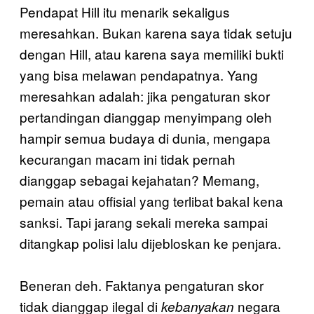
Pendapat Hill itu menarik sekaligus
meresahkan. Bukan karena saya tidak setuju
dengan Hill, atau karena saya memiliki bukti
yang bisa melawan pendapatnya. Yang
meresahkan adalah: jika pengaturan skor
pertandingan dianggap menyimpang oleh
hampir semua budaya di dunia, mengapa
kecurangan macam ini tidak pernah
dianggap sebagai kejahatan? Memang,
pemain atau offisial yang terlibat bakal kena
sanksi. Tapi jarang sekali mereka sampai
ditangkap polisi lalu dijebloskan ke penjara.
Beneran deh. Faktanya pengaturan skor
tidak dianggap ilegal di
negara
kebanyakan