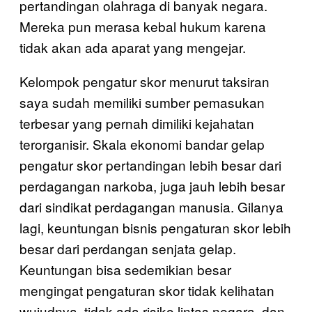
pertandingan olahraga di banyak negara.
Mereka pun merasa kebal hukum karena
tidak akan ada aparat yang mengejar.
Kelompok pengatur skor menurut taksiran
saya sudah memiliki sumber pemasukan
terbesar yang pernah dimiliki kejahatan
terorganisir. Skala ekonomi bandar gelap
pengatur skor pertandingan lebih besar dari
perdagangan narkoba, juga jauh lebih besar
dari sindikat perdagangan manusia. Gilanya
lagi, keuntungan bisnis pengaturan skor lebih
besar dari perdangan senjata gelap.
Keuntungan bisa sedemikian besar
mengingat pengaturan skor tidak kelihatan
wujudnya, tidak ada risiko lintas negara, dan