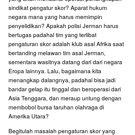
sindikat pengatur skor? Aparat hukum
negara mana yang harus memimpin
penyelidikan? Apakah polisi Jerman harus
bertugas padahal tim yang terlibat
pengaturan skor adalah klub asal Afrika saat
bertanding melawan tim asal Jerman,
sementara wasitnya datang dari dari negara
Eropa lainnya. Lalu, bagaimana kita
menangkap dalangnya, padahal bisa jadi
bandar gelap itu tinggal dan beroperasi dari
Asia Tenggara, dan meraup untung dengan
membobol bursa taruhan olahraga di
Amerika Utara?
Begitulah masalah pengaturan skor yang