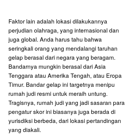
Faktor lain adalah lokasi dilakukannya
perjudian olahraga, yang internasional dan
juga global. Anda harus tahu bahwa
seringkali orang yang mendalangi taruhan
gelap berasal dari negara yang beragam.
Bandarnya mungkin berasal dari Asia
Tenggara atau Amerika Tengah, atau Eropa
Timur. Bandar gelap ini targetnya menipu
rumah judi resmi untuk meraih untung.
Tragisnya, rumah judi yang jadi sasaran para
pengatur skor ini biasanya juga berada di
yurisdiksi berbeda, dari lokasi pertandingan
yang diakali.