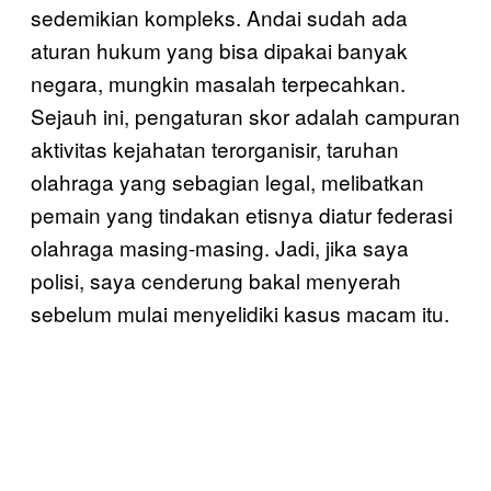
sedemikian kompleks. Andai sudah ada
aturan hukum yang bisa dipakai banyak
negara, mungkin masalah terpecahkan.
Sejauh ini, pengaturan skor adalah campuran
aktivitas kejahatan terorganisir, taruhan
olahraga yang sebagian legal, melibatkan
pemain yang tindakan etisnya diatur federasi
olahraga masing-masing. Jadi, jika saya
polisi, saya cenderung bakal menyerah
sebelum mulai menyelidiki kasus macam itu.