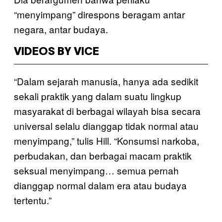
“menyimpang” direspons beragam antar
negara, antar budaya.
VIDEOS BY VICE
“Dalam sejarah manusia, hanya ada sedikit
sekali praktik yang dalam suatu lingkup
masyarakat di berbagai wilayah bisa secara
universal selalu dianggap tidak normal atau
menyimpang,” tulis Hill. “Konsumsi narkoba,
perbudakan, dan berbagai macam praktik
seksual menyimpang… semua pernah
dianggap normal dalam era atau budaya
tertentu.”