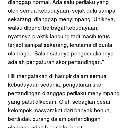
dianggap normal. Ada satu perilaku yang
oleh semua kebudayaan, sejak dulu sampai
sekarang, dianggap menyimpang. Uniknya,
walau dibenci berbagai kebudayaan,
nyatanya praktik lancung tadi masih terus
terjadi sampai sekarang, terutama di dunia
olahraga. “Salah satunya pengecualiannya
adalah pengaturan skor pertandingan.”
Hill mengatakan di hampir dalam semua
kebudayaan sedunia, pengaturan skor
pertandingan dianggap perilaku menyimpang
yang patut dikecam. Oleh sebagian besar
kelompok masyarakat dari banyak benua,
bertindak curang dalam pertandingan
olahraga adalah perilaku bejat.