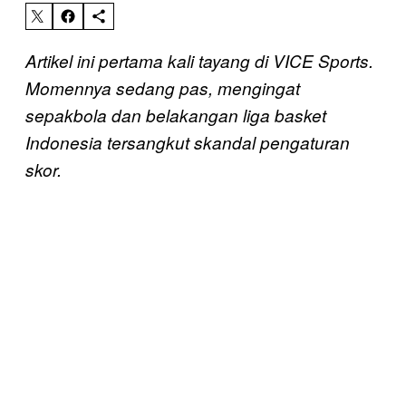
Artikel ini pertama kali tayang di VICE Sports.
Momennya sedang pas, mengingat
sepakbola dan belakangan liga basket
Indonesia tersangkut skandal pengaturan
skor.