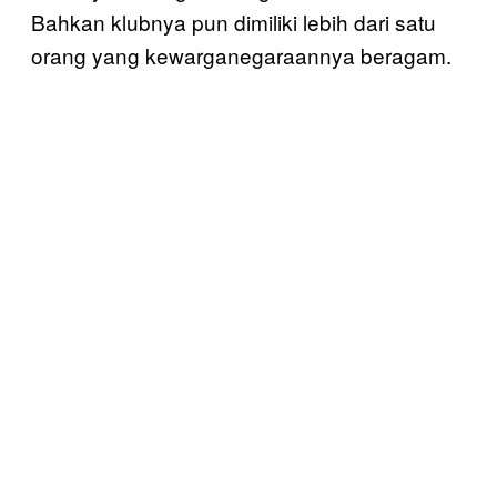
Bahkan klubnya pun dimiliki lebih dari satu
orang yang kewarganegaraannya beragam.