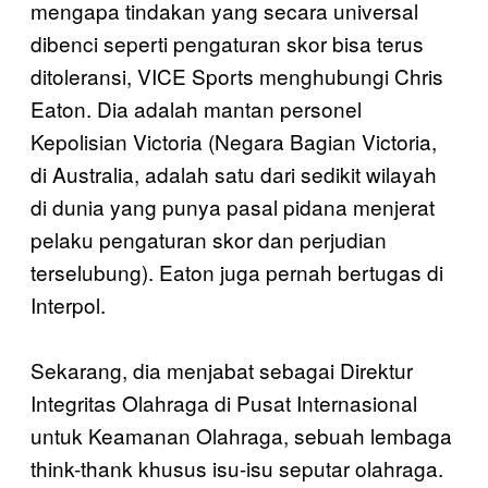
mengapa tindakan yang secara universal
dibenci seperti pengaturan skor bisa terus
ditoleransi, VICE Sports menghubungi Chris
Eaton. Dia adalah mantan personel
Kepolisian Victoria (Negara Bagian Victoria,
di Australia, adalah satu dari sedikit wilayah
di dunia yang punya pasal pidana menjerat
pelaku pengaturan skor dan perjudian
terselubung). Eaton juga pernah bertugas di
Interpol.
Sekarang, dia menjabat sebagai Direktur
Integritas Olahraga di Pusat Internasional
untuk Keamanan Olahraga, sebuah lembaga
think-thank khusus isu-isu seputar olahraga.