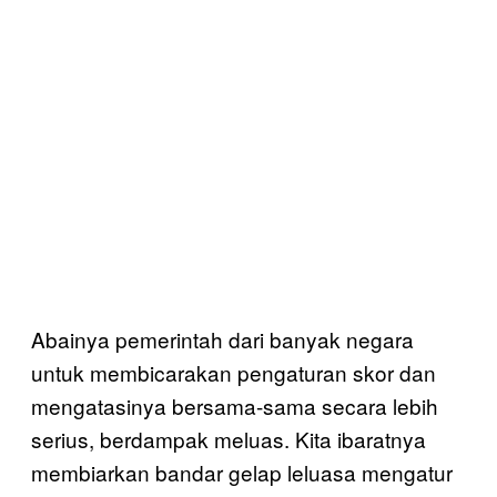
Abainya pemerintah dari banyak negara
untuk membicarakan pengaturan skor dan
mengatasinya bersama-sama secara lebih
serius, berdampak meluas. Kita ibaratnya
membiarkan bandar gelap leluasa mengatur