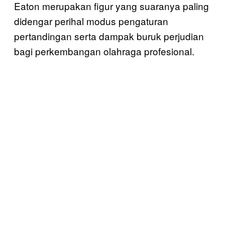
Eaton merupakan figur yang suaranya paling
didengar perihal modus pengaturan
pertandingan serta dampak buruk perjudian
bagi perkembangan olahraga profesional.