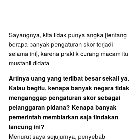
Sayangnya, kita tidak punya angka [tentang
berapa banyak pengaturan skor terjadi
selama ini], karena praktik curang macam itu
mustahil didata.
Artinya uang yang terlibat besar sekali ya.
Kalau begitu, kenapa banyak negara tidak
menganggap pengaturan skor sebagai
pelanggaran pidana? Kenapa banyak
pemerintah membiarkan saja tindakan
lancung ini?
Menurut saya sejujurnya, penyebab