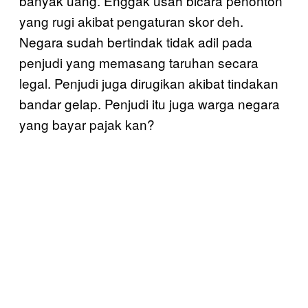
banyak uang. Enggak usah bicara penonton
yang rugi akibat pengaturan skor deh.
Negara sudah bertindak tidak adil pada
penjudi yang memasang taruhan secara
legal. Penjudi juga dirugikan akibat tindakan
bandar gelap. Penjudi itu juga warga negara
yang bayar pajak kan?