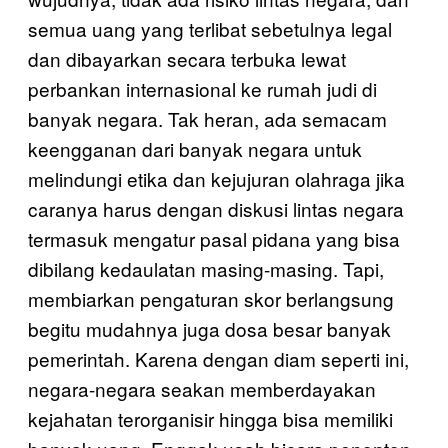
semua uang yang terlibat sebetulnya legal
dan dibayarkan secara terbuka lewat
perbankan internasional ke rumah judi di
banyak negara. Tak heran, ada semacam
keengganan dari banyak negara untuk
melindungi etika dan kejujuran olahraga jika
caranya harus dengan diskusi lintas negara
termasuk mengatur pasal pidana yang bisa
dibilang kedaulatan masing-masing. Tapi,
membiarkan pengaturan skor berlangsung
begitu mudahnya juga dosa besar banyak
pemerintah. Karena dengan diam seperti ini,
negara-negara seakan memberdayakan
kejahatan terorganisir hingga bisa memiliki