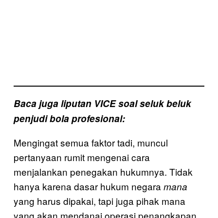
Baca juga liputan VICE soal seluk beluk
penjudi bola profesional:
Mengingat semua faktor tadi, muncul
pertanyaan rumit mengenai cara
menjalankan penegakan hukumnya. Tidak
hanya karena dasar hukum negara
mana
yang harus dipakai, tapi juga pihak mana
yang akan mendanai operasi penangkapan