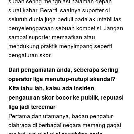
sudah sering menghiasi halaman depan
surat kabar. Berarti, saatnya suporter di
seluruh dunia juga peduli pada akuntabilitas
penyelenggaraan sebuah kompetisi. Jangan
sampai suporter memaafkan atau
mendukung praktik menyimpang seperti
pengaturan skor.
Dari pengamatan anda, seberapa sering
operator liga menutup-nutupi skandal?
Kita tahu
lah, kalau ada insiden
pengaturan skor bocor ke publik, reputasi
liga jadi tercemar
Pertama dan utamanya, badan pengatur
olahraga di berbagai negara memang gagal
melindungi nilai-nilai sportivitas serta