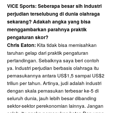
VICE Sports: Seberapa besar sih industri
perjudian terselubung di dunia olahraga
sekarang? Adakah angka yang bisa
menggambarkan parahnya praktik
pengaturan skor?
Kita tidak bisa memisahkan
Chris Eaton:
taruhan gelap dari praktik pengaturan
pertandingan. Sebaiknya saya beri contoh
ya. Industri perjudian berbasis olahraga itu
pemasukannya antara US$1,5 sampai US$2
triliun per tahun. Artinya, judi adalah industri
dengan skala pemasukan terbesar ke-5 di
seluruh dunia, jauh lebih besar dibanding
sektor-sektor perekonomian lainnya. Jangan