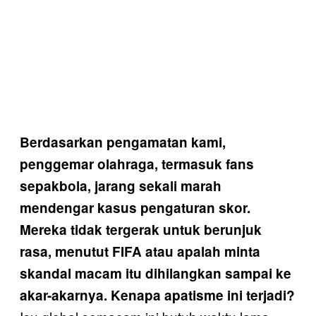
Berdasarkan pengamatan kami,
penggemar olahraga, termasuk fans
sepakbola, jarang sekali marah
mendengar kasus pengaturan skor.
Mereka tidak tergerak untuk berunjuk
rasa, menutut FIFA atau apalah minta
skandal macam itu dihilangkan sampai ke
akar-akarnya. Kenapa apatisme ini terjadi?