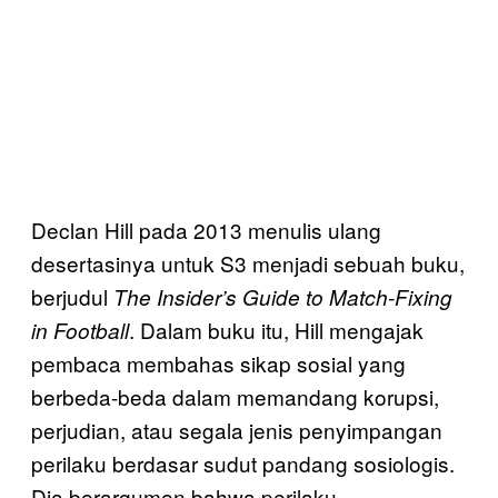
Declan Hill pada 2013 menulis ulang
desertasinya untuk S3 menjadi sebuah buku,
berjudul
The Insider’s Guide to Match-Fixing
. Dalam buku itu, Hill mengajak
in Football
pembaca membahas sikap sosial yang
berbeda-beda dalam memandang korupsi,
perjudian, atau segala jenis penyimpangan
perilaku berdasar sudut pandang sosiologis.
Dia berargumen bahwa perilaku