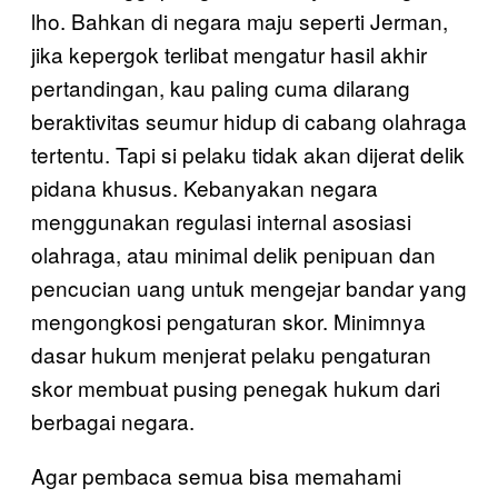
lho. Bahkan di negara maju seperti Jerman,
jika kepergok terlibat mengatur hasil akhir
pertandingan, kau paling cuma dilarang
beraktivitas seumur hidup di cabang olahraga
tertentu. Tapi si pelaku tidak akan dijerat delik
pidana khusus. Kebanyakan negara
menggunakan regulasi internal asosiasi
olahraga, atau minimal delik penipuan dan
pencucian uang untuk mengejar bandar yang
mengongkosi pengaturan skor. Minimnya
dasar hukum menjerat pelaku pengaturan
skor membuat pusing penegak hukum dari
berbagai negara.
Agar pembaca semua bisa memahami