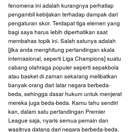
fenomena ini adalah kurangnya perhatiap
pengambil kebijakan terhadap dampak dari
pengaturan skor. Terdapat tiga elemen yang
bagi saya harus lebih diperhatikan saat
membahas topik ini. Salah satunya adalah
[jika anda menghitung pertandingan skala
internasional, seperti Liga Champions] suatu
cabang olahraga populer seperti sepakbola
atau basket di zaman sekarang melibatkan
banyak orang dari latar negara berbeda-
beda, sehingga dasar hukum untuk menjerat
mereka juga beda-beda. Kamu tahu sendiri
kan, dalam satu pertandingan Premier
League saja, nyaris semua pemain dan
wasitnya datang dari negara berbeda-beda.