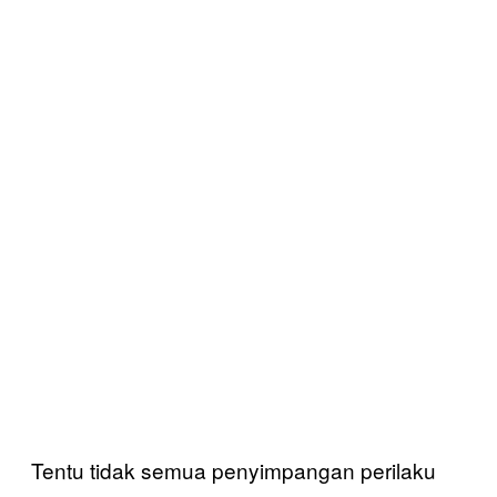
Tentu tidak semua penyimpangan perilaku