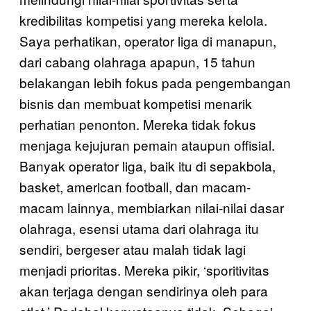
kredibilitas kompetisi yang mereka kelola.
Saya perhatikan, operator liga di manapun,
dari cabang olahraga apapun, 15 tahun
belakangan lebih fokus pada pengembangan
bisnis dan membuat kompetisi menarik
perhatian penonton. Mereka tidak fokus
menjaga kejujuran pemain ataupun offisial.
Banyak operator liga, baik itu di sepakbola,
basket, american football, dan macam-
macam lainnya, membiarkan nilai-nilai dasar
olahraga, esensi utama dari olahraga itu
sendiri, bergeser atau malah tidak lagi
menjadi prioritas. Mereka pikir, ‘sporitivitas
akan terjaga dengan sendirinya oleh para