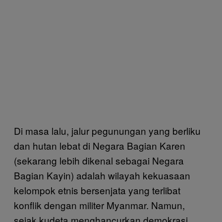
Di masa lalu, jalur pegunungan yang berliku
dan hutan lebat di Negara Bagian Karen
(sekarang lebih dikenal sebagai Negara
Bagian Kayin) adalah wilayah kekuasaan
kelompok etnis bersenjata yang terlibat
konflik dengan militer Myanmar. Namun,
sejak kudeta menghancurkan demokrasi