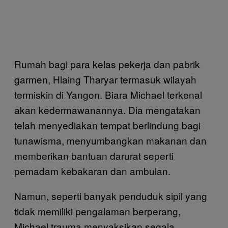
Rumah bagi para kelas pekerja dan pabrik
garmen, Hlaing Tharyar termasuk wilayah
termiskin di Yangon. Biara Michael terkenal
akan kedermawanannya. Dia mengatakan
telah menyediakan tempat berlindung bagi
tunawisma, menyumbangkan makanan dan
memberikan bantuan darurat seperti
pemadam kebakaran dan ambulan.
Namun, seperti banyak penduduk sipil yang
tidak memiliki pengalaman berperang,
Michael trauma menyaksikan segala