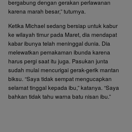
bergabung dengan gerakan perlawanan
karena marah besar,” tuturnya.
Ketika Michael sedang bersiap untuk kabur
ke wilayah timur pada Maret, dia mendapat
kabar ibunya telah meninggal dunia. Dia
melewatkan pemakaman ibunda karena
harus pergi saat itu juga. Pasukan junta
sudah mulai mencurigai gerak-gerik mantan
biksu. “Saya tidak sempat mengucapkan
selamat tinggal kepada ibu,” katanya. “Saya
bahkan tidak tahu warna batu nisan ibu.”