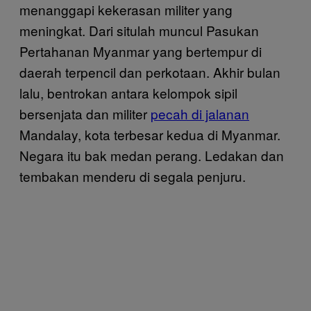
menanggapi kekerasan militer yang
meningkat. Dari situlah muncul Pasukan
Pertahanan Myanmar yang bertempur di
daerah terpencil dan perkotaan. Akhir bulan
lalu, bentrokan antara kelompok sipil
bersenjata dan militer
pecah di jalanan
Mandalay, kota terbesar kedua di Myanmar.
Negara itu bak medan perang. Ledakan dan
tembakan menderu di segala penjuru.