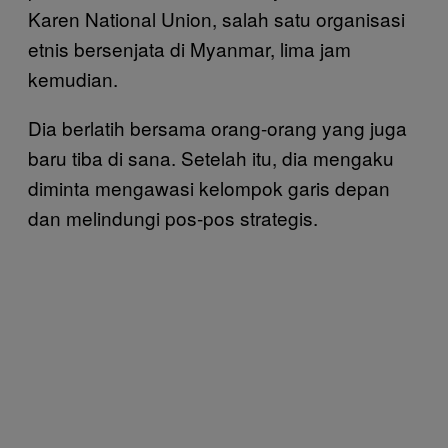
Karen National Union, salah satu organisasi
etnis bersenjata di Myanmar, lima jam
kemudian.
Dia berlatih bersama orang-orang yang juga
baru tiba di sana. Setelah itu, dia mengaku
diminta mengawasi kelompok garis depan
dan melindungi pos-pos strategis.