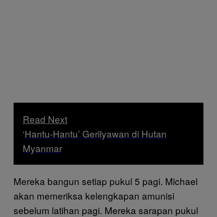
Read Next
‘Hantu-Hantu’ Gerilyawan di Hutan
Myanmar
Mereka bangun setiap pukul 5 pagi. Michael
akan memeriksa kelengkapan amunisi
sebelum latihan pagi. Mereka sarapan pukul