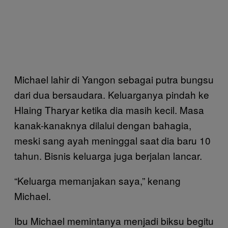
Michael lahir di Yangon sebagai putra bungsu
dari dua bersaudara. Keluarganya pindah ke
Hlaing Tharyar ketika dia masih kecil. Masa
kanak-kanaknya dilalui dengan bahagia,
meski sang ayah meninggal saat dia baru 10
tahun. Bisnis keluarga juga berjalan lancar.
“Keluarga memanjakan saya,” kenang
Michael.
Ibu Michael memintanya menjadi biksu begitu