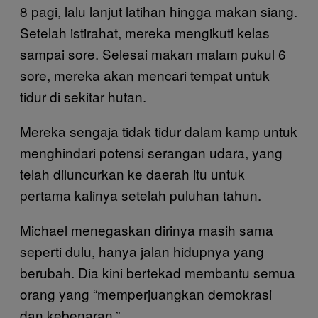
8 pagi, lalu lanjut latihan hingga makan siang.
Setelah istirahat, mereka mengikuti kelas
sampai sore. Selesai makan malam pukul 6
sore, mereka akan mencari tempat untuk
tidur di sekitar hutan.
Mereka sengaja tidak tidur dalam kamp untuk
menghindari potensi serangan udara, yang
telah diluncurkan ke daerah itu untuk
pertama kalinya setelah puluhan tahun.
Michael menegaskan dirinya masih sama
seperti dulu, hanya jalan hidupnya yang
berubah. Dia kini bertekad membantu semua
orang yang “memperjuangkan demokrasi
dan kebenaran.”