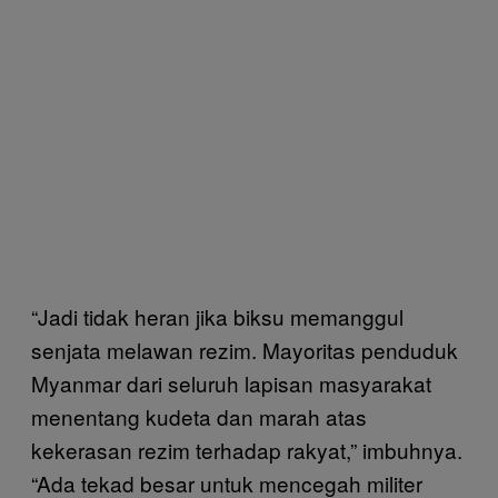
“Jadi tidak heran jika biksu memanggul
senjata melawan rezim. Mayoritas penduduk
Myanmar dari seluruh lapisan masyarakat
menentang kudeta dan marah atas
kekerasan rezim terhadap rakyat,” imbuhnya.
“Ada tekad besar untuk mencegah militer