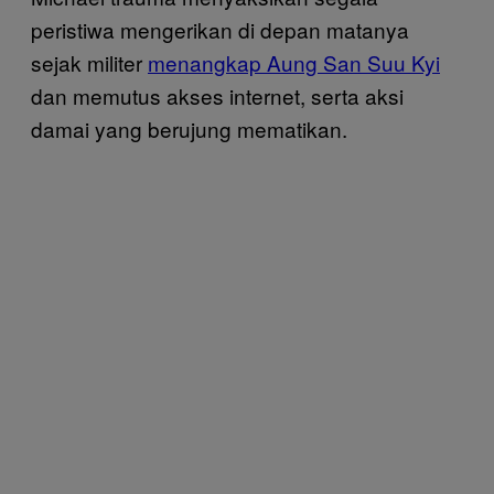
peristiwa mengerikan di depan matanya
sejak militer
menangkap Aung San Suu Kyi
dan memutus akses internet, serta aksi
damai yang berujung mematikan.