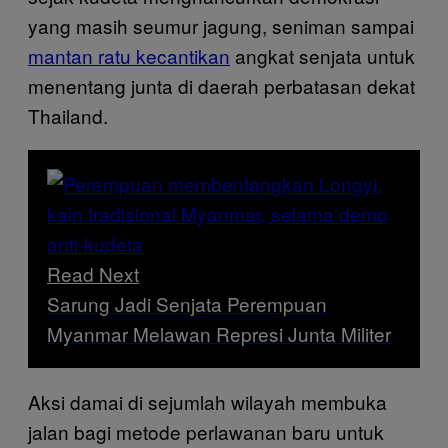
yang masih seumur jagung, seniman sampai
mantan ratu kecantikan
angkat senjata untuk
menentang junta di daerah perbatasan dekat
Thailand.
Read Next
Sarung Jadi Senjata Perempuan
Myanmar Melawan Represi Junta Militer
Aksi damai di sejumlah wilayah membuka
jalan bagi metode perlawanan baru untuk