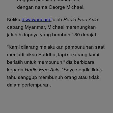
dengan nama George Michael.
Ketika
diwawancarai
oleh
Radio Free Asia
cabang Myanmar, Michael merenungkan
jalan hidupnya yang berubah 180 derajat.
“Kami dilarang melakukan pembunuhan saat
menjadi biksu Buddha, tapi sekarang kami
berlatih untuk membunuh,” dia berbicara
kepada
. “Saya sendiri tidak
Radio Free Asia
tahu sanggup membunuh orang atau tidak
dalam pertempuran.