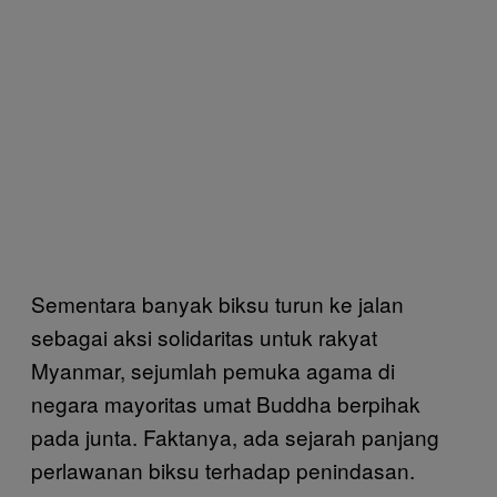
Sementara banyak biksu turun ke jalan
sebagai aksi solidaritas untuk rakyat
Myanmar, sejumlah pemuka agama di
negara mayoritas umat Buddha berpihak
pada junta. Faktanya, ada sejarah panjang
perlawanan biksu terhadap penindasan.