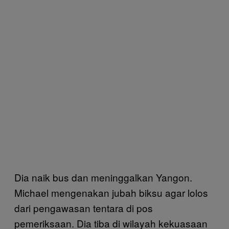
Dia naik bus dan meninggalkan Yangon.
Michael mengenakan jubah biksu agar lolos
dari pengawasan tentara di pos
pemeriksaan. Dia tiba di wilayah kekuasaan