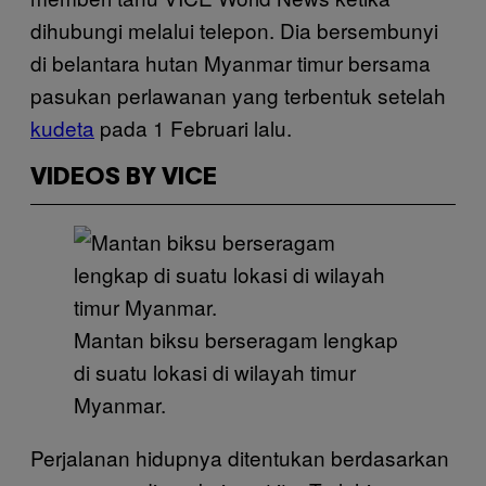
dihubungi melalui telepon. Dia bersembunyi
di belantara hutan Myanmar timur bersama
pasukan perlawanan yang terbentuk setelah
kudeta
pada 1 Februari lalu.
VIDEOS BY VICE
Mantan biksu berseragam lengkap
di suatu lokasi di wilayah timur
Myanmar.
Perjalanan hidupnya ditentukan berdasarkan