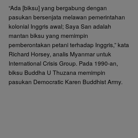
“Ada [biksu] yang bergabung dengan
pasukan bersenjata melawan pemerintahan
kolonial Inggris awal; Saya San adalah
mantan biksu yang memimpin
pemberontakan petani terhadap Inggris,” kata
Richard Horsey, analis Myanmar untuk
International Crisis Group. Pada 1990-an,
biksu Buddha U Thuzana memimpin
pasukan Democratic Karen Buddhist Army.