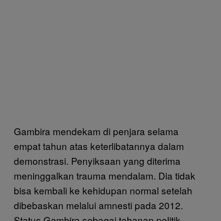
Gambira mendekam di penjara selama
empat tahun atas keterlibatannya dalam
demonstrasi. Penyiksaan yang diterima
meninggalkan trauma mendalam. Dia tidak
bisa kembali ke kehidupan normal setelah
dibebaskan melalui amnesti pada 2012.
Status Gambira sebagai tahanan politik