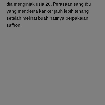
dia menginjak usia 20. Perasaan sang ibu
yang menderita kanker jauh lebih tenang
setelah melihat buah hatinya berpakaian
saffron.