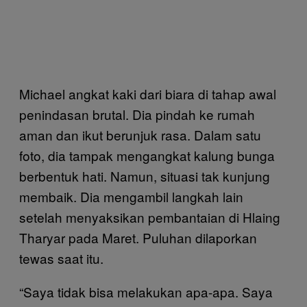
Michael angkat kaki dari biara di tahap awal
penindasan brutal. Dia pindah ke rumah
aman dan ikut berunjuk rasa. Dalam satu
foto, dia tampak mengangkat kalung bunga
berbentuk hati. Namun, situasi tak kunjung
membaik. Dia mengambil langkah lain
setelah menyaksikan pembantaian di Hlaing
Tharyar pada Maret. Puluhan dilaporkan
tewas saat itu.
“Saya tidak bisa melakukan apa-apa. Saya