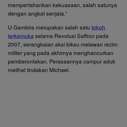
mempertahankan kekuasaan, salah satunya
dengan angkat senjata.”
U Gambira merupakan salah satu
tokoh
terkemuka
selama Revolusi Saffron pada
2007, serangkaian aksi biksu melawan rezim
militer yang pada akhirnya menghancurkan
pemberontakan. Perasaannya campur aduk
melihat tindakan Michael.