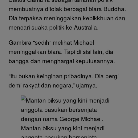
membuatnya ditolak berbagai biara Buddha.
Dia terpaksa meninggalkan kebikkhuan dan
mencari suaka politik ke Australia.
Gambira “sedih” melihat Michael
meninggalkan biara. Tapi di sisi lain, dia
bangga dan menghargai keputusannya.
“Itu bukan keinginan pribadinya. Dia pergi
demi rakyat dan negara,” ujarnya.
Mantan biksu yang kini menjadi
anggota pasukan bersenjata