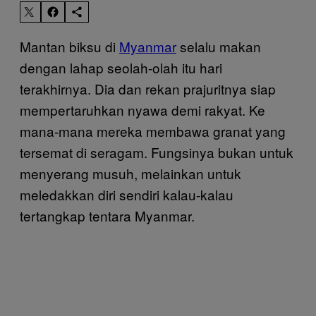
Mantan biksu di
Myanmar
selalu makan
dengan lahap seolah-olah itu hari
terakhirnya. Dia dan rekan prajuritnya siap
mempertaruhkan nyawa demi rakyat. Ke
mana-mana mereka membawa granat yang
tersemat di seragam. Fungsinya bukan untuk
menyerang musuh, melainkan untuk
meledakkan diri sendiri kalau-kalau
tertangkap tentara Myanmar.