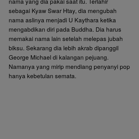
nama yang dia pakai saat itu. Terlahir
sebagai Kyaw Swar Htay, dia mengubah
nama aslinya menjadi U Kaythara ketika
mengabdikan diri pada Buddha. Dia harus
memakai nama lain setelah melepas jubah
biksu. Sekarang dia lebih akrab dipanggil
George Michael di kalangan pejuang.
Namanya yang mirip mendiang penyanyi pop
hanya kebetulan semata.