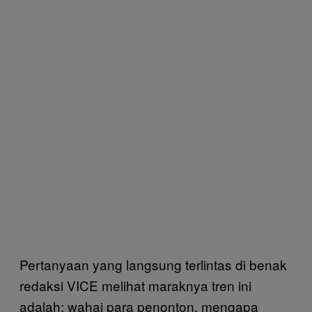
Pertanyaan yang langsung terlintas di benak
redaksi VICE melihat maraknya tren ini
adalah: wahai para penonton, mengapa