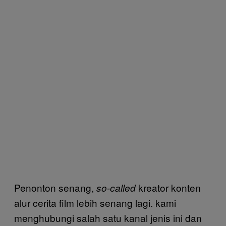
Penonton senang,
kreator konten
so-called
alur cerita film lebih senang lagi. kami
menghubungi salah satu kanal jenis ini dan