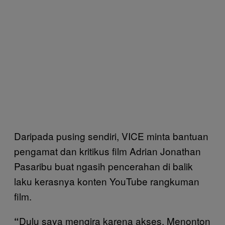
Daripada pusing sendiri, VICE minta bantuan
pengamat dan kritikus film Adrian Jonathan
Pasaribu buat ngasih pencerahan di balik
laku kerasnya konten YouTube rangkuman
film.
Dulu saya mengira karena akses. Menonton
“