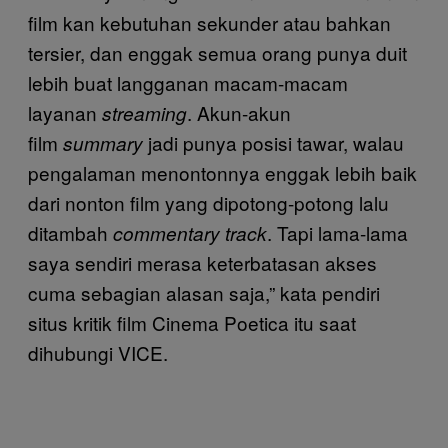
film kan kebutuhan sekunder atau bahkan
tersier, dan enggak semua orang punya duit
lebih buat langganan macam-macam
layanan
. Akun-akun
streaming
film
jadi punya posisi tawar, walau
summary
pengalaman menontonnya enggak lebih baik
dari nonton film yang dipotong-potong lalu
ditambah
. Tapi lama-lama
commentary track
saya sendiri merasa keterbatasan akses
cuma sebagian alasan saja,” kata pendiri
situs kritik film Cinema Poetica itu saat
dihubungi VICE.