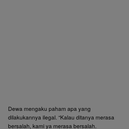
Dewa mengaku paham apa yang
dilakukannya ilegal. “Kalau ditanya merasa
bersalah, kami ya merasa bersalah.