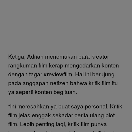
Ketiga, Adrian menemukan para kreator
rangkuman film kerap mengedarkan konten
dengan tagar #reviewfilm. Hal ini berujung
pada anggapan netizen bahwa kritik film itu
ya seperti konten begituan.
“Ini meresahkan ya buat saya personal. Kritik
film jelas enggak sekadar cerita ulang plot
film. Lebih penting lagi, kritik film punya