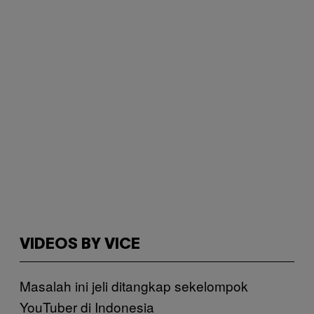
VIDEOS BY VICE
Masalah ini jeli ditangkap sekelompok
YouTuber di Indonesia