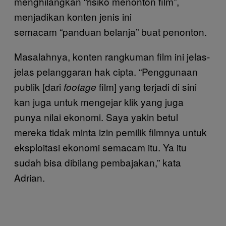
menghilangkan “risiko menonton film”,
menjadikan konten jenis ini
semacam “panduan belanja” buat penonton.
Masalahnya, konten rangkuman film ini jelas-
jelas pelanggaran hak cipta. “Penggunaan
publik [dari
film] yang terjadi di sini
footage
kan juga untuk mengejar klik yang juga
punya nilai ekonomi. Saya yakin betul
mereka tidak minta izin pemilik filmnya untuk
eksploitasi ekonomi semacam itu. Ya itu
sudah bisa dibilang pembajakan,” kata
Adrian.