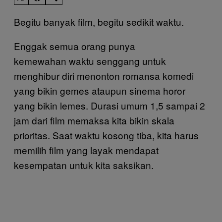
Begitu banyak film, begitu sedikit waktu.
Enggak semua orang punya
kemewahan waktu senggang untuk
menghibur diri menonton romansa komedi
yang bikin gemes ataupun sinema horor
yang bikin lemes. Durasi umum 1,5 sampai 2
jam dari film memaksa kita bikin skala
prioritas. Saat waktu kosong tiba, kita harus
memilih film yang layak mendapat
kesempatan untuk kita saksikan.