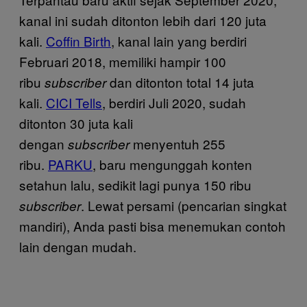
kanal ini sudah ditonton lebih dari 120 juta
kali.
Coffin Birth
, kanal lain yang berdiri
Februari 2018, memiliki hampir 100
ribu
dan ditonton total 14 juta
subscriber
kali.
CICI Tells
, berdiri Juli 2020, sudah
ditonton 30 juta kali
dengan
menyentuh 255
subscriber
ribu.
PARKU
, baru mengunggah konten
setahun lalu, sedikit lagi punya 150 ribu
. Lewat persami (pencarian singkat
subscriber
mandiri), Anda pasti bisa menemukan contoh
lain dengan mudah.