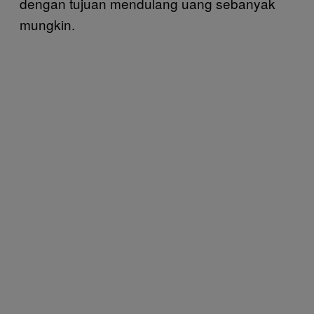
dengan tujuan mendulang uang sebanyak
mungkin.