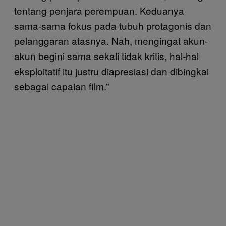
tentang penjara perempuan. Keduanya
sama-sama fokus pada tubuh protagonis dan
pelanggaran atasnya. Nah, mengingat akun-
akun begini sama sekali tidak kritis, hal-hal
eksploitatif itu justru diapresiasi dan dibingkai
sebagai capaian film.”