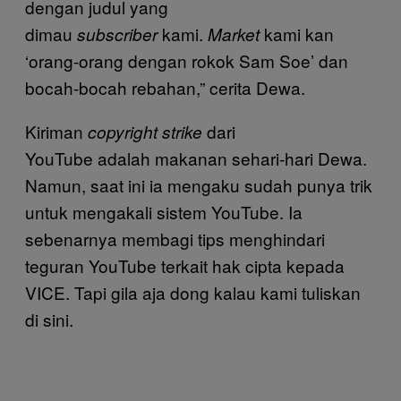
dengan judul yang
dimau
kami.
kami kan
subscriber
Market
‘orang-orang dengan rokok Sam Soe’ dan
bocah-bocah rebahan,” cerita Dewa.
Kiriman
dari
copyright strike
YouTube adalah makanan sehari-hari Dewa.
Namun, saat ini ia mengaku sudah punya trik
untuk mengakali sistem YouTube. Ia
sebenarnya membagi tips menghindari
teguran YouTube terkait hak cipta kepada
VICE. Tapi gila aja dong kalau kami tuliskan
di sini.