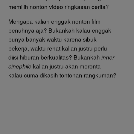
memilih nonton video ringkasan cerita?
Mengapa kalian enggak nonton film
penuhnya aja? Bukankah kalau enggak
punya banyak waktu karena sibuk
bekerja, waktu rehat kalian justru perlu
diisi hiburan berkualitas? Bukankah
inner
kalian justru akan meronta
cinephile
kalau cuma dikasih tontonan rangkuman?