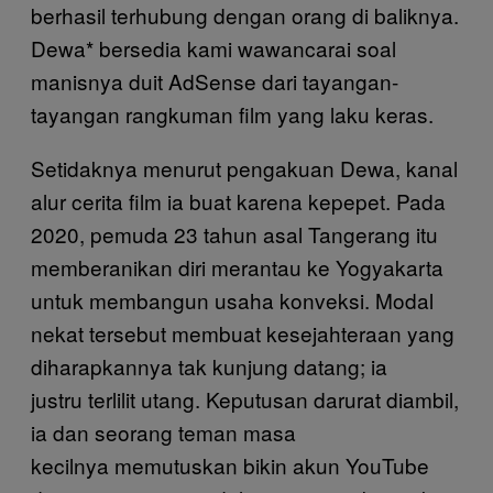
berhasil terhubung dengan orang di baliknya.
Dewa* bersedia kami wawancarai soal
manisnya duit AdSense dari tayangan-
tayangan rangkuman film yang laku keras.
Setidaknya menurut pengakuan Dewa, kanal
alur cerita film ia buat karena kepepet. Pada
2020, pemuda 23 tahun asal Tangerang itu
memberanikan diri merantau ke Yogyakarta
untuk membangun usaha konveksi. Modal
nekat tersebut membuat kesejahteraan yang
diharapkannya tak kunjung datang; ia
justru terlilit utang. Keputusan darurat diambil,
ia dan seorang teman masa
kecilnya memutuskan bikin akun YouTube